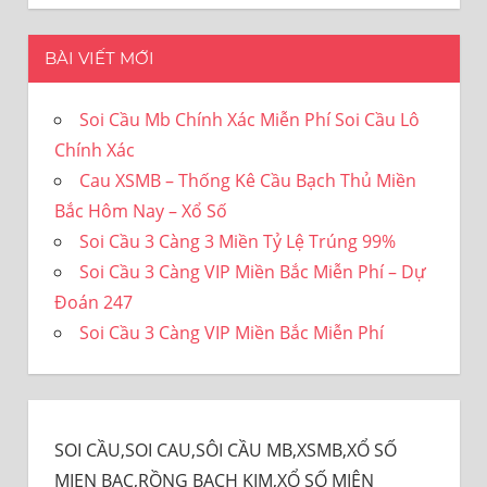
BÀI VIẾT MỚI
Soi Cầu Mb Chính Xác Miễn Phí Soi Cầu Lô
Chính Xác
Cau XSMB – Thống Kê Cầu Bạch Thủ Miền
Bắc Hôm Nay – Xổ Số
Soi Cầu 3 Càng 3 Miền Tỷ Lệ Trúng 99%
Soi Cầu 3 Càng VIP Miền Bắc Miễn Phí – Dự
Đoán 247
Soi Cầu 3 Càng VIP Miền Bắc Miễn Phí
SOI CẦU,SOI CAU,SÔI CẦU MB,XSMB,XỔ SỐ
MIEN BAC,RỒNG BẠCH KIM,XỔ SỐ MIÊN