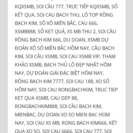
KQXSMB, SOI CẦU 777, TRỰC TIẾP KQXSMB, SỔ
KẾT QUA, SOI CAU BACH THU, LÔ TOP RỒNG
BẠCH KIM, SÔ XÔ MIÊN BẮC, CAU 666,
XSMB888, SỔ KET QUẢ, XS MB THU 2, SOI CẦU
RỒNG BẠCH KIM 666, DU DOAN, XSMB DỰ
ĐOÁN XỔ SỐ MIỀN BẮC HÔM NAY, CẦU BẠCH
KIM, SOI CÂU XSMB, SOI CAU XSMB VIP, THAM
KHẢO XSMB, BẠCH THỦ LÔ ĐẸP NHẤT HÔM
NAY, DỰ ĐOÁN GIẢI ĐẶC BIỆT HÔM NAY,
RỒNG BẠCH KIM 7777, SOI CAU 188, XO SỐ
HÔM NAY, SOI CAU RONGBACHKIM, TRUC TIEP
KET QUA XSMB, CAU DEP 88,
RONGBACHKIM888, SOI CẦU BACH KIM,
MIENBAC, DU DOAN XO SO MIEN BAC HOM
NAY, SOI CAU XS MB, RONG BACH KIM666, KẾT
QUA XO SO, SOI CAU 6666, SOI CAU 777, SOI