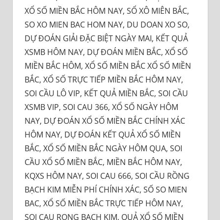
XỔ SỐ MIỀN BẮC HÔM NAY, SỔ XÔ MIÊN BẮC,
SO XO MIEN BAC HOM NAY, DU DOAN XO SO,
DỰ ĐOÁN GIẢI ĐẶC BIỆT NGÀY MAI, KẾT QUẢ
XSMB HÔM NAY, DỰ ĐOÁN MIỀN BẮC, XỔ SỐ
MIỀN BẮC HÔM, XỔ SỐ MIỀN BẮC XỔ SỐ MIỀN
BẮC, XỔ SỐ TRỰC TIẾP MIỀN BẮC HÔM NAY,
SOI CẦU LÔ VIP, KẾT QUẢ MIỀN BẮC, SOI CẦU
XSMB VIP, SOI CAU 366, XỔ SỐ NGÀY HÔM
NAY, DỰ ĐOÁN XỔ SỐ MIỀN BẮC CHÍNH XÁC
HÔM NAY, DỰ ĐOÁN KẾT QUẢ XỔ SỐ MIỀN
BẮC, XỔ SỐ MIỀN BẮC NGÀY HÔM QUA, SOI
CẦU XỔ SỐ MIỀN BẮC, MIỀN BẮC HÔM NAY,
KQXS HÔM NAY, SOI CAU 666, SOI CẦU RỒNG
BẠCH KIM MIỄN PHÍ CHÍNH XÁC, SỐ SO MIEN
BAC, XỔ SỐ MIỀN BẮC TRỰC TIẾP HÔM NAY,
SOI CAU RONG BACH KIM, QUẢ XỔ SỐ MIỀN