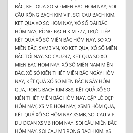
BẮC, KET QUA XO SO MIEN BAC HOM NAY, SOI
CẦU RỒNG BẠCH KIM VIP, SOI CAU BACH KIM,
KET QUA XO SO HOM NAY, XỔ SỐ ĐÀI BẮC
HÔM NAY, RỒNG BẠCH KIM 777, TRỰC TIẾP
KẾT QUẢ XỔ SỐ MIỀN BẮC HÔM NAY, SO XO
MIỀN BẮC, SXMB VN, XO KET QUA, XỔ SỐ MIỀN
BẮC TỐI NAY, SOICAU247, KET QUA SO XO
MIEN BAC HOM NAY, XỔ SỐ MIỀN NAM MIỀN
BẮC, XỔ SỐ KIẾN THIẾT MIỀN BẮC NGÀY HÔM
NAY, KẾT QUẢ XỔ SỐ MIỀN BẮC NGÀY HÔM
QUA, RONG BACH KIM 888, KẾT QUẢ XỔ SỐ
KIẾN THIẾT MIỀN BẮC HÔM NAY, CẶP LÔ ĐẸP
HÔM NAY, XS MB HOM NAY, XSMB HÔM QUA,
KẾT QUẢ XỔ SỐ HÔM NAY XSMB, SOI CAU VIP,
DU DOAN XSMB HOM NAY, SOI CẦU MIỀN BẮC
HÔM NAY, SOI CAU MB RONG BACH KIM, XS