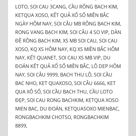
LOTO, SOI CAU 3CANG, CẦU RÔNG BACH KIM,
KETQUA XOSO, KẾT QUẢ XỔ SỐ MIÊN BẮC
NGÀY HÔM NAY, SOI CÂU MB RÔNG BACH KIM,
RONG VANG BẠCH KIM, SOI CÂU 4 SO VIP, DÀN
ĐỀ RỒNG BẠCH KIM, XS MB SOI CAU, SOI CAU
XOSO, KQ XS HÔM NAY, KQ XS MIỀN BẮC HÔM
NAY, KẾT QUANET, SOI CAU XS MB VIP, DU
ĐOÁN KẾT QUẢ XỔ SỐ MIỀN BẮC, LÔ DEP HÔM
NAY, SOI CÂU 9999, BACH THU LÔ, SOI CẦU
BAC NHO, KET QUAXOSO, SOI CÂU 6666, KET
QUA XÔ SỐ, SOI CẦU BẠCH THU, CẦU LOTO
ĐẸP, SOI CAU RONG BACHKIM, KETQUA XOSO
MIEN BAC, DU ĐOÁN, KETQUASOXO MIENBAC,
RONGBACHKIM CHOTSO, RONGBACHKIM
8899,