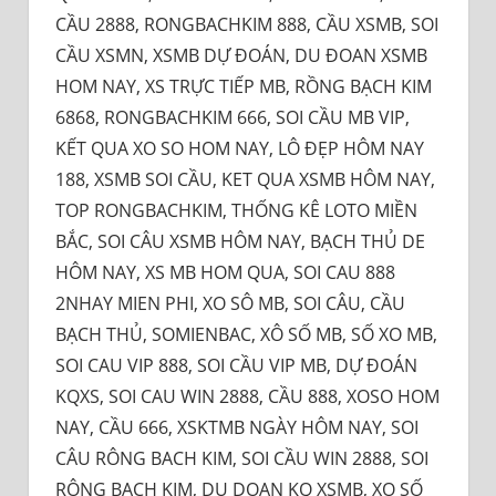
CẦU 2888, RONGBACHKIM 888, CẦU XSMB, SOI
CẦU XSMN, XSMB DỰ ĐOÁN, DU ĐOAN XSMB
HOM NAY, XS TRỰC TIẾP MB, RỒNG BẠCH KIM
6868, RONGBACHKIM 666, SOI CẦU MB VIP,
KẾT QUA XO SO HOM NAY, LÔ ĐẸP HÔM NAY
188, XSMB SOI CẦU, KET QUA XSMB HÔM NAY,
TOP RONGBACHKIM, THỐNG KÊ LOTO MIỀN
BẮC, SOI CÂU XSMB HÔM NAY, BẠCH THỦ DE
HÔM NAY, XS MB HOM QUA, SOI CAU 888
2NHAY MIEN PHI, XO SÔ MB, SOI CÂU, CẦU
BẠCH THỦ, SOMIENBAC, XÔ SỐ MB, SỐ XO MB,
SOI CAU VIP 888, SOI CẦU VIP MB, DỰ ĐOÁN
KQXS, SOI CAU WIN 2888, CẦU 888, XOSO HOM
NAY, CẦU 666, XSKTMB NGÀY HÔM NAY, SOI
CÂU RÔNG BACH KIM, SOI CẦU WIN 2888, SOI
RÔNG BACH KIM, DU DOAN KQ XSMB, XO SỐ