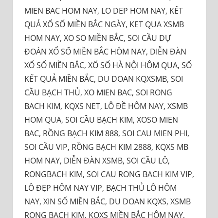
MIEN BAC HOM NAY, LO DEP HOM NAY, KẾT
QUẢ XỔ SỐ MIỀN BẮC NGÀY, KET QUA XSMB
HOM NAY, XO SO MIỀN BẮC, SOI CẦU DỰ
ĐOÁN XỔ SỐ MIỀN BẮC HÔM NAY, DIỄN ĐÀN
XỔ SỐ MIỀN BẮC, XỔ SỐ HÀ NỘI HÔM QUA, SỔ
KẾT QUẢ MIỀN BẮC, DU DOAN KQXSMB, SOI
CẦU BẠCH THỦ, XO MIEN BAC, SOI RONG
BACH KIM, KQXS NET, LÔ ĐỀ HÔM NAY, XSMB
HOM QUA, SOI CẦU BẠCH KIM, XOSO MIEN
BAC, RỒNG BẠCH KIM 888, SOI CAU MIEN PHI,
SOI CẦU VIP, RỒNG BẠCH KIM 2888, KQXS MB
HOM NAY, DIỄN ĐÀN XSMB, SOI CẦU LÔ,
RONGBACH KIM, SOI CAU RONG BACH KIM VIP,
LÔ ĐẸP HÔM NAY VIP, BẠCH THỦ LÔ HÔM
NAY, XIN SỐ MIỀN BẮC, DU DOAN KQXS, XSMB
RONG BACH KIM, KQXS MIỀN BẮC HÔM NAY,