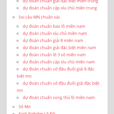
dự đoán chuẩn giải đặc biệt miền trung
dự đoán chuẩn cặp xíu chủ miền trung
Soi cầu MN chuẩn xác
dự đoán chuẩn bao lô miền nam
dự đoán chuẩn xíu chủ miền nam
dự đoán chuẩn giải 8 miền nam
dự đoán chuẩn giải đặc biệt miền nam
dự đoán chuẩn lô 3 số miền nam
dự đoán chuẩn cặp xíu chủ miền nam
dự đoán chuẩn sớ đầu đuôi giải 8 đặc
biệt mn
dự đoán chuẩn sớ đầu đuôi giải đặc biệt
mn
dự đoán chuẩn song thủ lô miền nam
Sổ Mơ
Kinh Nghiệm Lô Đề