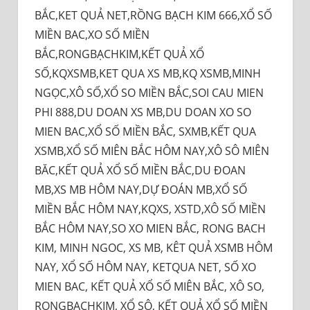
BẮC,KET QUẢ NET,RỒNG BẠCH KIM 666,XỔ SỐ
MIỀN BAC,XO SỐ MIỀN
BẮC,RONGBẠCHKIM,KẾT QUẢ XỔ
SỐ,KQXSMB,KET QUA XS MB,KQ XSMB,MINH
NGỌC,XÔ SỐ,XỔ SO MIỀN BẮC,SOI CAU MIEN
PHI 888,DU DOAN XS MB,DU DOAN XO SO
MIEN BAC,XỔ SỐ MIỀN BẮC, SXMB,KẾT QUA
XSMB,XỔ SỐ MIÊN BẮC HÔM NAY,XÔ SÔ MIÊN
BĂC,KẾT QUẢ XỔ SỐ MIỀN BẮC,DU ĐOAN
MB,XS MB HÔM NAY,DỰ ĐOÁN MB,XỔ SỐ
MIỀN BẮC HÔM NAY,KQXS, XSTD,XÔ SỐ MIỀN
BẮC HÔM NAY,SO XO MIEN BẮC, RONG BACH
KIM, MINH NGOC, XS MB, KÊT QUẢ XSMB HÔM
NAY, XỔ SỐ HÔM NAY, KETQUA NET, SỐ XO
MIEN BAC, KẾT QUẢ XỔ SỐ MIÊN BẮC, XÔ SO,
RONGBACHKIM, XỔ SÔ, KẾT QUẢ XỔ SỐ MIỀN