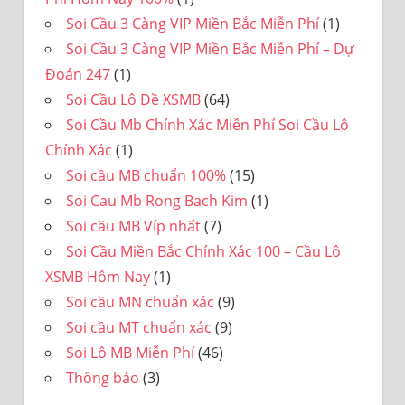
Soi Cầu 3 Càng VIP Miền Bắc Miễn Phí
(1)
Soi Cầu 3 Càng VIP Miền Bắc Miễn Phí – Dự
Đoán 247
(1)
Soi Cầu Lô Đề XSMB
(64)
Soi Cầu Mb Chính Xác Miễn Phí Soi Cầu Lô
Chính Xác
(1)
Soi cầu MB chuẩn 100%
(15)
Soi Cau Mb Rong Bach Kim
(1)
Soi cầu MB Víp nhất
(7)
Soi Cầu Miền Bắc Chính Xác 100 – Cầu Lô
XSMB Hôm Nay
(1)
Soi cầu MN chuẩn xác
(9)
Soi cầu MT chuẩn xác
(9)
Soi Lô MB Miễn Phí
(46)
Thông báo
(3)