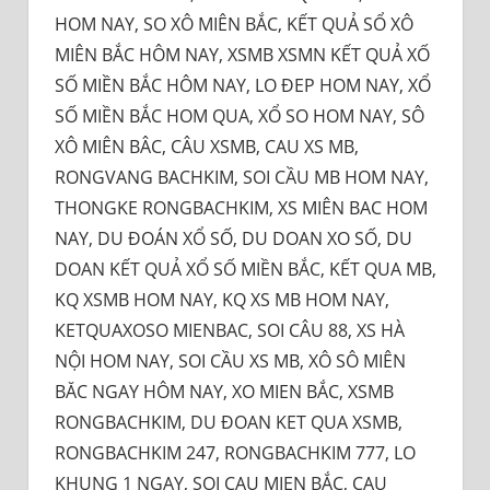
HOM NAY, SO XÔ MIÊN BẮC, KẾT QUẢ SỔ XÔ
MIÊN BẮC HÔM NAY, XSMB XSMN KẾT QUẢ XỐ
SỐ MIỀN BẮC HÔM NAY, LO ĐEP HOM NAY, XỔ
SỐ MIỀN BẮC HOM QUA, XỔ SO HOM NAY, SÔ
XÔ MIÊN BÂC, CÂU XSMB, CAU XS MB,
RONGVANG BACHKIM, SOI CẦU MB HOM NAY,
THONGKE RONGBACHKIM, XS MIÊN BAC HOM
NAY, DU ĐOÁN XỔ SỐ, DU DOAN XO SỐ, DU
DOAN KẾT QUẢ XỔ SỐ MIỀN BẮC, KẾT QUA MB,
KQ XSMB HOM NAY, KQ XS MB HOM NAY,
KETQUAXOSO MIENBAC, SOI CÂU 88, XS HÀ
NỘI HOM NAY, SOI CẦU XS MB, XÔ SÔ MIÊN
BĂC NGAY HÔM NAY, XO MIEN BẮC, XSMB
RONGBACHKIM, DU ĐOAN KET QUA XSMB,
RONGBACHKIM 247, RONGBACHKIM 777, LO
KHUNG 1 NGAY, SOI CAU MIEN BẮC, CAU