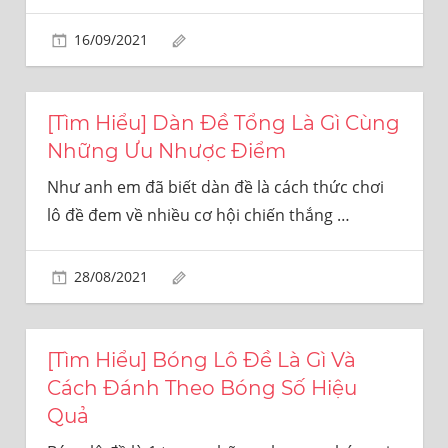
cả
nước.
16/09/2021
[Tìm Hiểu] Dàn Đề Tổng Là Gì Cùng
Những Ưu Nhược Điểm
Như anh em đã biết dàn đề là cách thức chơi
lô đề đem về nhiều cơ hội chiến thắng
…
28/08/2021
[Tìm Hiểu] Bóng Lô Đề Là Gì Và
Cách Đánh Theo Bóng Số Hiệu
Quả