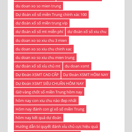
du doan xo so mien trung
Dự đoán xổ số miền Trung chính xác 100
dự đoán xổ số miền trung víp
dự đoán xổ số mt miễn phí
dự đoán xổ số xiu chu
du doan xo so xiu chu 3 mien
du doan xo so xiu chu chinh xac
du doan xo so xiu chu mien trung
dự đoán xổ số xỉu chủ mt
du doan xsmt
Dự Đoán XSMT CAO CẤP
Dự Đoán XSMT HÔM NAY
Dự Đoán XSMT SIÊU CHUẨN HÔM NAY
Giờ vàng chốt số miền Trung hôm nay
hôm nay con xiu chu nào đẹp nhất
Hôm nay đánh con gì xổ số miền Trung
hôm nay kết quả dự đoán
Hướng dẫn bí quyết đánh xỉu chủ cực hiệu quả