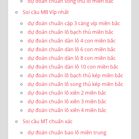
dự đoán chuẩn song thủ lô miền bắc
Soi cầu MB Víp nhất
dự đoán chuẩn cặp 3 càng víp miền bắc
dự đoán chuẩn lô bạch thủ miền bắc
dự đoán chuẩn dàn lô 4 con miền bắc
dự đoán chuẩn dàn lô 6 con miền bắc
dự đoán chuẩn dàn lô 8 con miền bắc
dự đoán chuẩn dàn lô 10 con miền bắc
dự đoán chuẩn lô bạch thủ kép miền bắc
dự đoán chuẩn lô song thủ kép miền bắc
dự đoán chuẩn lô xiên 2 miền bắc
dự đoán chuẩn lô xiên 3 miền bắc
dự đoán chuẩn lô xiên 4 miền bắc
Soi cầu MT chuẩn xác
dự đoán chuẩn bao lô miền trung