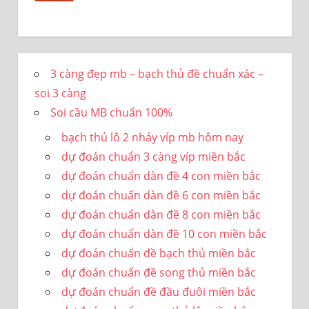
3 càng đẹp mb – bạch thủ đề chuẩn xác –
soi 3 càng
Soi cầu MB chuẩn 100%
bạch thủ lô 2 nháy víp mb hôm nay
dự đoán chuẩn 3 càng víp miền bắc
dự đoán chuẩn dàn đề 4 con miền bắc
dự đoán chuẩn dàn đề 6 con miền bắc
dự đoán chuẩn dàn đề 8 con miền bắc
dự đoán chuẩn dàn đề 10 con miền bắc
dự đoán chuẩn đề bạch thủ miền bắc
dự đoán chuẩn đề song thủ miền bắc
dự đoán chuẩn đề đầu đuôi miền bắc