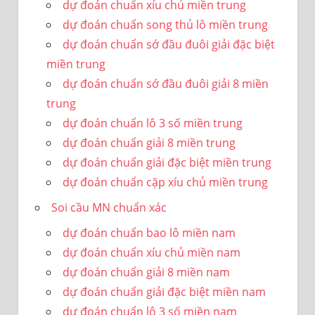
dự đoán chuẩn xíu chủ miền trung
dự đoán chuẩn song thủ lô miền trung
dự đoán chuẩn sớ đầu đuôi giải đặc biệt
miền trung
dự đoán chuẩn sớ đầu đuôi giải 8 miền
trung
dự đoán chuẩn lô 3 số miền trung
dự đoán chuẩn giải 8 miền trung
dự đoán chuẩn giải đặc biệt miền trung
dự đoán chuẩn cặp xíu chủ miền trung
Soi cầu MN chuẩn xác
dự đoán chuẩn bao lô miền nam
dự đoán chuẩn xíu chủ miền nam
dự đoán chuẩn giải 8 miền nam
dự đoán chuẩn giải đặc biệt miền nam
dự đoán chuẩn lô 3 số miền nam