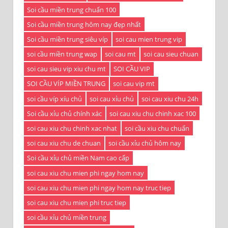
Soi cầu miền trung chuẩn 100
Soi cầu miền trung hôm nay đẹp nhất
Soi cầu miền trung siêu víp
soi cau mien trung vip
soi cầu miền trung wap
soi cau mt
soi cau sieu chuan
soi cau sieu vip xiu chu mt
SOI CẦU VIP
SOI CẦU VÍP MIỀN TRUNG
soi cau vip mt
soi cầu víp xíu chủ
soi cau xỉu chủ
soi cau xiu chu 24h
Soi cầu xỉu chủ chính xác
soi cau xiu chu chinh xac 100
soi cau xiu chu chinh xac nhat
soi cầu xiu chu chuẩn
soi cau xiu chu de chuan
soi cầu xỉu chủ hôm nay
Soi cầu xỉu chủ miền Nam cao cấp
soi cau xiu chu mien phi ngay hom nay
soi cau xiu chu mien phi ngay hom nay truc tiep
soi cau xiu chu mien phi truc tiep
soi cầu xỉu chủ miền trung