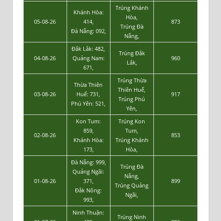
Trúng Khánh
Khánh Hòa:
Hòa,
05-08-26
414,
873
Trúng Đà
Đà Nẵng: 092,
Nẵng,
Đắk Lắk: 482,
Trúng Đắk
04-08-26
Quảng Nam:
960
Lắk,
671,
Trúng Thừa
Thừa Thiên
Thiên Huế,
03-08-26
Huế: 731,
917
Trúng Phú
Phú Yên: 521,
Yên,
Kon Tum:
Trúng Kon
859,
Tum,
02-08-26
853
Khánh Hòa:
Trúng Khánh
173,
Hòa,
Đà Nẵng: 999,
Trúng Đà
Quảng Ngãi:
Nẵng,
01-08-26
371,
899
Trúng Quảng
Đắk Nông:
Ngãi,
993,
Ninh Thuận:
Trúng Ninh