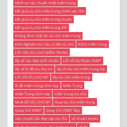
kênh soi cầu chuẩn nhất miền trung
kết quả xỉu chủ miền trung chính xác 100
kết quả xíu chủ miền trung chuẩn
kết quả xỉu chủ miền trung VÍP
Khẳng định chắc ăn xỉu chủ miền trung
Kinh Nghiệm Soi Cầu Lô Đề xỉu chủ
KQXS miền trung
LẤY CẦU XỈU CHỦ MIỀN TRUNG
lấy số cầu đẹp chốt chuẩn
LẤY SỐ Dự Đoán XSMT
lấy số lô đề xiu chu mt
lấy số xỉu chủ miền trung víp
LẤY SỐ XỈU CHỦ MT
lấy xỉu chủ miền trung
lô đề miền trung hôm nay
Miền Trung
miền Trung hôm nay
miền trung xíu chủ
MUA SỐ XỈU CHỦ MT
mua xíu chủ miền trung
Quay thử XSMT
Quay thử XSMT đẹp
siêu chuẩn cầu đẹp cặp xíu chủ
số chuẩn lotoxs
số chuẩn lotoxs xỉu chủ miền trung
số đá