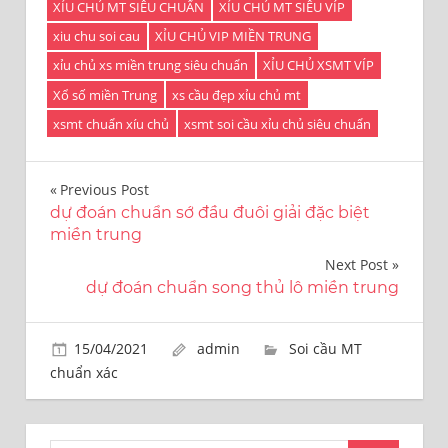
XỈU CHỦ MT SIÊU CHUẨN
XỈU CHỦ MT SIÊU VÍP
xiu chu soi cau
XỈU CHỦ VIP MIỀN TRUNG
xỉu chủ xs miền trung siêu chuẩn
XỈU CHỦ XSMT VÍP
Xổ số miền Trung
xs cầu đẹp xỉu chủ mt
xsmt chuẩn xíu chủ
xsmt soi cầu xỉu chủ siêu chuẩn
Điều
Previous Post
dự đoán chuẩn sớ đầu đuôi giải đặc biệt
hướng
miền trung
bài
Next Post
dự đoán chuẩn song thủ lô miền trung
viết
15/04/2021
admin
Soi cầu MT
chuẩn xác