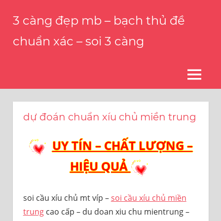
Skip
3 càng đẹp mb – bạch thủ đề
to
content
chuẩn xác – soi 3 càng
Chúng
tôi
tự
MENU
hào
là
sự
dự đoán chuẩn xíu chủ miền trung
lựa
chọn
UY TÍN – CHẤT LƯỢNG –
hàng
đầu
HIỆU QUẢ
của
hàng
ngàn
khách
soi cầu xíu chủ mt víp –
soi cầu xíu chủ miền
hàng
trung
cao cấp – du doan xiu chu mientrung –
trên