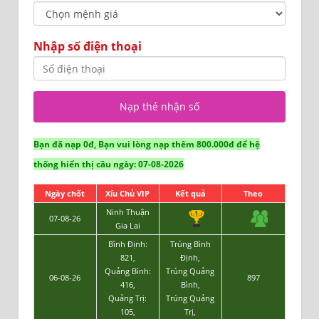
Nhập số điện thoại
Bạn đã nạp 0đ, Bạn vui lòng nạp thêm 800.000đ để hệ
thống hiển thị cầu ngày: 07-08-2026
Ngày chốt
Xíu Chủ VIP
Kết quả
Theo
Ninh Thuận
07-08-26
Gia Lai
Bình Định:
Trúng Bình
821,
Định,
Quảng Bình:
Trúng Quảng
06-08-26
897
416,
Bình,
Quảng Trị:
Trúng Quảng
105,
Trị,