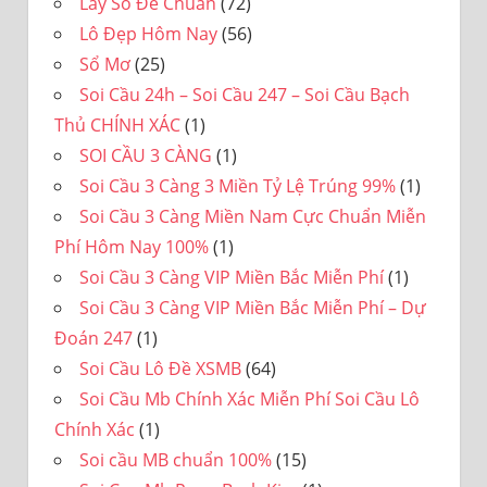
Lấy Số Đề Chuẩn
(72)
Lô Đẹp Hôm Nay
(56)
Sổ Mơ
(25)
Soi Cầu 24h – Soi Cầu 247 – Soi Cầu Bạch
Thủ CHÍNH XÁC
(1)
SOI CẦU 3 CÀNG
(1)
Soi Cầu 3 Càng 3 Miền Tỷ Lệ Trúng 99%
(1)
Soi Cầu 3 Càng Miền Nam Cực Chuẩn Miễn
Phí Hôm Nay 100%
(1)
Soi Cầu 3 Càng VIP Miền Bắc Miễn Phí
(1)
Soi Cầu 3 Càng VIP Miền Bắc Miễn Phí – Dự
Đoán 247
(1)
Soi Cầu Lô Đề XSMB
(64)
Soi Cầu Mb Chính Xác Miễn Phí Soi Cầu Lô
Chính Xác
(1)
Soi cầu MB chuẩn 100%
(15)