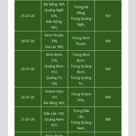
Đà Nẵng: 405,
Trúng Đà
Quảng Ngãi:
Nẵng,
25-07-26
635,
957
Trúng Quảng
Đắk Nông:
Ngãi,
847,
Ninh Thuận:
Trúng Ninh
24-07-26
758,
905
Thuận,
Gia Lai: 983,
Bình Định:
Trúng Bình
270,
Định,
Quảng Bình:
Trúng Quảng
23-07-26
962
912,
Bình,
Quảng Trị:
Trúng Quảng
759,
Trị,
Khánh Hòa:
Trúng Khánh
22-07-26
147,
869
Hòa,
Đà Nẵng: 807,
Trúng Đắk
Đắk Lắk: 745,
Lắk,
21-07-26
Quảng Nam:
880
Trúng Quảng
877,
Nam,
Thừa Thiên