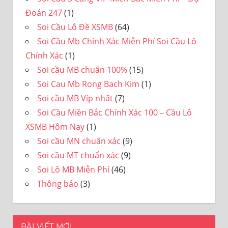
Đoán 247
(1)
Soi Cầu Lô Đề XSMB
(64)
Soi Cầu Mb Chính Xác Miễn Phí Soi Cầu Lô
Chính Xác
(1)
Soi cầu MB chuẩn 100%
(15)
Soi Cau Mb Rong Bach Kim
(1)
Soi cầu MB Víp nhất
(7)
Soi Cầu Miền Bắc Chính Xác 100 – Cầu Lô
XSMB Hôm Nay
(1)
Soi cầu MN chuẩn xác
(9)
Soi cầu MT chuẩn xác
(9)
Soi Lô MB Miễn Phí
(46)
Thông báo
(3)
BÀI VIẾT MỚI