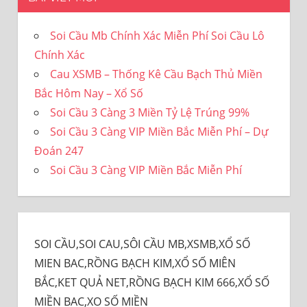
Soi Cầu Mb Chính Xác Miễn Phí Soi Cầu Lô
Chính Xác
Cau XSMB – Thống Kê Cầu Bạch Thủ Miền
Bắc Hôm Nay – Xổ Số
Soi Cầu 3 Càng 3 Miền Tỷ Lệ Trúng 99%
Soi Cầu 3 Càng VIP Miền Bắc Miễn Phí – Dự
Đoán 247
Soi Cầu 3 Càng VIP Miền Bắc Miễn Phí
SOI CẦU,SOI CAU,SÔI CẦU MB,XSMB,XỔ SỐ
MIEN BAC,RỒNG BẠCH KIM,XỔ SỐ MIÊN
BẮC,KET QUẢ NET,RỒNG BẠCH KIM 666,XỔ SỐ
MIỀN BAC,XO SỐ MIỀN