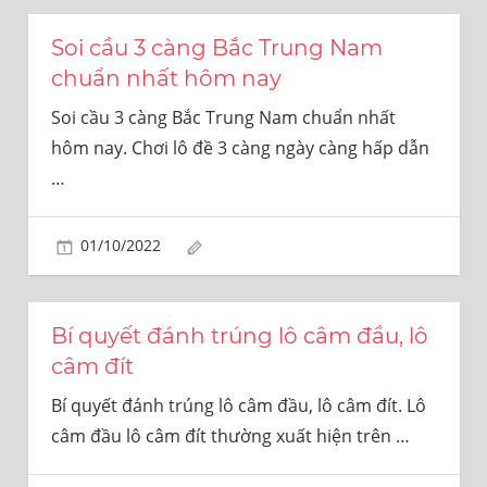
Soi cầu 3 càng Bắc Trung Nam
chuẩn nhất hôm nay
Soi cầu 3 càng Bắc Trung Nam chuẩn nhất
hôm nay. Chơi lô đề 3 càng ngày càng hấp dẫn
…
01/10/2022
Bí quyết đánh trúng lô câm đầu, lô
câm đít
Bí quyết đánh trúng lô câm đầu, lô câm đít. Lô
câm đầu lô câm đít thường xuất hiện trên
…