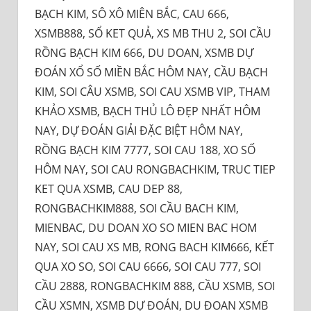
BẠCH KIM, SÔ XÔ MIÊN BẮC, CAU 666,
XSMB888, SỔ KET QUẢ, XS MB THU 2, SOI CẦU
RỒNG BẠCH KIM 666, DU DOAN, XSMB DỰ
ĐOÁN XỔ SỐ MIỀN BẮC HÔM NAY, CẦU BẠCH
KIM, SOI CÂU XSMB, SOI CAU XSMB VIP, THAM
KHẢO XSMB, BẠCH THỦ LÔ ĐẸP NHẤT HÔM
NAY, DỰ ĐOÁN GIẢI ĐẶC BIỆT HÔM NAY,
RỒNG BẠCH KIM 7777, SOI CAU 188, XO SỐ
HÔM NAY, SOI CAU RONGBACHKIM, TRUC TIEP
KET QUA XSMB, CAU DEP 88,
RONGBACHKIM888, SOI CẦU BACH KIM,
MIENBAC, DU DOAN XO SO MIEN BAC HOM
NAY, SOI CAU XS MB, RONG BACH KIM666, KẾT
QUA XO SO, SOI CAU 6666, SOI CAU 777, SOI
CẦU 2888, RONGBACHKIM 888, CẦU XSMB, SOI
CẦU XSMN, XSMB DỰ ĐOÁN, DU ĐOAN XSMB