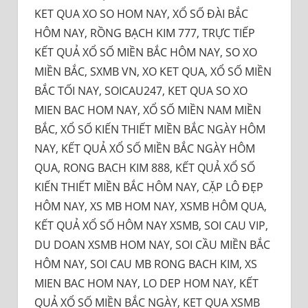
KET QUA XO SO HOM NAY, XỔ SỐ ĐÀI BẮC
HÔM NAY, RỒNG BẠCH KIM 777, TRỰC TIẾP
KẾT QUẢ XỔ SỐ MIỀN BẮC HÔM NAY, SO XO
MIỀN BẮC, SXMB VN, XO KET QUA, XỔ SỐ MIỀN
BẮC TỐI NAY, SOICAU247, KET QUA SO XO
MIEN BAC HOM NAY, XỔ SỐ MIỀN NAM MIỀN
BẮC, XỔ SỐ KIẾN THIẾT MIỀN BẮC NGÀY HÔM
NAY, KẾT QUẢ XỔ SỐ MIỀN BẮC NGÀY HÔM
QUA, RONG BACH KIM 888, KẾT QUẢ XỔ SỐ
KIẾN THIẾT MIỀN BẮC HÔM NAY, CẶP LÔ ĐẸP
HÔM NAY, XS MB HOM NAY, XSMB HÔM QUA,
KẾT QUẢ XỔ SỐ HÔM NAY XSMB, SOI CAU VIP,
DU DOAN XSMB HOM NAY, SOI CẦU MIỀN BẮC
HÔM NAY, SOI CAU MB RONG BACH KIM, XS
MIEN BAC HOM NAY, LO DEP HOM NAY, KẾT
QUẢ XỔ SỐ MIỀN BẮC NGÀY, KET QUA XSMB