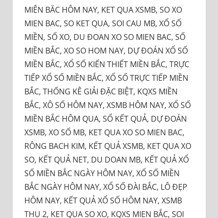
MIÊN BĂC HÔM NAY, KET QUA XSMB, SO XO
MIEN BAC, SO KET QUA, SOI CAU MB, XỔ SỐ
MIỀN, SỐ XO, DU ĐOAN XO SO MIEN BAC, SỐ
MIỀN BẮC, XO SO HOM NAY, DỰ ĐOÁN XỔ SỐ
MIỀN BẮC, XỔ SỐ KIẾN THIẾT MIỀN BẮC, TRỰC
TIẾP XỔ SỐ MIỀN BẮC, XỔ SỐ TRỰC TIẾP MIỀN
BẮC, THỐNG KÊ GIẢI ĐẶC BIỆT, KQXS MIỀN
BẮC, XÔ SỐ HÔM NAY, XSMB HÔM NAY, XỔ SỐ
MIỀN BẮC HÔM QUA, SỔ KẾT QUẢ, DỰ ĐOÁN
XSMB, XO SỐ MB, KET QUA XO SO MIEN BAC,
RÔNG BACH KIM, KẾT QUẢ XSMB, KET QUA XO
SO, KẾT QUẢ NET, DU DOAN MB, KẾT QUẢ XỔ
SỐ MIỀN BẮC NGÀY HÔM NAY, XỔ SỐ MIỀN
BẮC NGÀY HÔM NAY, XỔ SỐ ĐÀI BẮC, LÔ ĐẸP
HÔM NAY, KẾT QUẢ XỔ SỐ HÔM NAY, XSMB
THU 2, KET QUA SO XO, KQXS MIEN BẮC, SOI