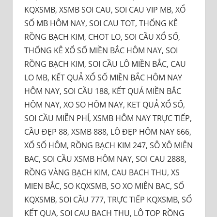
KQXSMB, XSMB SOI CAU, SOI CAU VIP MB, XỔ
SỐ MB HÔM NAY, SOI CAU TOT, THỐNG KÊ
RỒNG BẠCH KIM, CHOT LO, SOI CẦU XỔ SỐ,
THỐNG KÊ XỔ SỐ MIỀN BẮC HÔM NAY, SOI
RỒNG BẠCH KIM, SOI CẦU LÔ MIỀN BẮC, CAU
LO MB, KẾT QUẢ XỔ SỐ MIỀN BẮC HÔM NAY
HÔM NAY, SOI CẦU 188, KẾT QUẢ MIỀN BẮC
HÔM NAY, XO SO HÔM NAY, KET QUẢ XỔ SỐ,
SOI CẦU MIỄN PHÍ, XSMB HÔM NAY TRỰC TIẾP,
CẦU ĐẸP 88, XSMB 888, LÔ ĐẸP HÔM NAY 666,
XỔ SỐ HÔM, RỒNG BẠCH KIM 247, SÔ XÔ MIÊN
BAC, SOI CẦU XSMB HÔM NAY, SOI CAU 2888,
RỒNG VÀNG BẠCH KIM, CAU BACH THU, XS
MIEN BẮC, SO KQXSMB, SO XO MIÊN BAC, SỐ
KQXSMB, SOI CẦU 777, TRỰC TIẾP KQXSMB, SỔ
KẾT QUA, SOI CAU BACH THU, LÔ TOP RỒNG