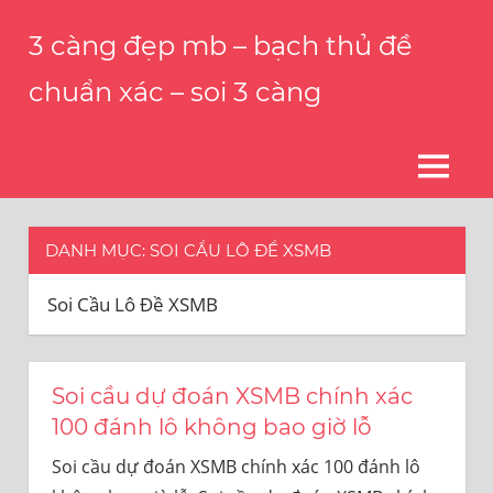
Skip
3 càng đẹp mb – bạch thủ đề
to
content
chuẩn xác – soi 3 càng
Chúng
tôi
tự
MENU
hào
là
sự
DANH MỤC:
SOI CẦU LÔ ĐỀ XSMB
lựa
chọn
Soi Cầu Lô Đề XSMB
hàng
đầu
của
hàng
Soi cầu dự đoán XSMB chính xác
ngàn
100 đánh lô không bao giờ lỗ
khách
hàng
Soi cầu dự đoán XSMB chính xác 100 đánh lô
trên