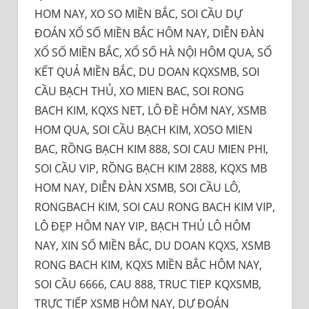
HOM NAY, XO SO MIỀN BẮC, SOI CẦU DỰ
ĐOÁN XỔ SỐ MIỀN BẮC HÔM NAY, DIỄN ĐÀN
XỔ SỐ MIỀN BẮC, XỔ SỐ HÀ NỘI HÔM QUA, SỔ
KẾT QUẢ MIỀN BẮC, DU DOAN KQXSMB, SOI
CẦU BẠCH THỦ, XO MIEN BAC, SOI RONG
BACH KIM, KQXS NET, LÔ ĐỀ HÔM NAY, XSMB
HOM QUA, SOI CẦU BẠCH KIM, XOSO MIEN
BAC, RỒNG BẠCH KIM 888, SOI CAU MIEN PHI,
SOI CẦU VIP, RỒNG BẠCH KIM 2888, KQXS MB
HOM NAY, DIỄN ĐÀN XSMB, SOI CẦU LÔ,
RONGBACH KIM, SOI CAU RONG BACH KIM VIP,
LÔ ĐẸP HÔM NAY VIP, BẠCH THỦ LÔ HÔM
NAY, XIN SỐ MIỀN BẮC, DU DOAN KQXS, XSMB
RONG BACH KIM, KQXS MIỀN BẮC HÔM NAY,
SOI CẦU 6666, CAU 888, TRUC TIEP KQXSMB,
TRỰC TIẾP XSMB HÔM NAY, DỰ ĐOÁN