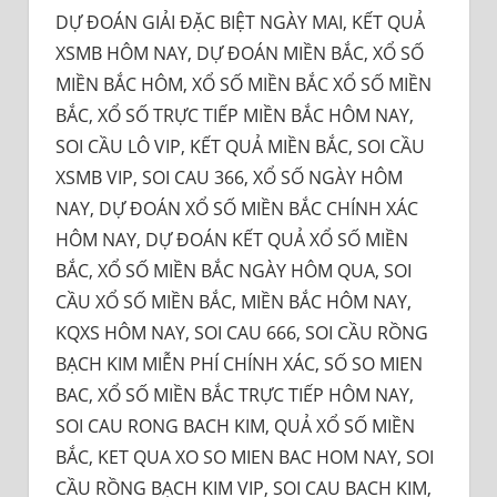
DỰ ĐOÁN GIẢI ĐẶC BIỆT NGÀY MAI, KẾT QUẢ
XSMB HÔM NAY, DỰ ĐOÁN MIỀN BẮC, XỔ SỐ
MIỀN BẮC HÔM, XỔ SỐ MIỀN BẮC XỔ SỐ MIỀN
BẮC, XỔ SỐ TRỰC TIẾP MIỀN BẮC HÔM NAY,
SOI CẦU LÔ VIP, KẾT QUẢ MIỀN BẮC, SOI CẦU
XSMB VIP, SOI CAU 366, XỔ SỐ NGÀY HÔM
NAY, DỰ ĐOÁN XỔ SỐ MIỀN BẮC CHÍNH XÁC
HÔM NAY, DỰ ĐOÁN KẾT QUẢ XỔ SỐ MIỀN
BẮC, XỔ SỐ MIỀN BẮC NGÀY HÔM QUA, SOI
CẦU XỔ SỐ MIỀN BẮC, MIỀN BẮC HÔM NAY,
KQXS HÔM NAY, SOI CAU 666, SOI CẦU RỒNG
BẠCH KIM MIỄN PHÍ CHÍNH XÁC, SỐ SO MIEN
BAC, XỔ SỐ MIỀN BẮC TRỰC TIẾP HÔM NAY,
SOI CAU RONG BACH KIM, QUẢ XỔ SỐ MIỀN
BẮC, KET QUA XO SO MIEN BAC HOM NAY, SOI
CẦU RỒNG BẠCH KIM VIP, SOI CAU BACH KIM,