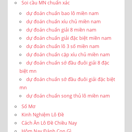
Soi cầu MN chuẩn xác
dự đoán chuẩn bao lô miền nam
dự đoán chuẩn xíu chủ miền nam
dự đoán chuẩn giải 8 miền nam
dự đoán chuẩn giải đặc biệt miền nam
dự đoán chuẩn lô 3 số miền nam
dự đoán chuẩn cặp xíu chủ miền nam
dự đoán chuẩn sớ đầu đuôi giải 8 đặc
biệt mn
dự đoán chuẩn sớ đầu đuôi giải đặc biệt
mn
dự đoán chuẩn song thủ lô miền nam
Sổ Mơ
Kinh Nghiệm Lô Đề
Cách Ăn Lô Đề Chiều Nay
Hôm Nay Đánh Con Gì