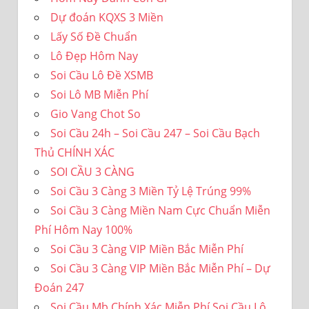
Dự đoán KQXS 3 Miền
Lấy Số Đề Chuẩn
Lô Đẹp Hôm Nay
Soi Cầu Lô Đề XSMB
Soi Lô MB Miễn Phí
Gio Vang Chot So
Soi Cầu 24h – Soi Cầu 247 – Soi Cầu Bạch
Thủ CHÍNH XÁC
SOI CẦU 3 CÀNG
Soi Cầu 3 Càng 3 Miền Tỷ Lệ Trúng 99%
Soi Cầu 3 Càng Miền Nam Cực Chuẩn Miễn
Phí Hôm Nay 100%
Soi Cầu 3 Càng VIP Miền Bắc Miễn Phí
Soi Cầu 3 Càng VIP Miền Bắc Miễn Phí – Dự
Đoán 247
Soi Cầu Mb Chính Xác Miễn Phí Soi Cầu Lô