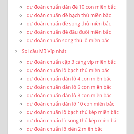
dự đoán chuẩn dàn đề 10 con miền bắc
dự đoán chuẩn đề bạch thủ miền bắc
dự đoán chuẩn đề song thủ miền bắc
dự đoán chuẩn đề đầu đuôi miền bắc
dự đoán chuẩn song thủ lô miền bắc
Soi cầu MB Víp nhất
dự đoán chuẩn cặp 3 càng víp miền bắc
dự đoán chuẩn lô bạch thủ miền bắc
dự đoán chuẩn dàn lô 4 con miền bắc
dự đoán chuẩn dàn lô 6 con miền bắc
dự đoán chuẩn dàn lô 8 con miền bắc
dự đoán chuẩn dàn lô 10 con miền bắc
dự đoán chuẩn lô bạch thủ kép miền bắc
dự đoán chuẩn lô song thủ kép miền bắc
dự đoán chuẩn lô xiên 2 miền bắc