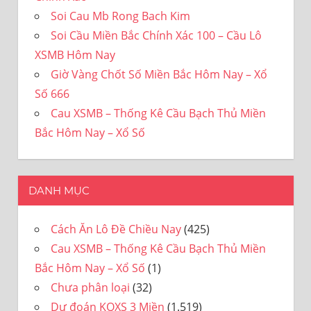
Soi Cau Mb Rong Bach Kim
Soi Cầu Miền Bắc Chính Xác 100 – Cầu Lô
XSMB Hôm Nay
Giờ Vàng Chốt Số Miền Bắc Hôm Nay – Xổ
Số 666
Cau XSMB – Thống Kê Cầu Bạch Thủ Miền
Bắc Hôm Nay – Xổ Số
DANH MỤC
Cách Ăn Lô Đề Chiều Nay
(425)
Cau XSMB – Thống Kê Cầu Bạch Thủ Miền
Bắc Hôm Nay – Xổ Số
(1)
Chưa phân loại
(32)
Dự đoán KQXS 3 Miền
(1.519)