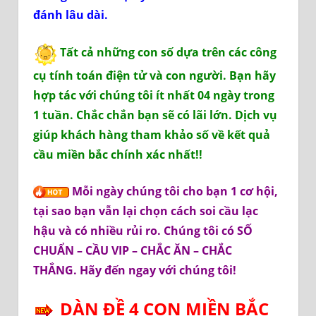
đánh lâu dài.
Tất cả những con số dựa trên các công
cụ tính toán điện tử và con người. Bạn hãy
hợp tác với chúng tôi ít nhất 04 ngày trong
1 tuần. Chắc chắn bạn sẽ có lãi lớn. Dịch vụ
giúp khách hàng tham khảo số về kết quả
cầu miền bắc chính xác nhất!!
Mỗi ngày chúng tôi cho bạn 1 cơ hội,
tại sao bạn vẫn lại chọn cách soi cầu lạc
hậu và có nhiều rủi ro. Chúng tôi có SỐ
CHUẨN – CẦU VIP – CHẮC ĂN – CHẮC
THẮNG. Hãy đến ngay với chúng tôi!
DÀN ĐỀ 4 CON MIỀN BẮC