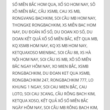
SỐ MIỀN BẮC HOM QUA, XỔ SO HOM NAY, SÔ
XÔ MIÊN BÂC, CÂU XSMB, CAU XS MB,
RONGVANG BACHKIM, SOI CẦU MB HOM NAY,
THONGKE RONGBACHKIM, XS MIÊN BAC HOM
NAY, DU ĐOÁN XỔ SỐ, DU DOAN XO SỐ, DU
DOAN KẾT QUẢ XỔ SỐ MIỀN BẮC, KẾT QUA MB,
KQ XSMB HOM NAY, KQ XS MB HOM NAY,
KETQUAXOSO MIENBAC, SOI CÂU 88, XS HÀ
NỘI HOM NAY, SOI CẦU XS MB, XÔ SÔ MIÊN
BĂC NGAY HÔM NAY, XO MIEN BẮC, XSMB
RONGBACHKIM, DU ĐOAN KET QUA XSMB,
RONGBACHKIM 247, RONGBACHKIM 777, LO
KHUNG 1 NGAY, SOI CAU MIEN BẮC, CAU
LOTO, SOI CAU 3CANG, CẦU RÔNG BACH KIM,
KETQUA XOSO, KẾT QUẢ XỔ SỐ MIÊN BẮC
NGÀY HÔM NAY, SOI CÂU MB RÔNG BACH KIM,