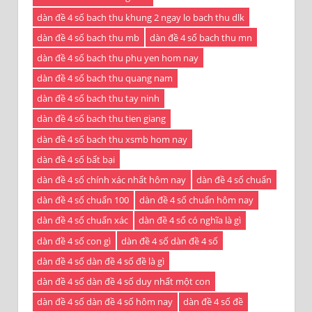
dàn đề 4 số bach thu khung 2 ngay lo bach thu dlk
dàn đề 4 số bach thu mb
dàn đề 4 số bach thu mn
dàn đề 4 số bach thu phu yen hom nay
dàn đề 4 số bach thu quang nam
dàn đề 4 số bach thu tay ninh
dàn đề 4 số bach thu tien giang
dàn đề 4 số bach thu xsmb hom nay
dàn đề 4 số bất bại
dàn đề 4 số chính xác nhất hôm nay
dàn đề 4 số chuẩn
dàn đề 4 số chuẩn 100
dàn đề 4 số chuẩn hôm nay
dàn đề 4 số chuẩn xác
dàn đề 4 số có nghĩa là gì
dàn đề 4 số con gì
dàn đề 4 số dàn đề 4 số
dàn đề 4 số dàn đề 4 số đề là gì
dàn đề 4 số dàn đề 4 số duy nhất một con
dàn đề 4 số dàn đề 4 số hôm nay
dàn đề 4 số đề