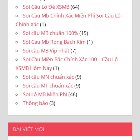
Soi Cầu Lô Đề XSMB
(64)
Soi Cầu Mb Chính Xác Miễn Phí Soi Cầu Lô
Chính Xác
(1)
Soi cầu MB chuẩn 100%
(15)
Soi Cau Mb Rong Bach Kim
(1)
Soi cầu MB Víp nhất
(7)
Soi Cầu Miền Bắc Chính Xác 100 – Cầu Lô
XSMB Hôm Nay
(1)
Soi cầu MN chuẩn xác
(9)
Soi cầu MT chuẩn xác
(9)
Soi Lô MB Miễn Phí
(46)
Thông báo
(3)
BÀI VIẾT MỚI