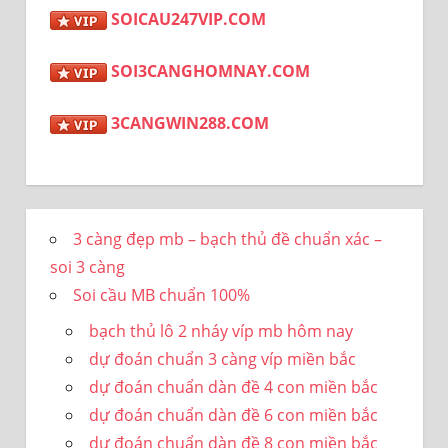
SOICAU247VIP.COM
SOI3CANGHOMNAY.COM
3CANGWIN288.COM
3 càng đẹp mb – bạch thủ đề chuẩn xác –
soi 3 càng
Soi cầu MB chuẩn 100%
bạch thủ lô 2 nháy víp mb hôm nay
dự đoán chuẩn 3 càng víp miền bắc
dự đoán chuẩn dàn đề 4 con miền bắc
dự đoán chuẩn dàn đề 6 con miền bắc
dự đoán chuẩn dàn đề 8 con miền bắc