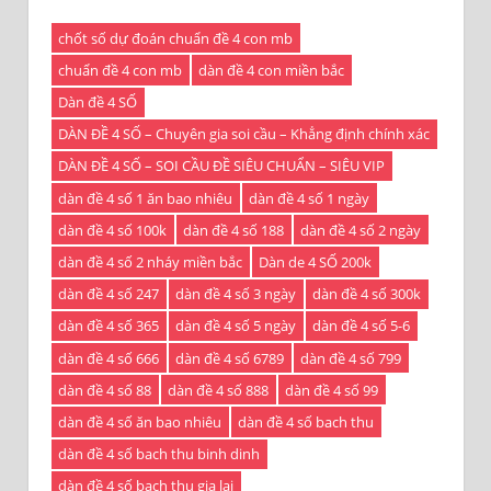
chốt số dự đoán chuẩn đề 4 con mb
chuẩn đề 4 con mb
dàn đề 4 con miền bắc
Dàn đề 4 SỐ
DÀN ĐỀ 4 SỐ – Chuyên gia soi cầu – Khẳng định chính xác
DÀN ĐỀ 4 SỐ – SOI CẦU ĐỀ SIÊU CHUẨN – SIÊU VIP
dàn đề 4 số 1 ăn bao nhiêu
dàn đề 4 số 1 ngày
dàn đề 4 số 100k
dàn đề 4 số 188
dàn đề 4 số 2 ngày
dàn đề 4 số 2 nháy miền bắc
Dàn de 4 SỐ 200k
dàn đề 4 số 247
dàn đề 4 số 3 ngày
dàn đề 4 số 300k
dàn đề 4 số 365
dàn đề 4 số 5 ngày
dàn đề 4 số 5-6
dàn đề 4 số 666
dàn đề 4 số 6789
dàn đề 4 số 799
dàn đề 4 số 88
dàn đề 4 số 888
dàn đề 4 số 99
dàn đề 4 số ăn bao nhiêu
dàn đề 4 số bach thu
dàn đề 4 số bach thu binh dinh
dàn đề 4 số bach thu gia lai