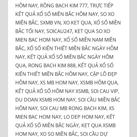
HÔM NAY, RỒNG BẠCH KIM 777, TRỰC TIẾP
KẾT QUẢ XỔ SỐ MIỀN BẮC HÔM NAY, SO XO
MIỀN BẮC, SXMB VN, XO KET QUA, XỔ SỐ MIỀN
BẮC TỐI NAY, SOICAU247, KET QUA SO XO
MIEN BAC HOM NAY, XỔ SỐ MIỀN NAM MIỀN
BẮC, XỔ SỐ KIẾN THIẾT MIỀN BẮC NGÀY HÔM
NAY, KẾT QUẢ XỔ SỐ MIỀN BẮC NGÀY HÔM
QUA, RONG BACH KIM 888, KẾT QUẢ XỔ SỐ
KIẾN THIẾT MIỀN BẮC HÔM NAY, CẶP LÔ ĐẸP
HÔM NAY, XS MB HOM NAY, XSMB HÔM QUA,
KẾT QUẢ XỔ SỐ HÔM NAY XSMB, SOI CAU VIP,
DU DOAN XSMB HOM NAY, SOI CẦU MIỀN BẮC
HÔM NAY, SOI CAU MB RONG BACH KIM, XS
MIEN BAC HOM NAY, LO DEP HOM NAY, KẾT
QUẢ XỔ SỐ MIỀN BẮC NGÀY, KET QUA XSMB
HOM NAY, XO SO MIỀN BẮC, SOI CẦU DỰ