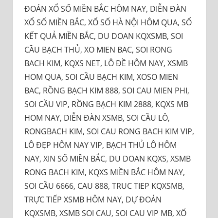
ĐOÁN XỔ SỐ MIỀN BẮC HÔM NAY, DIỄN ĐÀN
XỔ SỐ MIỀN BẮC, XỔ SỐ HÀ NỘI HÔM QUA, SỔ
KẾT QUẢ MIỀN BẮC, DU DOAN KQXSMB, SOI
CẦU BẠCH THỦ, XO MIEN BAC, SOI RONG
BACH KIM, KQXS NET, LÔ ĐỀ HÔM NAY, XSMB
HOM QUA, SOI CẦU BẠCH KIM, XOSO MIEN
BAC, RỒNG BẠCH KIM 888, SOI CAU MIEN PHI,
SOI CẦU VIP, RỒNG BẠCH KIM 2888, KQXS MB
HOM NAY, DIỄN ĐÀN XSMB, SOI CẦU LÔ,
RONGBACH KIM, SOI CAU RONG BACH KIM VIP,
LÔ ĐẸP HÔM NAY VIP, BẠCH THỦ LÔ HÔM
NAY, XIN SỐ MIỀN BẮC, DU DOAN KQXS, XSMB
RONG BACH KIM, KQXS MIỀN BẮC HÔM NAY,
SOI CẦU 6666, CAU 888, TRUC TIEP KQXSMB,
TRỰC TIẾP XSMB HÔM NAY, DỰ ĐOÁN
KQXSMB, XSMB SOI CAU, SOI CAU VIP MB, XỔ