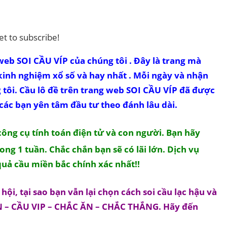
et to subscribe!
b SOI CẦU VÍP của chúng tôi . Đây là trang mà
kinh nghiệm xổ số và hay nhất . Mỗi ngày và nhận
g tôi. Cầu lô đề trên trang web SOI CẦU VÍP đã được
 các bạn yên tâm đầu tư theo đánh lâu dài.
ông cụ tính toán điện tử và con người. Bạn hãy
rong 1 tuần. Chắc chắn bạn sẽ có lãi lớn. Dịch vụ
uả cầu miền bắc chính xác nhất!!
ội, tại sao bạn vẫn lại chọn cách soi cầu lạc hậu và
ẨN – CẦU VIP – CHẮC ĂN – CHẮC THẮNG. Hãy đến