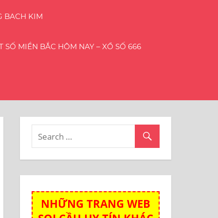
G BACH KIM
 SỐ MIỀN BẮC HÔM NAY – XỔ SỐ 666
NHỮNG TRANG WEB
SOI CẦU UY TÍN KHÁC