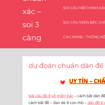
SOI CẦU MB CHÍNH XÁ
xác –
soi 3
SOI CẦU MIỀN BẮC CH
càng
CAU XSMB – THỐNG KÊ
Chúng
tôi
tự
hào
dự đoán chuẩn dàn đề
là
sự
lựa
UY TÍN – CH
chọn
hàng
đầu
bắt cầu đề 8 số miền bắc
– cách bắt dàn đề
của
cách bắt đề – dan de 8 con mb –
dàn đề 8 
hàng