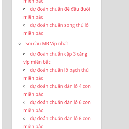
miền bắc
dự đoán chuẩn đề đầu đuôi
miền bắc
dự đoán chuẩn song thủ lô
miền bắc
Soi cầu MB Víp nhất
dự đoán chuẩn cặp 3 càng
víp miền bắc
dự đoán chuẩn lô bạch thủ
miền bắc
dự đoán chuẩn dàn lô 4 con
miền bắc
dự đoán chuẩn dàn lô 6 con
miền bắc
dự đoán chuẩn dàn lô 8 con
miền bắc