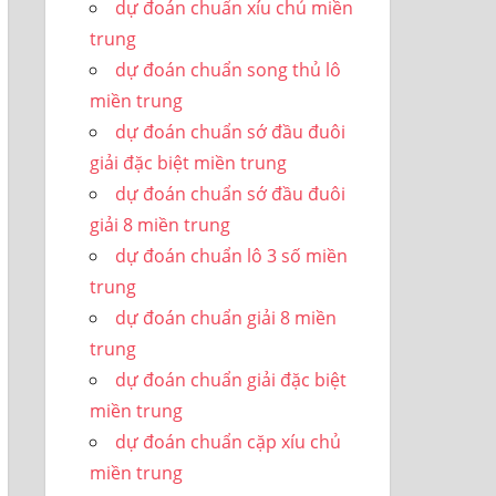
dự đoán chuẩn xíu chủ miền
trung
dự đoán chuẩn song thủ lô
miền trung
dự đoán chuẩn sớ đầu đuôi
giải đặc biệt miền trung
dự đoán chuẩn sớ đầu đuôi
giải 8 miền trung
dự đoán chuẩn lô 3 số miền
trung
dự đoán chuẩn giải 8 miền
trung
dự đoán chuẩn giải đặc biệt
miền trung
dự đoán chuẩn cặp xíu chủ
miền trung