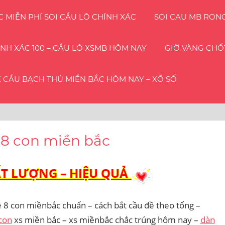
C MIỄN PHÍ SOI CẦU LÔ CHÍNH XÁC
SOI CAU MB RON
ÍNH XÁC 100 – CẦU LÔ XSMB HÔM NAY
GIỜ VÀNG CHỐT
 CẦU BẠCH THỦ MIỀN BẮC HÔM NAY – XỔ SỐ
 8 con miền bắc
ẤT LƯỢNG – HIỆU QUẢ
 8 con miềnbắc chuẩn – cách bắt cầu đề theo tổng –
con
xs miền bắc – xs miềnbắc chắc trúng hôm nay –
dàn