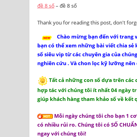
ngàn
đề 8 số
– đề 8 số
khách
hàng
Thank you for reading this post, don't forg
trên
cả
Chào mừng bạn đến với trang we
nước.
bạn có thể xem những bài viết chia sẻ 
số siêu vip từ các chuyên gia của chún
nghiên cứu . Và chon lọc kỹ lưỡng nên
Tất cả những con số dựa trên các c
hợp tác với chúng tôi ít nhất 04 ngày t
giúp khách hàng tham khảo số về kết q
Mỗi ngày chúng tôi cho bạn 1 cơ h
có nhiều rủi ro. Chúng tôi có SỐ CHU
ngay với chúng tôi!