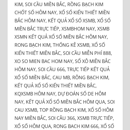
KIM, SOI CẦU MIỀN BẮC, RỒNG BẠCH KIM
CHỐT SỐ HÔM NAY, XỔ SỐ KIẾN THIẾT MIỀN
BẮC HÔM NAY, KẾT QUẢ XỔ SỐ XSMB, XỔ SỐ
MIỀN BẮC TRỰC TIẾP, XSMBHOM NAY, XSMB
XSMN KẾT QUẢ XỔ SỐ MIỀN BẮC HÔM NAY,
RONG BẠCH KIM, THỐNG KÊ XSMB, XỔ SỐ
KIẾN THIẾT MIÊN BẮC, SOI CẦU MIỄN PHÍ 888,
XO SO MIEN BAC HOM NAY, SỔ XÔ MIÊN BẮC
HÔM NAY, SOI CẦU 666, TRỰC TIẾP KẾT QUẢ
XỔ SỐ MIỀN BẮC, CAU MB, RÔNG BẠCH KIM,
KẾT QUẢ XỔ SỐ KIẾN THIẾT MIỀN BẮC,
KQXSMB HÔM NAY, DỰ ĐOÁN SỐ DE HÔM
NAY, KẾT QUẢ XỔ SỐ MIỀN BẮC HÔM QUA, SOI
CAU XSMB, TOP RỒNG BẠCH KIM, XỔ SỐ HÔM
NAY MIỀN BẮC, SOI CÂU 366, XSMB TRỰC TIẾP,
XỔ SỐ HÔM QUA, RONG BACH KIM 666, XỔ SỐ