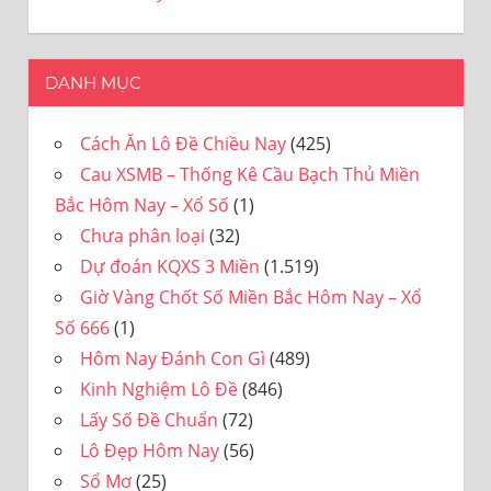
DANH MỤC
Cách Ăn Lô Đề Chiều Nay
(425)
Cau XSMB – Thống Kê Cầu Bạch Thủ Miền
Bắc Hôm Nay – Xổ Số
(1)
Chưa phân loại
(32)
Dự đoán KQXS 3 Miền
(1.519)
Giờ Vàng Chốt Số Miền Bắc Hôm Nay – Xổ
Số 666
(1)
Hôm Nay Đánh Con Gì
(489)
Kinh Nghiệm Lô Đề
(846)
Lấy Số Đề Chuẩn
(72)
Lô Đẹp Hôm Nay
(56)
Sổ Mơ
(25)