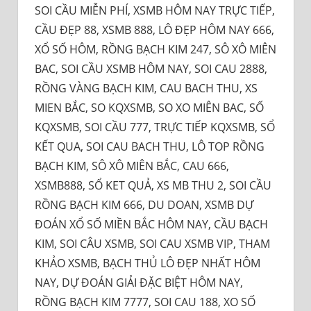
SOI CẦU MIỄN PHÍ, XSMB HÔM NAY TRỰC TIẾP,
CẦU ĐẸP 88, XSMB 888, LÔ ĐẸP HÔM NAY 666,
XỔ SỐ HÔM, RỒNG BẠCH KIM 247, SÔ XÔ MIÊN
BAC, SOI CẦU XSMB HÔM NAY, SOI CAU 2888,
RỒNG VÀNG BẠCH KIM, CAU BACH THU, XS
MIEN BẮC, SO KQXSMB, SO XO MIÊN BAC, SỐ
KQXSMB, SOI CẦU 777, TRỰC TIẾP KQXSMB, SỔ
KẾT QUA, SOI CAU BACH THU, LÔ TOP RỒNG
BẠCH KIM, SÔ XÔ MIÊN BẮC, CAU 666,
XSMB888, SỔ KET QUẢ, XS MB THU 2, SOI CẦU
RỒNG BẠCH KIM 666, DU DOAN, XSMB DỰ
ĐOÁN XỔ SỐ MIỀN BẮC HÔM NAY, CẦU BẠCH
KIM, SOI CÂU XSMB, SOI CAU XSMB VIP, THAM
KHẢO XSMB, BẠCH THỦ LÔ ĐẸP NHẤT HÔM
NAY, DỰ ĐOÁN GIẢI ĐẶC BIỆT HÔM NAY,
RỒNG BẠCH KIM 7777, SOI CAU 188, XO SỐ