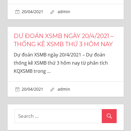
cả
nước.
20/04/2021
admin
DỰ ĐOÁN XSMB NGÀY 20/4/2021 –
THỐNG KÊ XSMB THỨ 3 HÔM NAY
Dự đoán XSMB ngày 20/4/2021 – Dự đoán
thống kê XSMB thứ 3 hôm nay từ phân tích
KQXSMB trong
…
20/04/2021
admin