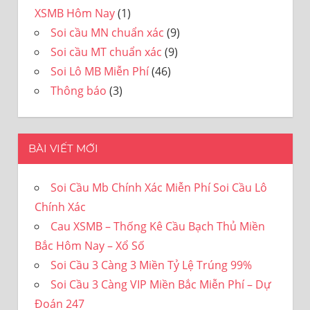
XSMB Hôm Nay
(1)
Soi cầu MN chuẩn xác
(9)
Soi cầu MT chuẩn xác
(9)
Soi Lô MB Miễn Phí
(46)
Thông báo
(3)
BÀI VIẾT MỚI
Soi Cầu Mb Chính Xác Miễn Phí Soi Cầu Lô
Chính Xác
Cau XSMB – Thống Kê Cầu Bạch Thủ Miền
Bắc Hôm Nay – Xổ Số
Soi Cầu 3 Càng 3 Miền Tỷ Lệ Trúng 99%
Soi Cầu 3 Càng VIP Miền Bắc Miễn Phí – Dự
Đoán 247