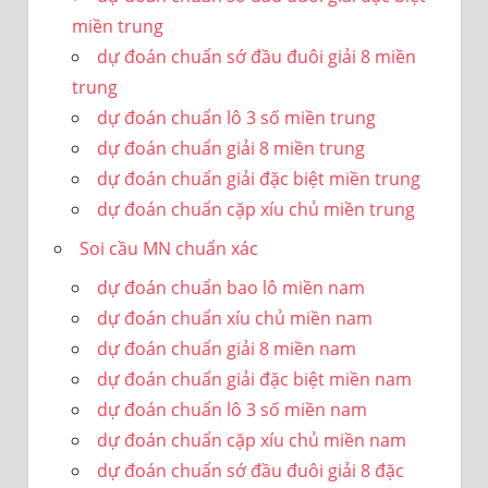
miền trung
dự đoán chuẩn sớ đầu đuôi giải 8 miền
trung
dự đoán chuẩn lô 3 số miền trung
dự đoán chuẩn giải 8 miền trung
dự đoán chuẩn giải đặc biệt miền trung
dự đoán chuẩn cặp xíu chủ miền trung
Soi cầu MN chuẩn xác
dự đoán chuẩn bao lô miền nam
dự đoán chuẩn xíu chủ miền nam
dự đoán chuẩn giải 8 miền nam
dự đoán chuẩn giải đặc biệt miền nam
dự đoán chuẩn lô 3 số miền nam
dự đoán chuẩn cặp xíu chủ miền nam
dự đoán chuẩn sớ đầu đuôi giải 8 đặc