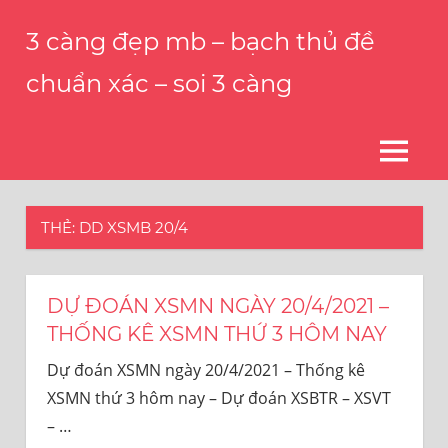
Skip
3 càng đẹp mb – bạch thủ đề
to
content
chuẩn xác – soi 3 càng
Chúng
tôi
tự
MENU
hào
là
sự
THẺ:
DD XSMB 20/4
lựa
chọn
hàng
DỰ ĐOÁN XSMN NGÀY 20/4/2021 –
đầu
THỐNG KÊ XSMN THỨ 3 HÔM NAY
của
hàng
Dự đoán XSMN ngày 20/4/2021 – Thống kê
ngàn
XSMN thứ 3 hôm nay – Dự đoán XSBTR – XSVT
khách
hàng
–
…
trên