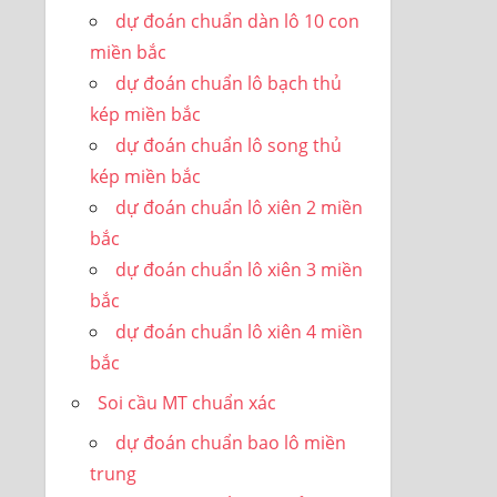
dự đoán chuẩn dàn lô 10 con
miền bắc
dự đoán chuẩn lô bạch thủ
kép miền bắc
dự đoán chuẩn lô song thủ
kép miền bắc
dự đoán chuẩn lô xiên 2 miền
bắc
dự đoán chuẩn lô xiên 3 miền
bắc
dự đoán chuẩn lô xiên 4 miền
bắc
Soi cầu MT chuẩn xác
dự đoán chuẩn bao lô miền
trung