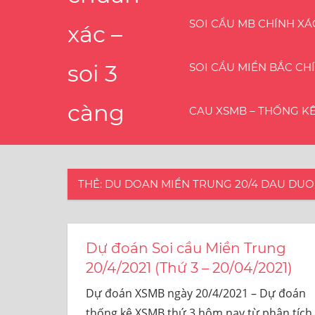
SOI CẦU MB CHÍNH XÁ
xác –
soi 3
SOI CẦU MIỀN BẮC CH
càng
CAU XSMB – THỐNG KÊ
Chúng
tôi
tự
THẺ:
DU DOAN MIỀN TRUNG 20/4 DAU DUO
hào
là
sự
lựa
Dự đoán Soi cầu Miền Trung
chọn
hàng
20/4/2021 (Thứ 3 – 20/04/2021)
đầu
Dự đoán XSMB ngày 20/4/2021 – Dự đoán
của
hàng
thống kê XSMB thứ 3 hôm nay từ phân tích