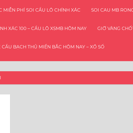
C MIỄN PHÍ SOI CẦU LÔ CHÍNH XÁC
SOI CAU MB RON
ÍNH XÁC 100 – CẦU LÔ XSMB HÔM NAY
GIỜ VÀNG CHỐT
 CẦU BẠCH THỦ MIỀN BẮC HÔM NAY – XỔ SỐ
I