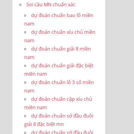
Soi cầu MN chuẩn xác
dự đoán chuẩn bao lô miền
nam
dự đoán chuẩn xíu chủ miền
nam
dự đoán chuẩn giải 8 miền
nam
dự đoán chuẩn giải đặc biệt
miền nam
dự đoán chuẩn lô 3 số miền
nam
dự đoán chuẩn cặp xíu chủ
miền nam
dự đoán chuẩn sớ đầu đuôi
giải 8 đặc biệt mn
dự đoán chuẩn sớ đầu đuôi