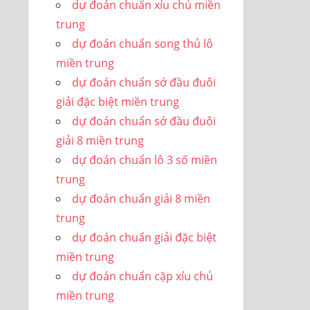
dự đoán chuẩn xíu chủ miền
trung
dự đoán chuẩn song thủ lô
miền trung
dự đoán chuẩn sớ đầu đuôi
giải đặc biệt miền trung
dự đoán chuẩn sớ đầu đuôi
giải 8 miền trung
dự đoán chuẩn lô 3 số miền
trung
dự đoán chuẩn giải 8 miền
trung
dự đoán chuẩn giải đặc biệt
miền trung
dự đoán chuẩn cặp xíu chủ
miền trung