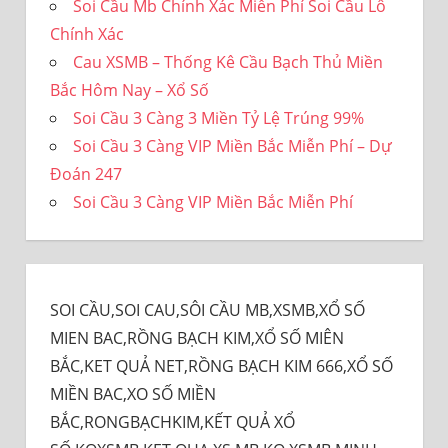
Soi Cầu Mb Chính Xác Miễn Phí Soi Cầu Lô
Chính Xác
Cau XSMB – Thống Kê Cầu Bạch Thủ Miền
Bắc Hôm Nay – Xổ Số
Soi Cầu 3 Càng 3 Miền Tỷ Lệ Trúng 99%
Soi Cầu 3 Càng VIP Miền Bắc Miễn Phí – Dự
Đoán 247
Soi Cầu 3 Càng VIP Miền Bắc Miễn Phí
SOI CẦU,SOI CAU,SÔI CẦU MB,XSMB,XỔ SỐ
MIEN BAC,RỒNG BẠCH KIM,XỔ SỐ MIÊN
BẮC,KET QUẢ NET,RỒNG BẠCH KIM 666,XỔ SỐ
MIỀN BAC,XO SỐ MIỀN
BẮC,RONGBẠCHKIM,KẾT QUẢ XỔ