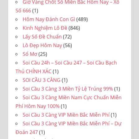
Giờ Vàng Chốt Số Miền Bắc Hôm Nay – Xổ
Số 666
(1)
Hôm Nay Đánh Con Gì
(489)
Kinh Nghiệm Lô Đề
(846)
Lấy Số Đề Chuẩn
(72)
Lô Đẹp Hôm Nay
(56)
Sổ Mơ
(25)
Soi Cầu 24h – Soi Cầu 247 – Soi Cầu Bạch
Thủ CHÍNH XÁC
(1)
SOI CẦU 3 CÀNG
(1)
Soi Cầu 3 Càng 3 Miền Tỷ Lệ Trúng 99%
(1)
Soi Cầu 3 Càng Miền Nam Cực Chuẩn Miễn
Phí Hôm Nay 100%
(1)
Soi Cầu 3 Càng VIP Miền Bắc Miễn Phí
(1)
Soi Cầu 3 Càng VIP Miền Bắc Miễn Phí – Dự
Đoán 247
(1)