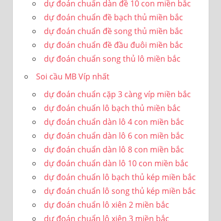
dự đoán chuẩn dàn đề 10 con miền bắc
dự đoán chuẩn đề bạch thủ miền bắc
dự đoán chuẩn đề song thủ miền bắc
dự đoán chuẩn đề đầu đuôi miền bắc
dự đoán chuẩn song thủ lô miền bắc
Soi cầu MB Víp nhất
dự đoán chuẩn cặp 3 càng víp miền bắc
dự đoán chuẩn lô bạch thủ miền bắc
dự đoán chuẩn dàn lô 4 con miền bắc
dự đoán chuẩn dàn lô 6 con miền bắc
dự đoán chuẩn dàn lô 8 con miền bắc
dự đoán chuẩn dàn lô 10 con miền bắc
dự đoán chuẩn lô bạch thủ kép miền bắc
dự đoán chuẩn lô song thủ kép miền bắc
dự đoán chuẩn lô xiên 2 miền bắc
dự đoán chuẩn lô xiên 3 miền bắc