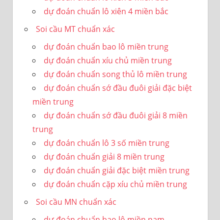
dự đoán chuẩn lô xiên 4 miền bắc
Soi cầu MT chuẩn xác
dự đoán chuẩn bao lô miền trung
dự đoán chuẩn xíu chủ miền trung
dự đoán chuẩn song thủ lô miền trung
dự đoán chuẩn sớ đầu đuôi giải đặc biệt
miền trung
dự đoán chuẩn sớ đầu đuôi giải 8 miền
trung
dự đoán chuẩn lô 3 số miền trung
dự đoán chuẩn giải 8 miền trung
dự đoán chuẩn giải đặc biệt miền trung
dự đoán chuẩn cặp xíu chủ miền trung
Soi cầu MN chuẩn xác
dự đoán chuẩn bao lô miền nam