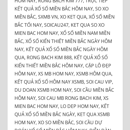
HÔM NAY, RỒNG BẠCH KIM 777, TRỰC TIẾP
KẾT QUẢ XỔ SỐ MIỀN BẮC HÔM NAY, SO XO
MIỀN BẮC, SXMB VN, XO KET QUA, XỔ SỐ MIỀN
BẮC TỐI NAY, SOICAU247, KET QUA SO XO
MIEN BAC HOM NAY, XỔ SỐ MIỀN NAM MIỀN
BẮC, XỔ SỐ KIẾN THIẾT MIỀN BẮC NGÀY HÔM
NAY, KẾT QUẢ XỔ SỐ MIỀN BẮC NGÀY HÔM
QUA, RONG BACH KIM 888, KẾT QUẢ XỔ SỐ
KIẾN THIẾT MIỀN BẮC HÔM NAY, CẶP LÔ ĐẸP
HÔM NAY, XS MB HOM NAY, XSMB HÔM QUA,
KẾT QUẢ XỔ SỐ HÔM NAY XSMB, SOI CAU VIP,
DU DOAN XSMB HOM NAY, SOI CẦU MIỀN BẮC
HÔM NAY, SOI CAU MB RONG BACH KIM, XS
MIEN BAC HOM NAY, LO DEP HOM NAY, KẾT
QUẢ XỔ SỐ MIỀN BẮC NGÀY, KET QUA XSMB
HOM NAY, XO SO MIỀN BẮC, SOI CẦU DỰ