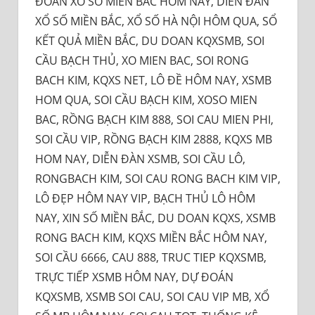
ĐOÁN XỔ SỐ MIỀN BẮC HÔM NAY, DIỄN ĐÀN
XỔ SỐ MIỀN BẮC, XỔ SỐ HÀ NỘI HÔM QUA, SỔ
KẾT QUẢ MIỀN BẮC, DU DOAN KQXSMB, SOI
CẦU BẠCH THỦ, XO MIEN BAC, SOI RONG
BACH KIM, KQXS NET, LÔ ĐỀ HÔM NAY, XSMB
HOM QUA, SOI CẦU BẠCH KIM, XOSO MIEN
BAC, RỒNG BẠCH KIM 888, SOI CAU MIEN PHI,
SOI CẦU VIP, RỒNG BẠCH KIM 2888, KQXS MB
HOM NAY, DIỄN ĐÀN XSMB, SOI CẦU LÔ,
RONGBACH KIM, SOI CAU RONG BACH KIM VIP,
LÔ ĐẸP HÔM NAY VIP, BẠCH THỦ LÔ HÔM
NAY, XIN SỐ MIỀN BẮC, DU DOAN KQXS, XSMB
RONG BACH KIM, KQXS MIỀN BẮC HÔM NAY,
SOI CẦU 6666, CAU 888, TRUC TIEP KQXSMB,
TRỰC TIẾP XSMB HÔM NAY, DỰ ĐOÁN
KQXSMB, XSMB SOI CAU, SOI CAU VIP MB, XỔ