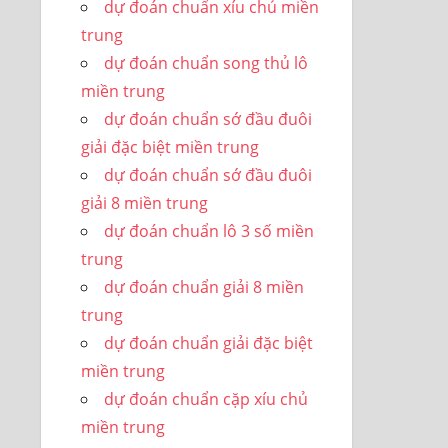
dự đoán chuẩn xíu chủ miền
trung
dự đoán chuẩn song thủ lô
miền trung
dự đoán chuẩn sớ đầu đuôi
giải đặc biệt miền trung
dự đoán chuẩn sớ đầu đuôi
giải 8 miền trung
dự đoán chuẩn lô 3 số miền
trung
dự đoán chuẩn giải 8 miền
trung
dự đoán chuẩn giải đặc biệt
miền trung
dự đoán chuẩn cặp xíu chủ
miền trung