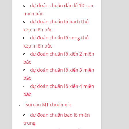
dự đoán chuẩn dàn lô 10 con
miền bắc
dự đoán chuẩn lô bạch thủ
kép miền bắc
dự đoán chuẩn lô song thủ
kép miền bắc
dự đoán chuẩn lô xiên 2 miền
bắc
dự đoán chuẩn lô xiên 3 miền
bắc
dự đoán chuẩn lô xiên 4 miền
bắc
Soi cầu MT chuẩn xác
dự đoán chuẩn bao lô miền
trung