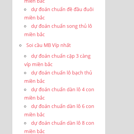
miền bắc
dự đoán chuẩn đề đầu đuôi
miền bắc
dự đoán chuẩn song thủ lô
miền bắc
Soi cầu MB Víp nhất
dự đoán chuẩn cặp 3 càng
víp miền bắc
dự đoán chuẩn lô bạch thủ
miền bắc
dự đoán chuẩn dàn lô 4 con
miền bắc
dự đoán chuẩn dàn lô 6 con
miền bắc
dự đoán chuẩn dàn lô 8 con
miền bắc