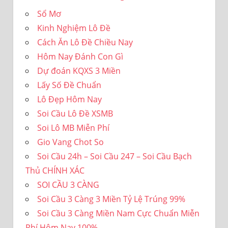
Sổ Mơ
Kinh Nghiệm Lô Đề
Cách Ăn Lô Đề Chiều Nay
Hôm Nay Đánh Con Gì
Dự đoán KQXS 3 Miền
Lấy Số Đề Chuẩn
Lô Đẹp Hôm Nay
Soi Cầu Lô Đề XSMB
Soi Lô MB Miễn Phí
Gio Vang Chot So
Soi Cầu 24h – Soi Cầu 247 – Soi Cầu Bạch
Thủ CHÍNH XÁC
SOI CẦU 3 CÀNG
Soi Cầu 3 Càng 3 Miền Tỷ Lệ Trúng 99%
Soi Cầu 3 Càng Miền Nam Cực Chuẩn Miễn
Phí Hôm Nay 100%