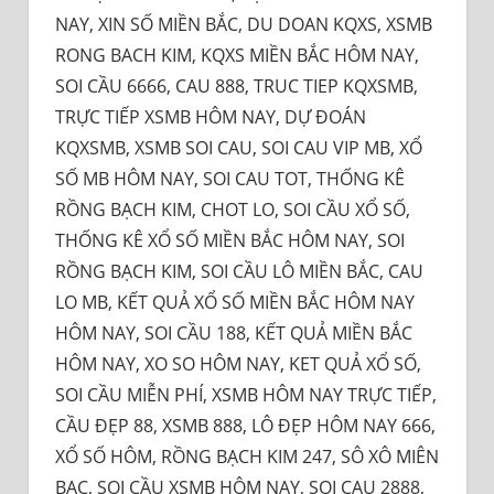
NAY, XIN SỐ MIỀN BẮC, DU DOAN KQXS, XSMB
RONG BACH KIM, KQXS MIỀN BẮC HÔM NAY,
SOI CẦU 6666, CAU 888, TRUC TIEP KQXSMB,
TRỰC TIẾP XSMB HÔM NAY, DỰ ĐOÁN
KQXSMB, XSMB SOI CAU, SOI CAU VIP MB, XỔ
SỐ MB HÔM NAY, SOI CAU TOT, THỐNG KÊ
RỒNG BẠCH KIM, CHOT LO, SOI CẦU XỔ SỐ,
THỐNG KÊ XỔ SỐ MIỀN BẮC HÔM NAY, SOI
RỒNG BẠCH KIM, SOI CẦU LÔ MIỀN BẮC, CAU
LO MB, KẾT QUẢ XỔ SỐ MIỀN BẮC HÔM NAY
HÔM NAY, SOI CẦU 188, KẾT QUẢ MIỀN BẮC
HÔM NAY, XO SO HÔM NAY, KET QUẢ XỔ SỐ,
SOI CẦU MIỄN PHÍ, XSMB HÔM NAY TRỰC TIẾP,
CẦU ĐẸP 88, XSMB 888, LÔ ĐẸP HÔM NAY 666,
XỔ SỐ HÔM, RỒNG BẠCH KIM 247, SÔ XÔ MIÊN
BAC, SOI CẦU XSMB HÔM NAY, SOI CAU 2888,