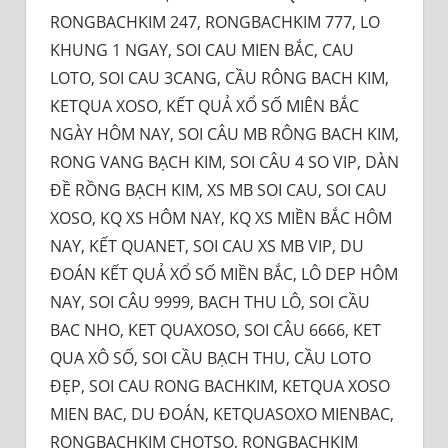
RONGBACHKIM 247, RONGBACHKIM 777, LO
KHUNG 1 NGAY, SOI CAU MIEN BẮC, CAU
LOTO, SOI CAU 3CANG, CẦU RÔNG BACH KIM,
KETQUA XOSO, KẾT QUẢ XỔ SỐ MIÊN BẮC
NGÀY HÔM NAY, SOI CÂU MB RÔNG BACH KIM,
RONG VANG BẠCH KIM, SOI CÂU 4 SO VIP, DÀN
ĐỀ RỒNG BẠCH KIM, XS MB SOI CAU, SOI CAU
XOSO, KQ XS HÔM NAY, KQ XS MIỀN BẮC HÔM
NAY, KẾT QUANET, SOI CAU XS MB VIP, DU
ĐOÁN KẾT QUẢ XỔ SỐ MIỀN BẮC, LÔ DEP HÔM
NAY, SOI CÂU 9999, BACH THU LÔ, SOI CẦU
BAC NHO, KET QUAXOSO, SOI CÂU 6666, KET
QUA XÔ SỐ, SOI CẦU BẠCH THU, CẦU LOTO
ĐẸP, SOI CAU RONG BACHKIM, KETQUA XOSO
MIEN BAC, DU ĐOÁN, KETQUASOXO MIENBAC,
RONGBACHKIM CHOTSO, RONGBACHKIM