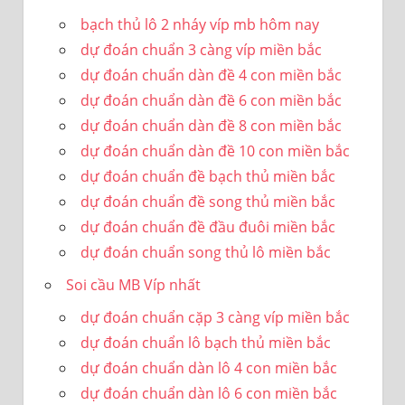
bạch thủ lô 2 nháy víp mb hôm nay
dự đoán chuẩn 3 càng víp miền bắc
dự đoán chuẩn dàn đề 4 con miền bắc
dự đoán chuẩn dàn đề 6 con miền bắc
dự đoán chuẩn dàn đề 8 con miền bắc
dự đoán chuẩn dàn đề 10 con miền bắc
dự đoán chuẩn đề bạch thủ miền bắc
dự đoán chuẩn đề song thủ miền bắc
dự đoán chuẩn đề đầu đuôi miền bắc
dự đoán chuẩn song thủ lô miền bắc
Soi cầu MB Víp nhất
dự đoán chuẩn cặp 3 càng víp miền bắc
dự đoán chuẩn lô bạch thủ miền bắc
dự đoán chuẩn dàn lô 4 con miền bắc
dự đoán chuẩn dàn lô 6 con miền bắc