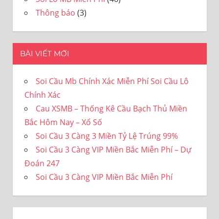
Thông báo
(3)
BÀI VIẾT MỚI
Soi Cầu Mb Chính Xác Miễn Phí Soi Cầu Lô
Chính Xác
Cau XSMB – Thống Kê Cầu Bạch Thủ Miền
Bắc Hôm Nay – Xổ Số
Soi Cầu 3 Càng 3 Miền Tỷ Lệ Trúng 99%
Soi Cầu 3 Càng VIP Miền Bắc Miễn Phí – Dự
Đoán 247
Soi Cầu 3 Càng VIP Miền Bắc Miễn Phí