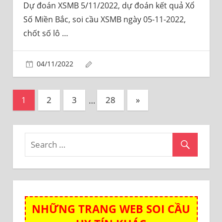
Dự đoán XSMB 5/11/2022, dự đoán kết quả Xổ
Số Miền Bắc, soi cầu XSMB ngày 05-11-2022,
chốt số lô
…
04/11/2022
Phân
Next
1
2
3
…
28
»
Posts
trang
bài
viết
NHỮNG TRANG WEB SOI CẦU