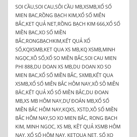
SOI CẦU,SOI CAU,SÔI CẦU MB,XSMB,XỔ SỐ
MIEN BAC,RỒNG BẠCH KIM,XỔ SỐ MIÊN
BẮC,KET QUẢ NET,RỒNG BẠCH KIM 666,XỔ SỐ
MIỀN BAC,XO SỐ MIỀN
BẮC,RONGBẠCHKIM,KẾT QUẢ XỔ
SỐ,KQXSMB,KET QUA XS MB,KQ XSMB,MINH
NGỌC,XÔ SỐ,XỔ SO MIỀN BẮC,SOI CAU MIEN
PHI 888,DU DOAN XS MB,DU DOAN XO SO
MIEN BAC,XỔ SỐ MIỀN BẮC, SXMB,KẾT QUA
XSMB,XỔ SỐ MIÊN BẮC HÔM NAY,XÔ SÔ MIÊN
BĂC,KẾT QUẢ XỔ SỐ MIỀN BẮC,DU ĐOAN
MB,XS MB HÔM NAY,DỰ ĐOÁN MB,XỔ SỐ
MIỀN BẮC HÔM NAY,KQXS, XSTD,XÔ SỐ MIỀN
BẮC HÔM NAY,SO XO MIEN BẮC, RONG BACH
KIM, MINH NGOC, XS MB, KÊT QUẢ XSMB HÔM
NAY, XỔ SỐ HÔM NAY, KETQUA NET, SỐ XO