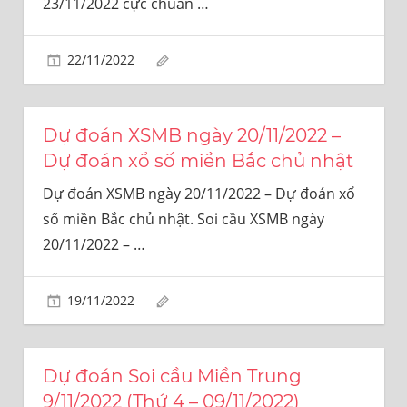
23/11/2022 cực chuẩn
…
22/11/2022
Dự đoán XSMB ngày 20/11/2022 –
Dự đoán xổ số miền Bắc chủ nhật
Dự đoán XSMB ngày 20/11/2022 – Dự đoán xổ
số miền Bắc chủ nhật. Soi cầu XSMB ngày
20/11/2022 –
…
19/11/2022
Dự đoán Soi cầu Miền Trung
9/11/2022 (Thứ 4 – 09/11/2022)