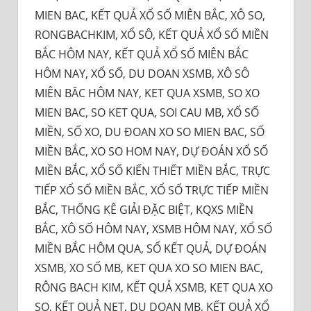
MIEN BAC, KẾT QUẢ XỔ SỐ MIÊN BẮC, XÔ SO,
RONGBACHKIM, XỔ SÔ, KẾT QUẢ XỔ SỐ MIỀN
BẮC HÔM NAY, KẾT QUẢ XỔ SỐ MIÊN BẮC
HÔM NAY, XỔ SỐ, DU DOAN XSMB, XÔ SÔ
MIÊN BĂC HÔM NAY, KET QUA XSMB, SO XO
MIEN BAC, SO KET QUA, SOI CAU MB, XỔ SỐ
MIỀN, SỐ XO, DU ĐOAN XO SO MIEN BAC, SỐ
MIỀN BẮC, XO SO HOM NAY, DỰ ĐOÁN XỔ SỐ
MIỀN BẮC, XỔ SỐ KIẾN THIẾT MIỀN BẮC, TRỰC
TIẾP XỔ SỐ MIỀN BẮC, XỔ SỐ TRỰC TIẾP MIỀN
BẮC, THỐNG KÊ GIẢI ĐẶC BIỆT, KQXS MIỀN
BẮC, XÔ SỐ HÔM NAY, XSMB HÔM NAY, XỔ SỐ
MIỀN BẮC HÔM QUA, SỔ KẾT QUẢ, DỰ ĐOÁN
XSMB, XO SỐ MB, KET QUA XO SO MIEN BAC,
RÔNG BACH KIM, KẾT QUẢ XSMB, KET QUA XO
SO, KẾT QUẢ NET, DU DOAN MB, KẾT QUẢ XỔ