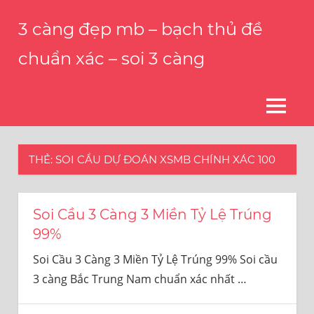
Skip
3 càng đẹp mb – bạch thủ đề
to
content
chuẩn xác – soi 3 càng
Chúng
tôi
tự
MENU
hào
là
sự
THẺ:
SOI CẦU DỰ ĐOÁN XSMB CHÍNH XÁC 100
lựa
chọn
hàng
Soi Cầu 3 Càng 3 Miền Tỷ Lệ Trúng
đầu
99%
của
hàng
Soi Cầu 3 Càng 3 Miền Tỷ Lệ Trúng 99% Soi cầu
ngàn
3 càng Bắc Trung Nam chuẩn xác nhất
…
khách
hàng
trên