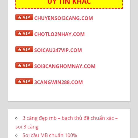
UY TÍN KHÁC
CHUYENSOI3CANG.COM
CHOTLO2NHAY.COM
SOICAU247VIP.COM
SOI3CANGHOMNAY.COM
3CANGWIN288.COM
3 càng đẹp mb – bạch thủ đề chuẩn xác –
soi 3 càng
Soi cầu MB chuẩn 100%