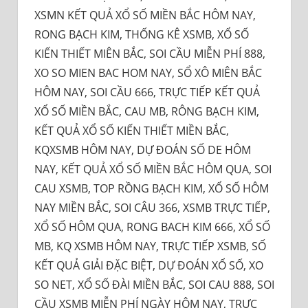
XSMN KẾT QUẢ XỔ SỐ MIỀN BẮC HÔM NAY,
RONG BẠCH KIM, THỐNG KÊ XSMB, XỔ SỐ
KIẾN THIẾT MIÊN BẮC, SOI CẦU MIỄN PHÍ 888,
XO SO MIEN BAC HOM NAY, SỔ XÔ MIÊN BẮC
HÔM NAY, SOI CẦU 666, TRỰC TIẾP KẾT QUẢ
XỔ SỐ MIỀN BẮC, CAU MB, RÔNG BẠCH KIM,
KẾT QUẢ XỔ SỐ KIẾN THIẾT MIỀN BẮC,
KQXSMB HÔM NAY, DỰ ĐOÁN SỐ DE HÔM
NAY, KẾT QUẢ XỔ SỐ MIỀN BẮC HÔM QUA, SOI
CAU XSMB, TOP RỒNG BẠCH KIM, XỔ SỐ HÔM
NAY MIỀN BẮC, SOI CÂU 366, XSMB TRỰC TIẾP,
XỔ SỐ HÔM QUA, RONG BACH KIM 666, XỔ SỐ
MB, KQ XSMB HÔM NAY, TRỰC TIẾP XSMB, SỐ
KẾT QUẢ GIẢI ĐẶC BIỆT, DỰ ĐOÁN XỔ SỐ, XO
SO NET, XỔ SỐ ĐÀI MIỀN BẮC, SOI CAU 888, SOI
CẦU XSMB MIỄN PHÍ NGÀY HÔM NAY, TRỰC