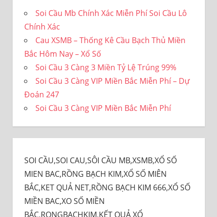
Soi Cầu Mb Chính Xác Miễn Phí Soi Cầu Lô
Chính Xác
Cau XSMB – Thống Kê Cầu Bạch Thủ Miền
Bắc Hôm Nay – Xổ Số
Soi Cầu 3 Càng 3 Miền Tỷ Lệ Trúng 99%
Soi Cầu 3 Càng VIP Miền Bắc Miễn Phí – Dự
Đoán 247
Soi Cầu 3 Càng VIP Miền Bắc Miễn Phí
SOI CẦU,SOI CAU,SÔI CẦU MB,XSMB,XỔ SỐ
MIEN BAC,RỒNG BẠCH KIM,XỔ SỐ MIÊN
BẮC,KET QUẢ NET,RỒNG BẠCH KIM 666,XỔ SỐ
MIỀN BAC,XO SỐ MIỀN
BẮC,RONGBẠCHKIM,KẾT QUẢ XỔ