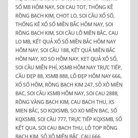
SỐ MB HÔM NAY, SOI CAU TOT, THỐNG KÊ
RỒNG BẠCH KIM, CHOT LO, SOI CẦU XỔ SỐ,
THỐNG KÊ XỔ SỐ MIỀN BẮC HÔM NAY, SOI
RỒNG BẠCH KIM, SOI CẦU LÔ MIỀN BẮC, CAU
LO MB, KẾT QUẢ XỔ SỐ MIỀN BẮC HÔM NAY
HÔM NAY, SOI CẦU 188, KẾT QUẢ MIỀN BẮC
HÔM NAY, XO SO HÔM NAY, KET QUẢ XỔ SỐ,
SOI CẦU MIỄN PHÍ, XSMB HÔM NAY TRỰC TIẾP,
CẦU ĐẸP 88, XSMB 888, LÔ ĐẸP HÔM NAY 666,
XỔ SỐ HÔM, RỒNG BẠCH KIM 247, SÔ XÔ MIÊN
BAC, SOI CẦU XSMB HÔM NAY, SOI CAU 2888,
RỒNG VÀNG BẠCH KIM, CAU BACH THU, XS
MIEN BẮC, SO KQXSMB, SO XO MIÊN BAC, SỐ
KQXSMB, SOI CẦU 777, TRỰC TIẾP KQXSMB, SỔ
KẾT QUA, SOI CAU BACH THU, LÔ TOP RỒNG
BẠCH KIM, SÔ XÔ MIÊN BẮC, CAU 666,