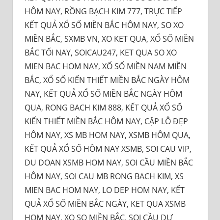
HÔM NAY, RỒNG BẠCH KIM 777, TRỰC TIẾP
KẾT QUẢ XỔ SỐ MIỀN BẮC HÔM NAY, SO XO
MIỀN BẮC, SXMB VN, XO KET QUA, XỔ SỐ MIỀN
BẮC TỐI NAY, SOICAU247, KET QUA SO XO
MIEN BAC HOM NAY, XỔ SỐ MIỀN NAM MIỀN
BẮC, XỔ SỐ KIẾN THIẾT MIỀN BẮC NGÀY HÔM
NAY, KẾT QUẢ XỔ SỐ MIỀN BẮC NGÀY HÔM
QUA, RONG BACH KIM 888, KẾT QUẢ XỔ SỐ
KIẾN THIẾT MIỀN BẮC HÔM NAY, CẶP LÔ ĐẸP
HÔM NAY, XS MB HOM NAY, XSMB HÔM QUA,
KẾT QUẢ XỔ SỐ HÔM NAY XSMB, SOI CAU VIP,
DU DOAN XSMB HOM NAY, SOI CẦU MIỀN BẮC
HÔM NAY, SOI CAU MB RONG BACH KIM, XS
MIEN BAC HOM NAY, LO DEP HOM NAY, KẾT
QUẢ XỔ SỐ MIỀN BẮC NGÀY, KET QUA XSMB
HOM NAY, XO SO MIỀN BẮC, SOI CẦU DỰ