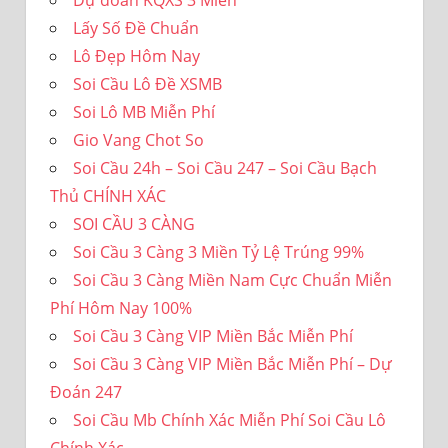
Lấy Số Đề Chuẩn
Lô Đẹp Hôm Nay
Soi Cầu Lô Đề XSMB
Soi Lô MB Miễn Phí
Gio Vang Chot So
Soi Cầu 24h – Soi Cầu 247 – Soi Cầu Bạch
Thủ CHÍNH XÁC
SOI CẦU 3 CÀNG
Soi Cầu 3 Càng 3 Miền Tỷ Lệ Trúng 99%
Soi Cầu 3 Càng Miền Nam Cực Chuẩn Miễn
Phí Hôm Nay 100%
Soi Cầu 3 Càng VIP Miền Bắc Miễn Phí
Soi Cầu 3 Càng VIP Miền Bắc Miễn Phí – Dự
Đoán 247
Soi Cầu Mb Chính Xác Miễn Phí Soi Cầu Lô
Chính Xác