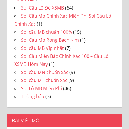
Soi Cầu Lô Đề XSMB
(64)
Soi Cầu Mb Chính Xác Miễn Phí Soi Cầu Lô
Chính Xác
(1)
Soi cầu MB chuẩn 100%
(15)
Soi Cau Mb Rong Bach Kim
(1)
Soi cầu MB Víp nhất
(7)
Soi Cầu Miền Bắc Chính Xác 100 – Cầu Lô
XSMB Hôm Nay
(1)
Soi cầu MN chuẩn xác
(9)
Soi cầu MT chuẩn xác
(9)
Soi Lô MB Miễn Phí
(46)
Thông báo
(3)
BÀI VIẾT MỚI