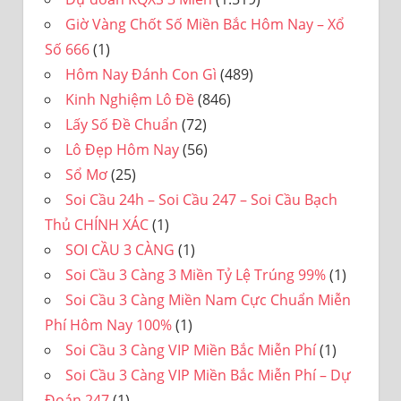
Giờ Vàng Chốt Số Miền Bắc Hôm Nay – Xổ
Số 666
(1)
Hôm Nay Đánh Con Gì
(489)
Kinh Nghiệm Lô Đề
(846)
Lấy Số Đề Chuẩn
(72)
Lô Đẹp Hôm Nay
(56)
Sổ Mơ
(25)
Soi Cầu 24h – Soi Cầu 247 – Soi Cầu Bạch
Thủ CHÍNH XÁC
(1)
SOI CẦU 3 CÀNG
(1)
Soi Cầu 3 Càng 3 Miền Tỷ Lệ Trúng 99%
(1)
Soi Cầu 3 Càng Miền Nam Cực Chuẩn Miễn
Phí Hôm Nay 100%
(1)
Soi Cầu 3 Càng VIP Miền Bắc Miễn Phí
(1)
Soi Cầu 3 Càng VIP Miền Bắc Miễn Phí – Dự
Đoán 247
(1)