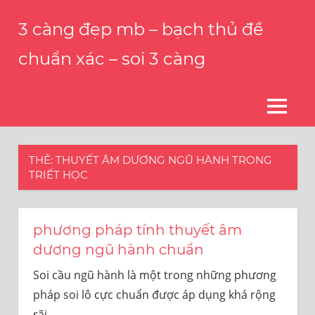
Skip
3 càng đẹp mb – bạch thủ đề
to
content
chuẩn xác – soi 3 càng
Chúng
tôi
tự
MENU
hào
là
sự
THẺ:
THUYẾT ÂM DƯƠNG NGŨ HÀNH TRONG
lựa
TRIẾT HỌC
chọn
hàng
đầu
phương pháp tính thuyết âm
của
dương ngũ hành chuẩn
hàng
ngàn
Soi cầu ngũ hành là một trong những phương
khách
pháp soi lô cực chuẩn được áp dụng khá rộng
hàng
trên
rãi
…