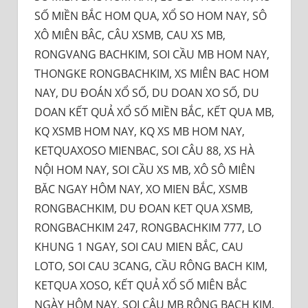
SỐ MIỀN BẮC HOM QUA, XỔ SO HOM NAY, SÔ
XÔ MIÊN BÂC, CÂU XSMB, CAU XS MB,
RONGVANG BACHKIM, SOI CẦU MB HOM NAY,
THONGKE RONGBACHKIM, XS MIÊN BAC HOM
NAY, DU ĐOÁN XỔ SỐ, DU DOAN XO SỐ, DU
DOAN KẾT QUẢ XỔ SỐ MIỀN BẮC, KẾT QUA MB,
KQ XSMB HOM NAY, KQ XS MB HOM NAY,
KETQUAXOSO MIENBAC, SOI CÂU 88, XS HÀ
NỘI HOM NAY, SOI CẦU XS MB, XÔ SÔ MIÊN
BĂC NGAY HÔM NAY, XO MIEN BẮC, XSMB
RONGBACHKIM, DU ĐOAN KET QUA XSMB,
RONGBACHKIM 247, RONGBACHKIM 777, LO
KHUNG 1 NGAY, SOI CAU MIEN BẮC, CAU
LOTO, SOI CAU 3CANG, CẦU RÔNG BACH KIM,
KETQUA XOSO, KẾT QUẢ XỔ SỐ MIÊN BẮC
NGÀY HÔM NAY, SOI CÂU MB RÔNG BACH KIM,