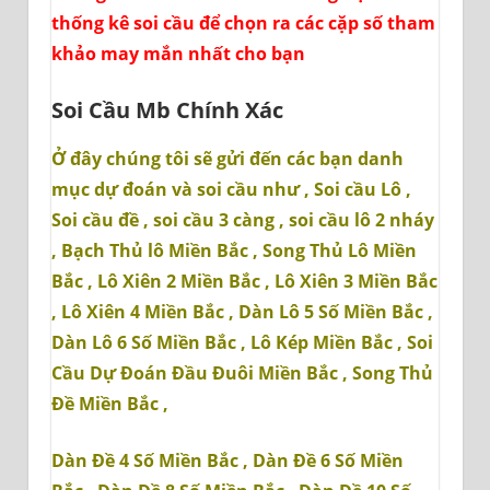
thống kê soi cầu để chọn ra các cặp số tham
khảo may mắn nhất cho bạn
Soi Cầu Mb Chính Xác
Ở đây chúng tôi sẽ gửi đến các bạn danh
mục dự đoán và soi cầu như , Soi cầu Lô ,
Soi cầu đề , soi cầu 3 càng , soi cầu lô 2 nháy
, Bạch Thủ lô Miền Bắc , Song Thủ Lô Miền
Bắc , Lô Xiên 2 Miền Bắc , Lô Xiên 3 Miền Bắc
, Lô Xiên 4 Miền Bắc , Dàn Lô 5 Số Miền Bắc ,
Dàn Lô 6 Số Miền Bắc , Lô Kép Miền Bắc , Soi
Cầu Dự Đoán Đầu Đuôi Miền Bắc , Song Thủ
Đề Miền Bắc ,
Dàn Đề 4 Số Miền Bắc , Dàn Đề 6 Số Miền