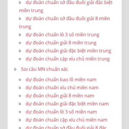
dự đoán chuẩn sớ đầu đuôi giải đặc biệt
miền trung
dự đoán chuẩn sớ đầu đuôi giải 8 miền
trung
dự đoán chuẩn lô 3 số miền trung
dự đoán chuẩn giải 8 miền trung
dự đoán chuẩn giải đặc biệt miền trung
dự đoán chuẩn cặp xíu chủ miền trung
Soi cầu MN chuẩn xác
dự đoán chuẩn bao lô miền nam
dự đoán chuẩn xíu chủ miền nam
dự đoán chuẩn giải 8 miền nam
dự đoán chuẩn giải đặc biệt miền nam
dự đoán chuẩn lô 3 số miền nam
dự đoán chuẩn cặp xíu chủ miền nam
dự đoán chuẩn sớ đầu đuôi giải 8 đặc