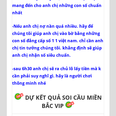
mang đến cho anh chị những con số chuẩn
nhất
-Nếu anh chị nợ nần quá nhiều. hãy để
chúng tôi giúp anh chị vào bờ bằng những
con số đẳng cấp số 1 1 việt nam. chỉ cần anh
chị tin tưởng chúng tôi. khẳng định sẽ giúp
anh chị nhận số siêu chuẩn.
-sau 6h30 anh chị sẽ ra chủ lô lấy tiền mà k
cần phải suy nghĩ gì. hãy là người chơi
thông minh nhé
DỰ KẾT QUẢ SOI CẦU MIỀN
BẮC VIP