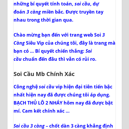
những bí quyết tính toán,
soi cầu
, dự
đoán
3 càng
miền bắc. Được truyền tay
nhau trong thời gian qua.
Chào mừng bạn đến với trang web Soi
3
Càng
Siêu Vip của chúng tôi, đây là trang mà
bạn có … Bí quyết chiến thắng:
Soi
cầu
chuẩn đến đâu thì vẫn có rủi ro.
Soi Cầu Mb Chính Xác
Công nghệ
soi cầu
vip hiện đại tiên tiến bậc
nhất hiện nay đã được chúng tôi áp dụng.
BẠCH THỦ LÔ 2 NHÁY hôm nay đã được bật
mí. Cam kết chính xác …
Soi cầu 3 càng
– chốt dàn 3 càng khẳng định