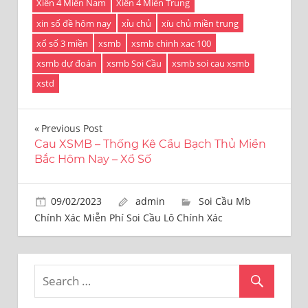
Xiên 4 Miền Nam
Xiên 4 Miền Trung
xin số đề hôm nay
xỉu chủ
xíu chủ miền trung
xổ số 3 miền
xsmb
xsmb chinh xac 100
xsmb dự đoán
xsmb Soi Cầu
xsmb soi cau xsmb
xstd
Điều
Previous Post
Cau XSMB – Thống Kê Cầu Bạch Thủ Miền
hướng
Bắc Hôm Nay – Xổ Số
bài
09/02/2023
admin
Soi Cầu Mb
viết
Chính Xác Miễn Phí Soi Cầu Lô Chính Xác