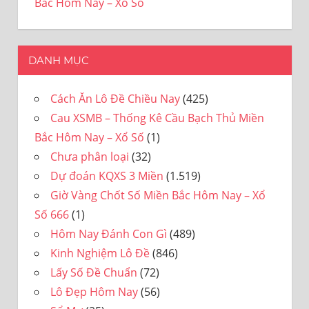
Bắc Hôm Nay – Xổ Số
DANH MỤC
Cách Ăn Lô Đề Chiều Nay
(425)
Cau XSMB – Thống Kê Cầu Bạch Thủ Miền
Bắc Hôm Nay – Xổ Số
(1)
Chưa phân loại
(32)
Dự đoán KQXS 3 Miền
(1.519)
Giờ Vàng Chốt Số Miền Bắc Hôm Nay – Xổ
Số 666
(1)
Hôm Nay Đánh Con Gì
(489)
Kinh Nghiệm Lô Đề
(846)
Lấy Số Đề Chuẩn
(72)
Lô Đẹp Hôm Nay
(56)