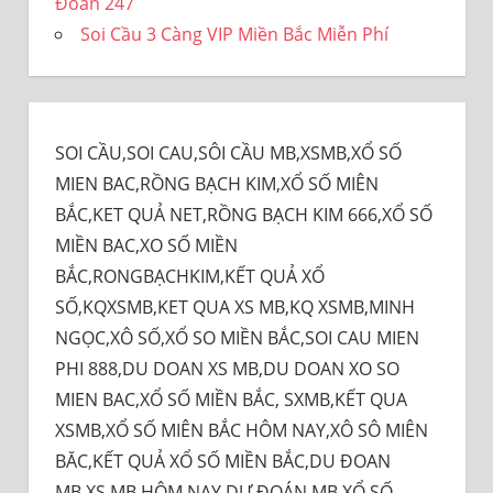
Đoán 247
Soi Cầu 3 Càng VIP Miền Bắc Miễn Phí
SOI CẦU,SOI CAU,SÔI CẦU MB,XSMB,XỔ SỐ
MIEN BAC,RỒNG BẠCH KIM,XỔ SỐ MIÊN
BẮC,KET QUẢ NET,RỒNG BẠCH KIM 666,XỔ SỐ
MIỀN BAC,XO SỐ MIỀN
BẮC,RONGBẠCHKIM,KẾT QUẢ XỔ
SỐ,KQXSMB,KET QUA XS MB,KQ XSMB,MINH
NGỌC,XÔ SỐ,XỔ SO MIỀN BẮC,SOI CAU MIEN
PHI 888,DU DOAN XS MB,DU DOAN XO SO
MIEN BAC,XỔ SỐ MIỀN BẮC, SXMB,KẾT QUA
XSMB,XỔ SỐ MIÊN BẮC HÔM NAY,XÔ SÔ MIÊN
BĂC,KẾT QUẢ XỔ SỐ MIỀN BẮC,DU ĐOAN
MB,XS MB HÔM NAY,DỰ ĐOÁN MB,XỔ SỐ