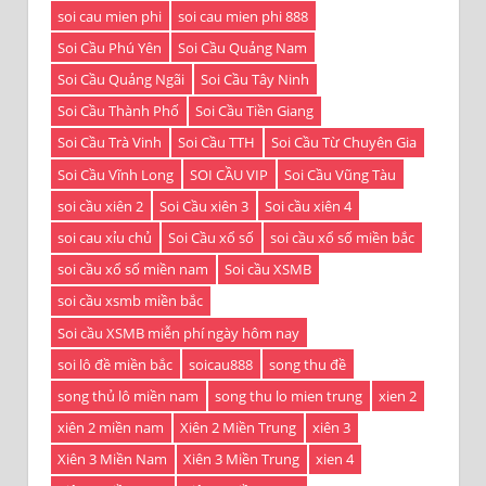
soi cau mien phi
soi cau mien phi 888
Soi Cầu Phú Yên
Soi Cầu Quảng Nam
Soi Cầu Quảng Ngãi
Soi Cầu Tây Ninh
Soi Cầu Thành Phố
Soi Cầu Tiền Giang
Soi Cầu Trà Vinh
Soi Cầu TTH
Soi Cầu Từ Chuyên Gia
Soi Cầu Vĩnh Long
SOI CẦU VIP
Soi Cầu Vũng Tàu
soi cầu xiên 2
Soi Cầu xiên 3
Soi cầu xiên 4
soi cau xỉu chủ
Soi Cầu xổ số
soi cầu xổ số miền bắc
soi cầu xổ số miền nam
Soi cầu XSMB
soi cầu xsmb miền bắc
Soi cầu XSMB miễn phí ngày hôm nay
soi lô đề miền bắc
soicau888
song thu đề
song thủ lô miền nam
song thu lo mien trung
xien 2
xiên 2 miền nam
Xiên 2 Miền Trung
xiên 3
Xiên 3 Miền Nam
Xiên 3 Miền Trung
xien 4