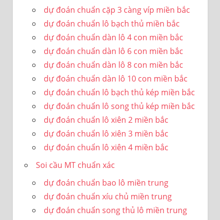
dự đoán chuẩn cặp 3 càng víp miền bắc
dự đoán chuẩn lô bạch thủ miền bắc
dự đoán chuẩn dàn lô 4 con miền bắc
dự đoán chuẩn dàn lô 6 con miền bắc
dự đoán chuẩn dàn lô 8 con miền bắc
dự đoán chuẩn dàn lô 10 con miền bắc
dự đoán chuẩn lô bạch thủ kép miền bắc
dự đoán chuẩn lô song thủ kép miền bắc
dự đoán chuẩn lô xiên 2 miền bắc
dự đoán chuẩn lô xiên 3 miền bắc
dự đoán chuẩn lô xiên 4 miền bắc
Soi cầu MT chuẩn xác
dự đoán chuẩn bao lô miền trung
dự đoán chuẩn xíu chủ miền trung
dự đoán chuẩn song thủ lô miền trung