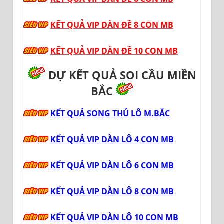
KẾT QUẢ VIP DÀN ĐỀ 8 CON MB
KẾT QUẢ VIP DÀN ĐỀ 10 CON MB
DỰ KẾT QUẢ SOI CẦU MIỀN
BẮC
KẾT QUẢ SONG THỦ LÔ M.BẮC
KẾT QUẢ VIP DÀN LÔ 4 CON MB
KẾT QUẢ VIP DÀN LÔ 6 CON MB
KẾT QUẢ VIP DÀN LÔ 8 CON MB
KẾT QUẢ VIP DÀN LÔ 10 CON MB