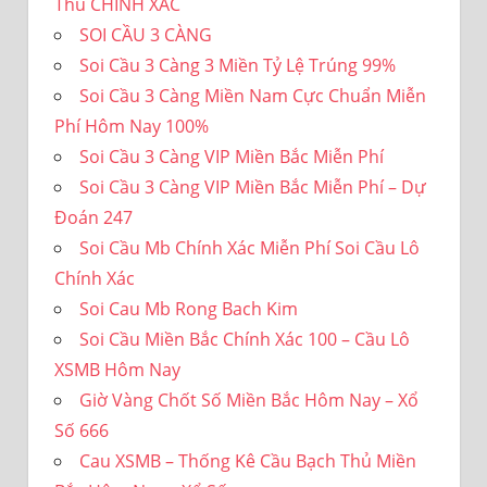
Thủ CHÍNH XÁC
SOI CẦU 3 CÀNG
Soi Cầu 3 Càng 3 Miền Tỷ Lệ Trúng 99%
Soi Cầu 3 Càng Miền Nam Cực Chuẩn Miễn
Phí Hôm Nay 100%
Soi Cầu 3 Càng VIP Miền Bắc Miễn Phí
Soi Cầu 3 Càng VIP Miền Bắc Miễn Phí – Dự
Đoán 247
Soi Cầu Mb Chính Xác Miễn Phí Soi Cầu Lô
Chính Xác
Soi Cau Mb Rong Bach Kim
Soi Cầu Miền Bắc Chính Xác 100 – Cầu Lô
XSMB Hôm Nay
Giờ Vàng Chốt Số Miền Bắc Hôm Nay – Xổ
Số 666
Cau XSMB – Thống Kê Cầu Bạch Thủ Miền