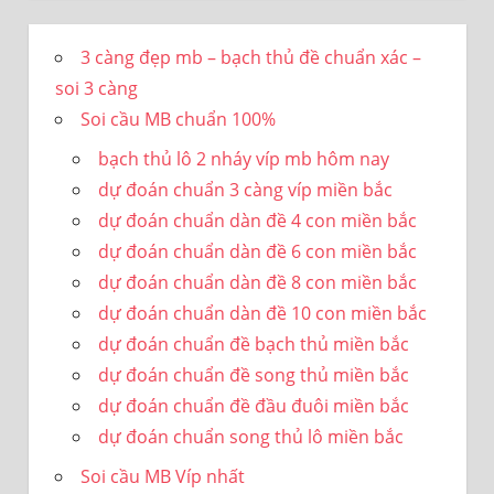
3 càng đẹp mb – bạch thủ đề chuẩn xác –
soi 3 càng
Soi cầu MB chuẩn 100%
bạch thủ lô 2 nháy víp mb hôm nay
dự đoán chuẩn 3 càng víp miền bắc
dự đoán chuẩn dàn đề 4 con miền bắc
dự đoán chuẩn dàn đề 6 con miền bắc
dự đoán chuẩn dàn đề 8 con miền bắc
dự đoán chuẩn dàn đề 10 con miền bắc
dự đoán chuẩn đề bạch thủ miền bắc
dự đoán chuẩn đề song thủ miền bắc
dự đoán chuẩn đề đầu đuôi miền bắc
dự đoán chuẩn song thủ lô miền bắc
Soi cầu MB Víp nhất