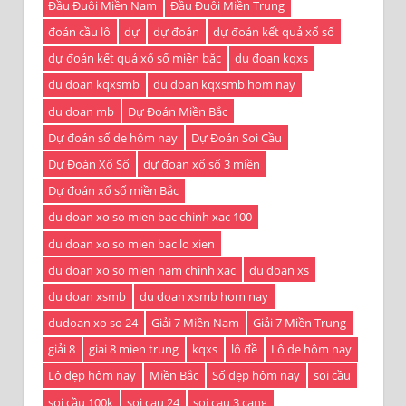
Đầu Đuôi Miền Nam
Đầu Đuôi Miền Trung
đoán cầu lô
dự
dự đoán
dự đoán kết quả xổ số
dự đoán kết quả xổ số miền bắc
du đoan kqxs
du doan kqxsmb
du doan kqxsmb hom nay
du doan mb
Dự Đoán Miền Bắc
Dự đoán số de hôm nay
Dự Đoán Soi Cầu
Dự Đoán Xổ Số
dự đoán xổ số 3 miền
Dự đoán xổ số miền Bắc
du doan xo so mien bac chinh xac 100
du doan xo so mien bac lo xien
du doan xo so mien nam chinh xac
du doan xs
du doan xsmb
du doan xsmb hom nay
dudoan xo so 24
Giải 7 Miền Nam
Giải 7 Miền Trung
giải 8
giai 8 mien trung
kqxs
lô đề
Lô de hôm nay
Lô đẹp hôm nay
Miền Bắc
Số đẹp hôm nay
soi cầu
soi cầu 100k
soi cau 24
soi cau 3 cang