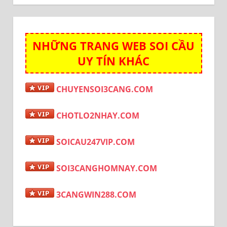
NHỮNG TRANG WEB SOI CẦU
UY TÍN KHÁC
CHUYENSOI3CANG.COM
CHOTLO2NHAY.COM
SOICAU247VIP.COM
SOI3CANGHOMNAY.COM
3CANGWIN288.COM