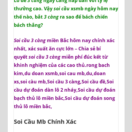
Lô đề
3 càng
ngày càng hấp dẫn với tỷ lệ
thưởng cao. Vậy
soi cầu
xsmb ngày hôm nay
thế nào, bắt
3 càng
ra sao để bách chiến
bách thắng?
Soi cầu 3 càng
miền Bắc hôm nay chính xác
nhất, xác suất ăn cực lớn – Chia sẻ bí
quyết
soi cầu 3 càng
miễn phí đúc kết từ
khinh nghiệm của các cao thủ.rong bach
kim,du doan xsmb,soi cau mb,du,doan
xs,soi càu mb,Soi cầu 3 càng,Soi cầu đề,Soi
cầu dự đoán dàn lô 2 nháy,Soi cầu dự đoán
bạch thủ lô miền bắc,Soi cầu dự đoán song
thủ lô miền bắc,
Soi Cầu Mb Chính Xác