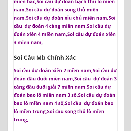
miền bắc,Soi cầu dự đoán bạch thủ lô miền
nam,Soi cầu dự đoán song thủ miền
nam,Soi cầu dự đoán xỉu chủ miền nam,Soi
cầu
dự đoán 4 càng miền nam,Soi cầu dự
đoán xiên 4 miền nam,Soi cầu dự đoán xiên
3 miền nam,
Soi Cầu Mb Chính Xác
Soi cầu dự đoán xiên 2 miền nam,Soi cầu dự
đoán đầu đuôi miền nam,Soi cầu
dự đoán 3
càng đầu đuôi giải 7 miền nam,Soi cầu dự
đoán bao lô miền nam 3 số,Soi cầu dự đoán
bao lô miền nam 4 số,Soi cầu
dự đoán bao
lô miền trung,Soi cầu song thủ lô miền
trung,