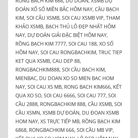
RỒNG BẠCH KIM 666, DU DOAN, XSMB DỰ
ĐOÁN XỔ SỐ MIỀN BẮC HÔM NAY, CẦU BẠCH
KIM, SOI CÂU XSMB, SOI CAU XSMB VIP, THAM
KHẢO XSMB, BẠCH THỦ LÔ ĐẸP NHẤT HÔM
NAY, DỰ ĐOÁN GIẢI ĐẶC BIỆT HÔM NAY,
RỒNG BẠCH KIM 7777, SOI CAU 188, XO SỐ
HÔM NAY, SOI CAU RONGBACHKIM, TRUC TIEP
KET QUA XSMB, CAU DEP 88,
RONGBACHKIM888, SOI CẦU BACH KIM,
MIENBAC, DU DOAN XO SO MIEN BAC HOM
NAY, SOI CAU XS MB, RONG BACH KIM666, KẾT
QUA XO SO, SOI CAU 6666, SOI CAU 777, SOI
CẦU 2888, RONGBACHKIM 888, CẦU XSMB, SOI
CẦU XSMN, XSMB DỰ ĐOÁN, DU ĐOAN XSMB
HOM NAY, XS TRỰC TIẾP MB, RỒNG BẠCH KIM
6868, RONGBACHKIM 666, SOI CẦU MB VIP,