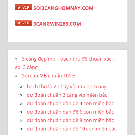
SOI3CANGHOMNAY.COM
3CANGWIN288.COM
3 càng đẹp mb – bạch thủ đề chuẩn xác –
soi 3 càng
Soi cầu MB chuẩn 100%
bạch thủ lô 2 nháy víp mb hôm nay
dự đoán chuẩn 3 càng víp miền bắc
dự đoán chuẩn dàn đề 4 con miền bắc
dự đoán chuẩn dàn đề 6 con miền bắc
dự đoán chuẩn dàn đề 8 con miền bắc
dự đoán chuẩn dàn đề 10 con miền bắc