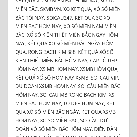
KẾT QUẢ XỔ SỐ MIỀN BẮC HÔM NAY, SO XO
MIỀN BẮC, SXMB VN, XO KET QUA, XỔ SỐ MIỀN
BẮC TỐI NAY, SOICAU247, KET QUA SO XO
MIEN BAC HOM NAY, XỔ SỐ MIỀN NAM MIỀN
BẮC, XỔ SỐ KIẾN THIẾT MIỀN BẮC NGÀY HÔM
NAY, KẾT QUẢ XỔ SỐ MIỀN BẮC NGÀY HÔM
QUA, RONG BACH KIM 888, KẾT QUẢ XỔ SỐ
KIẾN THIẾT MIỀN BẮC HÔM NAY, CẶP LÔ ĐẸP
HÔM NAY, XS MB HOM NAY, XSMB HÔM QUA,
KẾT QUẢ XỔ SỐ HÔM NAY XSMB, SOI CAU VIP,
DU DOAN XSMB HOM NAY, SOI CẦU MIỀN BẮC
HÔM NAY, SOI CAU MB RONG BACH KIM, XS
MIEN BAC HOM NAY, LO DEP HOM NAY, KẾT
QUẢ XỔ SỐ MIỀN BẮC NGÀY, KET QUA XSMB
HOM NAY, XO SO MIỀN BẮC, SOI CẦU DỰ
ĐOÁN XỔ SỐ MIỀN BẮC HÔM NAY, DIỄN ĐÀN