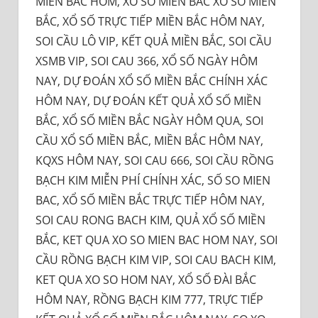
MIỀN BẮC HÔM, XỔ SỐ MIỀN BẮC XỔ SỐ MIỀN
BẮC, XỔ SỐ TRỰC TIẾP MIỀN BẮC HÔM NAY,
SOI CẦU LÔ VIP, KẾT QUẢ MIỀN BẮC, SOI CẦU
XSMB VIP, SOI CAU 366, XỔ SỐ NGÀY HÔM
NAY, DỰ ĐOÁN XỔ SỐ MIỀN BẮC CHÍNH XÁC
HÔM NAY, DỰ ĐOÁN KẾT QUẢ XỔ SỐ MIỀN
BẮC, XỔ SỐ MIỀN BẮC NGÀY HÔM QUA, SOI
CẦU XỔ SỐ MIỀN BẮC, MIỀN BẮC HÔM NAY,
KQXS HÔM NAY, SOI CAU 666, SOI CẦU RỒNG
BẠCH KIM MIỄN PHÍ CHÍNH XÁC, SỐ SO MIEN
BAC, XỔ SỐ MIỀN BẮC TRỰC TIẾP HÔM NAY,
SOI CAU RONG BACH KIM, QUẢ XỔ SỐ MIỀN
BẮC, KET QUA XO SO MIEN BAC HOM NAY, SOI
CẦU RỒNG BẠCH KIM VIP, SOI CAU BACH KIM,
KET QUA XO SO HOM NAY, XỔ SỐ ĐÀI BẮC
HÔM NAY, RỒNG BẠCH KIM 777, TRỰC TIẾP