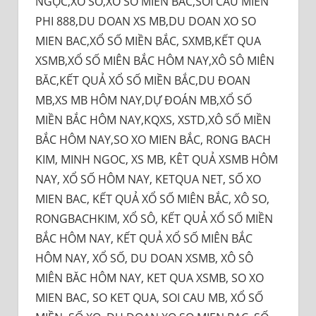
NGỌC,XÔ SỐ,XỔ SO MIỀN BẮC,SOI CAU MIEN
PHI 888,DU DOAN XS MB,DU DOAN XO SO
MIEN BAC,XỔ SỐ MIỀN BẮC, SXMB,KẾT QUA
XSMB,XỔ SỐ MIÊN BẮC HÔM NAY,XÔ SÔ MIÊN
BĂC,KẾT QUẢ XỔ SỐ MIỀN BẮC,DU ĐOAN
MB,XS MB HÔM NAY,DỰ ĐOÁN MB,XỔ SỐ
MIỀN BẮC HÔM NAY,KQXS, XSTD,XÔ SỐ MIỀN
BẮC HÔM NAY,SO XO MIEN BẮC, RONG BACH
KIM, MINH NGOC, XS MB, KÊT QUẢ XSMB HÔM
NAY, XỔ SỐ HÔM NAY, KETQUA NET, SỐ XO
MIEN BAC, KẾT QUẢ XỔ SỐ MIÊN BẮC, XÔ SO,
RONGBACHKIM, XỔ SÔ, KẾT QUẢ XỔ SỐ MIỀN
BẮC HÔM NAY, KẾT QUẢ XỔ SỐ MIÊN BẮC
HÔM NAY, XỔ SỐ, DU DOAN XSMB, XÔ SÔ
MIÊN BĂC HÔM NAY, KET QUA XSMB, SO XO
MIEN BAC, SO KET QUA, SOI CAU MB, XỔ SỐ