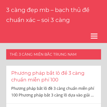
Skip
3 càng đẹp mb – bạch thủ đề
to
content
chuẩn xác – soi 3 càng
Chúng
tôi
tự
MENU
hào
là
sự
THẺ:
3 CÀNG MIỀN BẮC TRUNG NAM
lựa
chọn
hàng
Phương pháp bắt lô đề 3 càng
đầu
chuẩn miễn phí 100
của
hàng
Phương pháp bắt lô đề 3 càng chuẩn miễn phí
ngàn
100 Phương pháp bắt 3 càng lô dựa vào giải
…
khách
hàng
trên