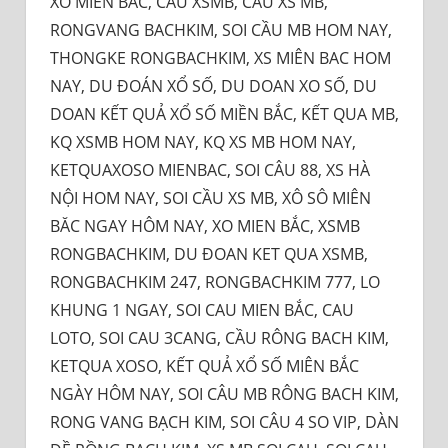
XÔ MIÊN BÂC, CÂU XSMB, CAU XS MB,
RONGVANG BACHKIM, SOI CẦU MB HOM NAY,
THONGKE RONGBACHKIM, XS MIÊN BAC HOM
NAY, DU ĐOÁN XỔ SỐ, DU DOAN XO SỐ, DU
DOAN KẾT QUẢ XỔ SỐ MIỀN BẮC, KẾT QUA MB,
KQ XSMB HOM NAY, KQ XS MB HOM NAY,
KETQUAXOSO MIENBAC, SOI CÂU 88, XS HÀ
NỘI HOM NAY, SOI CẦU XS MB, XÔ SÔ MIÊN
BĂC NGAY HÔM NAY, XO MIEN BẮC, XSMB
RONGBACHKIM, DU ĐOAN KET QUA XSMB,
RONGBACHKIM 247, RONGBACHKIM 777, LO
KHUNG 1 NGAY, SOI CAU MIEN BẮC, CAU
LOTO, SOI CAU 3CANG, CẦU RÔNG BACH KIM,
KETQUA XOSO, KẾT QUẢ XỔ SỐ MIÊN BẮC
NGÀY HÔM NAY, SOI CÂU MB RÔNG BACH KIM,
RONG VANG BẠCH KIM, SOI CÂU 4 SO VIP, DÀN