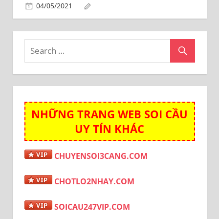
04/05/2021
cả
nước.
NHỮNG TRANG WEB SOI CẦU
UY TÍN KHÁC
CHUYENSOI3CANG.COM
CHOTLO2NHAY.COM
SOICAU247VIP.COM