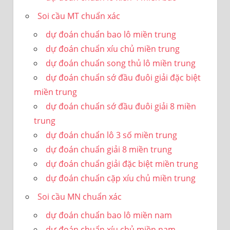
Soi cầu MT chuẩn xác
dự đoán chuẩn bao lô miền trung
dự đoán chuẩn xíu chủ miền trung
dự đoán chuẩn song thủ lô miền trung
dự đoán chuẩn sớ đầu đuôi giải đặc biệt
miền trung
dự đoán chuẩn sớ đầu đuôi giải 8 miền
trung
dự đoán chuẩn lô 3 số miền trung
dự đoán chuẩn giải 8 miền trung
dự đoán chuẩn giải đặc biệt miền trung
dự đoán chuẩn cặp xíu chủ miền trung
Soi cầu MN chuẩn xác
dự đoán chuẩn bao lô miền nam
dự đoán chuẩn xíu chủ miền nam