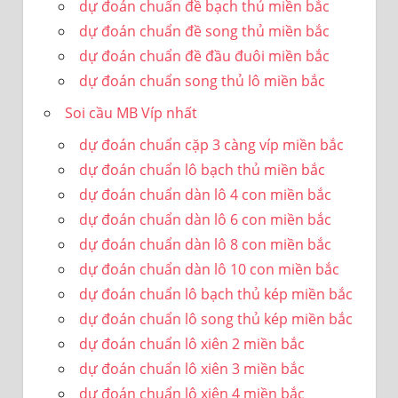
dự đoán chuẩn đề bạch thủ miền bắc
dự đoán chuẩn đề song thủ miền bắc
dự đoán chuẩn đề đầu đuôi miền bắc
dự đoán chuẩn song thủ lô miền bắc
Soi cầu MB Víp nhất
dự đoán chuẩn cặp 3 càng víp miền bắc
dự đoán chuẩn lô bạch thủ miền bắc
dự đoán chuẩn dàn lô 4 con miền bắc
dự đoán chuẩn dàn lô 6 con miền bắc
dự đoán chuẩn dàn lô 8 con miền bắc
dự đoán chuẩn dàn lô 10 con miền bắc
dự đoán chuẩn lô bạch thủ kép miền bắc
dự đoán chuẩn lô song thủ kép miền bắc
dự đoán chuẩn lô xiên 2 miền bắc
dự đoán chuẩn lô xiên 3 miền bắc
dự đoán chuẩn lô xiên 4 miền bắc