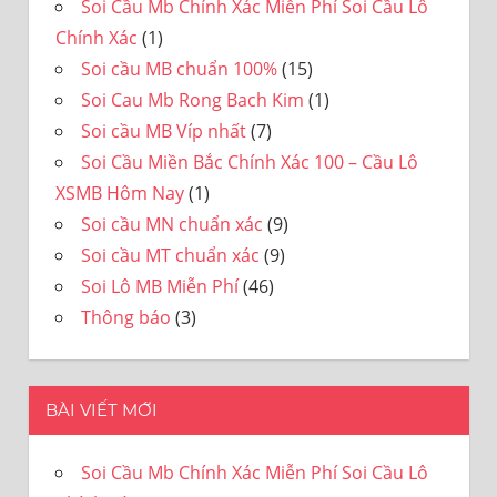
Soi Cầu Mb Chính Xác Miễn Phí Soi Cầu Lô
Chính Xác
(1)
Soi cầu MB chuẩn 100%
(15)
Soi Cau Mb Rong Bach Kim
(1)
Soi cầu MB Víp nhất
(7)
Soi Cầu Miền Bắc Chính Xác 100 – Cầu Lô
XSMB Hôm Nay
(1)
Soi cầu MN chuẩn xác
(9)
Soi cầu MT chuẩn xác
(9)
Soi Lô MB Miễn Phí
(46)
Thông báo
(3)
BÀI VIẾT MỚI
Soi Cầu Mb Chính Xác Miễn Phí Soi Cầu Lô