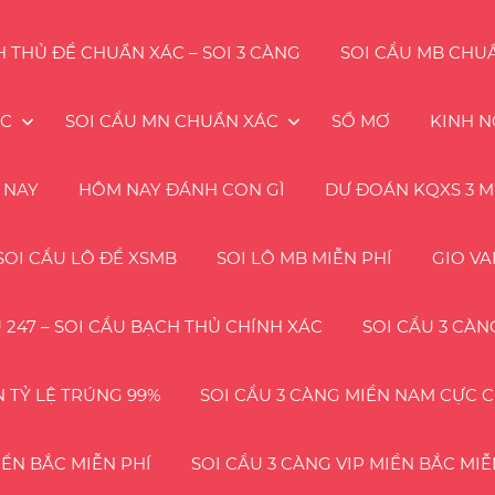
H THỦ ĐỀ CHUẨN XÁC – SOI 3 CÀNG
SOI CẦU MB CHU
ÁC
SOI CẦU MN CHUẨN XÁC
SỔ MƠ
KINH N
 NAY
HÔM NAY ĐÁNH CON GÌ
DỰ ĐOÁN KQXS 3 M
SOI CẦU LÔ ĐỀ XSMB
SOI LÔ MB MIỄN PHÍ
GIO V
U 247 – SOI CẦU BẠCH THỦ CHÍNH XÁC
SOI CẦU 3 CÀN
N TỶ LỆ TRÚNG 99%
SOI CẦU 3 CÀNG MIỀN NAM CỰC 
IỀN BẮC MIỄN PHÍ
SOI CẦU 3 CÀNG VIP MIỀN BẮC MIỄ