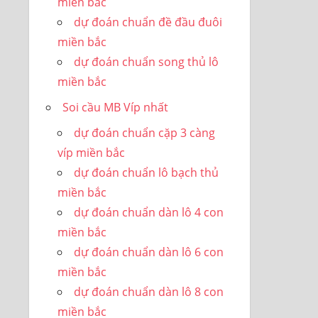
miền bắc
dự đoán chuẩn đề đầu đuôi
miền bắc
dự đoán chuẩn song thủ lô
miền bắc
Soi cầu MB Víp nhất
dự đoán chuẩn cặp 3 càng
víp miền bắc
dự đoán chuẩn lô bạch thủ
miền bắc
dự đoán chuẩn dàn lô 4 con
miền bắc
dự đoán chuẩn dàn lô 6 con
miền bắc
dự đoán chuẩn dàn lô 8 con
miền bắc