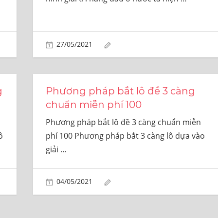
27/05/2021
g
Phương pháp bắt lô đề 3 càng
chuẩn miễn phí 100
Phương pháp bắt lô đề 3 càng chuẩn miễn
ô
phí 100 Phương pháp bắt 3 càng lô dựa vào
giải
…
04/05/2021