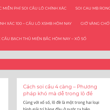
C MIỄN PHÍ SOI CẦU LÔ CHÍNH XÁC
SOI CAU MB RON
ÍNH XÁC 100 – CẦU LÔ XSMB HÔM NAY
GIỜ VÀNG CHỐT
 CẦU BẠCH THỦ MIỀN BẮC HÔM NAY – XỔ SỐ
Cách soi cầu 4 càng – Phương
h
pháp khó mà dễ trong lô đề
Cùng với xổ số, lô đề là một trong hai loại
hình giải trí hàng đầu ở nước ta hiện
…