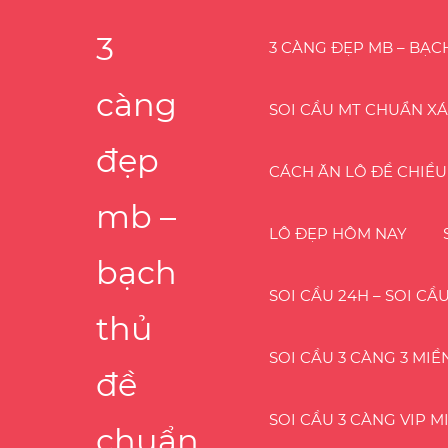
Skip
3
to
3 CÀNG ĐẸP MB – BẠC
content
càng
SOI CẦU MT CHUẨN X
đẹp
CÁCH ĂN LÔ ĐỀ CHIỀU
mb –
LÔ ĐẸP HÔM NAY
bạch
SOI CẦU 24H – SOI CẦ
thủ
SOI CẦU 3 CÀNG 3 MIỀ
đề
SOI CẦU 3 CÀNG VIP M
chuẩn