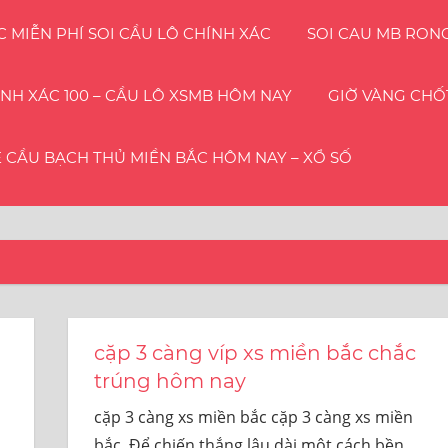
C MIỄN PHÍ SOI CẦU LÔ CHÍNH XÁC
SOI CAU MB RON
ÍNH XÁC 100 – CẦU LÔ XSMB HÔM NAY
GIỜ VÀNG CHỐT
 CẦU BẠCH THỦ MIỀN BẮC HÔM NAY – XỔ SỐ
cặp 3 càng víp xs miền bắc chắc
h
trúng hôm nay
cặp 3 càng xs miền bắc cặp 3 càng xs miền
bắc Để chiến thắng lâu dài một cách bền
…