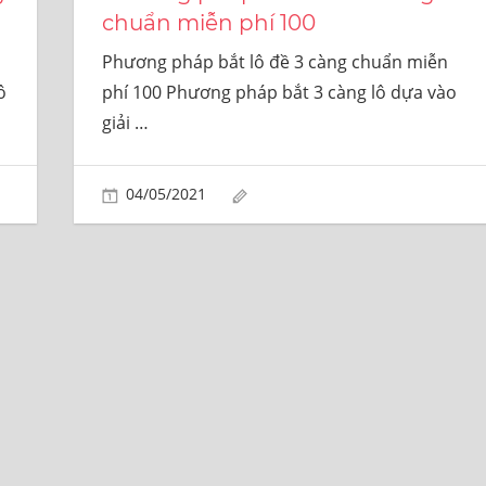
chuẩn miễn phí 100
Phương pháp bắt lô đề 3 càng chuẩn miễn
ô
phí 100 Phương pháp bắt 3 càng lô dựa vào
giải
…
04/05/2021