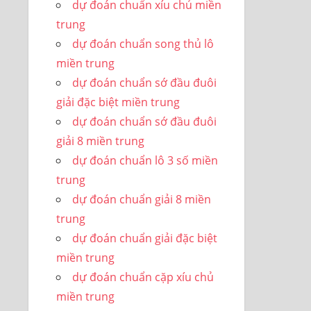
dự đoán chuẩn xíu chủ miền
trung
dự đoán chuẩn song thủ lô
miền trung
dự đoán chuẩn sớ đầu đuôi
giải đặc biệt miền trung
dự đoán chuẩn sớ đầu đuôi
giải 8 miền trung
dự đoán chuẩn lô 3 số miền
trung
dự đoán chuẩn giải 8 miền
trung
dự đoán chuẩn giải đặc biệt
miền trung
dự đoán chuẩn cặp xíu chủ
miền trung