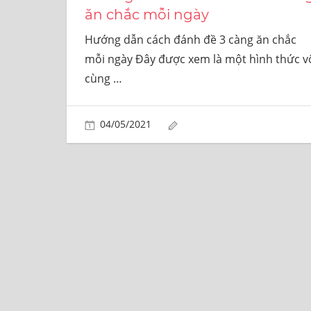
ăn chắc mỗi ngày
Hướng dẫn cách đánh đề 3 càng ăn chắc
mỗi ngày Đây được xem là một hình thức v
cùng
…
04/05/2021