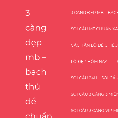
Skip
3
to
3 CÀNG ĐẸP MB – BẠC
content
càng
SOI CẦU MT CHUẨN X
đẹp
CÁCH ĂN LÔ ĐỀ CHIỀU
mb –
LÔ ĐẸP HÔM NAY
bạch
SOI CẦU 24H – SOI CẦ
thủ
SOI CẦU 3 CÀNG 3 MIỀ
đề
SOI CẦU 3 CÀNG VIP M
chuẩn