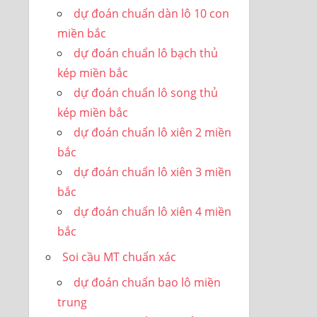
dự đoán chuẩn dàn lô 10 con
miền bắc
dự đoán chuẩn lô bạch thủ
kép miền bắc
dự đoán chuẩn lô song thủ
kép miền bắc
dự đoán chuẩn lô xiên 2 miền
bắc
dự đoán chuẩn lô xiên 3 miền
bắc
dự đoán chuẩn lô xiên 4 miền
bắc
Soi cầu MT chuẩn xác
dự đoán chuẩn bao lô miền
trung