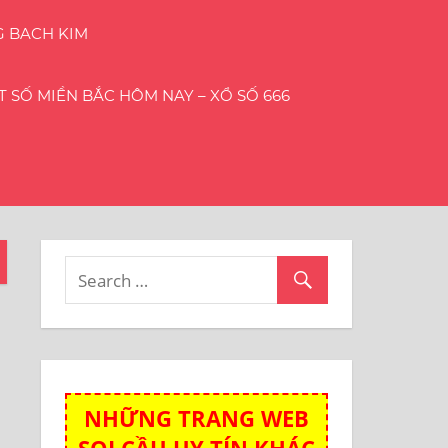
G BACH KIM
 SỐ MIỀN BẮC HÔM NAY – XỔ SỐ 666
NHỮNG TRANG WEB
SOI CẦU UY TÍN KHÁC