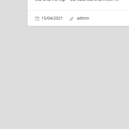
ngàn
khách
hàng
15/04/2021
admin
trên
cả
nước.