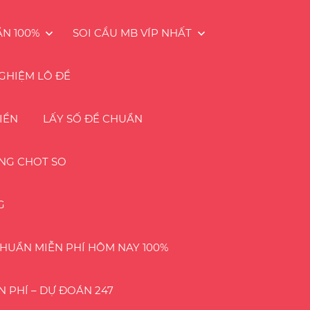
ẨN 100%
SOI CẦU MB VÍP NHẤT
GHIỆM LÔ ĐỀ
IỀN
LẤY SỐ ĐỀ CHUẨN
ANG CHOT SO
G
CHUẨN MIỄN PHÍ HÔM NAY 100%
N PHÍ – DỰ ĐOÁN 247