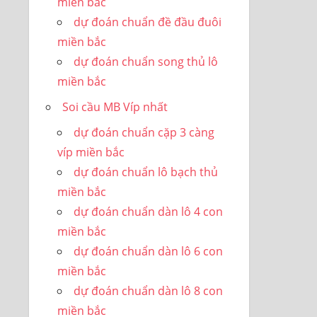
miền bắc
dự đoán chuẩn đề đầu đuôi
miền bắc
dự đoán chuẩn song thủ lô
miền bắc
Soi cầu MB Víp nhất
dự đoán chuẩn cặp 3 càng
víp miền bắc
dự đoán chuẩn lô bạch thủ
miền bắc
dự đoán chuẩn dàn lô 4 con
miền bắc
dự đoán chuẩn dàn lô 6 con
miền bắc
dự đoán chuẩn dàn lô 8 con
miền bắc