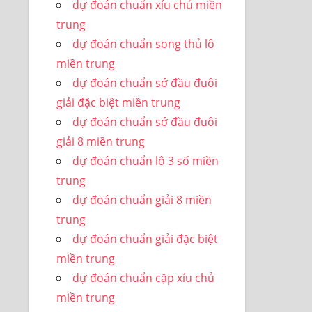
dự đoán chuẩn xíu chủ miền
trung
dự đoán chuẩn song thủ lô
miền trung
dự đoán chuẩn sớ đầu đuôi
giải đặc biệt miền trung
dự đoán chuẩn sớ đầu đuôi
giải 8 miền trung
dự đoán chuẩn lô 3 số miền
trung
dự đoán chuẩn giải 8 miền
trung
dự đoán chuẩn giải đặc biệt
miền trung
dự đoán chuẩn cặp xíu chủ
miền trung