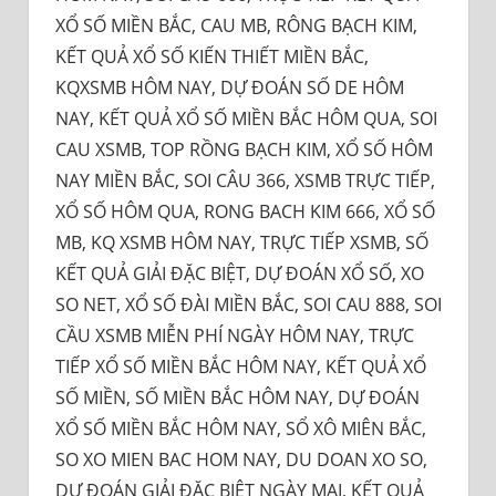
XỔ SỐ MIỀN BẮC, CAU MB, RÔNG BẠCH KIM,
KẾT QUẢ XỔ SỐ KIẾN THIẾT MIỀN BẮC,
KQXSMB HÔM NAY, DỰ ĐOÁN SỐ DE HÔM
NAY, KẾT QUẢ XỔ SỐ MIỀN BẮC HÔM QUA, SOI
CAU XSMB, TOP RỒNG BẠCH KIM, XỔ SỐ HÔM
NAY MIỀN BẮC, SOI CÂU 366, XSMB TRỰC TIẾP,
XỔ SỐ HÔM QUA, RONG BACH KIM 666, XỔ SỐ
MB, KQ XSMB HÔM NAY, TRỰC TIẾP XSMB, SỐ
KẾT QUẢ GIẢI ĐẶC BIỆT, DỰ ĐOÁN XỔ SỐ, XO
SO NET, XỔ SỐ ĐÀI MIỀN BẮC, SOI CAU 888, SOI
CẦU XSMB MIỄN PHÍ NGÀY HÔM NAY, TRỰC
TIẾP XỔ SỐ MIỀN BẮC HÔM NAY, KẾT QUẢ XỔ
SỐ MIỀN, SỐ MIỀN BẮC HÔM NAY, DỰ ĐOÁN
XỔ SỐ MIỀN BẮC HÔM NAY, SỔ XÔ MIÊN BẮC,
SO XO MIEN BAC HOM NAY, DU DOAN XO SO,
DỰ ĐOÁN GIẢI ĐẶC BIỆT NGÀY MAI, KẾT QUẢ