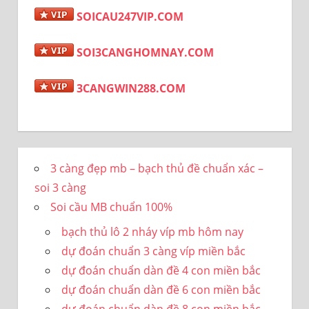
SOICAU247VIP.COM
SOI3CANGHOMNAY.COM
3CANGWIN288.COM
3 càng đẹp mb – bạch thủ đề chuẩn xác –
soi 3 càng
Soi cầu MB chuẩn 100%
bạch thủ lô 2 nháy víp mb hôm nay
dự đoán chuẩn 3 càng víp miền bắc
dự đoán chuẩn dàn đề 4 con miền bắc
dự đoán chuẩn dàn đề 6 con miền bắc
dự đoán chuẩn dàn đề 8 con miền bắc