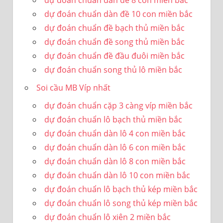
dự đoán chuẩn dàn đề 10 con miền bắc
dự đoán chuẩn đề bạch thủ miền bắc
dự đoán chuẩn đề song thủ miền bắc
dự đoán chuẩn đề đầu đuôi miền bắc
dự đoán chuẩn song thủ lô miền bắc
Soi cầu MB Víp nhất
dự đoán chuẩn cặp 3 càng víp miền bắc
dự đoán chuẩn lô bạch thủ miền bắc
dự đoán chuẩn dàn lô 4 con miền bắc
dự đoán chuẩn dàn lô 6 con miền bắc
dự đoán chuẩn dàn lô 8 con miền bắc
dự đoán chuẩn dàn lô 10 con miền bắc
dự đoán chuẩn lô bạch thủ kép miền bắc
dự đoán chuẩn lô song thủ kép miền bắc
dự đoán chuẩn lô xiên 2 miền bắc