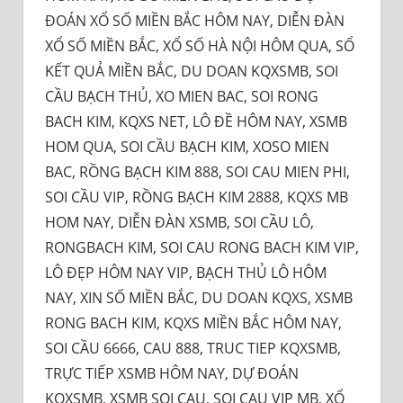
ĐOÁN XỔ SỐ MIỀN BẮC HÔM NAY, DIỄN ĐÀN
XỔ SỐ MIỀN BẮC, XỔ SỐ HÀ NỘI HÔM QUA, SỔ
KẾT QUẢ MIỀN BẮC, DU DOAN KQXSMB, SOI
CẦU BẠCH THỦ, XO MIEN BAC, SOI RONG
BACH KIM, KQXS NET, LÔ ĐỀ HÔM NAY, XSMB
HOM QUA, SOI CẦU BẠCH KIM, XOSO MIEN
BAC, RỒNG BẠCH KIM 888, SOI CAU MIEN PHI,
SOI CẦU VIP, RỒNG BẠCH KIM 2888, KQXS MB
HOM NAY, DIỄN ĐÀN XSMB, SOI CẦU LÔ,
RONGBACH KIM, SOI CAU RONG BACH KIM VIP,
LÔ ĐẸP HÔM NAY VIP, BẠCH THỦ LÔ HÔM
NAY, XIN SỐ MIỀN BẮC, DU DOAN KQXS, XSMB
RONG BACH KIM, KQXS MIỀN BẮC HÔM NAY,
SOI CẦU 6666, CAU 888, TRUC TIEP KQXSMB,
TRỰC TIẾP XSMB HÔM NAY, DỰ ĐOÁN
KQXSMB, XSMB SOI CAU, SOI CAU VIP MB, XỔ