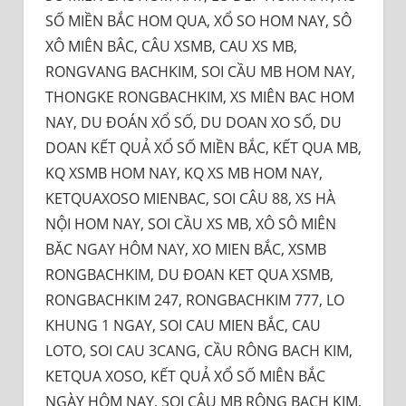
SỐ MIỀN BẮC HOM QUA, XỔ SO HOM NAY, SÔ
XÔ MIÊN BÂC, CÂU XSMB, CAU XS MB,
RONGVANG BACHKIM, SOI CẦU MB HOM NAY,
THONGKE RONGBACHKIM, XS MIÊN BAC HOM
NAY, DU ĐOÁN XỔ SỐ, DU DOAN XO SỐ, DU
DOAN KẾT QUẢ XỔ SỐ MIỀN BẮC, KẾT QUA MB,
KQ XSMB HOM NAY, KQ XS MB HOM NAY,
KETQUAXOSO MIENBAC, SOI CÂU 88, XS HÀ
NỘI HOM NAY, SOI CẦU XS MB, XÔ SÔ MIÊN
BĂC NGAY HÔM NAY, XO MIEN BẮC, XSMB
RONGBACHKIM, DU ĐOAN KET QUA XSMB,
RONGBACHKIM 247, RONGBACHKIM 777, LO
KHUNG 1 NGAY, SOI CAU MIEN BẮC, CAU
LOTO, SOI CAU 3CANG, CẦU RÔNG BACH KIM,
KETQUA XOSO, KẾT QUẢ XỔ SỐ MIÊN BẮC
NGÀY HÔM NAY, SOI CÂU MB RÔNG BACH KIM,