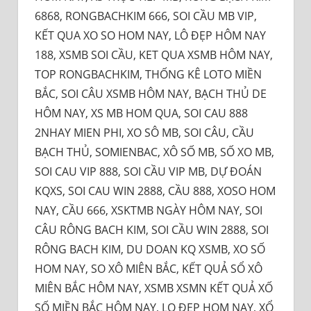
6868, RONGBACHKIM 666, SOI CẦU MB VIP,
KẾT QUA XO SO HOM NAY, LÔ ĐẸP HÔM NAY
188, XSMB SOI CẦU, KET QUA XSMB HÔM NAY,
TOP RONGBACHKIM, THỐNG KÊ LOTO MIỀN
BẮC, SOI CÂU XSMB HÔM NAY, BẠCH THỦ DE
HÔM NAY, XS MB HOM QUA, SOI CAU 888
2NHAY MIEN PHI, XO SÔ MB, SOI CÂU, CẦU
BẠCH THỦ, SOMIENBAC, XÔ SỐ MB, SỐ XO MB,
SOI CAU VIP 888, SOI CẦU VIP MB, DỰ ĐOÁN
KQXS, SOI CAU WIN 2888, CẦU 888, XOSO HOM
NAY, CẦU 666, XSKTMB NGÀY HÔM NAY, SOI
CÂU RÔNG BACH KIM, SOI CẦU WIN 2888, SOI
RÔNG BACH KIM, DU DOAN KQ XSMB, XO SỐ
HOM NAY, SO XÔ MIÊN BẮC, KẾT QUẢ SỔ XÔ
MIÊN BẮC HÔM NAY, XSMB XSMN KẾT QUẢ XỐ
SỐ MIỀN BẮC HÔM NAY, LO ĐEP HOM NAY, XỔ