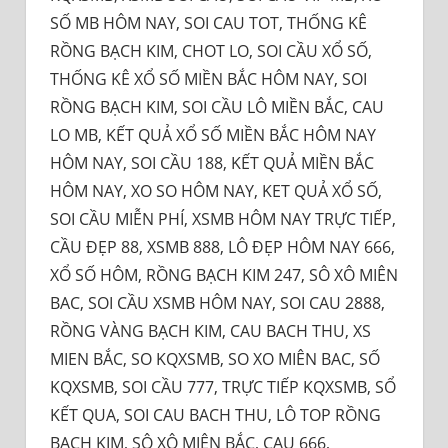
SỐ MB HÔM NAY, SOI CAU TOT, THỐNG KÊ
RỒNG BẠCH KIM, CHOT LO, SOI CẦU XỔ SỐ,
THỐNG KÊ XỔ SỐ MIỀN BẮC HÔM NAY, SOI
RỒNG BẠCH KIM, SOI CẦU LÔ MIỀN BẮC, CAU
LO MB, KẾT QUẢ XỔ SỐ MIỀN BẮC HÔM NAY
HÔM NAY, SOI CẦU 188, KẾT QUẢ MIỀN BẮC
HÔM NAY, XO SO HÔM NAY, KET QUẢ XỔ SỐ,
SOI CẦU MIỄN PHÍ, XSMB HÔM NAY TRỰC TIẾP,
CẦU ĐẸP 88, XSMB 888, LÔ ĐẸP HÔM NAY 666,
XỔ SỐ HÔM, RỒNG BẠCH KIM 247, SÔ XÔ MIÊN
BAC, SOI CẦU XSMB HÔM NAY, SOI CAU 2888,
RỒNG VÀNG BẠCH KIM, CAU BACH THU, XS
MIEN BẮC, SO KQXSMB, SO XO MIÊN BAC, SỐ
KQXSMB, SOI CẦU 777, TRỰC TIẾP KQXSMB, SỔ
KẾT QUA, SOI CAU BACH THU, LÔ TOP RỒNG
BẠCH KIM, SÔ XÔ MIÊN BẮC, CAU 666,