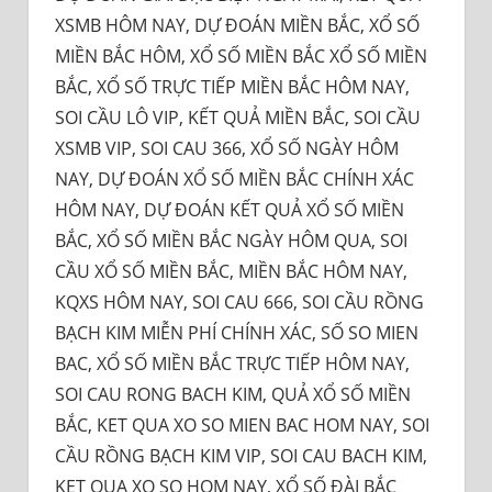
XSMB HÔM NAY, DỰ ĐOÁN MIỀN BẮC, XỔ SỐ
MIỀN BẮC HÔM, XỔ SỐ MIỀN BẮC XỔ SỐ MIỀN
BẮC, XỔ SỐ TRỰC TIẾP MIỀN BẮC HÔM NAY,
SOI CẦU LÔ VIP, KẾT QUẢ MIỀN BẮC, SOI CẦU
XSMB VIP, SOI CAU 366, XỔ SỐ NGÀY HÔM
NAY, DỰ ĐOÁN XỔ SỐ MIỀN BẮC CHÍNH XÁC
HÔM NAY, DỰ ĐOÁN KẾT QUẢ XỔ SỐ MIỀN
BẮC, XỔ SỐ MIỀN BẮC NGÀY HÔM QUA, SOI
CẦU XỔ SỐ MIỀN BẮC, MIỀN BẮC HÔM NAY,
KQXS HÔM NAY, SOI CAU 666, SOI CẦU RỒNG
BẠCH KIM MIỄN PHÍ CHÍNH XÁC, SỐ SO MIEN
BAC, XỔ SỐ MIỀN BẮC TRỰC TIẾP HÔM NAY,
SOI CAU RONG BACH KIM, QUẢ XỔ SỐ MIỀN
BẮC, KET QUA XO SO MIEN BAC HOM NAY, SOI
CẦU RỒNG BẠCH KIM VIP, SOI CAU BACH KIM,
KET QUA XO SO HOM NAY, XỔ SỐ ĐÀI BẮC