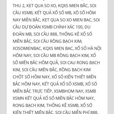
THU 2, KET QUA SO XO, KQXS MIEN BẮC, SOI
CẦU XSMB, KẾT QUẢ XỔ SỐ MB, XÔ SỐ HÔM
NAY MIỀN BẮC, KET QUA SO XO MIEN BAC, SOI
CẦU DỰ ĐOÁN XSMB CHÍNH XÁC 100, DU
ĐOÁN MB, SOI CẦU 888, THỐNG KÊ XỔ SỐ
MIỀN BẮC, SOI CẦU RỒNG BẠCH KIM,
XOSOMIENBAC, KQXS MIEN BAC, XỔ SỐ HÀ NỘI
HÔM NAY, SOI CẦU MB RỒNG BẠCH KIM, XỔ
SỐ MIỀN BẮC HÔM QUẢ, SOI CAU RONG BẠCH
KIM, SOI CẦU MIỀN BẮC, RỒNG BẠCH KIM
CHỐT SỐ HÔM NAY, XỔ SỐ KIẾN THIẾT MIỀN
BẮC HÔM NAY, KẾT QUẢ XỔ SỐ XSMB, XỔ SỐ
MIỀN BẮC TRỰC TIẾP, XSMBHOM NAY, XSMB
XSMN KẾT QUẢ XỔ SỐ MIỀN BẮC HÔM NAY,
RONG BẠCH KIM, THỐNG KÊ XSMB, XỔ SỐ
KIẾN THIẾT MIÊN BẮC, SOI CẦU MIỄN PHÍ 888,