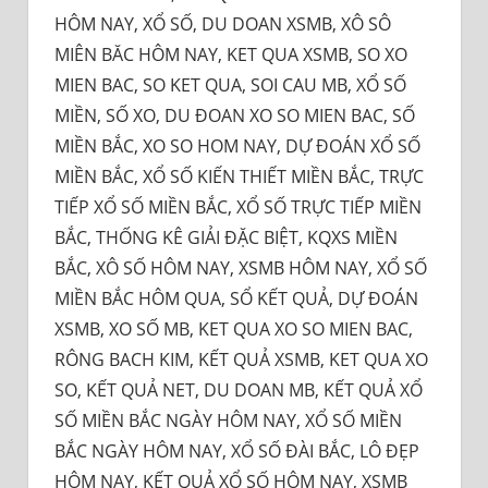
HÔM NAY, XỔ SỐ, DU DOAN XSMB, XÔ SÔ
MIÊN BĂC HÔM NAY, KET QUA XSMB, SO XO
MIEN BAC, SO KET QUA, SOI CAU MB, XỔ SỐ
MIỀN, SỐ XO, DU ĐOAN XO SO MIEN BAC, SỐ
MIỀN BẮC, XO SO HOM NAY, DỰ ĐOÁN XỔ SỐ
MIỀN BẮC, XỔ SỐ KIẾN THIẾT MIỀN BẮC, TRỰC
TIẾP XỔ SỐ MIỀN BẮC, XỔ SỐ TRỰC TIẾP MIỀN
BẮC, THỐNG KÊ GIẢI ĐẶC BIỆT, KQXS MIỀN
BẮC, XÔ SỐ HÔM NAY, XSMB HÔM NAY, XỔ SỐ
MIỀN BẮC HÔM QUA, SỔ KẾT QUẢ, DỰ ĐOÁN
XSMB, XO SỐ MB, KET QUA XO SO MIEN BAC,
RÔNG BACH KIM, KẾT QUẢ XSMB, KET QUA XO
SO, KẾT QUẢ NET, DU DOAN MB, KẾT QUẢ XỔ
SỐ MIỀN BẮC NGÀY HÔM NAY, XỔ SỐ MIỀN
BẮC NGÀY HÔM NAY, XỔ SỐ ĐÀI BẮC, LÔ ĐẸP
HÔM NAY, KẾT QUẢ XỔ SỐ HÔM NAY, XSMB