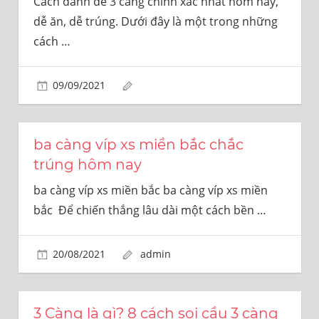
Cách đánh đề 3 càng chính xác nhất hôm nay,
dễ ăn, dễ trúng. Dưới đây là một trong những
cách
…
09/09/2021
ba càng víp xs miền bắc chắc
trúng hôm nay
ba càng víp xs miền bắc ba càng víp xs miền
bắc Để chiến thắng lâu dài một cách bền
…
20/08/2021
admin
3 Càng là gì? 8 cách soi cầu 3 càng