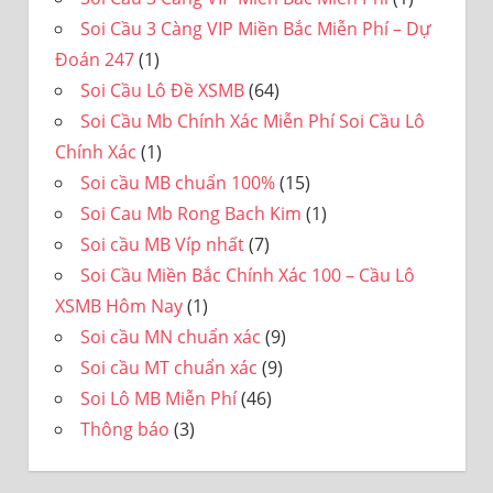
Soi Cầu 3 Càng VIP Miền Bắc Miễn Phí – Dự
Đoán 247
(1)
Soi Cầu Lô Đề XSMB
(64)
Soi Cầu Mb Chính Xác Miễn Phí Soi Cầu Lô
Chính Xác
(1)
Soi cầu MB chuẩn 100%
(15)
Soi Cau Mb Rong Bach Kim
(1)
Soi cầu MB Víp nhất
(7)
Soi Cầu Miền Bắc Chính Xác 100 – Cầu Lô
XSMB Hôm Nay
(1)
Soi cầu MN chuẩn xác
(9)
Soi cầu MT chuẩn xác
(9)
Soi Lô MB Miễn Phí
(46)
Thông báo
(3)