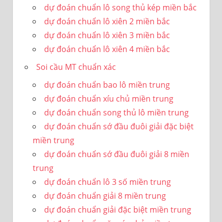
dự đoán chuẩn lô song thủ kép miền bắc
dự đoán chuẩn lô xiên 2 miền bắc
dự đoán chuẩn lô xiên 3 miền bắc
dự đoán chuẩn lô xiên 4 miền bắc
Soi cầu MT chuẩn xác
dự đoán chuẩn bao lô miền trung
dự đoán chuẩn xíu chủ miền trung
dự đoán chuẩn song thủ lô miền trung
dự đoán chuẩn sớ đầu đuôi giải đặc biệt
miền trung
dự đoán chuẩn sớ đầu đuôi giải 8 miền
trung
dự đoán chuẩn lô 3 số miền trung
dự đoán chuẩn giải 8 miền trung
dự đoán chuẩn giải đặc biệt miền trung