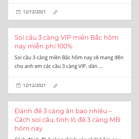
12/12/2021
Soi cầu 3 càng VIP miền Bắc hôm
nay miễn phí 100%
Soi cầu 3 càng miền Bắc hôm nay sẽ mang đến
cho anh em các cầu 3 càng VIP, dàn
…
12/12/2021
Đánh đề 3 càng ăn bao nhiêu –
Cách soi cầu, tính lô đề 3 càng MB
hôm nay