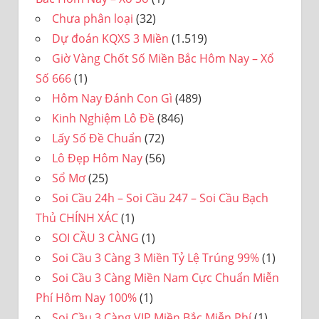
Chưa phân loại
(32)
Dự đoán KQXS 3 Miền
(1.519)
Giờ Vàng Chốt Số Miền Bắc Hôm Nay – Xổ
Số 666
(1)
Hôm Nay Đánh Con Gì
(489)
Kinh Nghiệm Lô Đề
(846)
Lấy Số Đề Chuẩn
(72)
Lô Đẹp Hôm Nay
(56)
Sổ Mơ
(25)
Soi Cầu 24h – Soi Cầu 247 – Soi Cầu Bạch
Thủ CHÍNH XÁC
(1)
SOI CẦU 3 CÀNG
(1)
Soi Cầu 3 Càng 3 Miền Tỷ Lệ Trúng 99%
(1)
Soi Cầu 3 Càng Miền Nam Cực Chuẩn Miễn
Phí Hôm Nay 100%
(1)
Soi Cầu 3 Càng VIP Miền Bắc Miễn Phí
(1)