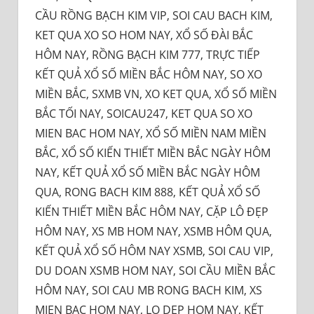
CẦU RỒNG BẠCH KIM VIP, SOI CAU BACH KIM,
KET QUA XO SO HOM NAY, XỔ SỐ ĐÀI BẮC
HÔM NAY, RỒNG BẠCH KIM 777, TRỰC TIẾP
KẾT QUẢ XỔ SỐ MIỀN BẮC HÔM NAY, SO XO
MIỀN BẮC, SXMB VN, XO KET QUA, XỔ SỐ MIỀN
BẮC TỐI NAY, SOICAU247, KET QUA SO XO
MIEN BAC HOM NAY, XỔ SỐ MIỀN NAM MIỀN
BẮC, XỔ SỐ KIẾN THIẾT MIỀN BẮC NGÀY HÔM
NAY, KẾT QUẢ XỔ SỐ MIỀN BẮC NGÀY HÔM
QUA, RONG BACH KIM 888, KẾT QUẢ XỔ SỐ
KIẾN THIẾT MIỀN BẮC HÔM NAY, CẶP LÔ ĐẸP
HÔM NAY, XS MB HOM NAY, XSMB HÔM QUA,
KẾT QUẢ XỔ SỐ HÔM NAY XSMB, SOI CAU VIP,
DU DOAN XSMB HOM NAY, SOI CẦU MIỀN BẮC
HÔM NAY, SOI CAU MB RONG BACH KIM, XS
MIEN BAC HOM NAY, LO DEP HOM NAY, KẾT