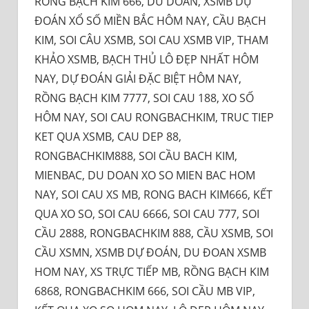
RỒNG BẠCH KIM 666, DU DOAN, XSMB DỰ
ĐOÁN XỔ SỐ MIỀN BẮC HÔM NAY, CẦU BẠCH
KIM, SOI CÂU XSMB, SOI CAU XSMB VIP, THAM
KHẢO XSMB, BẠCH THỦ LÔ ĐẸP NHẤT HÔM
NAY, DỰ ĐOÁN GIẢI ĐẶC BIỆT HÔM NAY,
RỒNG BẠCH KIM 7777, SOI CAU 188, XO SỐ
HÔM NAY, SOI CAU RONGBACHKIM, TRUC TIEP
KET QUA XSMB, CAU DEP 88,
RONGBACHKIM888, SOI CẦU BACH KIM,
MIENBAC, DU DOAN XO SO MIEN BAC HOM
NAY, SOI CAU XS MB, RONG BACH KIM666, KẾT
QUA XO SO, SOI CAU 6666, SOI CAU 777, SOI
CẦU 2888, RONGBACHKIM 888, CẦU XSMB, SOI
CẦU XSMN, XSMB DỰ ĐOÁN, DU ĐOAN XSMB
HOM NAY, XS TRỰC TIẾP MB, RỒNG BẠCH KIM
6868, RONGBACHKIM 666, SOI CẦU MB VIP,