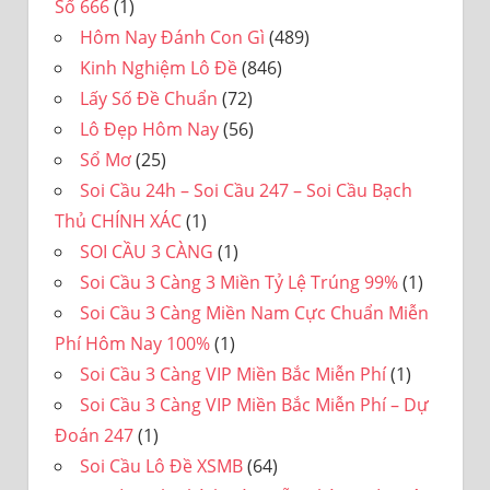
Số 666
(1)
Hôm Nay Đánh Con Gì
(489)
Kinh Nghiệm Lô Đề
(846)
Lấy Số Đề Chuẩn
(72)
Lô Đẹp Hôm Nay
(56)
Sổ Mơ
(25)
Soi Cầu 24h – Soi Cầu 247 – Soi Cầu Bạch
Thủ CHÍNH XÁC
(1)
SOI CẦU 3 CÀNG
(1)
Soi Cầu 3 Càng 3 Miền Tỷ Lệ Trúng 99%
(1)
Soi Cầu 3 Càng Miền Nam Cực Chuẩn Miễn
Phí Hôm Nay 100%
(1)
Soi Cầu 3 Càng VIP Miền Bắc Miễn Phí
(1)
Soi Cầu 3 Càng VIP Miền Bắc Miễn Phí – Dự
Đoán 247
(1)
Soi Cầu Lô Đề XSMB
(64)