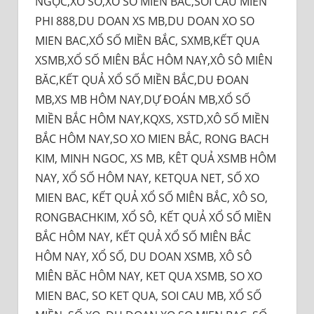
NGỌC,XÔ SỐ,XỔ SO MIỀN BẮC,SOI CAU MIEN
PHI 888,DU DOAN XS MB,DU DOAN XO SO
MIEN BAC,XỔ SỐ MIỀN BẮC, SXMB,KẾT QUA
XSMB,XỔ SỐ MIÊN BẮC HÔM NAY,XÔ SÔ MIÊN
BĂC,KẾT QUẢ XỔ SỐ MIỀN BẮC,DU ĐOAN
MB,XS MB HÔM NAY,DỰ ĐOÁN MB,XỔ SỐ
MIỀN BẮC HÔM NAY,KQXS, XSTD,XÔ SỐ MIỀN
BẮC HÔM NAY,SO XO MIEN BẮC, RONG BACH
KIM, MINH NGOC, XS MB, KÊT QUẢ XSMB HÔM
NAY, XỔ SỐ HÔM NAY, KETQUA NET, SỐ XO
MIEN BAC, KẾT QUẢ XỔ SỐ MIÊN BẮC, XÔ SO,
RONGBACHKIM, XỔ SÔ, KẾT QUẢ XỔ SỐ MIỀN
BẮC HÔM NAY, KẾT QUẢ XỔ SỐ MIÊN BẮC
HÔM NAY, XỔ SỐ, DU DOAN XSMB, XÔ SÔ
MIÊN BĂC HÔM NAY, KET QUA XSMB, SO XO
MIEN BAC, SO KET QUA, SOI CAU MB, XỔ SỐ