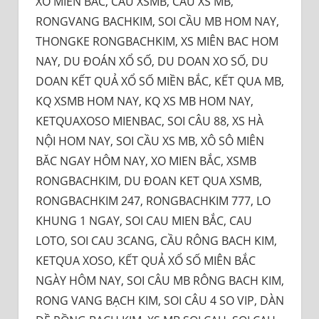
XÔ MIÊN BÂC, CÂU XSMB, CAU XS MB,
RONGVANG BACHKIM, SOI CẦU MB HOM NAY,
THONGKE RONGBACHKIM, XS MIÊN BAC HOM
NAY, DU ĐOÁN XỔ SỐ, DU DOAN XO SỐ, DU
DOAN KẾT QUẢ XỔ SỐ MIỀN BẮC, KẾT QUA MB,
KQ XSMB HOM NAY, KQ XS MB HOM NAY,
KETQUAXOSO MIENBAC, SOI CÂU 88, XS HÀ
NỘI HOM NAY, SOI CẦU XS MB, XÔ SÔ MIÊN
BĂC NGAY HÔM NAY, XO MIEN BẮC, XSMB
RONGBACHKIM, DU ĐOAN KET QUA XSMB,
RONGBACHKIM 247, RONGBACHKIM 777, LO
KHUNG 1 NGAY, SOI CAU MIEN BẮC, CAU
LOTO, SOI CAU 3CANG, CẦU RÔNG BACH KIM,
KETQUA XOSO, KẾT QUẢ XỔ SỐ MIÊN BẮC
NGÀY HÔM NAY, SOI CÂU MB RÔNG BACH KIM,
RONG VANG BẠCH KIM, SOI CÂU 4 SO VIP, DÀN