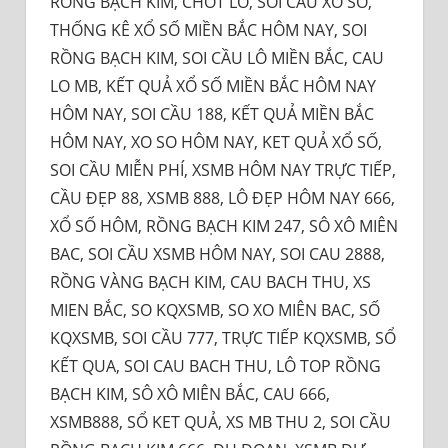
RỒNG BẠCH KIM, CHOT LO, SOI CẦU XỔ SỐ,
THỐNG KÊ XỔ SỐ MIỀN BẮC HÔM NAY, SOI
RỒNG BẠCH KIM, SOI CẦU LÔ MIỀN BẮC, CAU
LO MB, KẾT QUẢ XỔ SỐ MIỀN BẮC HÔM NAY
HÔM NAY, SOI CẦU 188, KẾT QUẢ MIỀN BẮC
HÔM NAY, XO SO HÔM NAY, KET QUẢ XỔ SỐ,
SOI CẦU MIỄN PHÍ, XSMB HÔM NAY TRỰC TIẾP,
CẦU ĐẸP 88, XSMB 888, LÔ ĐẸP HÔM NAY 666,
XỔ SỐ HÔM, RỒNG BẠCH KIM 247, SÔ XÔ MIÊN
BAC, SOI CẦU XSMB HÔM NAY, SOI CAU 2888,
RỒNG VÀNG BẠCH KIM, CAU BACH THU, XS
MIEN BẮC, SO KQXSMB, SO XO MIÊN BAC, SỐ
KQXSMB, SOI CẦU 777, TRỰC TIẾP KQXSMB, SỔ
KẾT QUA, SOI CAU BACH THU, LÔ TOP RỒNG
BẠCH KIM, SÔ XÔ MIÊN BẮC, CAU 666,
XSMB888, SỔ KET QUẢ, XS MB THU 2, SOI CẦU