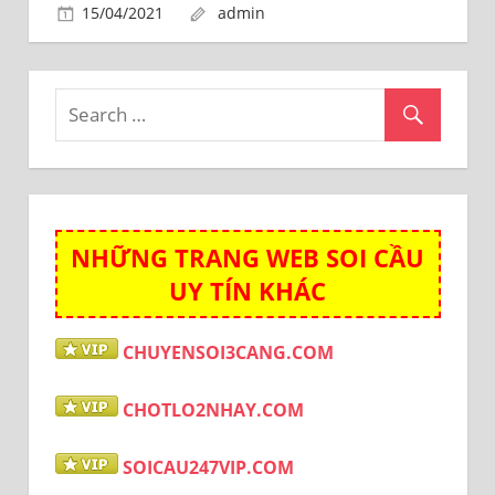
15/04/2021
admin
cả
nước.
NHỮNG TRANG WEB SOI CẦU
UY TÍN KHÁC
CHUYENSOI3CANG.COM
CHOTLO2NHAY.COM
SOICAU247VIP.COM