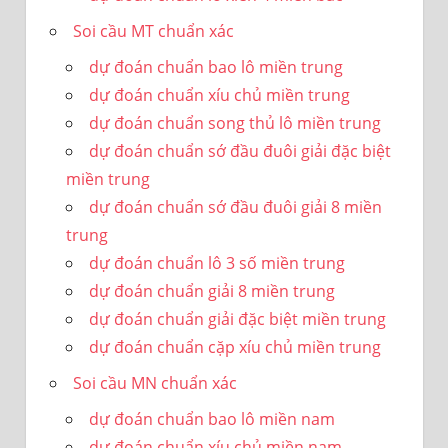
Soi cầu MT chuẩn xác
dự đoán chuẩn bao lô miền trung
dự đoán chuẩn xíu chủ miền trung
dự đoán chuẩn song thủ lô miền trung
dự đoán chuẩn sớ đầu đuôi giải đặc biệt
miền trung
dự đoán chuẩn sớ đầu đuôi giải 8 miền
trung
dự đoán chuẩn lô 3 số miền trung
dự đoán chuẩn giải 8 miền trung
dự đoán chuẩn giải đặc biệt miền trung
dự đoán chuẩn cặp xíu chủ miền trung
Soi cầu MN chuẩn xác
dự đoán chuẩn bao lô miền nam
dự đoán chuẩn xíu chủ miền nam