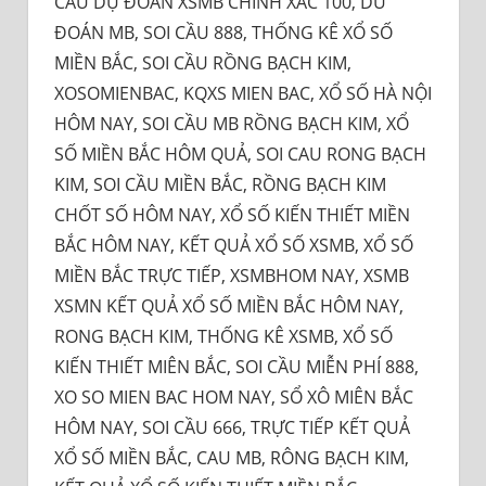
CẦU DỰ ĐOÁN XSMB CHÍNH XÁC 100, DU
ĐOÁN MB, SOI CẦU 888, THỐNG KÊ XỔ SỐ
MIỀN BẮC, SOI CẦU RỒNG BẠCH KIM,
XOSOMIENBAC, KQXS MIEN BAC, XỔ SỐ HÀ NỘI
HÔM NAY, SOI CẦU MB RỒNG BẠCH KIM, XỔ
SỐ MIỀN BẮC HÔM QUẢ, SOI CAU RONG BẠCH
KIM, SOI CẦU MIỀN BẮC, RỒNG BẠCH KIM
CHỐT SỐ HÔM NAY, XỔ SỐ KIẾN THIẾT MIỀN
BẮC HÔM NAY, KẾT QUẢ XỔ SỐ XSMB, XỔ SỐ
MIỀN BẮC TRỰC TIẾP, XSMBHOM NAY, XSMB
XSMN KẾT QUẢ XỔ SỐ MIỀN BẮC HÔM NAY,
RONG BẠCH KIM, THỐNG KÊ XSMB, XỔ SỐ
KIẾN THIẾT MIÊN BẮC, SOI CẦU MIỄN PHÍ 888,
XO SO MIEN BAC HOM NAY, SỔ XÔ MIÊN BẮC
HÔM NAY, SOI CẦU 666, TRỰC TIẾP KẾT QUẢ
XỔ SỐ MIỀN BẮC, CAU MB, RÔNG BẠCH KIM,