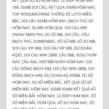
KẾT QUA XO SO HOM NAY, LÔ ĐẸP HÔM NAY
188, XSMB SOI CẦU, KET QUA XSMB HÔM NAY,
TOP RONGBACHKIM, THỐNG KÊ LOTO MIỀN
BẮC, SOI CÂU XSMB HÔM NAY, BẠCH THỦ DE
HÔM NAY, XS MB HOM QUA, SOI CAU 888
2NHAY MIEN PHI, XO SÔ MB, SOI CÂU, CẦU
BẠCH THỦ, SOMIENBAC, XÔ SỐ MB, SỐ XO MB,
SOI CAU VIP 888, SOI CẦU VIP MB, DỰ ĐOÁN
KQXS, SOI CAU WIN 2888, CẦU 888, XOSO HOM
NAY, CẦU 666, XSKTMB NGÀY HÔM NAY, SOI
CÂU RÔNG BACH KIM, SOI CẦU WIN 2888, SOI
RÔNG BACH KIM, DU DOAN KQ XSMB, XO SỐ
HOM NAY, SO XÔ MIÊN BẮC, KẾT QUẢ SỔ XÔ
MIÊN BẮC HÔM NAY, XSMB XSMN KẾT QUẢ XỐ
SỐ MIỀN BẮC HÔM NAY, LO ĐEP HOM NAY, XỔ
SỐ MIỀN BẮC HOM QUA, XỔ SO HOM NAY, SÔ