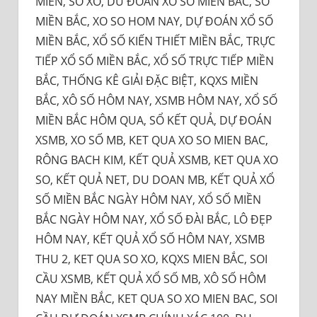
MIỀN, SỐ XO, DU ĐOAN XO SO MIEN BAC, SỐ
MIỀN BẮC, XO SO HOM NAY, DỰ ĐOÁN XỔ SỐ
MIỀN BẮC, XỔ SỐ KIẾN THIẾT MIỀN BẮC, TRỰC
TIẾP XỔ SỐ MIỀN BẮC, XỔ SỐ TRỰC TIẾP MIỀN
BẮC, THỐNG KÊ GIẢI ĐẶC BIỆT, KQXS MIỀN
BẮC, XÔ SỐ HÔM NAY, XSMB HÔM NAY, XỔ SỐ
MIỀN BẮC HÔM QUA, SỔ KẾT QUẢ, DỰ ĐOÁN
XSMB, XO SỐ MB, KET QUA XO SO MIEN BAC,
RÔNG BACH KIM, KẾT QUẢ XSMB, KET QUA XO
SO, KẾT QUẢ NET, DU DOAN MB, KẾT QUẢ XỔ
SỐ MIỀN BẮC NGÀY HÔM NAY, XỔ SỐ MIỀN
BẮC NGÀY HÔM NAY, XỔ SỐ ĐÀI BẮC, LÔ ĐẸP
HÔM NAY, KẾT QUẢ XỔ SỐ HÔM NAY, XSMB
THU 2, KET QUA SO XO, KQXS MIEN BẮC, SOI
CẦU XSMB, KẾT QUẢ XỔ SỐ MB, XÔ SỐ HÔM
NAY MIỀN BẮC, KET QUA SO XO MIEN BAC, SOI