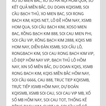
XỔ SỐ MIỀN BẮC, XỔ SỐ HÀ NỘI HÔM QUA, SỔ
KẾT QUẢ MIỀN BẮC, DU DOAN KQXSMB, SOI
CẦU BẠCH THỦ, XO MIEN BAC, SOI RONG
BACH KIM, KQXS NET, LÔ ĐỀ HÔM NAY, XSMB
HOM QUA, SOI CẦU BẠCH KIM, XOSO MIEN
BAC, RỒNG BẠCH KIM 888, SOI CAU MIEN PHI,
SOI CẦU VIP, RỒNG BẠCH KIM 2888, KQXS MB
HOM NAY, DIỄN ĐÀN XSMB, SOI CẦU LÔ,
RONGBACH KIM, SOI CAU RONG BACH KIM VIP,
LÔ ĐẸP HÔM NAY VIP, BẠCH THỦ LÔ HÔM
NAY, XIN SỐ MIỀN BẮC, DU DOAN KQXS, XSMB
RONG BACH KIM, KQXS MIỀN BẮC HÔM NAY,
SOI CẦU 6666, CAU 888, TRUC TIEP KQXSMB,
TRỰC TIẾP XSMB HÔM NAY, DỰ ĐOÁN
KQXSMB, XSMB SOI CAU, SOI CAU VIP MB, XỔ
SỐ MB HÔM NAY, SOI CAU TOT, THỐNG KÊ