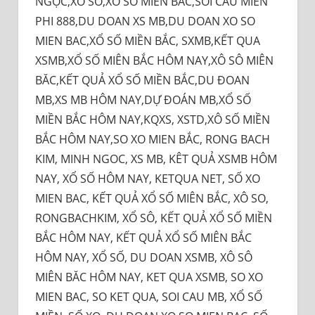
NGỌC,XÔ SỐ,XỔ SO MIỀN BẮC,SOI CAU MIEN
PHI 888,DU DOAN XS MB,DU DOAN XO SO
MIEN BAC,XỔ SỐ MIỀN BẮC, SXMB,KẾT QUA
XSMB,XỔ SỐ MIÊN BẮC HÔM NAY,XÔ SÔ MIÊN
BĂC,KẾT QUẢ XỔ SỐ MIỀN BẮC,DU ĐOAN
MB,XS MB HÔM NAY,DỰ ĐOÁN MB,XỔ SỐ
MIỀN BẮC HÔM NAY,KQXS, XSTD,XÔ SỐ MIỀN
BẮC HÔM NAY,SO XO MIEN BẮC, RONG BACH
KIM, MINH NGOC, XS MB, KÊT QUẢ XSMB HÔM
NAY, XỔ SỐ HÔM NAY, KETQUA NET, SỐ XO
MIEN BAC, KẾT QUẢ XỔ SỐ MIÊN BẮC, XÔ SO,
RONGBACHKIM, XỔ SÔ, KẾT QUẢ XỔ SỐ MIỀN
BẮC HÔM NAY, KẾT QUẢ XỔ SỐ MIÊN BẮC
HÔM NAY, XỔ SỐ, DU DOAN XSMB, XÔ SÔ
MIÊN BĂC HÔM NAY, KET QUA XSMB, SO XO
MIEN BAC, SO KET QUA, SOI CAU MB, XỔ SỐ