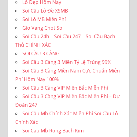
Lô Đẹp Hôm Nay
Soi Cầu Lô Đề XSMB
Soi Lô MB Miễn Phí
Gio Vang Chot So
Soi Cầu 24h – Soi Cầu 247 – Soi Cầu Bạch
Thủ CHÍNH XÁC
SOI CẦU 3 CÀNG
Soi Cầu 3 Càng 3 Miền Tỷ Lệ Trúng 99%
Soi Cầu 3 Càng Miền Nam Cực Chuẩn Miễn
Phí Hôm Nay 100%
Soi Cầu 3 Càng VIP Miền Bắc Miễn Phí
Soi Cầu 3 Càng VIP Miền Bắc Miễn Phí – Dự
Đoán 247
Soi Cầu Mb Chính Xác Miễn Phí Soi Cầu Lô
Chính Xác
Soi Cau Mb Rong Bach Kim