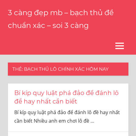
Skip
3 càng đẹp mb – bạch thủ đề
to
content
chuẩn xác – soi 3 càng
Chúng
tôi
tự
MENU
hào
là
sự
THẺ:
BẠCH THỦ LÔ CHÍNH XÁC HÔM NAY
lựa
chọn
hàng
Bí kíp quy luật phá đảo để đánh lô
đầu
đề hay nhất cần biết
của
hàng
Bí kíp quy luật phá đảo để đánh lô đề hay nhất
ngàn
cần biết Nhiều anh em chơi lô đề
…
khách
hàng
trên