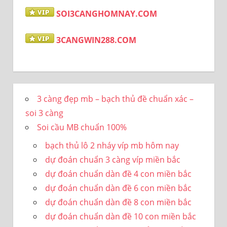
SOI3CANGHOMNAY.COM
3CANGWIN288.COM
3 càng đẹp mb – bạch thủ đề chuẩn xác –
soi 3 càng
Soi cầu MB chuẩn 100%
bạch thủ lô 2 nháy víp mb hôm nay
dự đoán chuẩn 3 càng víp miền bắc
dự đoán chuẩn dàn đề 4 con miền bắc
dự đoán chuẩn dàn đề 6 con miền bắc
dự đoán chuẩn dàn đề 8 con miền bắc
dự đoán chuẩn dàn đề 10 con miền bắc