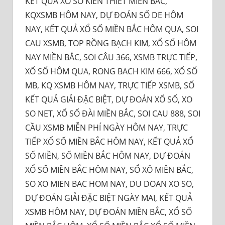
KẾT QUẢ XỔ SỐ KIẾN THIẾT MIỀN BẮC,
KQXSMB HÔM NAY, DỰ ĐOÁN SỐ DE HÔM
NAY, KẾT QUẢ XỔ SỐ MIỀN BẮC HÔM QUA, SOI
CAU XSMB, TOP RỒNG BẠCH KIM, XỔ SỐ HÔM
NAY MIỀN BẮC, SOI CÂU 366, XSMB TRỰC TIẾP,
XỔ SỐ HÔM QUA, RONG BACH KIM 666, XỔ SỐ
MB, KQ XSMB HÔM NAY, TRỰC TIẾP XSMB, SỐ
KẾT QUẢ GIẢI ĐẶC BIỆT, DỰ ĐOÁN XỔ SỐ, XO
SO NET, XỔ SỐ ĐÀI MIỀN BẮC, SOI CAU 888, SOI
CẦU XSMB MIỄN PHÍ NGÀY HÔM NAY, TRỰC
TIẾP XỔ SỐ MIỀN BẮC HÔM NAY, KẾT QUẢ XỔ
SỐ MIỀN, SỐ MIỀN BẮC HÔM NAY, DỰ ĐOÁN
XỔ SỐ MIỀN BẮC HÔM NAY, SỔ XÔ MIÊN BẮC,
SO XO MIEN BAC HOM NAY, DU DOAN XO SO,
DỰ ĐOÁN GIẢI ĐẶC BIỆT NGÀY MAI, KẾT QUẢ
XSMB HÔM NAY, DỰ ĐOÁN MIỀN BẮC, XỔ SỐ