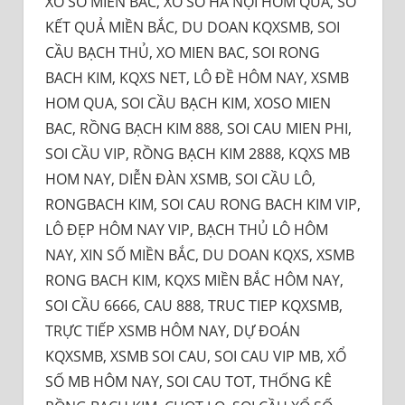
XỔ SỐ MIỀN BẮC, XỔ SỐ HÀ NỘI HÔM QUA, SỔ
KẾT QUẢ MIỀN BẮC, DU DOAN KQXSMB, SOI
CẦU BẠCH THỦ, XO MIEN BAC, SOI RONG
BACH KIM, KQXS NET, LÔ ĐỀ HÔM NAY, XSMB
HOM QUA, SOI CẦU BẠCH KIM, XOSO MIEN
BAC, RỒNG BẠCH KIM 888, SOI CAU MIEN PHI,
SOI CẦU VIP, RỒNG BẠCH KIM 2888, KQXS MB
HOM NAY, DIỄN ĐÀN XSMB, SOI CẦU LÔ,
RONGBACH KIM, SOI CAU RONG BACH KIM VIP,
LÔ ĐẸP HÔM NAY VIP, BẠCH THỦ LÔ HÔM
NAY, XIN SỐ MIỀN BẮC, DU DOAN KQXS, XSMB
RONG BACH KIM, KQXS MIỀN BẮC HÔM NAY,
SOI CẦU 6666, CAU 888, TRUC TIEP KQXSMB,
TRỰC TIẾP XSMB HÔM NAY, DỰ ĐOÁN
KQXSMB, XSMB SOI CAU, SOI CAU VIP MB, XỔ
SỐ MB HÔM NAY, SOI CAU TOT, THỐNG KÊ