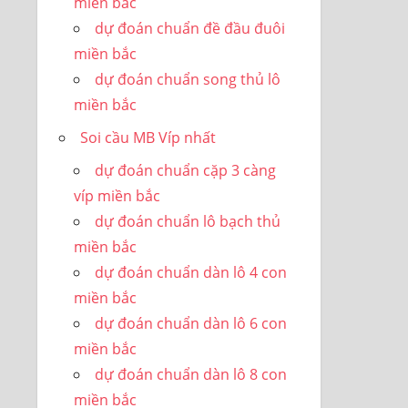
miền bắc
dự đoán chuẩn đề đầu đuôi
miền bắc
dự đoán chuẩn song thủ lô
miền bắc
Soi cầu MB Víp nhất
dự đoán chuẩn cặp 3 càng
víp miền bắc
dự đoán chuẩn lô bạch thủ
miền bắc
dự đoán chuẩn dàn lô 4 con
miền bắc
dự đoán chuẩn dàn lô 6 con
miền bắc
dự đoán chuẩn dàn lô 8 con
miền bắc