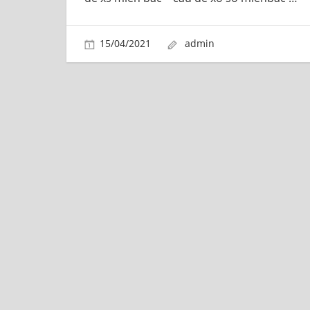
ngàn
khách
hàng
15/04/2021
admin
trên
cả
nước.