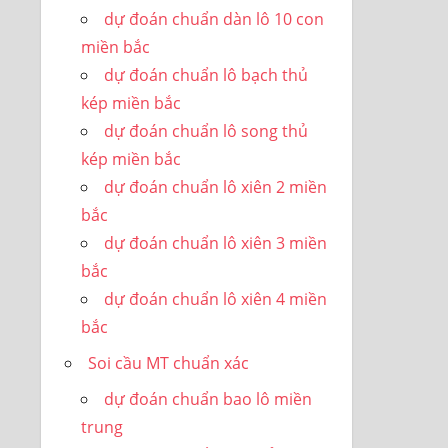
dự đoán chuẩn dàn lô 10 con
miền bắc
dự đoán chuẩn lô bạch thủ
kép miền bắc
dự đoán chuẩn lô song thủ
kép miền bắc
dự đoán chuẩn lô xiên 2 miền
bắc
dự đoán chuẩn lô xiên 3 miền
bắc
dự đoán chuẩn lô xiên 4 miền
bắc
Soi cầu MT chuẩn xác
dự đoán chuẩn bao lô miền
trung