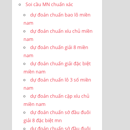
Soi cầu MN chuẩn xác
dự đoán chuẩn bao lô miền
nam
dự đoán chuẩn xíu chủ miền
nam
dự đoán chuẩn giải 8 miền
nam
dự đoán chuẩn giải đặc biệt
miền nam
dự đoán chuẩn lô 3 số miền
nam
dự đoán chuẩn cặp xíu chủ
miền nam
dự đoán chuẩn sớ đầu đuôi
giải 8 đặc biệt mn
dự đoán chuẩn sớ đầu đuôi