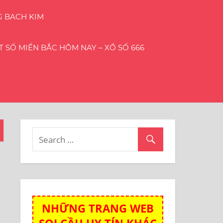
G BACH KIM
 SỐ MIỀN BẮC HÔM NAY – XỔ SỐ 666
NHỮNG TRANG WEB
SOI CẦU UY TÍN KHÁC