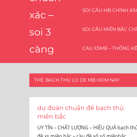
SOI CẦU MB CHÍNH XÁ
xác –
soi 3
SOI CẦU MIỀN BẮC CH
càng
CAU XSMB – THỐNG KÊ
Chúng
tôi
tự
THẺ:
BACH THU LO DE MB HOM NAY
hào
là
sự
lựa
dự đoán chuẩn đề bạch thủ
chọn
hàng
miền bắc
đầu
UY TÍN – CHẤT LƯỢNG – HIỆU QUẢ bạch th
của
hàng
đề xs miền bắc – cầu đề xổ số miềnbắc
…