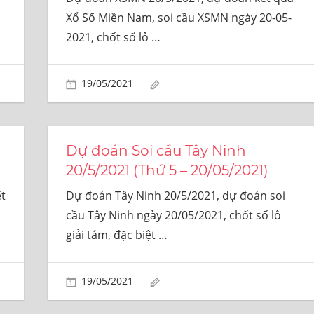
Xổ Số Miền Nam, soi cầu XSMN ngày 20-05-
2021, chốt số lô
…
19/05/2021
Dự đoán Soi cầu Tây Ninh
20/5/2021 (Thứ 5 – 20/05/2021)
t
Dự đoán Tây Ninh 20/5/2021, dự đoán soi
cầu Tây Ninh ngày 20/05/2021, chốt số lô
giải tám, đặc biệt
…
19/05/2021