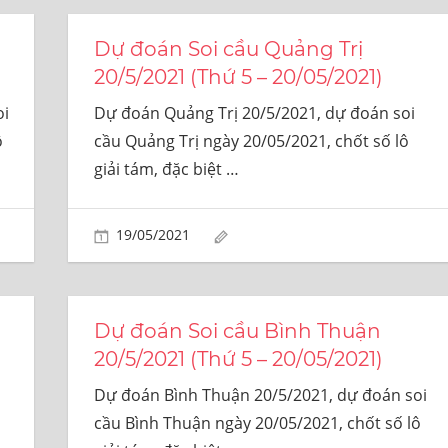
Dự đoán Soi cầu Quảng Trị
20/5/2021 (Thứ 5 – 20/05/2021)
oi
Dự đoán Quảng Trị 20/5/2021, dự đoán soi
ô
cầu Quảng Trị ngày 20/05/2021, chốt số lô
giải tám, đặc biệt
…
19/05/2021
Dự đoán Soi cầu Bình Thuận
20/5/2021 (Thứ 5 – 20/05/2021)
Dự đoán Bình Thuận 20/5/2021, dự đoán soi
cầu Bình Thuận ngày 20/05/2021, chốt số lô