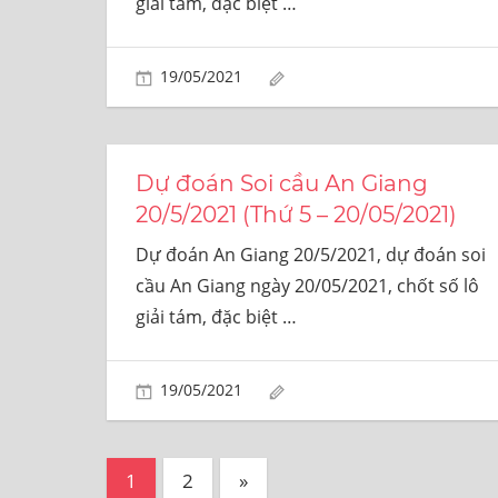
giải tám, đặc biệt
…
19/05/2021
Dự đoán Soi cầu An Giang
20/5/2021 (Thứ 5 – 20/05/2021)
Dự đoán An Giang 20/5/2021, dự đoán soi
cầu An Giang ngày 20/05/2021, chốt số lô
giải tám, đặc biệt
…
19/05/2021
Phân
Next
1
2
»