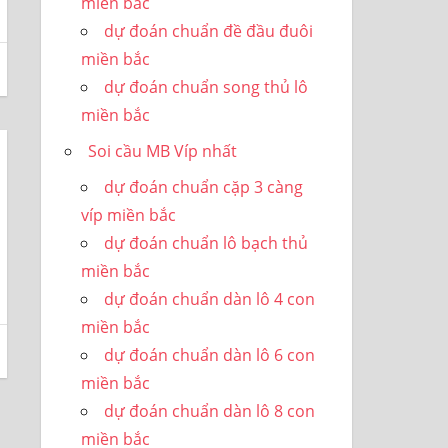
miền bắc
dự đoán chuẩn đề đầu đuôi
miền bắc
dự đoán chuẩn song thủ lô
miền bắc
Soi cầu MB Víp nhất
dự đoán chuẩn cặp 3 càng
víp miền bắc
dự đoán chuẩn lô bạch thủ
miền bắc
dự đoán chuẩn dàn lô 4 con
miền bắc
dự đoán chuẩn dàn lô 6 con
miền bắc
dự đoán chuẩn dàn lô 8 con
miền bắc