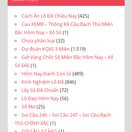
Cách Ăn Lô Đề Chiều Nay
(425)
Cau XSMB – Thống Kê Cầu Bạch Thủ Miền
Bắc Hôm Nay – Xổ Số
(1)
Chưa phân loại
(32)
Dự đoán KQXS 3 Miền
(1.519)
Giờ Vàng Chốt Số Miền Bắc Hôm Nay – Xổ
Số 666
(1)
Hôm Nay Đánh Con Gì
(489)
Kinh Nghiệm Lô Đề
(846)
Lấy Số Đề Chuẩn
(72)
Lô Đẹp Hôm Nay
(56)
Sổ Mơ
(25)
Soi Cầu 24h – Soi Cầu 247 – Soi Cầu Bạch
Thủ CHÍNH XÁC
(1)
SOI CẦU 3 CÀNG
(1)