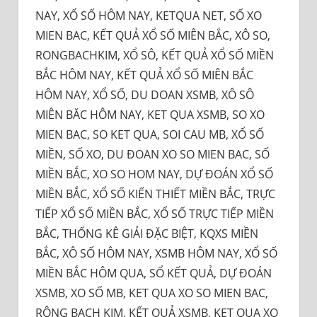
NAY, XỔ SỐ HÔM NAY, KETQUA NET, SỐ XO
MIEN BAC, KẾT QUẢ XỔ SỐ MIÊN BẮC, XÔ SO,
RONGBACHKIM, XỔ SÔ, KẾT QUẢ XỔ SỐ MIỀN
BẮC HÔM NAY, KẾT QUẢ XỔ SỐ MIÊN BẮC
HÔM NAY, XỔ SỐ, DU DOAN XSMB, XÔ SÔ
MIÊN BĂC HÔM NAY, KET QUA XSMB, SO XO
MIEN BAC, SO KET QUA, SOI CAU MB, XỔ SỐ
MIỀN, SỐ XO, DU ĐOAN XO SO MIEN BAC, SỐ
MIỀN BẮC, XO SO HOM NAY, DỰ ĐOÁN XỔ SỐ
MIỀN BẮC, XỔ SỐ KIẾN THIẾT MIỀN BẮC, TRỰC
TIẾP XỔ SỐ MIỀN BẮC, XỔ SỐ TRỰC TIẾP MIỀN
BẮC, THỐNG KÊ GIẢI ĐẶC BIỆT, KQXS MIỀN
BẮC, XÔ SỐ HÔM NAY, XSMB HÔM NAY, XỔ SỐ
MIỀN BẮC HÔM QUA, SỔ KẾT QUẢ, DỰ ĐOÁN
XSMB, XO SỐ MB, KET QUA XO SO MIEN BAC,
RÔNG BACH KIM, KẾT QUẢ XSMB, KET QUA XO