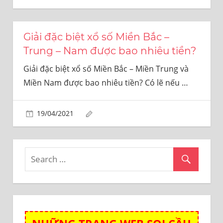
Giải đặc biệt xổ số Miền Bắc –
Trung – Nam được bao nhiêu tiền?
Giải đặc biệt xổ số Miền Bắc – Miền Trung và
Miền Nam được bao nhiêu tiền? Có lẽ nếu
…
19/04/2021