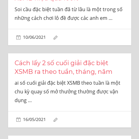
Soi cầu đặc biệt tuần đã từ lâu là một trong số
những cách chơi lô đề được các anh em
…
10/06/2021
Cách lấy 2 số cuối giải đặc biệt
XSMB ra theo tuần, tháng, năm
ai số cuối giải đặc biệt XSMB theo tuần là một
chu kỳ quay số mở thưởng thường được vận
dụng
…
16/05/2021