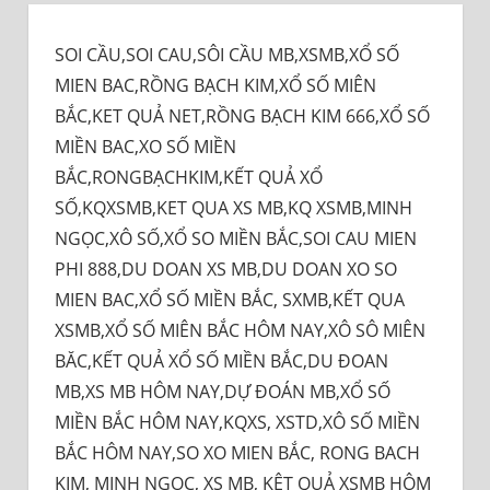
SOI CẦU,SOI CAU,SÔI CẦU MB,XSMB,XỔ SỐ
MIEN BAC,RỒNG BẠCH KIM,XỔ SỐ MIÊN
BẮC,KET QUẢ NET,RỒNG BẠCH KIM 666,XỔ SỐ
MIỀN BAC,XO SỐ MIỀN
BẮC,RONGBẠCHKIM,KẾT QUẢ XỔ
SỐ,KQXSMB,KET QUA XS MB,KQ XSMB,MINH
NGỌC,XÔ SỐ,XỔ SO MIỀN BẮC,SOI CAU MIEN
PHI 888,DU DOAN XS MB,DU DOAN XO SO
MIEN BAC,XỔ SỐ MIỀN BẮC, SXMB,KẾT QUA
XSMB,XỔ SỐ MIÊN BẮC HÔM NAY,XÔ SÔ MIÊN
BĂC,KẾT QUẢ XỔ SỐ MIỀN BẮC,DU ĐOAN
MB,XS MB HÔM NAY,DỰ ĐOÁN MB,XỔ SỐ
MIỀN BẮC HÔM NAY,KQXS, XSTD,XÔ SỐ MIỀN
BẮC HÔM NAY,SO XO MIEN BẮC, RONG BACH
KIM, MINH NGOC, XS MB, KÊT QUẢ XSMB HÔM