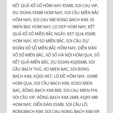
KẾT QUẢ XỔ SỐ HÔM NAY XSMB, SOI CAU VIP,
DU DOAN XSMB HOM NAY, SOI CẦU MIỀN BẮC
HÔM NAY, SOI CAU MB RONG BACH KIM, XS
MIEN BAC HOM NAY, LO DEP HOM NAY, KẾT
QUẢ XỔ SỐ MIỀN BẮC NGÀY, KET QUA XSMB
HOM NAY, XO SO MIỀN BẮC, SOI CẦU DỰ
ĐOÁN XỔ SỐ MIỀN BẮC HÔM NAY, DIỄN ĐÀN
XỔ SỐ MIỀN BẮC, XỔ SỐ HÀ NỘI HÔM QUA, SỔ
KẾT QUẢ MIỀN BẮC, DU DOAN KQXSMB, SOI
CẦU BẠCH THỦ, XO MIEN BAC, SOI RONG
BACH KIM, KQXS NET, LÔ ĐỀ HÔM NAY, XSMB
HOM QUA, SOI CẦU BẠCH KIM, XOSO MIEN
BAC, RỒNG BẠCH KIM 888, SOI CAU MIEN PHI,
SOI CẦU VIP, RỒNG BẠCH KIM 2888, KQXS MB
HOM NAY, DIỄN ĐÀN XSMB, SOI CẦU LÔ,
RONGBACH KIM, SOI CAU RONG BACH KIM VIP,