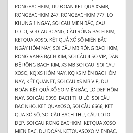
RONGBACHKIM, DU ĐOAN KET QUA XSMB,
RONGBACHKIM 247, RONGBACHKIM 777, LO
KHUNG 1 NGAY, SOI CAU MIEN BẮC, CAU
LOTO, SOI CAU 3CANG, CẦU RÔNG BACH KIM,
KETQUA XOSO, KẾT QUẢ XỔ SỐ MIÊN BẮC
NGÀY HÔM NAY, SOI CÂU MB RÔNG BACH KIM,
RONG VANG BẠCH KIM, SOI CÂU 4 SO VIP, DÀN
ĐỀ RỒNG BẠCH KIM, XS MB SOI CAU, SOI CAU
XOSO, KQ XS HÔM NAY, KQ XS MIỀN BẮC HÔM
NAY, KẾT QUANET, SOI CAU XS MB VIP, DU
ĐOÁN KẾT QUẢ XỔ SỐ MIỀN BẮC, LÔ DEP HÔM
NAY, SOI CÂU 9999, BACH THU LÔ, SOI CẦU
BAC NHO, KET QUAXOSO, SOI CÂU 6666, KET
QUA XÔ SỐ, SOI CẦU BẠCH THU, CẦU LOTO
ĐẸP, SOI CAU RONG BACHKIM, KETQUA XOSO
MIEN BAC, DU ĐOÁN, KETQUASOXO MIENBAC,