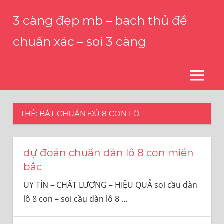
Skip
3 càng đẹp mb – bạch thủ đề
to
content
chuẩn xác – soi 3 càng
Chúng
tôi
tự
MENU
hào
là
sự
THẺ:
BẮT CHUẨN ĐỦ 8 CON LÔ
lựa
chọn
hàng
dự đoán chuẩn dàn lô 8 con miền
đầu
bắc
của
hàng
UY TÍN – CHẤT LƯỢNG – HIỆU QUẢ soi cầu dàn
ngàn
lô 8 con – soi cầu dàn lô 8
…
khách
hàng
trên