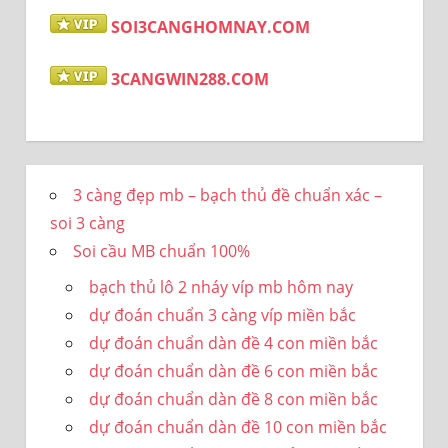
SOI3CANGHOMNAY.COM
3CANGWIN288.COM
3 càng đẹp mb – bạch thủ đề chuẩn xác –
soi 3 càng
Soi cầu MB chuẩn 100%
bạch thủ lô 2 nháy víp mb hôm nay
dự đoán chuẩn 3 càng víp miền bắc
dự đoán chuẩn dàn đề 4 con miền bắc
dự đoán chuẩn dàn đề 6 con miền bắc
dự đoán chuẩn dàn đề 8 con miền bắc
dự đoán chuẩn dàn đề 10 con miền bắc