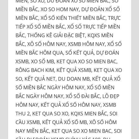
MIỀN, SỐ XO, DU ĐOAN XO SO MIEN BAC, SỐ
MIỀN BẮC, XO SO HOM NAY, DỰ ĐOÁN XỔ SỐ
MIỀN BẮC, XỔ SỐ KIẾN THIẾT MIỀN BẮC, TRỰC
TIẾP XỔ SỐ MIỀN BẮC, XỔ SỐ TRỰC TIẾP MIỀN
BẮC, THỐNG KÊ GIẢI ĐẶC BIỆT, KQXS MIỀN
BẮC, XÔ SỐ HÔM NAY, XSMB HÔM NAY, XỔ SỐ
MIỀN BẮC HÔM QUA, SỔ KẾT QUẢ, DỰ ĐOÁN
XSMB, XO SỐ MB, KET QUA XO SO MIEN BAC,
RÔNG BACH KIM, KẾT QUẢ XSMB, KET QUA XO
SO, KẾT QUẢ NET, DU DOAN MB, KẾT QUẢ XỔ
SỐ MIỀN BẮC NGÀY HÔM NAY, XỔ SỐ MIỀN
BẮC NGÀY HÔM NAY, XỔ SỐ ĐÀI BẮC, LÔ ĐẸP
HÔM NAY, KẾT QUẢ XỔ SỐ HÔM NAY, XSMB
THU 2, KET QUA SO XO, KQXS MIEN BẮC, SOI
CẦU XSMB, KẾT QUẢ XỔ SỐ MB, XÔ SỐ HÔM
NAY MIỀN BẮC, KET QUA SO XO MIEN BAC, SOI