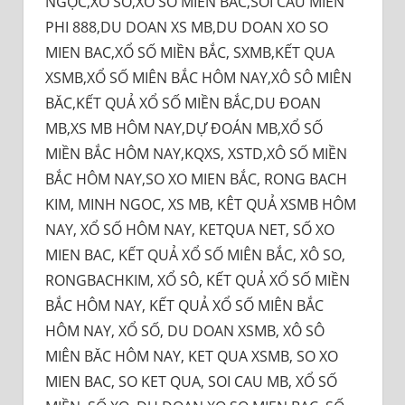
NGỌC,XÔ SỐ,XỔ SO MIỀN BẮC,SOI CAU MIEN
PHI 888,DU DOAN XS MB,DU DOAN XO SO
MIEN BAC,XỔ SỐ MIỀN BẮC, SXMB,KẾT QUA
XSMB,XỔ SỐ MIÊN BẮC HÔM NAY,XÔ SÔ MIÊN
BĂC,KẾT QUẢ XỔ SỐ MIỀN BẮC,DU ĐOAN
MB,XS MB HÔM NAY,DỰ ĐOÁN MB,XỔ SỐ
MIỀN BẮC HÔM NAY,KQXS, XSTD,XÔ SỐ MIỀN
BẮC HÔM NAY,SO XO MIEN BẮC, RONG BACH
KIM, MINH NGOC, XS MB, KÊT QUẢ XSMB HÔM
NAY, XỔ SỐ HÔM NAY, KETQUA NET, SỐ XO
MIEN BAC, KẾT QUẢ XỔ SỐ MIÊN BẮC, XÔ SO,
RONGBACHKIM, XỔ SÔ, KẾT QUẢ XỔ SỐ MIỀN
BẮC HÔM NAY, KẾT QUẢ XỔ SỐ MIÊN BẮC
HÔM NAY, XỔ SỐ, DU DOAN XSMB, XÔ SÔ
MIÊN BĂC HÔM NAY, KET QUA XSMB, SO XO
MIEN BAC, SO KET QUA, SOI CAU MB, XỔ SỐ