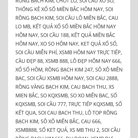
RỒNG BẠCH KIM, CHOT LO, SOI CẦU XỔ SỐ,
THỐNG KÊ XỔ SỐ MIỀN BẮC HÔM NAY, SOI
RỒNG BẠCH KIM, SOI CẦU LÔ MIỀN BẮC, CAU
LO MB, KẾT QUẢ XỔ SỐ MIỀN BẮC HÔM NAY
HÔM NAY, SOI CẦU 188, KẾT QUẢ MIỀN BẮC
HÔM NAY, XO SO HÔM NAY, KET QUẢ XỔ SỐ,
SOI CẦU MIỄN PHÍ, XSMB HÔM NAY TRỰC TIẾP,
CẦU ĐẸP 88, XSMB 888, LÔ ĐẸP HÔM NAY 666,
XỔ SỐ HÔM, RỒNG BẠCH KIM 247, SÔ XÔ MIÊN
BAC, SOI CẦU XSMB HÔM NAY, SOI CAU 2888,
RỒNG VÀNG BẠCH KIM, CAU BACH THU, XS
MIEN BẮC, SO KQXSMB, SO XO MIÊN BAC, SỐ
KQXSMB, SOI CẦU 777, TRỰC TIẾP KQXSMB, SỔ
KẾT QUA, SOI CAU BACH THU, LÔ TOP RỒNG
BẠCH KIM, SÔ XÔ MIÊN BẮC, CAU 666,
XSMB888, SỔ KET QUẢ, XS MB THU 2, SOI CẦU