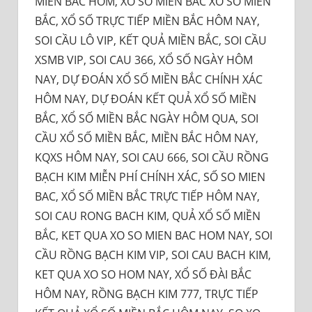
MIỀN BẮC HÔM, XỔ SỐ MIỀN BẮC XỔ SỐ MIỀN
BẮC, XỔ SỐ TRỰC TIẾP MIỀN BẮC HÔM NAY,
SOI CẦU LÔ VIP, KẾT QUẢ MIỀN BẮC, SOI CẦU
XSMB VIP, SOI CAU 366, XỔ SỐ NGÀY HÔM
NAY, DỰ ĐOÁN XỔ SỐ MIỀN BẮC CHÍNH XÁC
HÔM NAY, DỰ ĐOÁN KẾT QUẢ XỔ SỐ MIỀN
BẮC, XỔ SỐ MIỀN BẮC NGÀY HÔM QUA, SOI
CẦU XỔ SỐ MIỀN BẮC, MIỀN BẮC HÔM NAY,
KQXS HÔM NAY, SOI CAU 666, SOI CẦU RỒNG
BẠCH KIM MIỄN PHÍ CHÍNH XÁC, SỐ SO MIEN
BAC, XỔ SỐ MIỀN BẮC TRỰC TIẾP HÔM NAY,
SOI CAU RONG BACH KIM, QUẢ XỔ SỐ MIỀN
BẮC, KET QUA XO SO MIEN BAC HOM NAY, SOI
CẦU RỒNG BẠCH KIM VIP, SOI CAU BACH KIM,
KET QUA XO SO HOM NAY, XỔ SỐ ĐÀI BẮC
HÔM NAY, RỒNG BẠCH KIM 777, TRỰC TIẾP