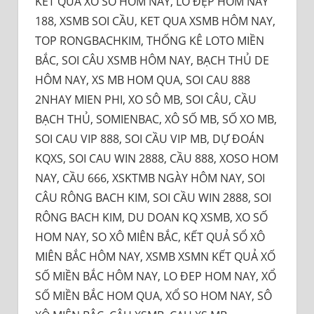
KẾT QUA XO SO HOM NAY, LÔ ĐẸP HÔM NAY
188, XSMB SOI CẦU, KET QUA XSMB HÔM NAY,
TOP RONGBACHKIM, THỐNG KÊ LOTO MIỀN
BẮC, SOI CÂU XSMB HÔM NAY, BẠCH THỦ DE
HÔM NAY, XS MB HOM QUA, SOI CAU 888
2NHAY MIEN PHI, XO SÔ MB, SOI CÂU, CẦU
BẠCH THỦ, SOMIENBAC, XÔ SỐ MB, SỐ XO MB,
SOI CAU VIP 888, SOI CẦU VIP MB, DỰ ĐOÁN
KQXS, SOI CAU WIN 2888, CẦU 888, XOSO HOM
NAY, CẦU 666, XSKTMB NGÀY HÔM NAY, SOI
CÂU RÔNG BACH KIM, SOI CẦU WIN 2888, SOI
RÔNG BACH KIM, DU DOAN KQ XSMB, XO SỐ
HOM NAY, SO XÔ MIÊN BẮC, KẾT QUẢ SỔ XÔ
MIÊN BẮC HÔM NAY, XSMB XSMN KẾT QUẢ XỐ
SỐ MIỀN BẮC HÔM NAY, LO ĐEP HOM NAY, XỔ
SỐ MIỀN BẮC HOM QUA, XỔ SO HOM NAY, SÔ