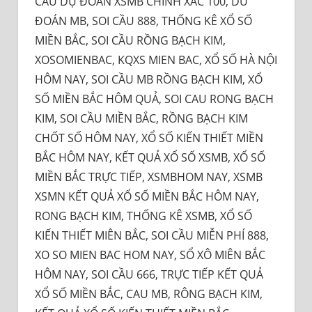
CẦU DỰ ĐOÁN XSMB CHÍNH XÁC 100, DU
ĐOÁN MB, SOI CẦU 888, THỐNG KÊ XỔ SỐ
MIỀN BẮC, SOI CẦU RỒNG BẠCH KIM,
XOSOMIENBAC, KQXS MIEN BAC, XỔ SỐ HÀ NỘI
HÔM NAY, SOI CẦU MB RỒNG BẠCH KIM, XỔ
SỐ MIỀN BẮC HÔM QUẢ, SOI CAU RONG BẠCH
KIM, SOI CẦU MIỀN BẮC, RỒNG BẠCH KIM
CHỐT SỐ HÔM NAY, XỔ SỐ KIẾN THIẾT MIỀN
BẮC HÔM NAY, KẾT QUẢ XỔ SỐ XSMB, XỔ SỐ
MIỀN BẮC TRỰC TIẾP, XSMBHOM NAY, XSMB
XSMN KẾT QUẢ XỔ SỐ MIỀN BẮC HÔM NAY,
RONG BẠCH KIM, THỐNG KÊ XSMB, XỔ SỐ
KIẾN THIẾT MIÊN BẮC, SOI CẦU MIỄN PHÍ 888,
XO SO MIEN BAC HOM NAY, SỔ XÔ MIÊN BẮC
HÔM NAY, SOI CẦU 666, TRỰC TIẾP KẾT QUẢ
XỔ SỐ MIỀN BẮC, CAU MB, RÔNG BẠCH KIM,