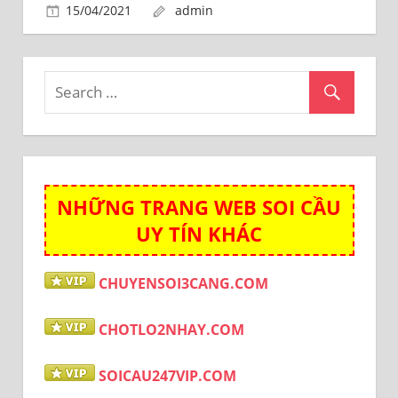
15/04/2021
admin
cả
nước.
NHỮNG TRANG WEB SOI CẦU
UY TÍN KHÁC
CHUYENSOI3CANG.COM
CHOTLO2NHAY.COM
SOICAU247VIP.COM