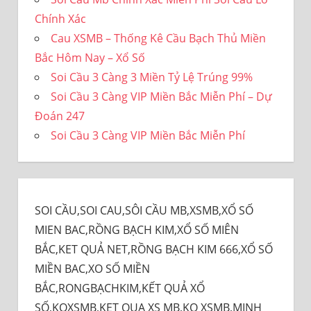
Chính Xác
Cau XSMB – Thống Kê Cầu Bạch Thủ Miền
Bắc Hôm Nay – Xổ Số
Soi Cầu 3 Càng 3 Miền Tỷ Lệ Trúng 99%
Soi Cầu 3 Càng VIP Miền Bắc Miễn Phí – Dự
Đoán 247
Soi Cầu 3 Càng VIP Miền Bắc Miễn Phí
SOI CẦU,SOI CAU,SÔI CẦU MB,XSMB,XỔ SỐ
MIEN BAC,RỒNG BẠCH KIM,XỔ SỐ MIÊN
BẮC,KET QUẢ NET,RỒNG BẠCH KIM 666,XỔ SỐ
MIỀN BAC,XO SỐ MIỀN
BẮC,RONGBẠCHKIM,KẾT QUẢ XỔ
SỐ,KQXSMB,KET QUA XS MB,KQ XSMB,MINH