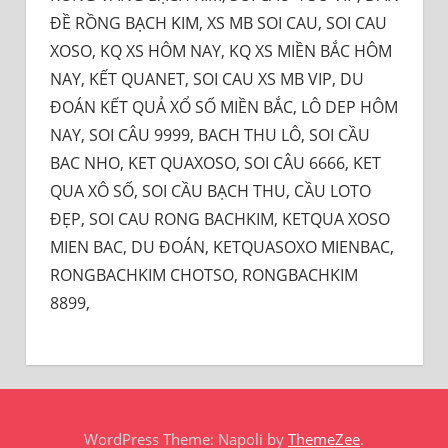
ĐỀ RỒNG BẠCH KIM, XS MB SOI CAU, SOI CAU
XOSO, KQ XS HÔM NAY, KQ XS MIỀN BẮC HÔM
NAY, KẾT QUANET, SOI CAU XS MB VIP, DU
ĐOÁN KẾT QUẢ XỔ SỐ MIỀN BẮC, LÔ DEP HÔM
NAY, SOI CÂU 9999, BACH THU LÔ, SOI CẦU
BAC NHO, KET QUAXOSO, SOI CÂU 6666, KET
QUA XÔ SỐ, SOI CẦU BẠCH THU, CẦU LOTO
ĐẸP, SOI CAU RONG BACHKIM, KETQUA XOSO
MIEN BAC, DU ĐOÁN, KETQUASOXO MIENBAC,
RONGBACHKIM CHOTSO, RONGBACHKIM
8899,
WordPress Theme: Napoli by
ThemeZee
.