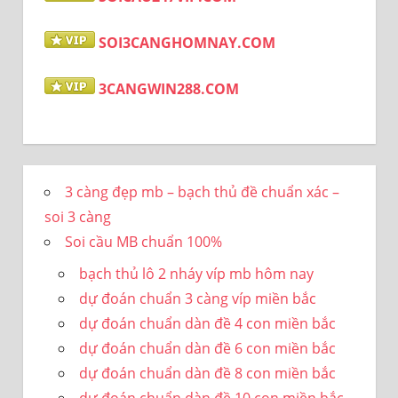
SOI3CANGHOMNAY.COM
3CANGWIN288.COM
3 càng đẹp mb – bạch thủ đề chuẩn xác –
soi 3 càng
Soi cầu MB chuẩn 100%
bạch thủ lô 2 nháy víp mb hôm nay
dự đoán chuẩn 3 càng víp miền bắc
dự đoán chuẩn dàn đề 4 con miền bắc
dự đoán chuẩn dàn đề 6 con miền bắc
dự đoán chuẩn dàn đề 8 con miền bắc
dự đoán chuẩn dàn đề 10 con miền bắc