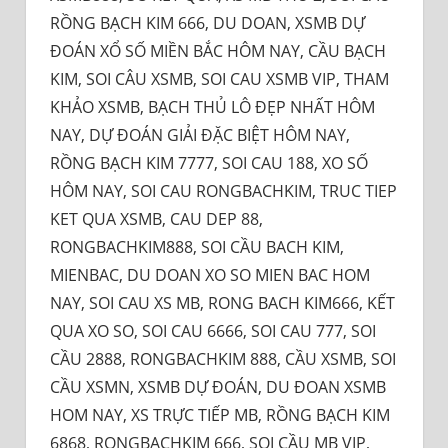
RỒNG BẠCH KIM 666, DU DOAN, XSMB DỰ
ĐOÁN XỔ SỐ MIỀN BẮC HÔM NAY, CẦU BẠCH
KIM, SOI CÂU XSMB, SOI CAU XSMB VIP, THAM
KHẢO XSMB, BẠCH THỦ LÔ ĐẸP NHẤT HÔM
NAY, DỰ ĐOÁN GIẢI ĐẶC BIỆT HÔM NAY,
RỒNG BẠCH KIM 7777, SOI CAU 188, XO SỐ
HÔM NAY, SOI CAU RONGBACHKIM, TRUC TIEP
KET QUA XSMB, CAU DEP 88,
RONGBACHKIM888, SOI CẦU BACH KIM,
MIENBAC, DU DOAN XO SO MIEN BAC HOM
NAY, SOI CAU XS MB, RONG BACH KIM666, KẾT
QUA XO SO, SOI CAU 6666, SOI CAU 777, SOI
CẦU 2888, RONGBACHKIM 888, CẦU XSMB, SOI
CẦU XSMN, XSMB DỰ ĐOÁN, DU ĐOAN XSMB
HOM NAY, XS TRỰC TIẾP MB, RỒNG BẠCH KIM
6868, RONGBACHKIM 666, SOI CẦU MB VIP,