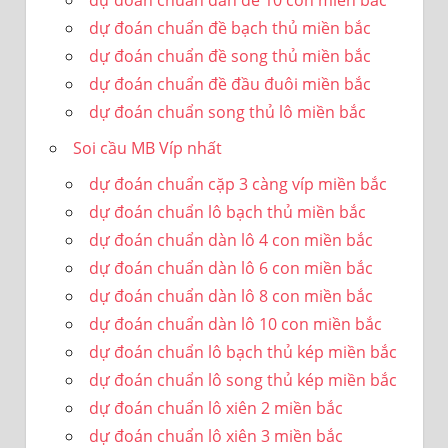
dự đoán chuẩn đề bạch thủ miền bắc
dự đoán chuẩn đề song thủ miền bắc
dự đoán chuẩn đề đầu đuôi miền bắc
dự đoán chuẩn song thủ lô miền bắc
Soi cầu MB Víp nhất
dự đoán chuẩn cặp 3 càng víp miền bắc
dự đoán chuẩn lô bạch thủ miền bắc
dự đoán chuẩn dàn lô 4 con miền bắc
dự đoán chuẩn dàn lô 6 con miền bắc
dự đoán chuẩn dàn lô 8 con miền bắc
dự đoán chuẩn dàn lô 10 con miền bắc
dự đoán chuẩn lô bạch thủ kép miền bắc
dự đoán chuẩn lô song thủ kép miền bắc
dự đoán chuẩn lô xiên 2 miền bắc
dự đoán chuẩn lô xiên 3 miền bắc