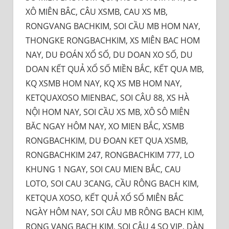
XÔ MIÊN BÂC, CÂU XSMB, CAU XS MB,
RONGVANG BACHKIM, SOI CẦU MB HOM NAY,
THONGKE RONGBACHKIM, XS MIÊN BAC HOM
NAY, DU ĐOÁN XỔ SỐ, DU DOAN XO SỐ, DU
DOAN KẾT QUẢ XỔ SỐ MIỀN BẮC, KẾT QUA MB,
KQ XSMB HOM NAY, KQ XS MB HOM NAY,
KETQUAXOSO MIENBAC, SOI CÂU 88, XS HÀ
NỘI HOM NAY, SOI CẦU XS MB, XÔ SÔ MIÊN
BĂC NGAY HÔM NAY, XO MIEN BẮC, XSMB
RONGBACHKIM, DU ĐOAN KET QUA XSMB,
RONGBACHKIM 247, RONGBACHKIM 777, LO
KHUNG 1 NGAY, SOI CAU MIEN BẮC, CAU
LOTO, SOI CAU 3CANG, CẦU RÔNG BACH KIM,
KETQUA XOSO, KẾT QUẢ XỔ SỐ MIÊN BẮC
NGÀY HÔM NAY, SOI CÂU MB RÔNG BACH KIM,
RONG VANG BẠCH KIM, SOI CÂU 4 SO VIP, DÀN