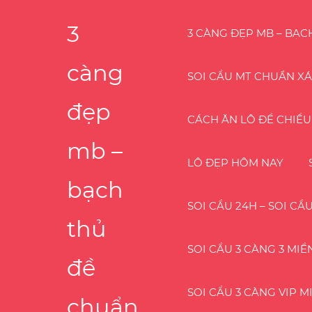
Skip
3
to
3 CÀNG ĐẸP MB – BẠC
content
càng
SOI CẦU MT CHUẨN X
đẹp
CÁCH ĂN LÔ ĐỀ CHIỀU
mb –
LÔ ĐẸP HÔM NAY
bạch
SOI CẦU 24H – SOI CẦ
thủ
SOI CẦU 3 CÀNG 3 MIỀ
đề
SOI CẦU 3 CÀNG VIP M
chuẩn