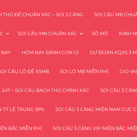
H THỦ ĐỀ CHUẨN XÁC – SOI 3 CÀNG
SOI CẦU MB CHU
ÁC
SOI CẦU MN CHUẨN XÁC
SỔ MƠ
KINH N
 NAY
HÔM NAY ĐÁNH CON GÌ
DỰ ĐOÁN KQXS 3 M
SOI CẦU LÔ ĐỀ XSMB
SOI LÔ MB MIỄN PHÍ
GIO V
U 247 – SOI CẦU BẠCH THỦ CHÍNH XÁC
SOI CẦU 3 CÀN
N TỶ LỆ TRÚNG 99%
SOI CẦU 3 CÀNG MIỀN NAM CỰC 
IỀN BẮC MIỄN PHÍ
SOI CẦU 3 CÀNG VIP MIỀN BẮC MIỄ