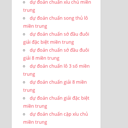
dự đoán chuẩn xíu chủ miền
trung
dự đoán chuẩn song thủ lô
miền trung
dự đoán chuẩn sớ đầu đuôi
giải đặc biệt miền trung
dự đoán chuẩn sớ đầu đuôi
giải 8 miền trung
dự đoán chuẩn lô 3 số miền
trung
dự đoán chuẩn giải 8 miền
trung
dự đoán chuẩn giải đặc biệt
miền trung
dự đoán chuẩn cặp xíu chủ
miền trung