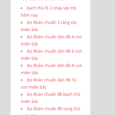
bạch thủ lô 2 nháy víp mb
hôm nay
dự đoán chuẩn 3 càng víp
miền bắc
dự đoán chuẩn dàn đề 4 con
miền bắc
dự đoán chuẩn dàn đề 6 con
miền bắc
dự đoán chuẩn dàn đề 8 con
miền bắc
dự đoán chuẩn dàn đề 10
con miền bắc
dự đoán chuẩn đề bạch thủ
miền bắc
dự đoán chuẩn đề song thủ