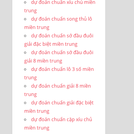
dự đoán chuẩn xíu chủ miền
trung
dự đoán chuẩn song thủ lô
miền trung
dự đoán chuẩn sớ đầu đuôi
giải đặc biệt miền trung
dự đoán chuẩn sớ đầu đuôi
giải 8 miền trung
dự đoán chuẩn lô 3 số miền
trung
dự đoán chuẩn giải 8 miền
trung
dự đoán chuẩn giải đặc biệt
miền trung
dự đoán chuẩn cặp xíu chủ
miền trung