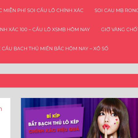
C MIỄN PHÍ SOI CẦU LÔ CHÍNH XÁC
SOI CAU MB RON
ÍNH XÁC 100 – CẦU LÔ XSMB HÔM NAY
GIỜ VÀNG CHỐT
 CẦU BẠCH THỦ MIỀN BẮC HÔM NAY – XỔ SỐ
m
p