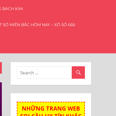
G BACH KIM
 SỐ MIỀN BẮC HÔM NAY – XỔ SỐ 666
NHỮNG TRANG WEB
SOI CẦU UY TÍN KHÁC