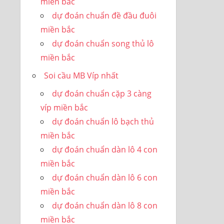
miền bắc
dự đoán chuẩn đề đầu đuôi
miền bắc
dự đoán chuẩn song thủ lô
miền bắc
Soi cầu MB Víp nhất
dự đoán chuẩn cặp 3 càng
víp miền bắc
dự đoán chuẩn lô bạch thủ
miền bắc
dự đoán chuẩn dàn lô 4 con
miền bắc
dự đoán chuẩn dàn lô 6 con
miền bắc
dự đoán chuẩn dàn lô 8 con
miền bắc