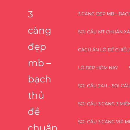
Skip
3
to
3 CÀNG ĐẸP MB – BẠC
content
càng
SOI CẦU MT CHUẨN X
đẹp
CÁCH ĂN LÔ ĐỀ CHIỀU
mb –
LÔ ĐẸP HÔM NAY
bạch
SOI CẦU 24H – SOI CẦ
thủ
SOI CẦU 3 CÀNG 3 MIỀ
đề
SOI CẦU 3 CÀNG VIP M
chuẩn