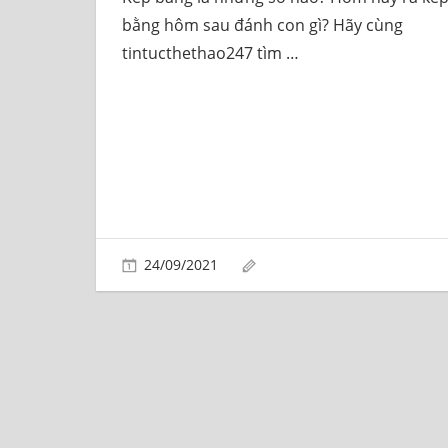
ngàn
bằng hôm sau đánh con gì? Hãy cùng
khách
tintucthethao247 tìm
…
hàng
trên
cả
nước.
24/09/2021