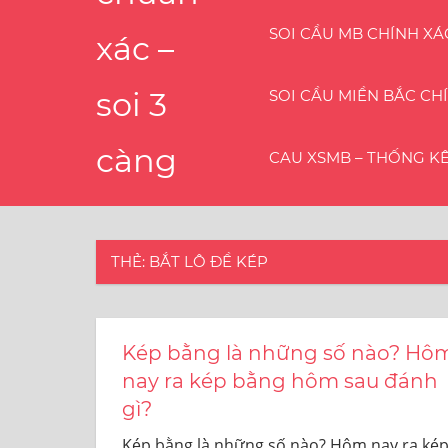
SOI CẦU MB CHÍNH XÁ
xác –
soi 3
SOI CẦU MIỀN BẮC CH
càng
CAU XSMB – THỐNG KÊ
Chúng
tôi
tự
THẺ:
BẮT LÔ ĐỀ KÉP
hào
là
sự
lựa
Kép bằng là những số nào? Hô
chọn
hàng
nay ra kép bằng hôm sau đánh
đầu
gì?
của
hàng
Kép bằng là những số nào? Hôm nay ra ké