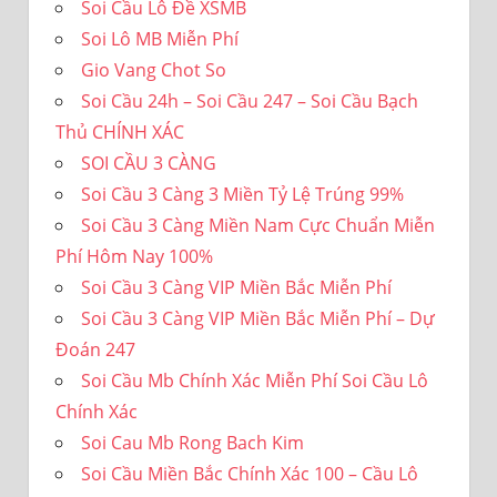
Soi Cầu Lô Đề XSMB
Soi Lô MB Miễn Phí
Gio Vang Chot So
Soi Cầu 24h – Soi Cầu 247 – Soi Cầu Bạch
Thủ CHÍNH XÁC
SOI CẦU 3 CÀNG
Soi Cầu 3 Càng 3 Miền Tỷ Lệ Trúng 99%
Soi Cầu 3 Càng Miền Nam Cực Chuẩn Miễn
Phí Hôm Nay 100%
Soi Cầu 3 Càng VIP Miền Bắc Miễn Phí
Soi Cầu 3 Càng VIP Miền Bắc Miễn Phí – Dự
Đoán 247
Soi Cầu Mb Chính Xác Miễn Phí Soi Cầu Lô
Chính Xác
Soi Cau Mb Rong Bach Kim
Soi Cầu Miền Bắc Chính Xác 100 – Cầu Lô