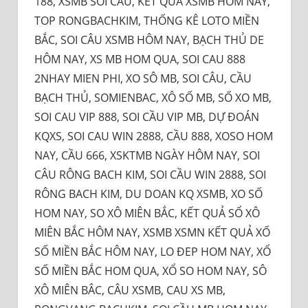
188, XSMB SOI CẦU, KET QUA XSMB HÔM NAY,
TOP RONGBACHKIM, THỐNG KÊ LOTO MIỀN
BẮC, SOI CÂU XSMB HÔM NAY, BẠCH THỦ DE
HÔM NAY, XS MB HOM QUA, SOI CAU 888
2NHAY MIEN PHI, XO SÔ MB, SOI CÂU, CẦU
BẠCH THỦ, SOMIENBAC, XÔ SỐ MB, SỐ XO MB,
SOI CAU VIP 888, SOI CẦU VIP MB, DỰ ĐOÁN
KQXS, SOI CAU WIN 2888, CẦU 888, XOSO HOM
NAY, CẦU 666, XSKTMB NGÀY HÔM NAY, SOI
CÂU RÔNG BACH KIM, SOI CẦU WIN 2888, SOI
RÔNG BACH KIM, DU DOAN KQ XSMB, XO SỐ
HOM NAY, SO XÔ MIÊN BẮC, KẾT QUẢ SỔ XÔ
MIÊN BẮC HÔM NAY, XSMB XSMN KẾT QUẢ XỐ
SỐ MIỀN BẮC HÔM NAY, LO ĐEP HOM NAY, XỔ
SỐ MIỀN BẮC HOM QUA, XỔ SO HOM NAY, SÔ
XÔ MIÊN BÂC, CÂU XSMB, CAU XS MB,