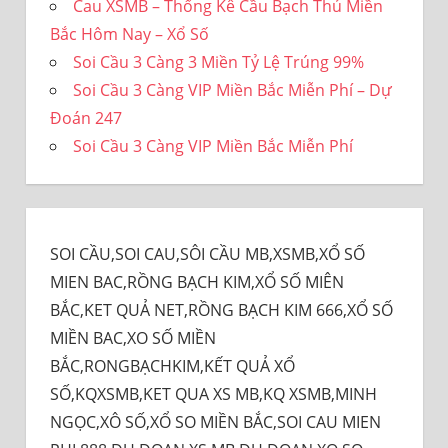
Cau XSMB – Thống Kê Cầu Bạch Thủ Miền
Bắc Hôm Nay – Xổ Số
Soi Cầu 3 Càng 3 Miền Tỷ Lệ Trúng 99%
Soi Cầu 3 Càng VIP Miền Bắc Miễn Phí – Dự
Đoán 247
Soi Cầu 3 Càng VIP Miền Bắc Miễn Phí
SOI CẦU,SOI CAU,SÔI CẦU MB,XSMB,XỔ SỐ
MIEN BAC,RỒNG BẠCH KIM,XỔ SỐ MIÊN
BẮC,KET QUẢ NET,RỒNG BẠCH KIM 666,XỔ SỐ
MIỀN BAC,XO SỐ MIỀN
BẮC,RONGBẠCHKIM,KẾT QUẢ XỔ
SỐ,KQXSMB,KET QUA XS MB,KQ XSMB,MINH
NGỌC,XÔ SỐ,XỔ SO MIỀN BẮC,SOI CAU MIEN