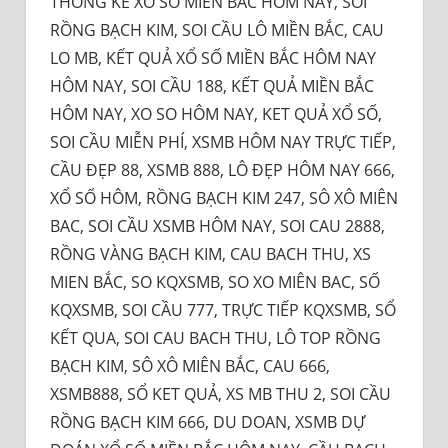
THỐNG KÊ XỔ SỐ MIỀN BẮC HÔM NAY, SOI
RỒNG BẠCH KIM, SOI CẦU LÔ MIỀN BẮC, CAU
LO MB, KẾT QUẢ XỔ SỐ MIỀN BẮC HÔM NAY
HÔM NAY, SOI CẦU 188, KẾT QUẢ MIỀN BẮC
HÔM NAY, XO SO HÔM NAY, KET QUẢ XỔ SỐ,
SOI CẦU MIỄN PHÍ, XSMB HÔM NAY TRỰC TIẾP,
CẦU ĐẸP 88, XSMB 888, LÔ ĐẸP HÔM NAY 666,
XỔ SỐ HÔM, RỒNG BẠCH KIM 247, SÔ XÔ MIÊN
BAC, SOI CẦU XSMB HÔM NAY, SOI CAU 2888,
RỒNG VÀNG BẠCH KIM, CAU BACH THU, XS
MIEN BẮC, SO KQXSMB, SO XO MIÊN BAC, SỐ
KQXSMB, SOI CẦU 777, TRỰC TIẾP KQXSMB, SỔ
KẾT QUA, SOI CAU BACH THU, LÔ TOP RỒNG
BẠCH KIM, SÔ XÔ MIÊN BẮC, CAU 666,
XSMB888, SỔ KET QUẢ, XS MB THU 2, SOI CẦU
RỒNG BẠCH KIM 666, DU DOAN, XSMB DỰ