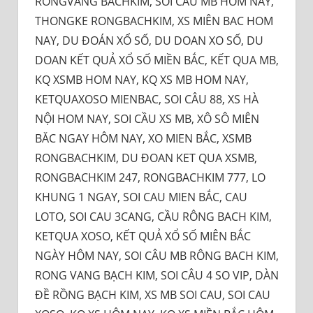
RONGVANG BACHKIM, SOI CẦU MB HOM NAY,
THONGKE RONGBACHKIM, XS MIÊN BAC HOM
NAY, DU ĐOÁN XỔ SỐ, DU DOAN XO SỐ, DU
DOAN KẾT QUẢ XỔ SỐ MIỀN BẮC, KẾT QUA MB,
KQ XSMB HOM NAY, KQ XS MB HOM NAY,
KETQUAXOSO MIENBAC, SOI CÂU 88, XS HÀ
NỘI HOM NAY, SOI CẦU XS MB, XÔ SÔ MIÊN
BĂC NGAY HÔM NAY, XO MIEN BẮC, XSMB
RONGBACHKIM, DU ĐOAN KET QUA XSMB,
RONGBACHKIM 247, RONGBACHKIM 777, LO
KHUNG 1 NGAY, SOI CAU MIEN BẮC, CAU
LOTO, SOI CAU 3CANG, CẦU RÔNG BACH KIM,
KETQUA XOSO, KẾT QUẢ XỔ SỐ MIÊN BẮC
NGÀY HÔM NAY, SOI CÂU MB RÔNG BACH KIM,
RONG VANG BẠCH KIM, SOI CÂU 4 SO VIP, DÀN
ĐỀ RỒNG BẠCH KIM, XS MB SOI CAU, SOI CAU