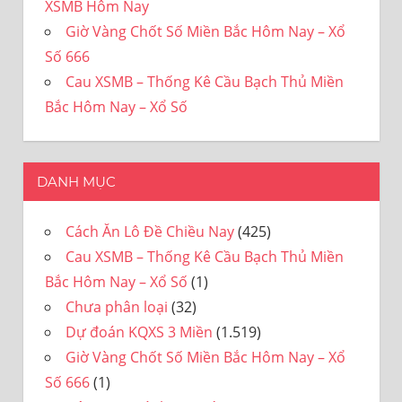
XSMB Hôm Nay
Giờ Vàng Chốt Số Miền Bắc Hôm Nay – Xổ
Số 666
Cau XSMB – Thống Kê Cầu Bạch Thủ Miền
Bắc Hôm Nay – Xổ Số
DANH MỤC
Cách Ăn Lô Đề Chiều Nay
(425)
Cau XSMB – Thống Kê Cầu Bạch Thủ Miền
Bắc Hôm Nay – Xổ Số
(1)
Chưa phân loại
(32)
Dự đoán KQXS 3 Miền
(1.519)
Giờ Vàng Chốt Số Miền Bắc Hôm Nay – Xổ
Số 666
(1)