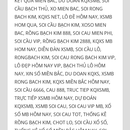
KẾT QUẢ MIỀN BẮC, DU DOAN KQXSMB, SOI
CẦU BẠCH THỦ, XO MIEN BAC, SOI RONG
BACH KIM, KQXS NET, LÔ ĐỀ HÔM NAY, XSMB
HOM QUA, SOI CẦU BẠCH KIM, XOSO MIEN
BAC, RỒNG BẠCH KIM 888, SOI CAU MIEN PHI,
SOI CẦU VIP, RỒNG BẠCH KIM 2888, KQXS MB
HOM NAY, DIỄN ĐÀN XSMB, SOI CẦU LÔ,
RONGBACH KIM, SOI CAU RONG BACH KIM VIP,
LÔ ĐẸP HÔM NAY VIP, BẠCH THỦ LÔ HÔM
NAY, XIN SỐ MIỀN BẮC, DU DOAN KQXS, XSMB
RONG BACH KIM, KQXS MIỀN BẮC HÔM NAY,
SOI CẦU 6666, CAU 888, TRUC TIEP KQXSMB,
TRỰC TIẾP XSMB HÔM NAY, DỰ ĐOÁN
KQXSMB, XSMB SOI CAU, SOI CAU VIP MB, XỔ
SỐ MB HÔM NAY, SOI CAU TOT, THỐNG KÊ
RỒNG BẠCH KIM, CHOT LO, SOI CẦU XỔ SỐ,