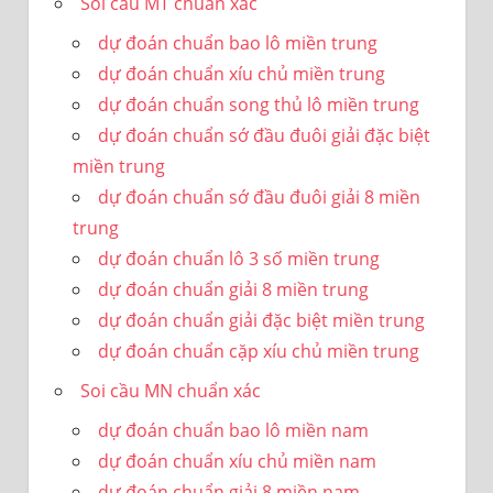
Soi cầu MT chuẩn xác
dự đoán chuẩn bao lô miền trung
dự đoán chuẩn xíu chủ miền trung
dự đoán chuẩn song thủ lô miền trung
dự đoán chuẩn sớ đầu đuôi giải đặc biệt
miền trung
dự đoán chuẩn sớ đầu đuôi giải 8 miền
trung
dự đoán chuẩn lô 3 số miền trung
dự đoán chuẩn giải 8 miền trung
dự đoán chuẩn giải đặc biệt miền trung
dự đoán chuẩn cặp xíu chủ miền trung
Soi cầu MN chuẩn xác
dự đoán chuẩn bao lô miền nam
dự đoán chuẩn xíu chủ miền nam
dự đoán chuẩn giải 8 miền nam