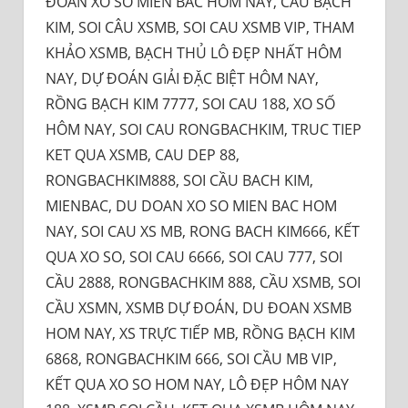
ĐOÁN XỔ SỐ MIỀN BẮC HÔM NAY, CẦU BẠCH
KIM, SOI CÂU XSMB, SOI CAU XSMB VIP, THAM
KHẢO XSMB, BẠCH THỦ LÔ ĐẸP NHẤT HÔM
NAY, DỰ ĐOÁN GIẢI ĐẶC BIỆT HÔM NAY,
RỒNG BẠCH KIM 7777, SOI CAU 188, XO SỐ
HÔM NAY, SOI CAU RONGBACHKIM, TRUC TIEP
KET QUA XSMB, CAU DEP 88,
RONGBACHKIM888, SOI CẦU BACH KIM,
MIENBAC, DU DOAN XO SO MIEN BAC HOM
NAY, SOI CAU XS MB, RONG BACH KIM666, KẾT
QUA XO SO, SOI CAU 6666, SOI CAU 777, SOI
CẦU 2888, RONGBACHKIM 888, CẦU XSMB, SOI
CẦU XSMN, XSMB DỰ ĐOÁN, DU ĐOAN XSMB
HOM NAY, XS TRỰC TIẾP MB, RỒNG BẠCH KIM
6868, RONGBACHKIM 666, SOI CẦU MB VIP,
KẾT QUA XO SO HOM NAY, LÔ ĐẸP HÔM NAY