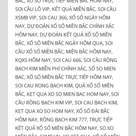
BẮC, XỔ SỐ TRỰC TIẾP MIỀN BẮC HÔM NAY,
SOI CẦU LÔ VIP, KẾT QUẢ MIỀN BẮC, SOI CẦU
XSMB VIP, SOI CAU 366, XỔ SỐ NGÀY HÔM
NAY, DỰ ĐOÁN XỔ SỐ MIỀN BẮC CHÍNH XÁC
HÔM NAY, DỰ ĐOÁN KẾT QUẢ XỔ SỐ MIỀN
BẮC, XỔ SỐ MIỀN BẮC NGÀY HÔM QUA, SOI
CẦU XỔ SỐ MIỀN BẮC, MIỀN BẮC HÔM NAY,
KQXS HÔM NAY, SOI CAU 666, SOI CẦU RỒNG
BẠCH KIM MIỄN PHÍ CHÍNH XÁC, SỐ SO MIEN
BAC, XỔ SỐ MIỀN BẮC TRỰC TIẾP HÔM NAY,
SOI CAU RONG BACH KIM, QUẢ XỔ SỐ MIỀN
BẮC, KET QUA XO SO MIEN BAC HOM NAY, SOI
CẦU RỒNG BẠCH KIM VIP, SOI CAU BACH KIM,
KET QUA XO SO HOM NAY, XỔ SỐ ĐÀI BẮC
HÔM NAY, RỒNG BẠCH KIM 777, TRỰC TIẾP
KẾT QUẢ XỔ SỐ MIỀN BẮC HÔM NAY, SO XO