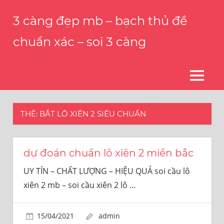
Skip
3 càng đẹp mb – bạch thủ đề
to
content
chuẩn xác – soi 3 càng
Chúng
tôi
tự
MENU
hào
là
sự
THẺ:
BẮT LÔ XIÊN 2 SIÊU CHUẨN
lựa
chọn
hàng
dự đoán chuẩn lô xiên 2 miền bắc
đầu
của
UY TÍN – CHẤT LƯỢNG – HIỆU QUẢ soi cầu lô
hàng
xiên 2 mb – soi cầu xiên 2 lô
…
ngàn
khách
hàng
15/04/2021
admin
trên