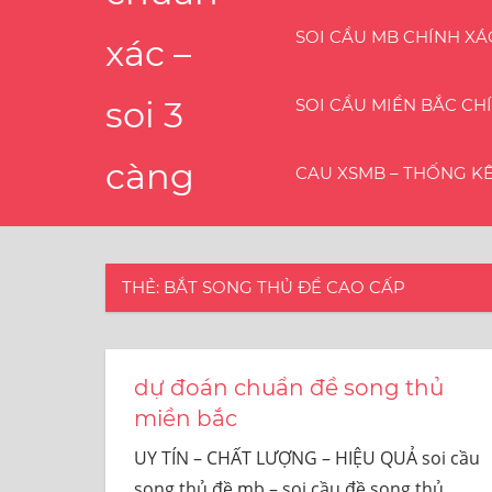
SOI CẦU MB CHÍNH XÁ
xác –
soi 3
SOI CẦU MIỀN BẮC CH
càng
CAU XSMB – THỐNG KÊ
Chúng
tôi
tự
THẺ:
BẮT SONG THỦ ĐỀ CAO CẤP
hào
là
sự
lựa
dự đoán chuẩn đề song thủ
chọn
hàng
miền bắc
đầu
UY TÍN – CHẤT LƯỢNG – HIỆU QUẢ soi cầu
của
hàng
song thủ đề mb – soi cầu đề song thủ
…