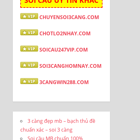
CHUYENSOI3CANG.COM
CHOTLO2NHAY.COM
SOICAU247VIP.COM
SOI3CANGHOMNAY.COM
3CANGWIN288.COM
3 càng đẹp mb – bạch thủ đề
chuẩn xác – soi 3 càng
Soi cầu MB chuẩn 100%