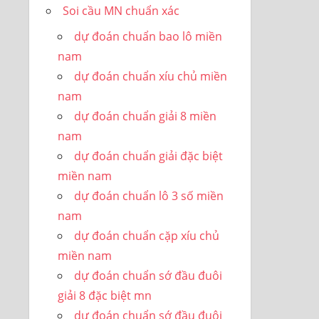
Soi cầu MN chuẩn xác
dự đoán chuẩn bao lô miền
nam
dự đoán chuẩn xíu chủ miền
nam
dự đoán chuẩn giải 8 miền
nam
dự đoán chuẩn giải đặc biệt
miền nam
dự đoán chuẩn lô 3 số miền
nam
dự đoán chuẩn cặp xíu chủ
miền nam
dự đoán chuẩn sớ đầu đuôi
giải 8 đặc biệt mn
dự đoán chuẩn sớ đầu đuôi