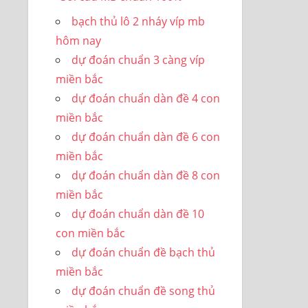
bạch thủ lô 2 nháy víp mb
hôm nay
dự đoán chuẩn 3 càng víp
miền bắc
dự đoán chuẩn dàn đề 4 con
miền bắc
dự đoán chuẩn dàn đề 6 con
miền bắc
dự đoán chuẩn dàn đề 8 con
miền bắc
dự đoán chuẩn dàn đề 10
con miền bắc
dự đoán chuẩn đề bạch thủ
miền bắc
dự đoán chuẩn đề song thủ