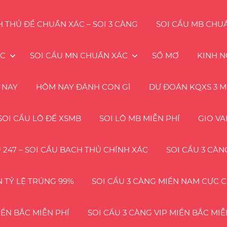
H THỦ ĐỀ CHUẨN XÁC – SOI 3 CÀNG
SOI CẦU MB CHU
ÁC
SOI CẦU MN CHUẨN XÁC
SỔ MƠ
KINH N
 NAY
HÔM NAY ĐÁNH CON GÌ
DỰ ĐOÁN KQXS 3 M
SOI CẦU LÔ ĐỀ XSMB
SOI LÔ MB MIỄN PHÍ
GIO V
U 247 – SOI CẦU BẠCH THỦ CHÍNH XÁC
SOI CẦU 3 CÀN
N TỶ LỆ TRÚNG 99%
SOI CẦU 3 CÀNG MIỀN NAM CỰC 
IỀN BẮC MIỄN PHÍ
SOI CẦU 3 CÀNG VIP MIỀN BẮC MIỄ