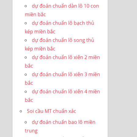
dự đoán chuẩn dàn lô 10 con
miền bắc
dự đoán chuẩn lô bạch thủ
kép miền bắc
dự đoán chuẩn lô song thủ
kép miền bắc
dự đoán chuẩn lô xiên 2 miền
bắc
dự đoán chuẩn lô xiên 3 miền
bắc
dự đoán chuẩn lô xiên 4 miền
bắc
Soi cầu MT chuẩn xác
dự đoán chuẩn bao lô miền
trung