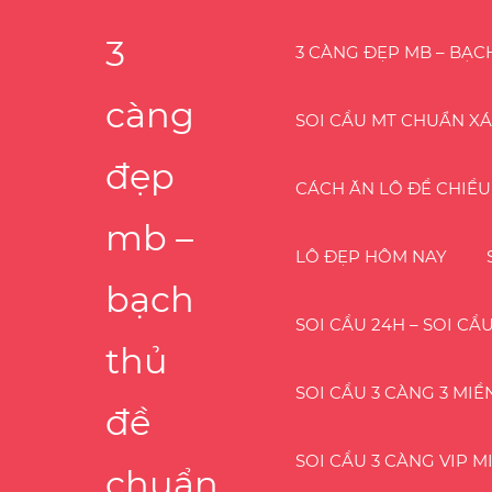
Skip
3
to
3 CÀNG ĐẸP MB – BẠC
content
càng
SOI CẦU MT CHUẨN X
đẹp
CÁCH ĂN LÔ ĐỀ CHIỀU
mb –
LÔ ĐẸP HÔM NAY
bạch
SOI CẦU 24H – SOI CẦ
thủ
SOI CẦU 3 CÀNG 3 MIỀ
đề
SOI CẦU 3 CÀNG VIP M
chuẩn