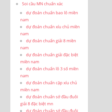
Soi cầu MN chuẩn xác
dự đoán chuẩn bao lô miền
nam
dự đoán chuẩn xíu chủ miền
nam
dự đoán chuẩn giải 8 miền
nam
dự đoán chuẩn giải đặc biệt
miền nam
dự đoán chuẩn lô 3 số miền
nam
dự đoán chuẩn cặp xíu chủ
miền nam
dự đoán chuẩn sớ đầu đuôi
giải 8 đặc biệt mn
dự đoán chuẩn sớ đầu đuôi