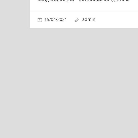
ngàn
khách
hàng
15/04/2021
admin
trên
cả
nước.