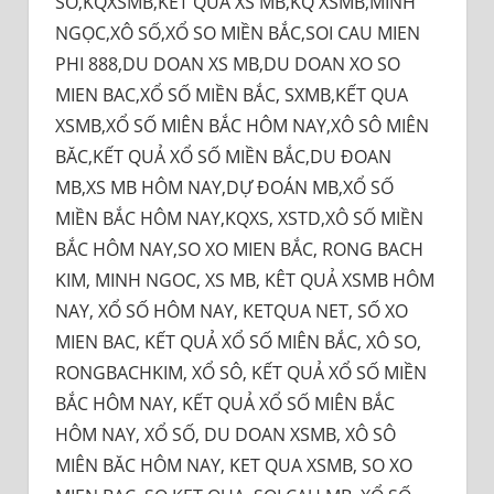
SỐ,KQXSMB,KET QUA XS MB,KQ XSMB,MINH
NGỌC,XÔ SỐ,XỔ SO MIỀN BẮC,SOI CAU MIEN
PHI 888,DU DOAN XS MB,DU DOAN XO SO
MIEN BAC,XỔ SỐ MIỀN BẮC, SXMB,KẾT QUA
XSMB,XỔ SỐ MIÊN BẮC HÔM NAY,XÔ SÔ MIÊN
BĂC,KẾT QUẢ XỔ SỐ MIỀN BẮC,DU ĐOAN
MB,XS MB HÔM NAY,DỰ ĐOÁN MB,XỔ SỐ
MIỀN BẮC HÔM NAY,KQXS, XSTD,XÔ SỐ MIỀN
BẮC HÔM NAY,SO XO MIEN BẮC, RONG BACH
KIM, MINH NGOC, XS MB, KÊT QUẢ XSMB HÔM
NAY, XỔ SỐ HÔM NAY, KETQUA NET, SỐ XO
MIEN BAC, KẾT QUẢ XỔ SỐ MIÊN BẮC, XÔ SO,
RONGBACHKIM, XỔ SÔ, KẾT QUẢ XỔ SỐ MIỀN
BẮC HÔM NAY, KẾT QUẢ XỔ SỐ MIÊN BẮC
HÔM NAY, XỔ SỐ, DU DOAN XSMB, XÔ SÔ
MIÊN BĂC HÔM NAY, KET QUA XSMB, SO XO