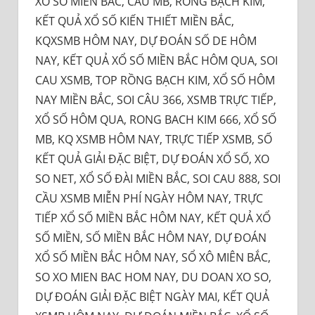
XỔ SỐ MIỀN BẮC, CAU MB, RÔNG BẠCH KIM,
KẾT QUẢ XỔ SỐ KIẾN THIẾT MIỀN BẮC,
KQXSMB HÔM NAY, DỰ ĐOÁN SỐ DE HÔM
NAY, KẾT QUẢ XỔ SỐ MIỀN BẮC HÔM QUA, SOI
CAU XSMB, TOP RỒNG BẠCH KIM, XỔ SỐ HÔM
NAY MIỀN BẮC, SOI CÂU 366, XSMB TRỰC TIẾP,
XỔ SỐ HÔM QUA, RONG BACH KIM 666, XỔ SỐ
MB, KQ XSMB HÔM NAY, TRỰC TIẾP XSMB, SỐ
KẾT QUẢ GIẢI ĐẶC BIỆT, DỰ ĐOÁN XỔ SỐ, XO
SO NET, XỔ SỐ ĐÀI MIỀN BẮC, SOI CAU 888, SOI
CẦU XSMB MIỄN PHÍ NGÀY HÔM NAY, TRỰC
TIẾP XỔ SỐ MIỀN BẮC HÔM NAY, KẾT QUẢ XỔ
SỐ MIỀN, SỐ MIỀN BẮC HÔM NAY, DỰ ĐOÁN
XỔ SỐ MIỀN BẮC HÔM NAY, SỔ XÔ MIÊN BẮC,
SO XO MIEN BAC HOM NAY, DU DOAN XO SO,
DỰ ĐOÁN GIẢI ĐẶC BIỆT NGÀY MAI, KẾT QUẢ