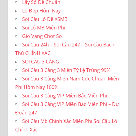
Lấy Số Đề Chuẩn
Lô Đẹp Hôm Nay
Soi Cầu Lô Đề XSMB
Soi Lô MB Miễn Phí
Gio Vang Chot So
Soi Cầu 24h – Soi Cầu 247 – Soi Cầu Bạch
Thủ CHÍNH XÁC
SOI CẦU 3 CÀNG
Soi Cầu 3 Càng 3 Miền Tỷ Lệ Trúng 99%
Soi Cầu 3 Càng Miền Nam Cực Chuẩn Miễn
Phí Hôm Nay 100%
Soi Cầu 3 Càng VIP Miền Bắc Miễn Phí
Soi Cầu 3 Càng VIP Miền Bắc Miễn Phí – Dự
Đoán 247
Soi Cầu Mb Chính Xác Miễn Phí Soi Cầu Lô
Chính Xác