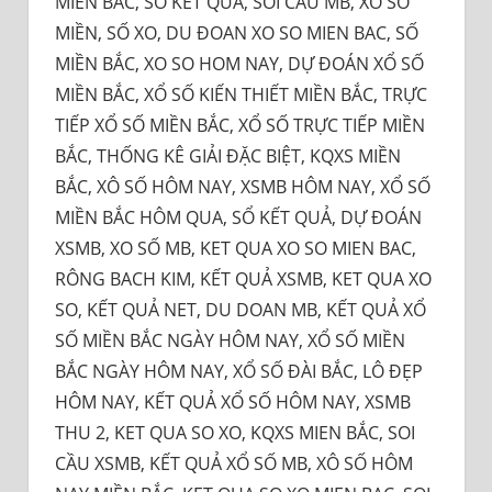
MIEN BAC, SO KET QUA, SOI CAU MB, XỔ SỐ
MIỀN, SỐ XO, DU ĐOAN XO SO MIEN BAC, SỐ
MIỀN BẮC, XO SO HOM NAY, DỰ ĐOÁN XỔ SỐ
MIỀN BẮC, XỔ SỐ KIẾN THIẾT MIỀN BẮC, TRỰC
TIẾP XỔ SỐ MIỀN BẮC, XỔ SỐ TRỰC TIẾP MIỀN
BẮC, THỐNG KÊ GIẢI ĐẶC BIỆT, KQXS MIỀN
BẮC, XÔ SỐ HÔM NAY, XSMB HÔM NAY, XỔ SỐ
MIỀN BẮC HÔM QUA, SỔ KẾT QUẢ, DỰ ĐOÁN
XSMB, XO SỐ MB, KET QUA XO SO MIEN BAC,
RÔNG BACH KIM, KẾT QUẢ XSMB, KET QUA XO
SO, KẾT QUẢ NET, DU DOAN MB, KẾT QUẢ XỔ
SỐ MIỀN BẮC NGÀY HÔM NAY, XỔ SỐ MIỀN
BẮC NGÀY HÔM NAY, XỔ SỐ ĐÀI BẮC, LÔ ĐẸP
HÔM NAY, KẾT QUẢ XỔ SỐ HÔM NAY, XSMB
THU 2, KET QUA SO XO, KQXS MIEN BẮC, SOI
CẦU XSMB, KẾT QUẢ XỔ SỐ MB, XÔ SỐ HÔM