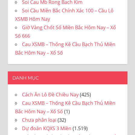
Soi Cau Mb Rong Bach Kim
Soi Cầu Miền Bắc Chính Xác 100 – Cầu Lô
XSMB Hôm Nay
Giờ Vàng Chốt Số Miền Bắc Hôm Nay – Xổ
Số 666
Cau XSMB – Thống Kê Cầu Bạch Thủ Miền
Bắc Hôm Nay – Xổ Số
DANH MỤC
Cách Ăn Lô Đề Chiều Nay
(425)
Cau XSMB – Thống Kê Cầu Bạch Thủ Miền
Bắc Hôm Nay – Xổ Số
(1)
Chưa phân loại
(32)
Dự đoán KQXS 3 Miền
(1.519)