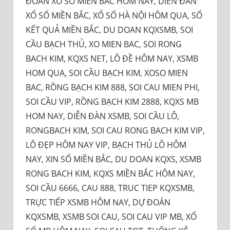
ĐOÁN XỔ SỐ MIỀN BẮC HÔM NAY, DIỄN ĐÀN
XỔ SỐ MIỀN BẮC, XỔ SỐ HÀ NỘI HÔM QUA, SỔ
KẾT QUẢ MIỀN BẮC, DU DOAN KQXSMB, SOI
CẦU BẠCH THỦ, XO MIEN BAC, SOI RONG
BACH KIM, KQXS NET, LÔ ĐỀ HÔM NAY, XSMB
HOM QUA, SOI CẦU BẠCH KIM, XOSO MIEN
BAC, RỒNG BẠCH KIM 888, SOI CAU MIEN PHI,
SOI CẦU VIP, RỒNG BẠCH KIM 2888, KQXS MB
HOM NAY, DIỄN ĐÀN XSMB, SOI CẦU LÔ,
RONGBACH KIM, SOI CAU RONG BACH KIM VIP,
LÔ ĐẸP HÔM NAY VIP, BẠCH THỦ LÔ HÔM
NAY, XIN SỐ MIỀN BẮC, DU DOAN KQXS, XSMB
RONG BACH KIM, KQXS MIỀN BẮC HÔM NAY,
SOI CẦU 6666, CAU 888, TRUC TIEP KQXSMB,
TRỰC TIẾP XSMB HÔM NAY, DỰ ĐOÁN
KQXSMB, XSMB SOI CAU, SOI CAU VIP MB, XỔ