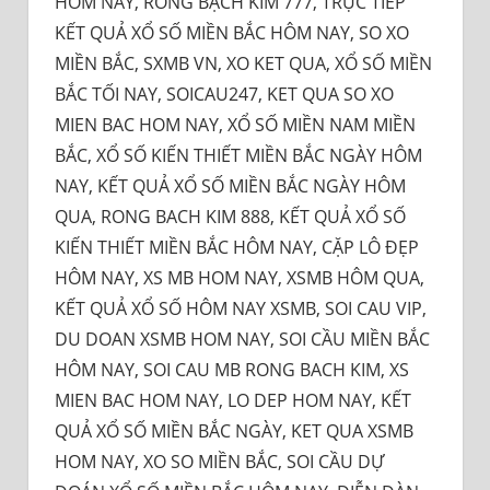
HÔM NAY, RỒNG BẠCH KIM 777, TRỰC TIẾP
KẾT QUẢ XỔ SỐ MIỀN BẮC HÔM NAY, SO XO
MIỀN BẮC, SXMB VN, XO KET QUA, XỔ SỐ MIỀN
BẮC TỐI NAY, SOICAU247, KET QUA SO XO
MIEN BAC HOM NAY, XỔ SỐ MIỀN NAM MIỀN
BẮC, XỔ SỐ KIẾN THIẾT MIỀN BẮC NGÀY HÔM
NAY, KẾT QUẢ XỔ SỐ MIỀN BẮC NGÀY HÔM
QUA, RONG BACH KIM 888, KẾT QUẢ XỔ SỐ
KIẾN THIẾT MIỀN BẮC HÔM NAY, CẶP LÔ ĐẸP
HÔM NAY, XS MB HOM NAY, XSMB HÔM QUA,
KẾT QUẢ XỔ SỐ HÔM NAY XSMB, SOI CAU VIP,
DU DOAN XSMB HOM NAY, SOI CẦU MIỀN BẮC
HÔM NAY, SOI CAU MB RONG BACH KIM, XS
MIEN BAC HOM NAY, LO DEP HOM NAY, KẾT
QUẢ XỔ SỐ MIỀN BẮC NGÀY, KET QUA XSMB
HOM NAY, XO SO MIỀN BẮC, SOI CẦU DỰ