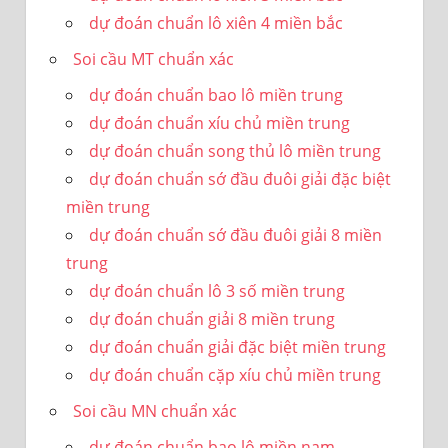
dự đoán chuẩn lô xiên 4 miền bắc
Soi cầu MT chuẩn xác
dự đoán chuẩn bao lô miền trung
dự đoán chuẩn xíu chủ miền trung
dự đoán chuẩn song thủ lô miền trung
dự đoán chuẩn sớ đầu đuôi giải đặc biệt
miền trung
dự đoán chuẩn sớ đầu đuôi giải 8 miền
trung
dự đoán chuẩn lô 3 số miền trung
dự đoán chuẩn giải 8 miền trung
dự đoán chuẩn giải đặc biệt miền trung
dự đoán chuẩn cặp xíu chủ miền trung
Soi cầu MN chuẩn xác
dự đoán chuẩn bao lô miền nam