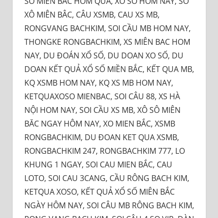
SỐ MIỀN BẮC HOM QUA, XỔ SO HOM NAY, SÔ
XÔ MIÊN BÂC, CÂU XSMB, CAU XS MB,
RONGVANG BACHKIM, SOI CẦU MB HOM NAY,
THONGKE RONGBACHKIM, XS MIÊN BAC HOM
NAY, DU ĐOÁN XỔ SỐ, DU DOAN XO SỐ, DU
DOAN KẾT QUẢ XỔ SỐ MIỀN BẮC, KẾT QUA MB,
KQ XSMB HOM NAY, KQ XS MB HOM NAY,
KETQUAXOSO MIENBAC, SOI CÂU 88, XS HÀ
NỘI HOM NAY, SOI CẦU XS MB, XÔ SÔ MIÊN
BĂC NGAY HÔM NAY, XO MIEN BẮC, XSMB
RONGBACHKIM, DU ĐOAN KET QUA XSMB,
RONGBACHKIM 247, RONGBACHKIM 777, LO
KHUNG 1 NGAY, SOI CAU MIEN BẮC, CAU
LOTO, SOI CAU 3CANG, CẦU RÔNG BACH KIM,
KETQUA XOSO, KẾT QUẢ XỔ SỐ MIÊN BẮC
NGÀY HÔM NAY, SOI CÂU MB RÔNG BACH KIM,