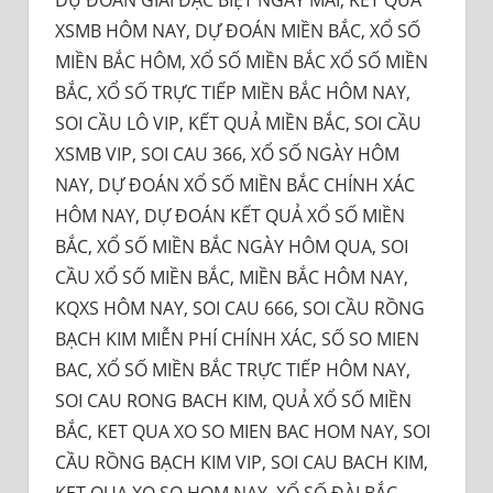
XSMB HÔM NAY, DỰ ĐOÁN MIỀN BẮC, XỔ SỐ
MIỀN BẮC HÔM, XỔ SỐ MIỀN BẮC XỔ SỐ MIỀN
BẮC, XỔ SỐ TRỰC TIẾP MIỀN BẮC HÔM NAY,
SOI CẦU LÔ VIP, KẾT QUẢ MIỀN BẮC, SOI CẦU
XSMB VIP, SOI CAU 366, XỔ SỐ NGÀY HÔM
NAY, DỰ ĐOÁN XỔ SỐ MIỀN BẮC CHÍNH XÁC
HÔM NAY, DỰ ĐOÁN KẾT QUẢ XỔ SỐ MIỀN
BẮC, XỔ SỐ MIỀN BẮC NGÀY HÔM QUA, SOI
CẦU XỔ SỐ MIỀN BẮC, MIỀN BẮC HÔM NAY,
KQXS HÔM NAY, SOI CAU 666, SOI CẦU RỒNG
BẠCH KIM MIỄN PHÍ CHÍNH XÁC, SỐ SO MIEN
BAC, XỔ SỐ MIỀN BẮC TRỰC TIẾP HÔM NAY,
SOI CAU RONG BACH KIM, QUẢ XỔ SỐ MIỀN
BẮC, KET QUA XO SO MIEN BAC HOM NAY, SOI
CẦU RỒNG BẠCH KIM VIP, SOI CAU BACH KIM,
KET QUA XO SO HOM NAY, XỔ SỐ ĐÀI BẮC