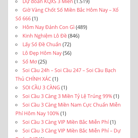
Dự đoán KQXS 3 Miền
(1.519)
Giờ Vàng Chốt Số Miền Bắc Hôm Nay – Xổ
Số 666
(1)
Hôm Nay Đánh Con Gì
(489)
Kinh Nghiệm Lô Đề
(846)
Lấy Số Đề Chuẩn
(72)
Lô Đẹp Hôm Nay
(56)
Sổ Mơ
(25)
Soi Cầu 24h – Soi Cầu 247 – Soi Cầu Bạch
Thủ CHÍNH XÁC
(1)
SOI CẦU 3 CÀNG
(1)
Soi Cầu 3 Càng 3 Miền Tỷ Lệ Trúng 99%
(1)
Soi Cầu 3 Càng Miền Nam Cực Chuẩn Miễn
Phí Hôm Nay 100%
(1)
Soi Cầu 3 Càng VIP Miền Bắc Miễn Phí
(1)
Soi Cầu 3 Càng VIP Miền Bắc Miễn Phí – Dự