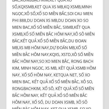
SỐ,KQXSMB,KET QUA XS MB,KQ XSMB,MINH
NGỌC,XÔ SỐ,XỔ SO MIỀN BẮC,SOI CAU MIEN
PHI 888,DU DOAN XS MB,DU DOAN XO SO
MIEN BAC,XỔ SỐ MIỀN BẮC, SXMB,KẾT QUA
XSMB,XỔ SỐ MIÊN BẮC HÔM NAY,XÔ SÔ MIÊN
BĂC,KẾT QUẢ XỔ SỐ MIỀN BẮC,DU ĐOAN
MB,XS MB HÔM NAY,DỰ ĐOÁN MB,XỔ SỐ
MIỀN BẮC HÔM NAY,KQXS, XSTD,XÔ SỐ MIỀN
BẮC HÔM NAY,SO XO MIEN BẮC, RONG BACH
KIM, MINH NGOC, XS MB, KÊT QUẢ XSMB HÔM
NAY, XỔ SỐ HÔM NAY, KETQUA NET, SỐ XO
MIEN BAC, KẾT QUẢ XỔ SỐ MIÊN BẮC, XÔ SO,
RONGBACHKIM, XỔ SÔ, KẾT QUẢ XỔ SỐ MIỀN
BẮC HÔM NAY, KẾT QUẢ XỔ SỐ MIÊN BẮC
HÔM NAY, XỔ SỐ, DU DOAN XSMB, XÔ SÔ
MIÊN BĂC HÔM NAY, KET QUA XSMB, SO XO