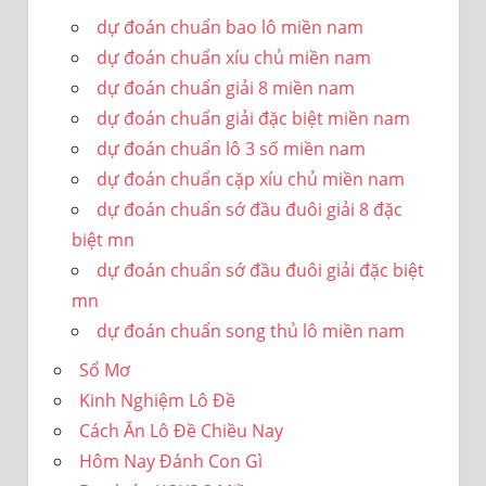
dự đoán chuẩn bao lô miền nam
dự đoán chuẩn xíu chủ miền nam
dự đoán chuẩn giải 8 miền nam
dự đoán chuẩn giải đặc biệt miền nam
dự đoán chuẩn lô 3 số miền nam
dự đoán chuẩn cặp xíu chủ miền nam
dự đoán chuẩn sớ đầu đuôi giải 8 đặc
biệt mn
dự đoán chuẩn sớ đầu đuôi giải đặc biệt
mn
dự đoán chuẩn song thủ lô miền nam
Sổ Mơ
Kinh Nghiệm Lô Đề
Cách Ăn Lô Đề Chiều Nay
Hôm Nay Đánh Con Gì