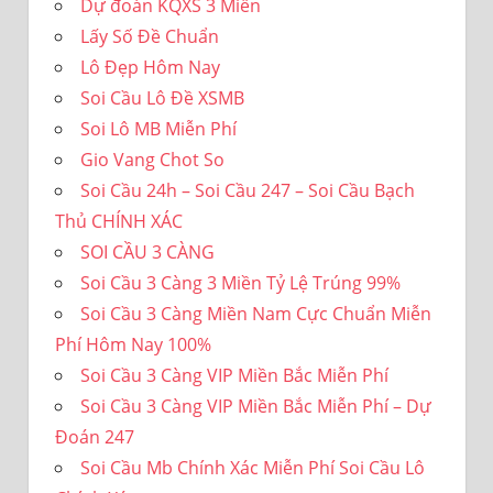
Dự đoán KQXS 3 Miền
Lấy Số Đề Chuẩn
Lô Đẹp Hôm Nay
Soi Cầu Lô Đề XSMB
Soi Lô MB Miễn Phí
Gio Vang Chot So
Soi Cầu 24h – Soi Cầu 247 – Soi Cầu Bạch
Thủ CHÍNH XÁC
SOI CẦU 3 CÀNG
Soi Cầu 3 Càng 3 Miền Tỷ Lệ Trúng 99%
Soi Cầu 3 Càng Miền Nam Cực Chuẩn Miễn
Phí Hôm Nay 100%
Soi Cầu 3 Càng VIP Miền Bắc Miễn Phí
Soi Cầu 3 Càng VIP Miền Bắc Miễn Phí – Dự
Đoán 247
Soi Cầu Mb Chính Xác Miễn Phí Soi Cầu Lô