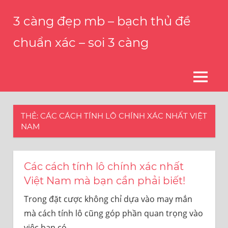
Skip
3 càng đẹp mb – bạch thủ đề
to
content
chuẩn xác – soi 3 càng
Chúng
tôi
tự
MENU
hào
là
sự
THẺ:
CÁC CÁCH TÍNH LÔ CHÍNH XÁC NHẤT VIỆT
lựa
NAM
chọn
hàng
đầu
Các cách tính lô chính xác nhất
của
Việt Nam mà bạn cần phải biết!
hàng
ngàn
Trong đặt cược không chỉ dựa vào may mắn
khách
mà cách tính lô cũng góp phần quan trọng vào
hàng
trên
việc bạn có
…