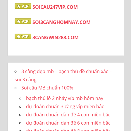
SOICAU247VIP.COM
SOI3CANGHOMNAY.COM
3CANGWIN288.COM
3 càng đẹp mb – bạch thủ đề chuẩn xác –
soi 3 càng
Soi cầu MB chuẩn 100%
bạch thủ lô 2 nháy víp mb hôm nay
dự đoán chuẩn 3 càng víp miền bắc
dự đoán chuẩn dàn đề 4 con miền bắc
dự đoán chuẩn dàn đề 6 con miền bắc
dự đoán chuẩn dàn đề 8 con miền bắc