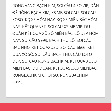
RONG VANG BẠCH KIM, SOI CÂU 4 SO VIP, DÀN
ĐỀ RỒNG BẠCH KIM, XS MB SOI CAU, SOI CAU
XOSO, KQ XS HÔM NAY, KQ XS MIỀN BẮC HÔM
NAY, KẾT QUANET, SOI CAU XS MB VIP, DU
ĐOÁN KẾT QUẢ XỔ SỐ MIỀN BẮC, LÔ DEP HÔM
NAY, SOI CÂU 9999, BACH THU LÔ, SOI CẦU
BAC NHO, KET QUAXOSO, SOI CÂU 6666, KET
QUA XÔ SỐ, SOI CẦU BẠCH THU, CẦU LOTO
ĐẸP, SOI CAU RONG BACHKIM, KETQUA XOSO
MIEN BAC, DU ĐOÁN, KETQUASOXO MIENBAC,
RONGBACHKIM CHOTSO, RONGBACHKIM
8899,