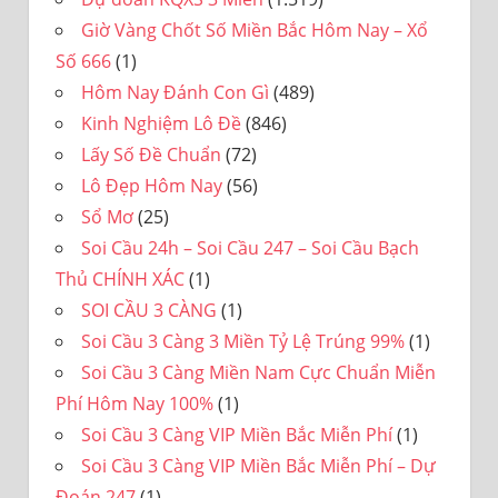
Giờ Vàng Chốt Số Miền Bắc Hôm Nay – Xổ
Số 666
(1)
Hôm Nay Đánh Con Gì
(489)
Kinh Nghiệm Lô Đề
(846)
Lấy Số Đề Chuẩn
(72)
Lô Đẹp Hôm Nay
(56)
Sổ Mơ
(25)
Soi Cầu 24h – Soi Cầu 247 – Soi Cầu Bạch
Thủ CHÍNH XÁC
(1)
SOI CẦU 3 CÀNG
(1)
Soi Cầu 3 Càng 3 Miền Tỷ Lệ Trúng 99%
(1)
Soi Cầu 3 Càng Miền Nam Cực Chuẩn Miễn
Phí Hôm Nay 100%
(1)
Soi Cầu 3 Càng VIP Miền Bắc Miễn Phí
(1)
Soi Cầu 3 Càng VIP Miền Bắc Miễn Phí – Dự
Đoán 247
(1)