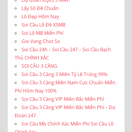
Lấy Số Đề Chuẩn
Lô Đẹp Hôm Nay
Soi Cầu Lô Đề XSMB
Soi Lô MB Miễn Phí
Gio Vang Chot So
Soi Cầu 24h – Soi Cầu 247 – Soi Cầu Bạch
Thủ CHÍNH XÁC
SOI CẦU 3 CÀNG
Soi Cầu 3 Càng 3 Miền Tỷ Lệ Trúng 99%
Soi Cầu 3 Càng Miền Nam Cực Chuẩn Miễn
Phí Hôm Nay 100%
Soi Cầu 3 Càng VIP Miền Bắc Miễn Phí
Soi Cầu 3 Càng VIP Miền Bắc Miễn Phí – Dự
Đoán 247
Soi Cầu Mb Chính Xác Miễn Phí Soi Cầu Lô
Chính Xác