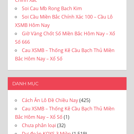
Soi Cau Mb Rong Bach Kim
Soi Cầu Miền Bắc Chính Xác 100 – Cầu Lô
XSMB Hôm Nay
Giờ Vàng Chốt Số Miền Bắc Hôm Nay – Xổ
Số 666
Cau XSMB – Thống Kê Cầu Bạch Thủ Miền
Bắc Hôm Nay – Xổ Số
DANH MỤC
Cách Ăn Lô Đề Chiều Nay
(425)
Cau XSMB – Thống Kê Cầu Bạch Thủ Miền
Bắc Hôm Nay – Xổ Số
(1)
Chưa phân loại
(32)
Dự đoán KQXS 3 Miền
(1.519)