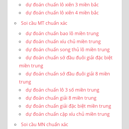
dự đoán chuẩn lô xiên 3 miền bắc
dự đoán chuẩn lô xiên 4 miền bắc
Soi cầu MT chuẩn xác
dự đoán chuẩn bao lô miền trung
dự đoán chuẩn xíu chủ miền trung
dự đoán chuẩn song thủ lô miền trung
dự đoán chuẩn sớ đầu đuôi giải đặc biệt
miền trung
dự đoán chuẩn sớ đầu đuôi giải 8 miền
trung
dự đoán chuẩn lô 3 số miền trung
dự đoán chuẩn giải 8 miền trung
dự đoán chuẩn giải đặc biệt miền trung
dự đoán chuẩn cặp xíu chủ miền trung
Soi cầu MN chuẩn xác