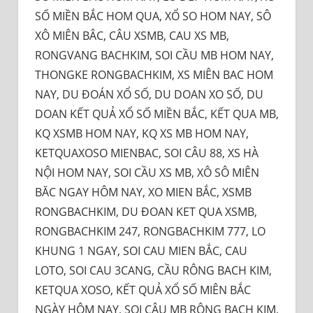
SỐ MIỀN BẮC HOM QUA, XỔ SO HOM NAY, SÔ
XÔ MIÊN BÂC, CÂU XSMB, CAU XS MB,
RONGVANG BACHKIM, SOI CẦU MB HOM NAY,
THONGKE RONGBACHKIM, XS MIÊN BAC HOM
NAY, DU ĐOÁN XỔ SỐ, DU DOAN XO SỐ, DU
DOAN KẾT QUẢ XỔ SỐ MIỀN BẮC, KẾT QUA MB,
KQ XSMB HOM NAY, KQ XS MB HOM NAY,
KETQUAXOSO MIENBAC, SOI CÂU 88, XS HÀ
NỘI HOM NAY, SOI CẦU XS MB, XÔ SÔ MIÊN
BĂC NGAY HÔM NAY, XO MIEN BẮC, XSMB
RONGBACHKIM, DU ĐOAN KET QUA XSMB,
RONGBACHKIM 247, RONGBACHKIM 777, LO
KHUNG 1 NGAY, SOI CAU MIEN BẮC, CAU
LOTO, SOI CAU 3CANG, CẦU RÔNG BACH KIM,
KETQUA XOSO, KẾT QUẢ XỔ SỐ MIÊN BẮC
NGÀY HÔM NAY, SOI CÂU MB RÔNG BACH KIM,