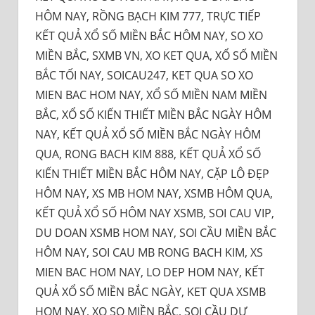
HÔM NAY, RỒNG BẠCH KIM 777, TRỰC TIẾP
KẾT QUẢ XỔ SỐ MIỀN BẮC HÔM NAY, SO XO
MIỀN BẮC, SXMB VN, XO KET QUA, XỔ SỐ MIỀN
BẮC TỐI NAY, SOICAU247, KET QUA SO XO
MIEN BAC HOM NAY, XỔ SỐ MIỀN NAM MIỀN
BẮC, XỔ SỐ KIẾN THIẾT MIỀN BẮC NGÀY HÔM
NAY, KẾT QUẢ XỔ SỐ MIỀN BẮC NGÀY HÔM
QUA, RONG BACH KIM 888, KẾT QUẢ XỔ SỐ
KIẾN THIẾT MIỀN BẮC HÔM NAY, CẶP LÔ ĐẸP
HÔM NAY, XS MB HOM NAY, XSMB HÔM QUA,
KẾT QUẢ XỔ SỐ HÔM NAY XSMB, SOI CAU VIP,
DU DOAN XSMB HOM NAY, SOI CẦU MIỀN BẮC
HÔM NAY, SOI CAU MB RONG BACH KIM, XS
MIEN BAC HOM NAY, LO DEP HOM NAY, KẾT
QUẢ XỔ SỐ MIỀN BẮC NGÀY, KET QUA XSMB
HOM NAY, XO SO MIỀN BẮC, SOI CẦU DỰ