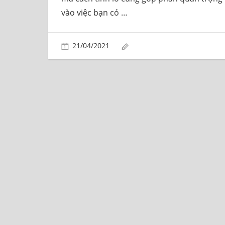
ngàn
vào việc bạn có
…
khách
hàng
trên
21/04/2021
cả
nước.