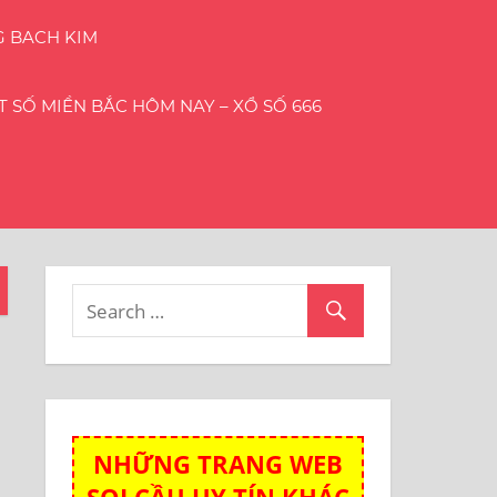
G BACH KIM
 SỐ MIỀN BẮC HÔM NAY – XỔ SỐ 666
NHỮNG TRANG WEB
SOI CẦU UY TÍN KHÁC