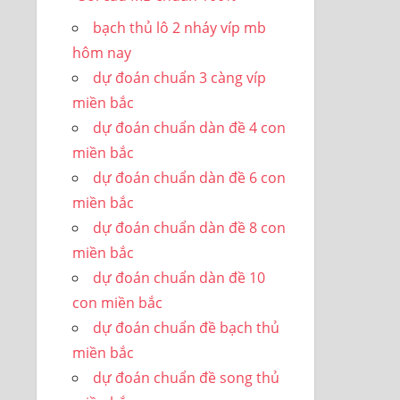
bạch thủ lô 2 nháy víp mb
hôm nay
dự đoán chuẩn 3 càng víp
miền bắc
dự đoán chuẩn dàn đề 4 con
miền bắc
dự đoán chuẩn dàn đề 6 con
miền bắc
dự đoán chuẩn dàn đề 8 con
miền bắc
dự đoán chuẩn dàn đề 10
con miền bắc
dự đoán chuẩn đề bạch thủ
miền bắc
dự đoán chuẩn đề song thủ