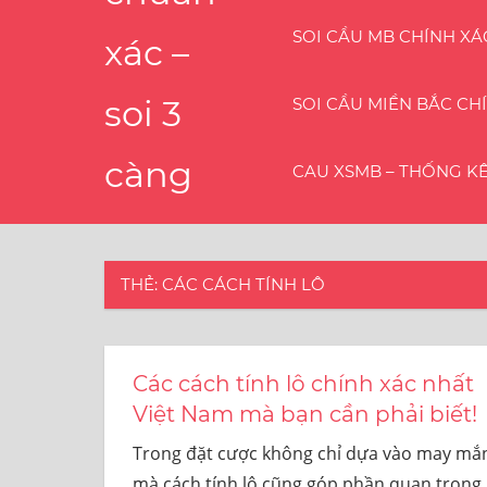
SOI CẦU MB CHÍNH XÁ
xác –
soi 3
SOI CẦU MIỀN BẮC CH
càng
CAU XSMB – THỐNG KÊ
Chúng
tôi
tự
THẺ:
CÁC CÁCH TÍNH LÔ
hào
là
sự
lựa
Các cách tính lô chính xác nhất
chọn
hàng
Việt Nam mà bạn cần phải biết!
đầu
Trong đặt cược không chỉ dựa vào may mắ
của
hàng
mà cách tính lô cũng góp phần quan trọng