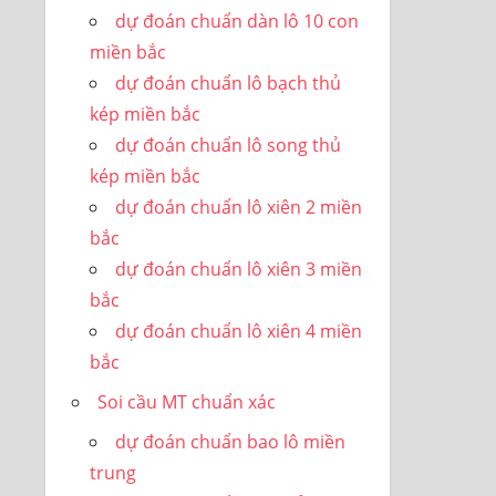
dự đoán chuẩn dàn lô 10 con
miền bắc
dự đoán chuẩn lô bạch thủ
kép miền bắc
dự đoán chuẩn lô song thủ
kép miền bắc
dự đoán chuẩn lô xiên 2 miền
bắc
dự đoán chuẩn lô xiên 3 miền
bắc
dự đoán chuẩn lô xiên 4 miền
bắc
Soi cầu MT chuẩn xác
dự đoán chuẩn bao lô miền
trung