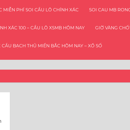
C MIỄN PHÍ SOI CẦU LÔ CHÍNH XÁC
SOI CAU MB RON
ÍNH XÁC 100 – CẦU LÔ XSMB HÔM NAY
GIỜ VÀNG CHỐT
 CẦU BẠCH THỦ MIỀN BẮC HÔM NAY – XỔ SỐ
n