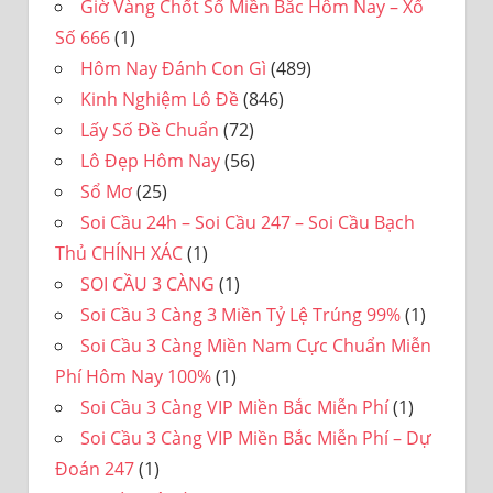
Giờ Vàng Chốt Số Miền Bắc Hôm Nay – Xổ
Số 666
(1)
Hôm Nay Đánh Con Gì
(489)
Kinh Nghiệm Lô Đề
(846)
Lấy Số Đề Chuẩn
(72)
Lô Đẹp Hôm Nay
(56)
Sổ Mơ
(25)
Soi Cầu 24h – Soi Cầu 247 – Soi Cầu Bạch
Thủ CHÍNH XÁC
(1)
SOI CẦU 3 CÀNG
(1)
Soi Cầu 3 Càng 3 Miền Tỷ Lệ Trúng 99%
(1)
Soi Cầu 3 Càng Miền Nam Cực Chuẩn Miễn
Phí Hôm Nay 100%
(1)
Soi Cầu 3 Càng VIP Miền Bắc Miễn Phí
(1)
Soi Cầu 3 Càng VIP Miền Bắc Miễn Phí – Dự
Đoán 247
(1)