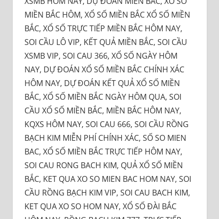
XSMB HÔM NAY, DỰ ĐOÁN MIỀN BẮC, XỔ SỐ
MIỀN BẮC HÔM, XỔ SỐ MIỀN BẮC XỔ SỐ MIỀN
BẮC, XỔ SỐ TRỰC TIẾP MIỀN BẮC HÔM NAY,
SOI CẦU LÔ VIP, KẾT QUẢ MIỀN BẮC, SOI CẦU
XSMB VIP, SOI CAU 366, XỔ SỐ NGÀY HÔM
NAY, DỰ ĐOÁN XỔ SỐ MIỀN BẮC CHÍNH XÁC
HÔM NAY, DỰ ĐOÁN KẾT QUẢ XỔ SỐ MIỀN
BẮC, XỔ SỐ MIỀN BẮC NGÀY HÔM QUA, SOI
CẦU XỔ SỐ MIỀN BẮC, MIỀN BẮC HÔM NAY,
KQXS HÔM NAY, SOI CAU 666, SOI CẦU RỒNG
BẠCH KIM MIỄN PHÍ CHÍNH XÁC, SỐ SO MIEN
BAC, XỔ SỐ MIỀN BẮC TRỰC TIẾP HÔM NAY,
SOI CAU RONG BACH KIM, QUẢ XỔ SỐ MIỀN
BẮC, KET QUA XO SO MIEN BAC HOM NAY, SOI
CẦU RỒNG BẠCH KIM VIP, SOI CAU BACH KIM,
KET QUA XO SO HOM NAY, XỔ SỐ ĐÀI BẮC