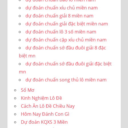
dự đoán chuẩn xíu chủ miền nam
dự đoán chuẩn giải 8 miền nam
dự đoán chuẩn giải đặc biệt miền nam
dự đoán chuẩn lô 3 số miền nam
dự đoán chuẩn cặp xíu chủ miền nam
dự đoán chuẩn sớ đầu đuôi giải 8 đặc
biệt mn
dự đoán chuẩn sớ đầu đuôi giải đặc biệt
mn
dự đoán chuẩn song thủ lô miền nam
Sổ Mơ
Kinh Nghiệm Lô Đề
Cách Ăn Lô Đề Chiều Nay
Hôm Nay Đánh Con Gì
Dự đoán KQXS 3 Miền