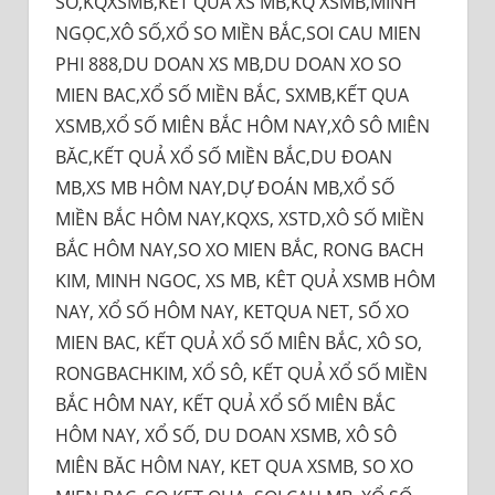
SỐ,KQXSMB,KET QUA XS MB,KQ XSMB,MINH
NGỌC,XÔ SỐ,XỔ SO MIỀN BẮC,SOI CAU MIEN
PHI 888,DU DOAN XS MB,DU DOAN XO SO
MIEN BAC,XỔ SỐ MIỀN BẮC, SXMB,KẾT QUA
XSMB,XỔ SỐ MIÊN BẮC HÔM NAY,XÔ SÔ MIÊN
BĂC,KẾT QUẢ XỔ SỐ MIỀN BẮC,DU ĐOAN
MB,XS MB HÔM NAY,DỰ ĐOÁN MB,XỔ SỐ
MIỀN BẮC HÔM NAY,KQXS, XSTD,XÔ SỐ MIỀN
BẮC HÔM NAY,SO XO MIEN BẮC, RONG BACH
KIM, MINH NGOC, XS MB, KÊT QUẢ XSMB HÔM
NAY, XỔ SỐ HÔM NAY, KETQUA NET, SỐ XO
MIEN BAC, KẾT QUẢ XỔ SỐ MIÊN BẮC, XÔ SO,
RONGBACHKIM, XỔ SÔ, KẾT QUẢ XỔ SỐ MIỀN
BẮC HÔM NAY, KẾT QUẢ XỔ SỐ MIÊN BẮC
HÔM NAY, XỔ SỐ, DU DOAN XSMB, XÔ SÔ
MIÊN BĂC HÔM NAY, KET QUA XSMB, SO XO