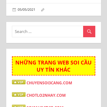
cả
nước.
05/05/2021
NHỮNG TRANG WEB SOI CẦU
UY TÍN KHÁC
CHUYENSOI3CANG.COM
CHOTLO2NHAY.COM