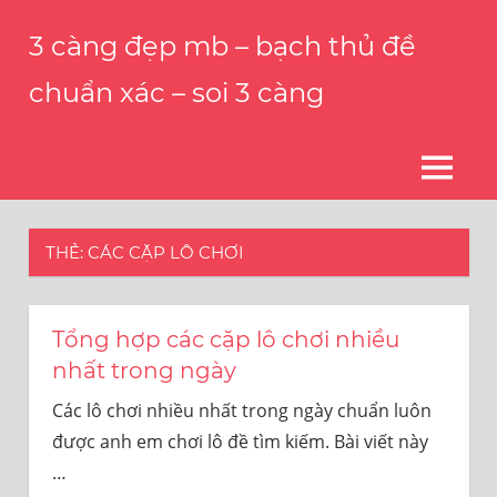
Skip
3 càng đẹp mb – bạch thủ đề
to
content
chuẩn xác – soi 3 càng
Chúng
tôi
tự
MENU
hào
là
sự
THẺ:
CÁC CẶP LÔ CHƠI
lựa
chọn
hàng
Tổng hợp các cặp lô chơi nhiều
đầu
nhất trong ngày
của
hàng
Các lô chơi nhiều nhất trong ngày chuẩn luôn
ngàn
được anh em chơi lô đề tìm kiếm. Bài viết này
khách
hàng
…
trên