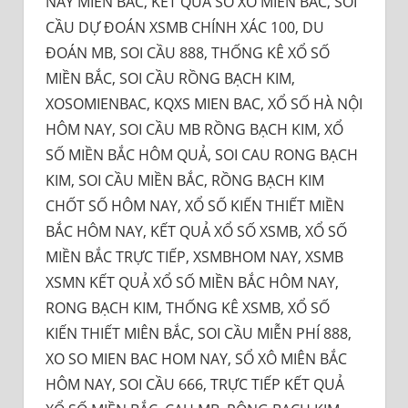
NAY MIỀN BẮC, KET QUA SO XO MIEN BAC, SOI
CẦU DỰ ĐOÁN XSMB CHÍNH XÁC 100, DU
ĐOÁN MB, SOI CẦU 888, THỐNG KÊ XỔ SỐ
MIỀN BẮC, SOI CẦU RỒNG BẠCH KIM,
XOSOMIENBAC, KQXS MIEN BAC, XỔ SỐ HÀ NỘI
HÔM NAY, SOI CẦU MB RỒNG BẠCH KIM, XỔ
SỐ MIỀN BẮC HÔM QUẢ, SOI CAU RONG BẠCH
KIM, SOI CẦU MIỀN BẮC, RỒNG BẠCH KIM
CHỐT SỐ HÔM NAY, XỔ SỐ KIẾN THIẾT MIỀN
BẮC HÔM NAY, KẾT QUẢ XỔ SỐ XSMB, XỔ SỐ
MIỀN BẮC TRỰC TIẾP, XSMBHOM NAY, XSMB
XSMN KẾT QUẢ XỔ SỐ MIỀN BẮC HÔM NAY,
RONG BẠCH KIM, THỐNG KÊ XSMB, XỔ SỐ
KIẾN THIẾT MIÊN BẮC, SOI CẦU MIỄN PHÍ 888,
XO SO MIEN BAC HOM NAY, SỔ XÔ MIÊN BẮC
HÔM NAY, SOI CẦU 666, TRỰC TIẾP KẾT QUẢ