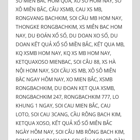
SỐ MIỀN BẮC HOM QUA, XỔ SO HOM NAY, SÔ
XÔ MIÊN BÂC, CÂU XSMB, CAU XS MB,
RONGVANG BACHKIM, SOI CẦU MB HOM NAY,
THONGKE RONGBACHKIM, XS MIÊN BAC HOM
NAY, DU ĐOÁN XỔ SỐ, DU DOAN XO SỐ, DU
DOAN KẾT QUẢ XỔ SỐ MIỀN BẮC, KẾT QUA MB,
KQ XSMB HOM NAY, KQ XS MB HOM NAY,
KETQUAXOSO MIENBAC, SOI CÂU 88, XS HÀ
NỘI HOM NAY, SOI CẦU XS MB, XÔ SÔ MIÊN
BĂC NGAY HÔM NAY, XO MIEN BẮC, XSMB
RONGBACHKIM, DU ĐOAN KET QUA XSMB,
RONGBACHKIM 247, RONGBACHKIM 777, LO
KHUNG 1 NGAY, SOI CAU MIEN BẮC, CAU
LOTO, SOI CAU 3CANG, CẦU RÔNG BACH KIM,
KETQUA XOSO, KẾT QUẢ XỔ SỐ MIÊN BẮC
NGÀY HÔM NAY, SOI CÂU MB RÔNG BACH KIM,