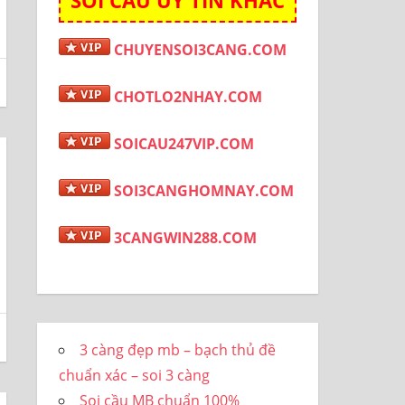
CHUYENSOI3CANG.COM
CHOTLO2NHAY.COM
SOICAU247VIP.COM
SOI3CANGHOMNAY.COM
3CANGWIN288.COM
3 càng đẹp mb – bạch thủ đề
chuẩn xác – soi 3 càng
Soi cầu MB chuẩn 100%