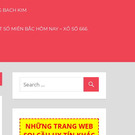
G BACH KIM
 SỐ MIỀN BẮC HÔM NAY – XỔ SỐ 666
NHỮNG TRANG WEB
SOI CẦU UY TÍN KHÁC