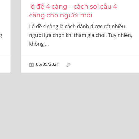
lô đề 4 càng – cách soi cầu 4
càng cho người mới
Lô đề 4 càng là cách đánh được rất nhiều
g
người lựa chọn khi tham gia chơi. Tuy nhiên,
không
…
05/05/2021