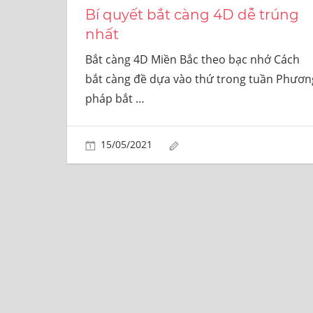
Bí quyết bắt càng 4D dễ trúng
nhất
Bắt càng 4D Miền Bắc theo bạc nhớ Cách
bắt càng đề dựa vào thứ trong tuần Phươn
pháp bắt
…
15/05/2021