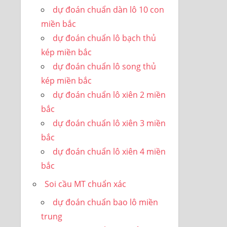
dự đoán chuẩn dàn lô 10 con
miền bắc
dự đoán chuẩn lô bạch thủ
kép miền bắc
dự đoán chuẩn lô song thủ
kép miền bắc
dự đoán chuẩn lô xiên 2 miền
bắc
dự đoán chuẩn lô xiên 3 miền
bắc
dự đoán chuẩn lô xiên 4 miền
bắc
Soi cầu MT chuẩn xác
dự đoán chuẩn bao lô miền
trung