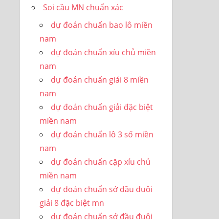
Soi cầu MN chuẩn xác
dự đoán chuẩn bao lô miền
nam
dự đoán chuẩn xíu chủ miền
nam
dự đoán chuẩn giải 8 miền
nam
dự đoán chuẩn giải đặc biệt
miền nam
dự đoán chuẩn lô 3 số miền
nam
dự đoán chuẩn cặp xíu chủ
miền nam
dự đoán chuẩn sớ đầu đuôi
giải 8 đặc biệt mn
dự đoán chuẩn sớ đầu đuôi