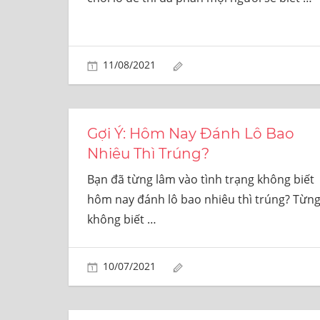
ngàn
khách
hàng
trên
11/08/2021
cả
nước.
Gợi Ý: Hôm Nay Đánh Lô Bao
Nhiêu Thì Trúng?
Bạn đã từng lâm vào tình trạng không biết
hôm nay đánh lô bao nhiêu thì trúng? Từn
không biết
…
10/07/2021