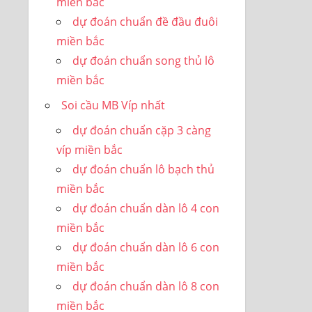
miền bắc
dự đoán chuẩn đề đầu đuôi
miền bắc
dự đoán chuẩn song thủ lô
miền bắc
Soi cầu MB Víp nhất
dự đoán chuẩn cặp 3 càng
víp miền bắc
dự đoán chuẩn lô bạch thủ
miền bắc
dự đoán chuẩn dàn lô 4 con
miền bắc
dự đoán chuẩn dàn lô 6 con
miền bắc
dự đoán chuẩn dàn lô 8 con
miền bắc