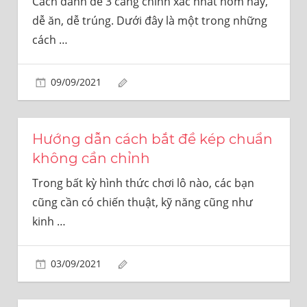
Cách đánh đề 3 càng chính xác nhất hôm nay,
dễ ăn, dễ trúng. Dưới đây là một trong những
cách
…
09/09/2021
Hướng dẫn cách bắt đề kép chuẩn
không cần chỉnh
Trong bất kỳ hình thức chơi lô nào, các bạn
cũng cần có chiến thuật, kỹ năng cũng như
kinh
…
03/09/2021