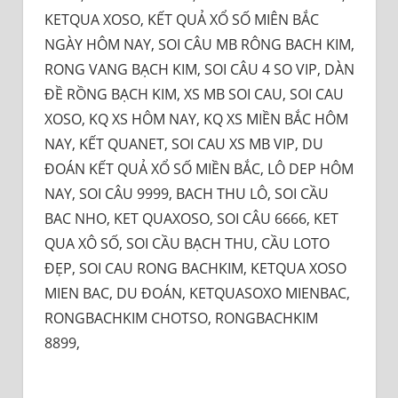
KETQUA XOSO, KẾT QUẢ XỔ SỐ MIÊN BẮC
NGÀY HÔM NAY, SOI CÂU MB RÔNG BACH KIM,
RONG VANG BẠCH KIM, SOI CÂU 4 SO VIP, DÀN
ĐỀ RỒNG BẠCH KIM, XS MB SOI CAU, SOI CAU
XOSO, KQ XS HÔM NAY, KQ XS MIỀN BẮC HÔM
NAY, KẾT QUANET, SOI CAU XS MB VIP, DU
ĐOÁN KẾT QUẢ XỔ SỐ MIỀN BẮC, LÔ DEP HÔM
NAY, SOI CÂU 9999, BACH THU LÔ, SOI CẦU
BAC NHO, KET QUAXOSO, SOI CÂU 6666, KET
QUA XÔ SỐ, SOI CẦU BẠCH THU, CẦU LOTO
ĐẸP, SOI CAU RONG BACHKIM, KETQUA XOSO
MIEN BAC, DU ĐOÁN, KETQUASOXO MIENBAC,
RONGBACHKIM CHOTSO, RONGBACHKIM
8899,