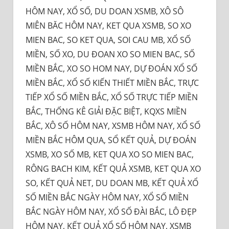
HÔM NAY, XỔ SỐ, DU DOAN XSMB, XÔ SÔ
MIÊN BĂC HÔM NAY, KET QUA XSMB, SO XO
MIEN BAC, SO KET QUA, SOI CAU MB, XỔ SỐ
MIỀN, SỐ XO, DU ĐOAN XO SO MIEN BAC, SỐ
MIỀN BẮC, XO SO HOM NAY, DỰ ĐOÁN XỔ SỐ
MIỀN BẮC, XỔ SỐ KIẾN THIẾT MIỀN BẮC, TRỰC
TIẾP XỔ SỐ MIỀN BẮC, XỔ SỐ TRỰC TIẾP MIỀN
BẮC, THỐNG KÊ GIẢI ĐẶC BIỆT, KQXS MIỀN
BẮC, XÔ SỐ HÔM NAY, XSMB HÔM NAY, XỔ SỐ
MIỀN BẮC HÔM QUA, SỔ KẾT QUẢ, DỰ ĐOÁN
XSMB, XO SỐ MB, KET QUA XO SO MIEN BAC,
RÔNG BACH KIM, KẾT QUẢ XSMB, KET QUA XO
SO, KẾT QUẢ NET, DU DOAN MB, KẾT QUẢ XỔ
SỐ MIỀN BẮC NGÀY HÔM NAY, XỔ SỐ MIỀN
BẮC NGÀY HÔM NAY, XỔ SỐ ĐÀI BẮC, LÔ ĐẸP
HÔM NAY, KẾT QUẢ XỔ SỐ HÔM NAY, XSMB