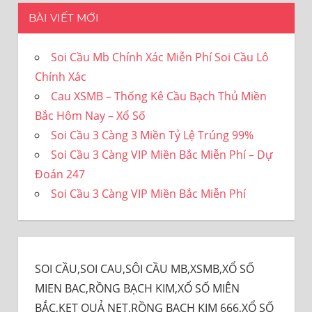
BÀI VIẾT MỚI
Soi Cầu Mb Chính Xác Miễn Phí Soi Cầu Lô
Chính Xác
Cau XSMB – Thống Kê Cầu Bạch Thủ Miền
Bắc Hôm Nay – Xổ Số
Soi Cầu 3 Càng 3 Miền Tỷ Lệ Trúng 99%
Soi Cầu 3 Càng VIP Miền Bắc Miễn Phí – Dự
Đoán 247
Soi Cầu 3 Càng VIP Miền Bắc Miễn Phí
SOI CẦU,SOI CAU,SÔI CẦU MB,XSMB,XỔ SỐ
MIEN BAC,RỒNG BẠCH KIM,XỔ SỐ MIÊN
BẮC,KET QUẢ NET,RỒNG BẠCH KIM 666,XỔ SỐ