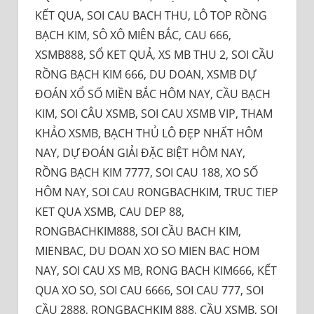
KẾT QUA, SOI CAU BACH THU, LÔ TOP RỒNG
BẠCH KIM, SÔ XÔ MIÊN BẮC, CAU 666,
XSMB888, SỔ KET QUẢ, XS MB THU 2, SOI CẦU
RỒNG BẠCH KIM 666, DU DOAN, XSMB DỰ
ĐOÁN XỔ SỐ MIỀN BẮC HÔM NAY, CẦU BẠCH
KIM, SOI CÂU XSMB, SOI CAU XSMB VIP, THAM
KHẢO XSMB, BẠCH THỦ LÔ ĐẸP NHẤT HÔM
NAY, DỰ ĐOÁN GIẢI ĐẶC BIỆT HÔM NAY,
RỒNG BẠCH KIM 7777, SOI CAU 188, XO SỐ
HÔM NAY, SOI CAU RONGBACHKIM, TRUC TIEP
KET QUA XSMB, CAU DEP 88,
RONGBACHKIM888, SOI CẦU BACH KIM,
MIENBAC, DU DOAN XO SO MIEN BAC HOM
NAY, SOI CAU XS MB, RONG BACH KIM666, KẾT
QUA XO SO, SOI CAU 6666, SOI CAU 777, SOI
CẦU 2888, RONGBACHKIM 888, CẦU XSMB, SOI