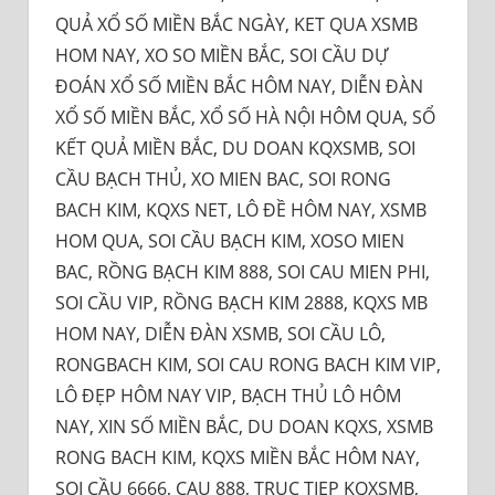
QUẢ XỔ SỐ MIỀN BẮC NGÀY, KET QUA XSMB
HOM NAY, XO SO MIỀN BẮC, SOI CẦU DỰ
ĐOÁN XỔ SỐ MIỀN BẮC HÔM NAY, DIỄN ĐÀN
XỔ SỐ MIỀN BẮC, XỔ SỐ HÀ NỘI HÔM QUA, SỔ
KẾT QUẢ MIỀN BẮC, DU DOAN KQXSMB, SOI
CẦU BẠCH THỦ, XO MIEN BAC, SOI RONG
BACH KIM, KQXS NET, LÔ ĐỀ HÔM NAY, XSMB
HOM QUA, SOI CẦU BẠCH KIM, XOSO MIEN
BAC, RỒNG BẠCH KIM 888, SOI CAU MIEN PHI,
SOI CẦU VIP, RỒNG BẠCH KIM 2888, KQXS MB
HOM NAY, DIỄN ĐÀN XSMB, SOI CẦU LÔ,
RONGBACH KIM, SOI CAU RONG BACH KIM VIP,
LÔ ĐẸP HÔM NAY VIP, BẠCH THỦ LÔ HÔM
NAY, XIN SỐ MIỀN BẮC, DU DOAN KQXS, XSMB
RONG BACH KIM, KQXS MIỀN BẮC HÔM NAY,
SOI CẦU 6666, CAU 888, TRUC TIEP KQXSMB,