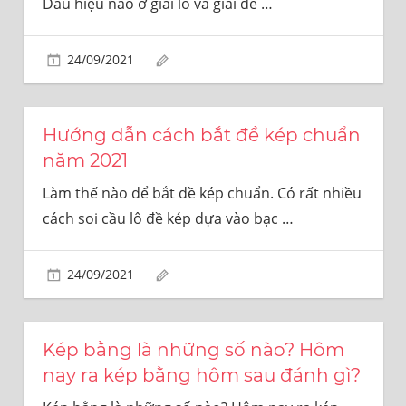
Dấu hiệu nào ở giải lô và giải đề
…
24/09/2021
Hướng dẫn cách bắt đề kép chuẩn
năm 2021
Làm thế nào để bắt đề kép chuẩn. Có rất nhiều
cách soi cầu lô đề kép dựa vào bạc
…
24/09/2021
Kép bằng là những số nào? Hôm
nay ra kép bằng hôm sau đánh gì?