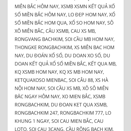
MIÊN BẮC HÔM NAY, XSMB XSMN KẾT QUẢ XỐ
SỐ MIỀN BẮC HÔM NAY, LO ĐEP HOM NAY, XỔ
SỐ MIỀN BẮC HOM QUA, XỔ SO HOM NAY, SÔ
XÔ MIÊN BÂC, CÂU XSMB, CAU XS MB,
RONGVANG BACHKIM, SOI CẦU MB HOM NAY,
THONGKE RONGBACHKIM, XS MIÊN BAC HOM
NAY, DU ĐOÁN XỔ SỐ, DU DOAN XO SỐ, DU
DOAN KẾT QUẢ XỔ SỐ MIỀN BẮC, KẾT QUA MB,
KQ XSMB HOM NAY, KQ XS MB HOM NAY,
KETQUAXOSO MIENBAC, SOI CÂU 88, XS HÀ
NỘI HOM NAY, SOI CẦU XS MB, XÔ SÔ MIÊN
BĂC NGAY HÔM NAY, XO MIEN BẮC, XSMB
RONGBACHKIM, DU ĐOAN KET QUA XSMB,
RONGBACHKIM 247, RONGBACHKIM 777, LO
KHUNG 1 NGAY, SOI CAU MIEN BẮC, CAU
LOTO, SOI CAU 3CANG, CẦU RÔNG BACH KIM,