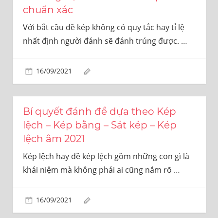
chuẩn xác
Với bắt cầu đề kép không có quy tắc hay tỉ lệ
nhất định người đánh sẽ đánh trúng được.
…
16/09/2021
Bí quyết đánh đề dựa theo Kép
lệch – Kép bằng – Sát kép – Kép
lệch âm 2021
Kép lệch hay đề kép lệch gồm những con gì là
khái niệm mà không phải ai cũng nắm rõ
…
16/09/2021