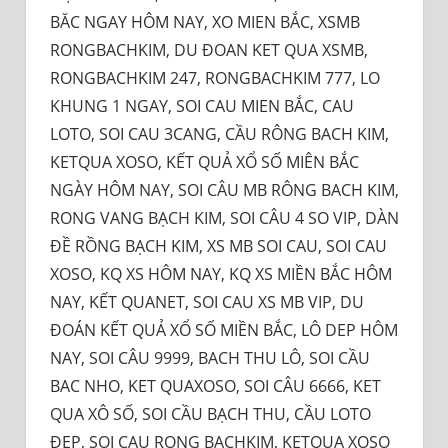
BĂC NGAY HÔM NAY, XO MIEN BẮC, XSMB
RONGBACHKIM, DU ĐOAN KET QUA XSMB,
RONGBACHKIM 247, RONGBACHKIM 777, LO
KHUNG 1 NGAY, SOI CAU MIEN BẮC, CAU
LOTO, SOI CAU 3CANG, CẦU RÔNG BACH KIM,
KETQUA XOSO, KẾT QUẢ XỔ SỐ MIÊN BẮC
NGÀY HÔM NAY, SOI CÂU MB RÔNG BACH KIM,
RONG VANG BẠCH KIM, SOI CÂU 4 SO VIP, DÀN
ĐỀ RỒNG BẠCH KIM, XS MB SOI CAU, SOI CAU
XOSO, KQ XS HÔM NAY, KQ XS MIỀN BẮC HÔM
NAY, KẾT QUANET, SOI CAU XS MB VIP, DU
ĐOÁN KẾT QUẢ XỔ SỐ MIỀN BẮC, LÔ DEP HÔM
NAY, SOI CÂU 9999, BACH THU LÔ, SOI CẦU
BAC NHO, KET QUAXOSO, SOI CÂU 6666, KET
QUA XÔ SỐ, SOI CẦU BẠCH THU, CẦU LOTO
ĐẸP, SOI CAU RONG BACHKIM, KETQUA XOSO