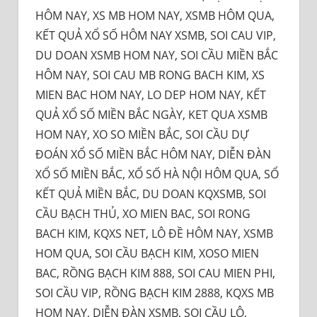
HÔM NAY, XS MB HOM NAY, XSMB HÔM QUA,
KẾT QUẢ XỔ SỐ HÔM NAY XSMB, SOI CAU VIP,
DU DOAN XSMB HOM NAY, SOI CẦU MIỀN BẮC
HÔM NAY, SOI CAU MB RONG BACH KIM, XS
MIEN BAC HOM NAY, LO DEP HOM NAY, KẾT
QUẢ XỔ SỐ MIỀN BẮC NGÀY, KET QUA XSMB
HOM NAY, XO SO MIỀN BẮC, SOI CẦU DỰ
ĐOÁN XỔ SỐ MIỀN BẮC HÔM NAY, DIỄN ĐÀN
XỔ SỐ MIỀN BẮC, XỔ SỐ HÀ NỘI HÔM QUA, SỔ
KẾT QUẢ MIỀN BẮC, DU DOAN KQXSMB, SOI
CẦU BẠCH THỦ, XO MIEN BAC, SOI RONG
BACH KIM, KQXS NET, LÔ ĐỀ HÔM NAY, XSMB
HOM QUA, SOI CẦU BẠCH KIM, XOSO MIEN
BAC, RỒNG BẠCH KIM 888, SOI CAU MIEN PHI,
SOI CẦU VIP, RỒNG BẠCH KIM 2888, KQXS MB
HOM NAY, DIỄN ĐÀN XSMB, SOI CẦU LÔ,