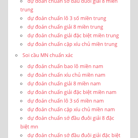
dự đoán chuẩn sớ đầu đuôi giải 8 miền
trung
dự đoán chuẩn lô 3 số miền trung
dự đoán chuẩn giải 8 miền trung
dự đoán chuẩn giải đặc biệt miền trung
dự đoán chuẩn cặp xíu chủ miền trung
Soi cầu MN chuẩn xác
dự đoán chuẩn bao lô miền nam
dự đoán chuẩn xíu chủ miền nam
dự đoán chuẩn giải 8 miền nam
dự đoán chuẩn giải đặc biệt miền nam
dự đoán chuẩn lô 3 số miền nam
dự đoán chuẩn cặp xíu chủ miền nam
dự đoán chuẩn sớ đầu đuôi giải 8 đặc
biệt mn
dự đoán chuẩn sớ đầu đuôi giải đặc biệt