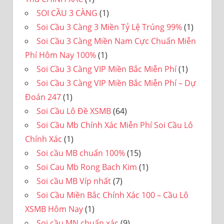
SOI CẦU 3 CÀNG
(1)
Soi Cầu 3 Càng 3 Miền Tỷ Lệ Trúng 99%
(1)
Soi Cầu 3 Càng Miền Nam Cực Chuẩn Miễn
Phí Hôm Nay 100%
(1)
Soi Cầu 3 Càng VIP Miền Bắc Miễn Phí
(1)
Soi Cầu 3 Càng VIP Miền Bắc Miễn Phí – Dự
Đoán 247
(1)
Soi Cầu Lô Đề XSMB
(64)
Soi Cầu Mb Chính Xác Miễn Phí Soi Cầu Lô
Chính Xác
(1)
Soi cầu MB chuẩn 100%
(15)
Soi Cau Mb Rong Bach Kim
(1)
Soi cầu MB Víp nhất
(7)
Soi Cầu Miền Bắc Chính Xác 100 – Cầu Lô
XSMB Hôm Nay
(1)
Soi cầu MN chuẩn xác
(9)