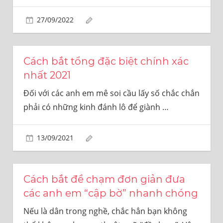
cả
nước.
27/09/2022
Cách bắt tổng đặc biệt chính xác
nhất 2021
Đối với các anh em mê soi cầu lấy số chắc chắn
phải có những kinh đánh lô để giành
…
13/09/2021
Cách bắt đề chạm đơn giản đưa
các anh em “cập bờ” nhanh chóng
Nếu là dân trong nghề, chắc hẳn bạn không