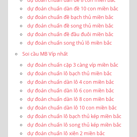
dự đoán chuẩn dàn đề 10 con miền bắc
dự đoán chuẩn đề bạch thủ miền bắc
dự đoán chuẩn đề song thủ miền bắc
dự đoán chuẩn đề đầu đuôi miền bắc
dự đoán chuẩn song thủ lô miền bắc
Soi cầu MB Víp nhất
dự đoán chuẩn cặp 3 càng víp miền bắc
dự đoán chuẩn lô bạch thủ miền bắc
dự đoán chuẩn dàn lô 4 con miền bắc
dự đoán chuẩn dàn lô 6 con miền bắc
dự đoán chuẩn dàn lô 8 con miền bắc
dự đoán chuẩn dàn lô 10 con miền bắc
dự đoán chuẩn lô bạch thủ kép miền bắc
dự đoán chuẩn lô song thủ kép miền bắc
dự đoán chuẩn lô xiên 2 miền bắc