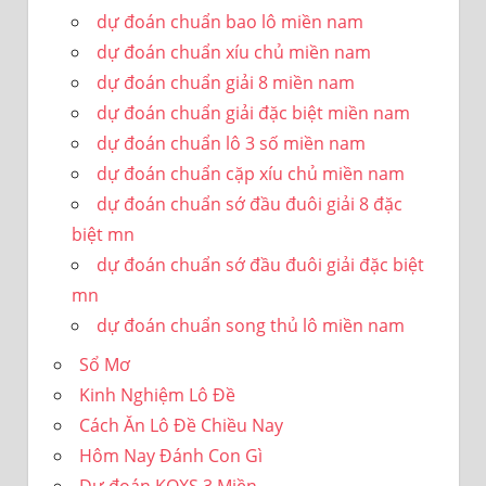
dự đoán chuẩn bao lô miền nam
dự đoán chuẩn xíu chủ miền nam
dự đoán chuẩn giải 8 miền nam
dự đoán chuẩn giải đặc biệt miền nam
dự đoán chuẩn lô 3 số miền nam
dự đoán chuẩn cặp xíu chủ miền nam
dự đoán chuẩn sớ đầu đuôi giải 8 đặc
biệt mn
dự đoán chuẩn sớ đầu đuôi giải đặc biệt
mn
dự đoán chuẩn song thủ lô miền nam
Sổ Mơ
Kinh Nghiệm Lô Đề
Cách Ăn Lô Đề Chiều Nay
Hôm Nay Đánh Con Gì
Dự đoán KQXS 3 Miền