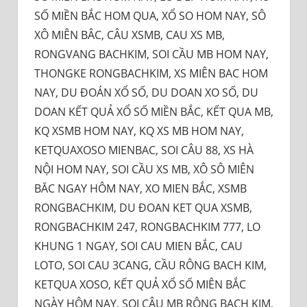
SỐ MIỀN BẮC HOM QUA, XỔ SO HOM NAY, SÔ
XÔ MIÊN BÂC, CÂU XSMB, CAU XS MB,
RONGVANG BACHKIM, SOI CẦU MB HOM NAY,
THONGKE RONGBACHKIM, XS MIÊN BAC HOM
NAY, DU ĐOÁN XỔ SỐ, DU DOAN XO SỐ, DU
DOAN KẾT QUẢ XỔ SỐ MIỀN BẮC, KẾT QUA MB,
KQ XSMB HOM NAY, KQ XS MB HOM NAY,
KETQUAXOSO MIENBAC, SOI CÂU 88, XS HÀ
NỘI HOM NAY, SOI CẦU XS MB, XÔ SÔ MIÊN
BĂC NGAY HÔM NAY, XO MIEN BẮC, XSMB
RONGBACHKIM, DU ĐOAN KET QUA XSMB,
RONGBACHKIM 247, RONGBACHKIM 777, LO
KHUNG 1 NGAY, SOI CAU MIEN BẮC, CAU
LOTO, SOI CAU 3CANG, CẦU RÔNG BACH KIM,
KETQUA XOSO, KẾT QUẢ XỔ SỐ MIÊN BẮC
NGÀY HÔM NAY, SOI CÂU MB RÔNG BACH KIM,