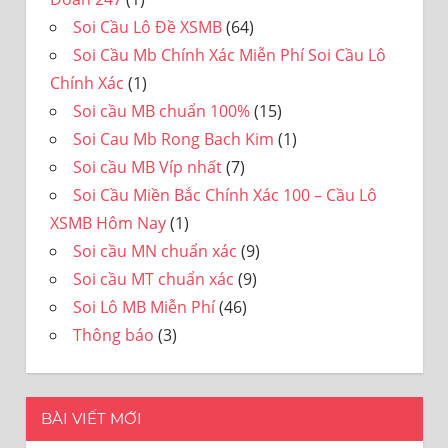
Soi Cầu Lô Đề XSMB
(64)
Soi Cầu Mb Chính Xác Miễn Phí Soi Cầu Lô
Chính Xác
(1)
Soi cầu MB chuẩn 100%
(15)
Soi Cau Mb Rong Bach Kim
(1)
Soi cầu MB Víp nhất
(7)
Soi Cầu Miền Bắc Chính Xác 100 – Cầu Lô
XSMB Hôm Nay
(1)
Soi cầu MN chuẩn xác
(9)
Soi cầu MT chuẩn xác
(9)
Soi Lô MB Miễn Phí
(46)
Thông báo
(3)
BÀI VIẾT MỚI