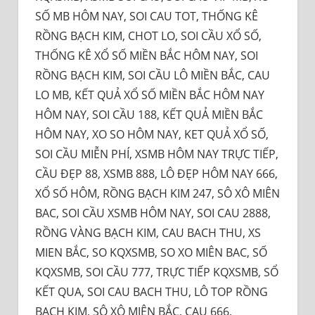
SỐ MB HÔM NAY, SOI CAU TOT, THỐNG KÊ
RỒNG BẠCH KIM, CHOT LO, SOI CẦU XỔ SỐ,
THỐNG KÊ XỔ SỐ MIỀN BẮC HÔM NAY, SOI
RỒNG BẠCH KIM, SOI CẦU LÔ MIỀN BẮC, CAU
LO MB, KẾT QUẢ XỔ SỐ MIỀN BẮC HÔM NAY
HÔM NAY, SOI CẦU 188, KẾT QUẢ MIỀN BẮC
HÔM NAY, XO SO HÔM NAY, KET QUẢ XỔ SỐ,
SOI CẦU MIỄN PHÍ, XSMB HÔM NAY TRỰC TIẾP,
CẦU ĐẸP 88, XSMB 888, LÔ ĐẸP HÔM NAY 666,
XỔ SỐ HÔM, RỒNG BẠCH KIM 247, SÔ XÔ MIÊN
BAC, SOI CẦU XSMB HÔM NAY, SOI CAU 2888,
RỒNG VÀNG BẠCH KIM, CAU BACH THU, XS
MIEN BẮC, SO KQXSMB, SO XO MIÊN BAC, SỐ
KQXSMB, SOI CẦU 777, TRỰC TIẾP KQXSMB, SỔ
KẾT QUA, SOI CAU BACH THU, LÔ TOP RỒNG
BẠCH KIM, SÔ XÔ MIÊN BẮC, CAU 666,