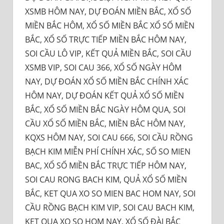
XSMB HÔM NAY, DỰ ĐOÁN MIỀN BẮC, XỔ SỐ
MIỀN BẮC HÔM, XỔ SỐ MIỀN BẮC XỔ SỐ MIỀN
BẮC, XỔ SỐ TRỰC TIẾP MIỀN BẮC HÔM NAY,
SOI CẦU LÔ VIP, KẾT QUẢ MIỀN BẮC, SOI CẦU
XSMB VIP, SOI CAU 366, XỔ SỐ NGÀY HÔM
NAY, DỰ ĐOÁN XỔ SỐ MIỀN BẮC CHÍNH XÁC
HÔM NAY, DỰ ĐOÁN KẾT QUẢ XỔ SỐ MIỀN
BẮC, XỔ SỐ MIỀN BẮC NGÀY HÔM QUA, SOI
CẦU XỔ SỐ MIỀN BẮC, MIỀN BẮC HÔM NAY,
KQXS HÔM NAY, SOI CAU 666, SOI CẦU RỒNG
BẠCH KIM MIỄN PHÍ CHÍNH XÁC, SỐ SO MIEN
BAC, XỔ SỐ MIỀN BẮC TRỰC TIẾP HÔM NAY,
SOI CAU RONG BACH KIM, QUẢ XỔ SỐ MIỀN
BẮC, KET QUA XO SO MIEN BAC HOM NAY, SOI
CẦU RỒNG BẠCH KIM VIP, SOI CAU BACH KIM,
KET QUA XO SO HOM NAY, XỔ SỐ ĐÀI BẮC