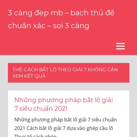
Skip
3 càng đẹp mb – bạch thủ đề
to
content
chuẩn xác – soi 3 càng
Chúng
tôi
tự
MENU
hào
là
sự
THẺ:
CÁCH BẮT LÔ THEO GIẢI 7 KHÔNG CẦN
lựa
XEM KẾT QUẢ
chọn
hàng
đầu
Những phương pháp bắt lô giải
của
7 siêu chuẩn 2021
hàng
ngàn
Những phương pháp bắt lô giải 7 siêu chuẩn
khách
2021 Cách bắt lô giải 7 dựa vào ghép cầu lô
hàng
trên
Thực tế cách ghép
…