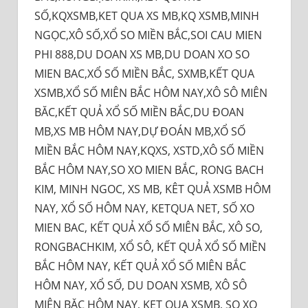
SỐ,KQXSMB,KET QUA XS MB,KQ XSMB,MINH
NGỌC,XÔ SỐ,XỔ SO MIỀN BẮC,SOI CAU MIEN
PHI 888,DU DOAN XS MB,DU DOAN XO SO
MIEN BAC,XỔ SỐ MIỀN BẮC, SXMB,KẾT QUA
XSMB,XỔ SỐ MIÊN BẮC HÔM NAY,XÔ SÔ MIÊN
BĂC,KẾT QUẢ XỔ SỐ MIỀN BẮC,DU ĐOAN
MB,XS MB HÔM NAY,DỰ ĐOÁN MB,XỔ SỐ
MIỀN BẮC HÔM NAY,KQXS, XSTD,XÔ SỐ MIỀN
BẮC HÔM NAY,SO XO MIEN BẮC, RONG BACH
KIM, MINH NGOC, XS MB, KÊT QUẢ XSMB HÔM
NAY, XỔ SỐ HÔM NAY, KETQUA NET, SỐ XO
MIEN BAC, KẾT QUẢ XỔ SỐ MIÊN BẮC, XÔ SO,
RONGBACHKIM, XỔ SÔ, KẾT QUẢ XỔ SỐ MIỀN
BẮC HÔM NAY, KẾT QUẢ XỔ SỐ MIÊN BẮC
HÔM NAY, XỔ SỐ, DU DOAN XSMB, XÔ SÔ
MIÊN BĂC HÔM NAY, KET QUA XSMB, SO XO