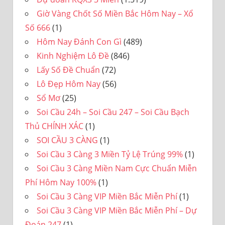
Giờ Vàng Chốt Số Miền Bắc Hôm Nay – Xổ
Số 666
(1)
Hôm Nay Đánh Con Gì
(489)
Kinh Nghiệm Lô Đề
(846)
Lấy Số Đề Chuẩn
(72)
Lô Đẹp Hôm Nay
(56)
Sổ Mơ
(25)
Soi Cầu 24h – Soi Cầu 247 – Soi Cầu Bạch
Thủ CHÍNH XÁC
(1)
SOI CẦU 3 CÀNG
(1)
Soi Cầu 3 Càng 3 Miền Tỷ Lệ Trúng 99%
(1)
Soi Cầu 3 Càng Miền Nam Cực Chuẩn Miễn
Phí Hôm Nay 100%
(1)
Soi Cầu 3 Càng VIP Miền Bắc Miễn Phí
(1)
Soi Cầu 3 Càng VIP Miền Bắc Miễn Phí – Dự
Đoán 247
(1)