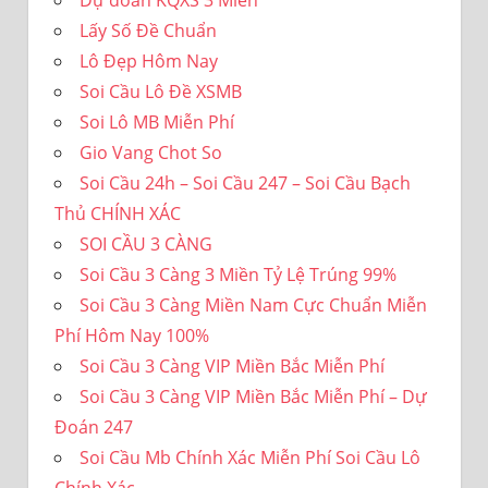
Lấy Số Đề Chuẩn
Lô Đẹp Hôm Nay
Soi Cầu Lô Đề XSMB
Soi Lô MB Miễn Phí
Gio Vang Chot So
Soi Cầu 24h – Soi Cầu 247 – Soi Cầu Bạch
Thủ CHÍNH XÁC
SOI CẦU 3 CÀNG
Soi Cầu 3 Càng 3 Miền Tỷ Lệ Trúng 99%
Soi Cầu 3 Càng Miền Nam Cực Chuẩn Miễn
Phí Hôm Nay 100%
Soi Cầu 3 Càng VIP Miền Bắc Miễn Phí
Soi Cầu 3 Càng VIP Miền Bắc Miễn Phí – Dự
Đoán 247
Soi Cầu Mb Chính Xác Miễn Phí Soi Cầu Lô
Chính Xác