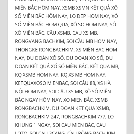
MIÊN BẮC HÔM NAY, XSMB XSMN KẾT QUẢ XỐ
SỐ MIỀN BẮC HÔM NAY, LO ĐEP HOM NAY, XỔ
SỐ MIỀN BẮC HOM QUA, XỔ SO HOM NAY, SÔ
XÔ MIÊN BÂC, CÂU XSMB, CAU XS MB,
RONGVANG BACHKIM, SOI CẦU MB HOM NAY,
THONGKE RONGBACHKIM, XS MIÊN BAC HOM
NAY, DU ĐOÁN XỔ SỐ, DU DOAN XO SỐ, DU
DOAN KẾT QUẢ XỔ SỐ MIỀN BẮC, KẾT QUA MB,
KQ XSMB HOM NAY, KQ XS MB HOM NAY,
KETQUAXOSO MIENBAC, SOI CÂU 88, XS HÀ
NỘI HOM NAY, SOI CẦU XS MB, XÔ SÔ MIÊN
BĂC NGAY HÔM NAY, XO MIEN BẮC, XSMB
RONGBACHKIM, DU ĐOAN KET QUA XSMB,
RONGBACHKIM 247, RONGBACHKIM 777, LO
KHUNG 1 NGAY, SOI CAU MIEN BẮC, CAU
LOTO, SOI CAU 3CANG, CẦU RÔNG BACH KIM,