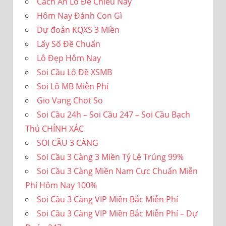
Cách Ăn Lô Đề Chiều Nay
Hôm Nay Đánh Con Gì
Dự đoán KQXS 3 Miền
Lấy Số Đề Chuẩn
Lô Đẹp Hôm Nay
Soi Cầu Lô Đề XSMB
Soi Lô MB Miễn Phí
Gio Vang Chot So
Soi Cầu 24h – Soi Cầu 247 – Soi Cầu Bạch
Thủ CHÍNH XÁC
SOI CẦU 3 CÀNG
Soi Cầu 3 Càng 3 Miền Tỷ Lệ Trúng 99%
Soi Cầu 3 Càng Miền Nam Cực Chuẩn Miễn
Phí Hôm Nay 100%
Soi Cầu 3 Càng VIP Miền Bắc Miễn Phí
Soi Cầu 3 Càng VIP Miền Bắc Miễn Phí – Dự