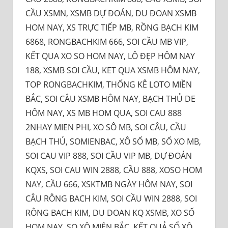
CẦU XSMN, XSMB DỰ ĐOÁN, DU ĐOAN XSMB
HOM NAY, XS TRỰC TIẾP MB, RỒNG BẠCH KIM
6868, RONGBACHKIM 666, SOI CẦU MB VIP,
KẾT QUA XO SO HOM NAY, LÔ ĐẸP HÔM NAY
188, XSMB SOI CẦU, KET QUA XSMB HÔM NAY,
TOP RONGBACHKIM, THỐNG KÊ LOTO MIỀN
BẮC, SOI CÂU XSMB HÔM NAY, BẠCH THỦ DE
HÔM NAY, XS MB HOM QUA, SOI CAU 888
2NHAY MIEN PHI, XO SÔ MB, SOI CÂU, CẦU
BẠCH THỦ, SOMIENBAC, XÔ SỐ MB, SỐ XO MB,
SOI CAU VIP 888, SOI CẦU VIP MB, DỰ ĐOÁN
KQXS, SOI CAU WIN 2888, CẦU 888, XOSO HOM
NAY, CẦU 666, XSKTMB NGÀY HÔM NAY, SOI
CÂU RÔNG BACH KIM, SOI CẦU WIN 2888, SOI
RÔNG BACH KIM, DU DOAN KQ XSMB, XO SỐ
HOM NAY, SO XÔ MIÊN BẮC, KẾT QUẢ SỔ XÔ