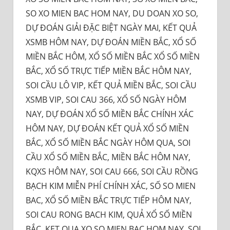
SO XO MIEN BAC HOM NAY, DU DOAN XO SO,
DỰ ĐOÁN GIẢI ĐẶC BIỆT NGÀY MAI, KẾT QUẢ
XSMB HÔM NAY, DỰ ĐOÁN MIỀN BẮC, XỔ SỐ
MIỀN BẮC HÔM, XỔ SỐ MIỀN BẮC XỔ SỐ MIỀN
BẮC, XỔ SỐ TRỰC TIẾP MIỀN BẮC HÔM NAY,
SOI CẦU LÔ VIP, KẾT QUẢ MIỀN BẮC, SOI CẦU
XSMB VIP, SOI CAU 366, XỔ SỐ NGÀY HÔM
NAY, DỰ ĐOÁN XỔ SỐ MIỀN BẮC CHÍNH XÁC
HÔM NAY, DỰ ĐOÁN KẾT QUẢ XỔ SỐ MIỀN
BẮC, XỔ SỐ MIỀN BẮC NGÀY HÔM QUA, SOI
CẦU XỔ SỐ MIỀN BẮC, MIỀN BẮC HÔM NAY,
KQXS HÔM NAY, SOI CAU 666, SOI CẦU RỒNG
BẠCH KIM MIỄN PHÍ CHÍNH XÁC, SỐ SO MIEN
BAC, XỔ SỐ MIỀN BẮC TRỰC TIẾP HÔM NAY,
SOI CAU RONG BACH KIM, QUẢ XỔ SỐ MIỀN
BẮC, KET QUA XO SO MIEN BAC HOM NAY, SOI