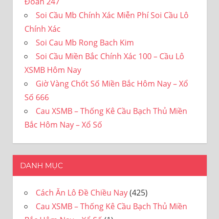
Đoán 247
Soi Cầu Mb Chính Xác Miễn Phí Soi Cầu Lô
Chính Xác
Soi Cau Mb Rong Bach Kim
Soi Cầu Miền Bắc Chính Xác 100 – Cầu Lô
XSMB Hôm Nay
Giờ Vàng Chốt Số Miền Bắc Hôm Nay – Xổ
Số 666
Cau XSMB – Thống Kê Cầu Bạch Thủ Miền
Bắc Hôm Nay – Xổ Số
DANH MỤC
Cách Ăn Lô Đề Chiều Nay
(425)
Cau XSMB – Thống Kê Cầu Bạch Thủ Miền