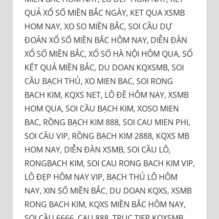
QUẢ XỔ SỐ MIỀN BẮC NGÀY, KET QUA XSMB
HOM NAY, XO SO MIỀN BẮC, SOI CẦU DỰ
ĐOÁN XỔ SỐ MIỀN BẮC HÔM NAY, DIỄN ĐÀN
XỔ SỐ MIỀN BẮC, XỔ SỐ HÀ NỘI HÔM QUA, SỔ
KẾT QUẢ MIỀN BẮC, DU DOAN KQXSMB, SOI
CẦU BẠCH THỦ, XO MIEN BAC, SOI RONG
BACH KIM, KQXS NET, LÔ ĐỀ HÔM NAY, XSMB
HOM QUA, SOI CẦU BẠCH KIM, XOSO MIEN
BAC, RỒNG BẠCH KIM 888, SOI CAU MIEN PHI,
SOI CẦU VIP, RỒNG BẠCH KIM 2888, KQXS MB
HOM NAY, DIỄN ĐÀN XSMB, SOI CẦU LÔ,
RONGBACH KIM, SOI CAU RONG BACH KIM VIP,
LÔ ĐẸP HÔM NAY VIP, BẠCH THỦ LÔ HÔM
NAY, XIN SỐ MIỀN BẮC, DU DOAN KQXS, XSMB
RONG BACH KIM, KQXS MIỀN BẮC HÔM NAY,
SOI CẦU 6666, CAU 888, TRUC TIEP KQXSMB,