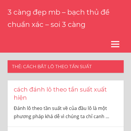
Skip
3 càng đẹp mb – bạch thủ đề
to
content
chuẩn xác – soi 3 càng
Chúng
tôi
tự
MENU
hào
là
sự
THẺ:
CÁCH BẮT LÔ THEO TẦN SUẤT
lựa
chọn
hàng
cách đánh lô theo tần suất xuất
đầu
hiện
của
hàng
Đánh lô theo tần suất về của đầu lô là một
ngàn
phương pháp khá dễ vì chúng ta chỉ canh
…
khách
hàng
trên