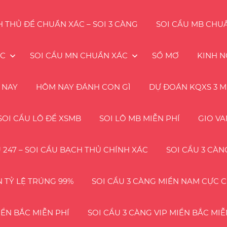
H THỦ ĐỀ CHUẨN XÁC – SOI 3 CÀNG
SOI CẦU MB CHU
ÁC
SOI CẦU MN CHUẨN XÁC
SỔ MƠ
KINH N
 NAY
HÔM NAY ĐÁNH CON GÌ
DỰ ĐOÁN KQXS 3 M
SOI CẦU LÔ ĐỀ XSMB
SOI LÔ MB MIỄN PHÍ
GIO V
U 247 – SOI CẦU BẠCH THỦ CHÍNH XÁC
SOI CẦU 3 CÀN
N TỶ LỆ TRÚNG 99%
SOI CẦU 3 CÀNG MIỀN NAM CỰC 
IỀN BẮC MIỄN PHÍ
SOI CẦU 3 CÀNG VIP MIỀN BẮC MIỄ