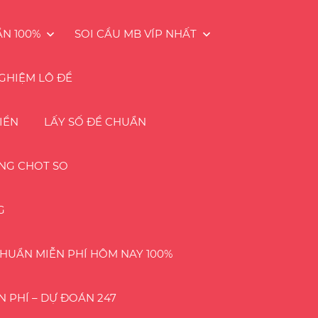
ẨN 100%
SOI CẦU MB VÍP NHẤT
GHIỆM LÔ ĐỀ
IỀN
LẤY SỐ ĐỀ CHUẨN
ANG CHOT SO
G
CHUẨN MIỄN PHÍ HÔM NAY 100%
N PHÍ – DỰ ĐOÁN 247