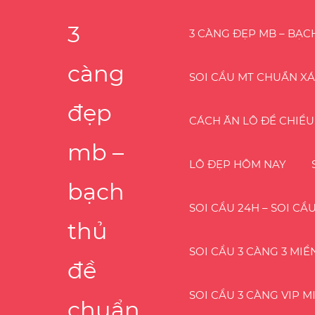
Skip
3
to
3 CÀNG ĐẸP MB – BẠC
content
càng
SOI CẦU MT CHUẨN X
đẹp
CÁCH ĂN LÔ ĐỀ CHIỀU
mb –
LÔ ĐẸP HÔM NAY
bạch
SOI CẦU 24H – SOI CẦ
thủ
SOI CẦU 3 CÀNG 3 MIỀ
đề
SOI CẦU 3 CÀNG VIP M
chuẩn