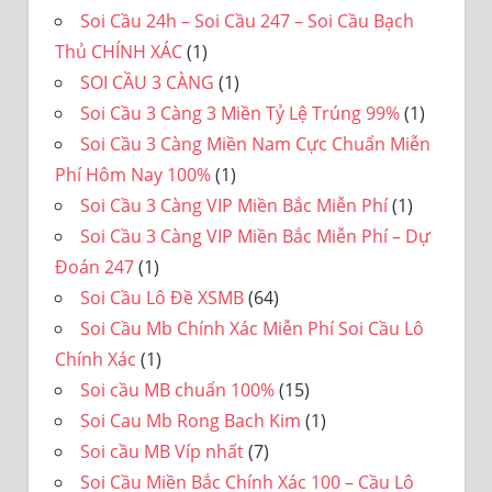
Soi Cầu 24h – Soi Cầu 247 – Soi Cầu Bạch
Thủ CHÍNH XÁC
(1)
SOI CẦU 3 CÀNG
(1)
Soi Cầu 3 Càng 3 Miền Tỷ Lệ Trúng 99%
(1)
Soi Cầu 3 Càng Miền Nam Cực Chuẩn Miễn
Phí Hôm Nay 100%
(1)
Soi Cầu 3 Càng VIP Miền Bắc Miễn Phí
(1)
Soi Cầu 3 Càng VIP Miền Bắc Miễn Phí – Dự
Đoán 247
(1)
Soi Cầu Lô Đề XSMB
(64)
Soi Cầu Mb Chính Xác Miễn Phí Soi Cầu Lô
Chính Xác
(1)
Soi cầu MB chuẩn 100%
(15)
Soi Cau Mb Rong Bach Kim
(1)
Soi cầu MB Víp nhất
(7)
Soi Cầu Miền Bắc Chính Xác 100 – Cầu Lô