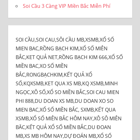
Soi Cầu 3 Càng VIP Miền Bắc Miễn Phí
SOI CẦU,SOI CAU,SÔI CẦU MB,XSMB,XỔ SỐ
MIEN BAC,RỒNG BẠCH KIM,XỔ SỐ MIÊN
BẮC,KET QUẢ NET,RỒNG BẠCH KIM 666,XỔ SỐ
MIỀN BAC,XO SỐ MIỀN
BẮC,RONGBẠCHKIM,KẾT QUẢ XỔ
SỐ,KQXSMB,KET QUA XS MB,KQ XSMB,MINH
NGỌC,XÔ SỐ,XỔ SO MIỀN BẮC,SOI CAU MIEN
PHI 888,DU DOAN XS MB,DU DOAN XO SO
MIEN BAC,XỔ SỐ MIỀN BẮC, SXMB,KẾT QUA
XSMB,XỔ SỐ MIÊN BẮC HÔM NAY,XÔ SÔ MIÊN
BĂC,KẾT QUẢ XỔ SỐ MIỀN BẮC,DU ĐOAN
MB,XS MB HÔM NAY,DỰ ĐOÁN MB,XỔ SỐ