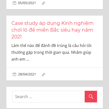
05/05/2021
cả
nước.
Case study áp dụng Kinh nghiệm
chơi lô đề miền Bắc siêu hay năm
2021
Làm thế nào để đánh đề trúng là câu hỏi tôi
thường gặp trong thời gian qua. Nhằm giúp
anh em
…
28/04/2021