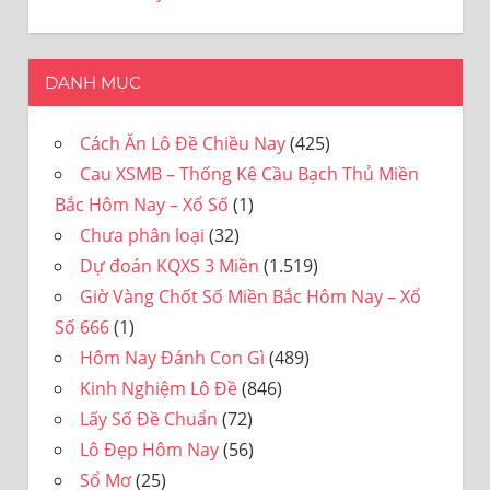
DANH MỤC
Cách Ăn Lô Đề Chiều Nay
(425)
Cau XSMB – Thống Kê Cầu Bạch Thủ Miền
Bắc Hôm Nay – Xổ Số
(1)
Chưa phân loại
(32)
Dự đoán KQXS 3 Miền
(1.519)
Giờ Vàng Chốt Số Miền Bắc Hôm Nay – Xổ
Số 666
(1)
Hôm Nay Đánh Con Gì
(489)
Kinh Nghiệm Lô Đề
(846)
Lấy Số Đề Chuẩn
(72)
Lô Đẹp Hôm Nay
(56)
Sổ Mơ
(25)