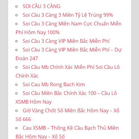
SOI CẦU 3 CÀNG
Soi Cầu 3 Càng 3 Miền Tỷ Lệ Trúng 99%
Soi Cầu 3 Càng Miền Nam Cực Chuẩn Miễn
Phí Hôm Nay 100%
Soi Cầu 3 Càng VIP Miền Bắc Miễn Phí
Soi Cầu 3 Càng VIP Miền Bắc Miễn Phí – Dự
Đoán 247
Soi Cầu Mb Chính Xác Miễn Phí Soi Cầu Lô
Chính Xác
Soi Cau Mb Rong Bach Kim
Soi Cầu Miền Bắc Chính Xác 100 – Cầu Lô
XSMB Hôm Nay
Giờ Vàng Chốt Số Miền Bắc Hôm Nay – Xổ
Số 666
Cau XSMB – Thống Kê Cầu Bạch Thủ Miền
Bắc Hôm Nay – Xổ Số