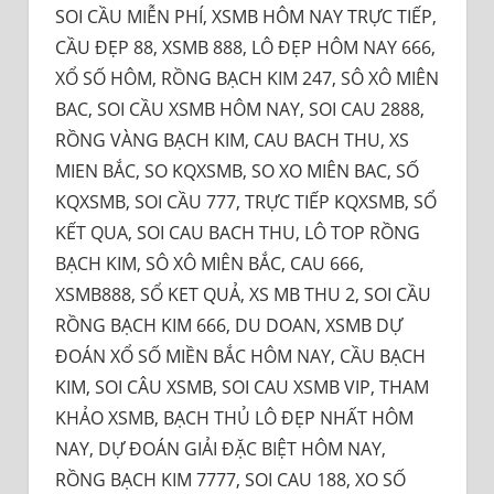
SOI CẦU MIỄN PHÍ, XSMB HÔM NAY TRỰC TIẾP,
CẦU ĐẸP 88, XSMB 888, LÔ ĐẸP HÔM NAY 666,
XỔ SỐ HÔM, RỒNG BẠCH KIM 247, SÔ XÔ MIÊN
BAC, SOI CẦU XSMB HÔM NAY, SOI CAU 2888,
RỒNG VÀNG BẠCH KIM, CAU BACH THU, XS
MIEN BẮC, SO KQXSMB, SO XO MIÊN BAC, SỐ
KQXSMB, SOI CẦU 777, TRỰC TIẾP KQXSMB, SỔ
KẾT QUA, SOI CAU BACH THU, LÔ TOP RỒNG
BẠCH KIM, SÔ XÔ MIÊN BẮC, CAU 666,
XSMB888, SỔ KET QUẢ, XS MB THU 2, SOI CẦU
RỒNG BẠCH KIM 666, DU DOAN, XSMB DỰ
ĐOÁN XỔ SỐ MIỀN BẮC HÔM NAY, CẦU BẠCH
KIM, SOI CÂU XSMB, SOI CAU XSMB VIP, THAM
KHẢO XSMB, BẠCH THỦ LÔ ĐẸP NHẤT HÔM
NAY, DỰ ĐOÁN GIẢI ĐẶC BIỆT HÔM NAY,
RỒNG BẠCH KIM 7777, SOI CAU 188, XO SỐ