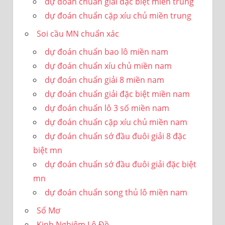
dự đoán chuẩn giải đặc biệt miền trung
dự đoán chuẩn cặp xíu chủ miền trung
Soi cầu MN chuẩn xác
dự đoán chuẩn bao lô miền nam
dự đoán chuẩn xíu chủ miền nam
dự đoán chuẩn giải 8 miền nam
dự đoán chuẩn giải đặc biệt miền nam
dự đoán chuẩn lô 3 số miền nam
dự đoán chuẩn cặp xíu chủ miền nam
dự đoán chuẩn sớ đầu đuôi giải 8 đặc
biệt mn
dự đoán chuẩn sớ đầu đuôi giải đặc biệt
mn
dự đoán chuẩn song thủ lô miền nam
Sổ Mơ
Kinh Nghiệm Lô Đề