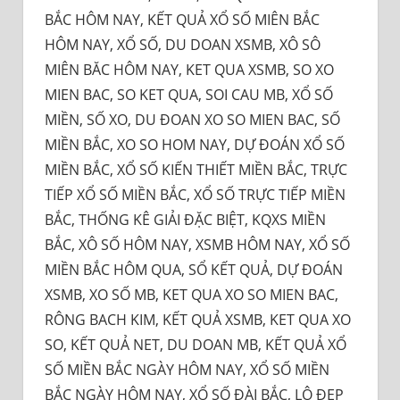
BẮC HÔM NAY, KẾT QUẢ XỔ SỐ MIÊN BẮC
HÔM NAY, XỔ SỐ, DU DOAN XSMB, XÔ SÔ
MIÊN BĂC HÔM NAY, KET QUA XSMB, SO XO
MIEN BAC, SO KET QUA, SOI CAU MB, XỔ SỐ
MIỀN, SỐ XO, DU ĐOAN XO SO MIEN BAC, SỐ
MIỀN BẮC, XO SO HOM NAY, DỰ ĐOÁN XỔ SỐ
MIỀN BẮC, XỔ SỐ KIẾN THIẾT MIỀN BẮC, TRỰC
TIẾP XỔ SỐ MIỀN BẮC, XỔ SỐ TRỰC TIẾP MIỀN
BẮC, THỐNG KÊ GIẢI ĐẶC BIỆT, KQXS MIỀN
BẮC, XÔ SỐ HÔM NAY, XSMB HÔM NAY, XỔ SỐ
MIỀN BẮC HÔM QUA, SỔ KẾT QUẢ, DỰ ĐOÁN
XSMB, XO SỐ MB, KET QUA XO SO MIEN BAC,
RÔNG BACH KIM, KẾT QUẢ XSMB, KET QUA XO
SO, KẾT QUẢ NET, DU DOAN MB, KẾT QUẢ XỔ
SỐ MIỀN BẮC NGÀY HÔM NAY, XỔ SỐ MIỀN
BẮC NGÀY HÔM NAY, XỔ SỐ ĐÀI BẮC, LÔ ĐẸP