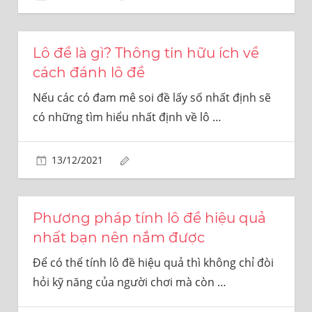
Lô đề là gì? Thông tin hữu ích về
cách đánh lô đề
Nếu các có đam mê soi đề lấy số nhất định sẽ
có những tìm hiểu nhất định về lô
…
13/12/2021
Phương pháp tính lô đề hiệu quả
nhất bạn nên nắm được
Để có thể tính lô đề hiệu quả thì không chỉ đòi
hỏi kỹ năng của người chơi mà còn
…