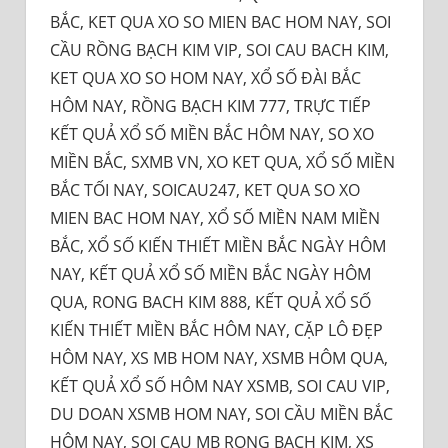
BẮC, KET QUA XO SO MIEN BAC HOM NAY, SOI
CẦU RỒNG BẠCH KIM VIP, SOI CAU BACH KIM,
KET QUA XO SO HOM NAY, XỔ SỐ ĐÀI BẮC
HÔM NAY, RỒNG BẠCH KIM 777, TRỰC TIẾP
KẾT QUẢ XỔ SỐ MIỀN BẮC HÔM NAY, SO XO
MIỀN BẮC, SXMB VN, XO KET QUA, XỔ SỐ MIỀN
BẮC TỐI NAY, SOICAU247, KET QUA SO XO
MIEN BAC HOM NAY, XỔ SỐ MIỀN NAM MIỀN
BẮC, XỔ SỐ KIẾN THIẾT MIỀN BẮC NGÀY HÔM
NAY, KẾT QUẢ XỔ SỐ MIỀN BẮC NGÀY HÔM
QUA, RONG BACH KIM 888, KẾT QUẢ XỔ SỐ
KIẾN THIẾT MIỀN BẮC HÔM NAY, CẶP LÔ ĐẸP
HÔM NAY, XS MB HOM NAY, XSMB HÔM QUA,
KẾT QUẢ XỔ SỐ HÔM NAY XSMB, SOI CAU VIP,
DU DOAN XSMB HOM NAY, SOI CẦU MIỀN BẮC
HÔM NAY, SOI CAU MB RONG BACH KIM, XS