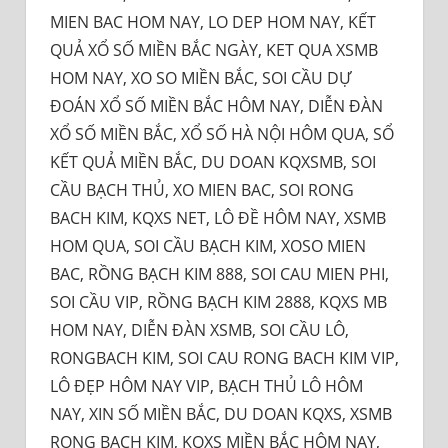
MIEN BAC HOM NAY, LO DEP HOM NAY, KẾT
QUẢ XỔ SỐ MIỀN BẮC NGÀY, KET QUA XSMB
HOM NAY, XO SO MIỀN BẮC, SOI CẦU DỰ
ĐOÁN XỔ SỐ MIỀN BẮC HÔM NAY, DIỄN ĐÀN
XỔ SỐ MIỀN BẮC, XỔ SỐ HÀ NỘI HÔM QUA, SỔ
KẾT QUẢ MIỀN BẮC, DU DOAN KQXSMB, SOI
CẦU BẠCH THỦ, XO MIEN BAC, SOI RONG
BACH KIM, KQXS NET, LÔ ĐỀ HÔM NAY, XSMB
HOM QUA, SOI CẦU BẠCH KIM, XOSO MIEN
BAC, RỒNG BẠCH KIM 888, SOI CAU MIEN PHI,
SOI CẦU VIP, RỒNG BẠCH KIM 2888, KQXS MB
HOM NAY, DIỄN ĐÀN XSMB, SOI CẦU LÔ,
RONGBACH KIM, SOI CAU RONG BACH KIM VIP,
LÔ ĐẸP HÔM NAY VIP, BẠCH THỦ LÔ HÔM
NAY, XIN SỐ MIỀN BẮC, DU DOAN KQXS, XSMB
RONG BACH KIM, KQXS MIỀN BẮC HÔM NAY,