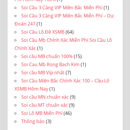
Soi Cầu 3 Càng VIP Miền Bắc Miễn Phí
(1)
Soi Cầu 3 Càng VIP Miền Bắc Miễn Phí – Dự
Đoán 247
(1)
Soi Cầu Lô Đề XSMB
(64)
Soi Cầu Mb Chính Xác Miễn Phí Soi Cầu Lô
Chính Xác
(1)
Soi cầu MB chuẩn 100%
(15)
Soi Cau Mb Rong Bach Kim
(1)
Soi cầu MB Víp nhất
(7)
Soi Cầu Miền Bắc Chính Xác 100 – Cầu Lô
XSMB Hôm Nay
(1)
Soi cầu MN chuẩn xác
(9)
Soi cầu MT chuẩn xác
(9)
Soi Lô MB Miễn Phí
(46)
Thông báo
(3)