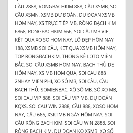
CẦU 2888, RONGBACHKIM 888, CẦU XSMB, SOI
CẦU XSMN, XSMB DỰ ĐOÁN, DU ĐOAN XSMB
HOM NAY, XS TRỰC TIẾP MB, RỒNG BẠCH KIM
6868, RONGBACHKIM 666, SOI CẦU MB VIP,
KẾT QUA XO SO HOM NAY, LÔ ĐẸP HÔM NAY
188, XSMB SOI CẦU, KET QUA XSMB HÔM NAY,
TOP RONGBACHKIM, THỐNG KÊ LOTO MIỀN
BẮC, SOI CÂU XSMB HÔM NAY, BẠCH THỦ DE
HÔM NAY, XS MB HOM QUA, SOI CAU 888
2NHAY MIEN PHI, XO SÔ MB, SOI CÂU, CẦU
BẠCH THỦ, SOMIENBAC, XÔ SỐ MB, SỐ XO MB,
SOI CAU VIP 888, SOI CẦU VIP MB, DỰ ĐOÁN
KQXS, SOI CAU WIN 2888, CẦU 888, XOSO HOM
NAY, CẦU 666, XSKTMB NGÀY HÔM NAY, SOI
CÂU RÔNG BACH KIM, SOI CẦU WIN 2888, SOI
RÔNG BACH KIM, DU DOAN KQ XSMB, XO SỐ