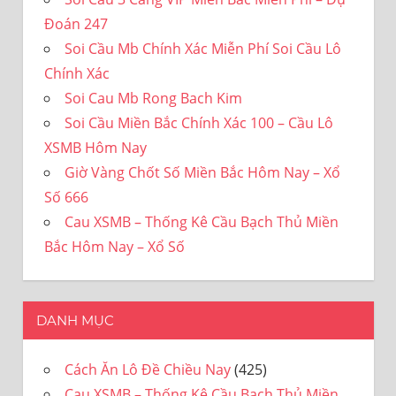
Đoán 247
Soi Cầu Mb Chính Xác Miễn Phí Soi Cầu Lô
Chính Xác
Soi Cau Mb Rong Bach Kim
Soi Cầu Miền Bắc Chính Xác 100 – Cầu Lô
XSMB Hôm Nay
Giờ Vàng Chốt Số Miền Bắc Hôm Nay – Xổ
Số 666
Cau XSMB – Thống Kê Cầu Bạch Thủ Miền
Bắc Hôm Nay – Xổ Số
DANH MỤC
Cách Ăn Lô Đề Chiều Nay
(425)
Cau XSMB – Thống Kê Cầu Bạch Thủ Miền