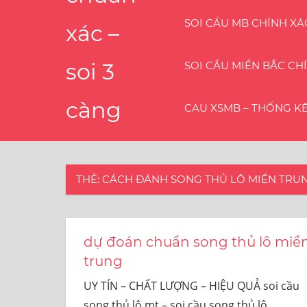
SOI CẦU MB CHÍNH XÁ
xác –
soi 3
SOI CẦU MIỀN BẮC CH
càng
CAU XSMB – THỐNG KÊ
Chúng
tôi
tự
THẺ:
CÁCH ĐÁNH SONG THỦ LÔ MIỀN TRU
hào
là
sự
lựa
dự đoán chuẩn song thủ lô miề
chọn
hàng
trung
đầu
UY TÍN – CHẤT LƯỢNG – HIỆU QUẢ soi cầu
của
hàng
song thủ lô mt – soi cầu song thủ lô
…