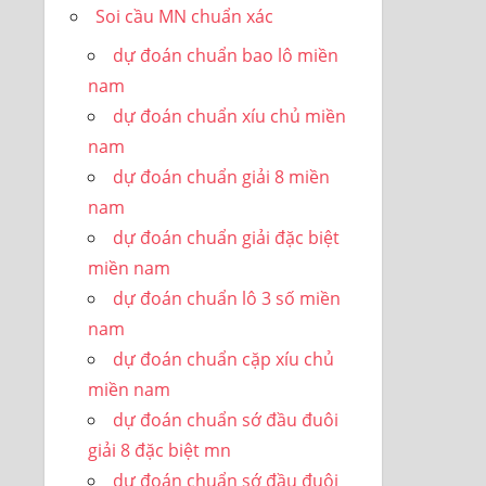
Soi cầu MN chuẩn xác
dự đoán chuẩn bao lô miền
nam
dự đoán chuẩn xíu chủ miền
nam
dự đoán chuẩn giải 8 miền
nam
dự đoán chuẩn giải đặc biệt
miền nam
dự đoán chuẩn lô 3 số miền
nam
dự đoán chuẩn cặp xíu chủ
miền nam
dự đoán chuẩn sớ đầu đuôi
giải 8 đặc biệt mn
dự đoán chuẩn sớ đầu đuôi