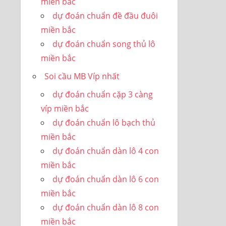
miền bắc
dự đoán chuẩn đề đầu đuôi
miền bắc
dự đoán chuẩn song thủ lô
miền bắc
Soi cầu MB Víp nhất
dự đoán chuẩn cặp 3 càng
víp miền bắc
dự đoán chuẩn lô bạch thủ
miền bắc
dự đoán chuẩn dàn lô 4 con
miền bắc
dự đoán chuẩn dàn lô 6 con
miền bắc
dự đoán chuẩn dàn lô 8 con
miền bắc