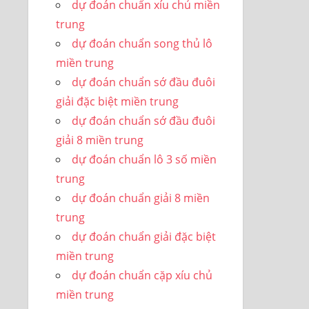
dự đoán chuẩn xíu chủ miền
trung
dự đoán chuẩn song thủ lô
miền trung
dự đoán chuẩn sớ đầu đuôi
giải đặc biệt miền trung
dự đoán chuẩn sớ đầu đuôi
giải 8 miền trung
dự đoán chuẩn lô 3 số miền
trung
dự đoán chuẩn giải 8 miền
trung
dự đoán chuẩn giải đặc biệt
miền trung
dự đoán chuẩn cặp xíu chủ
miền trung