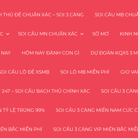
H THỦ ĐỀ CHUẨN XÁC – SOI 3 CÀNG
SOI CẦU MB CHU
ÁC
SOI CẦU MN CHUẨN XÁC
SỔ MƠ
KINH N
 NAY
HÔM NAY ĐÁNH CON GÌ
DỰ ĐOÁN KQXS 3 M
SOI CẦU LÔ ĐỀ XSMB
SOI LÔ MB MIỄN PHÍ
GIO V
U 247 – SOI CẦU BẠCH THỦ CHÍNH XÁC
SOI CẦU 3 CÀN
N TỶ LỆ TRÚNG 99%
SOI CẦU 3 CÀNG MIỀN NAM CỰC 
IỀN BẮC MIỄN PHÍ
SOI CẦU 3 CÀNG VIP MIỀN BẮC MIỄ