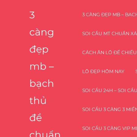
Skip
3
to
3 CÀNG ĐẸP MB – BẠC
content
càng
SOI CẦU MT CHUẨN X
đẹp
CÁCH ĂN LÔ ĐỀ CHIỀU
mb –
LÔ ĐẸP HÔM NAY
bạch
SOI CẦU 24H – SOI CẦ
thủ
SOI CẦU 3 CÀNG 3 MIỀ
đề
SOI CẦU 3 CÀNG VIP M
chuẩn