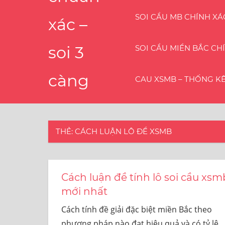
SOI CẦU MB CHÍNH XÁ
xác –
soi 3
SOI CẦU MIỀN BẮC CH
càng
CAU XSMB – THỐNG KÊ
Chúng
tôi
tự
THẺ:
CÁCH LUẬN LÔ ĐỀ XSMB
hào
là
sự
lựa
Cách luận đề tính lô soi cầu xsm
chọn
hàng
mới nhất
đầu
Cách tính đề giải đặc biệt miền Bắc theo
của
hàng
phương pháp nào đạt hiệu quả và có tỷ lệ