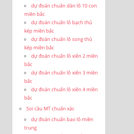
dự đoán chuẩn dàn lô 10 con
miền bắc
dự đoán chuẩn lô bạch thủ
kép miền bắc
dự đoán chuẩn lô song thủ
kép miền bắc
dự đoán chuẩn lô xiên 2 miền
bắc
dự đoán chuẩn lô xiên 3 miền
bắc
dự đoán chuẩn lô xiên 4 miền
bắc
Soi cầu MT chuẩn xác
dự đoán chuẩn bao lô miền
trung