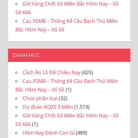
Giờ Vàng Chốt Số Miền Bắc Hôm Nay – Xổ
Số 666
Cau XSMB – Thống Kê Cầu Bạch Thủ Miền
Bắc Hôm Nay – Xổ Số
DANH MỤC
Cách Ăn Lô Đề Chiều Nay
(425)
Cau XSMB – Thống Kê Cầu Bạch Thủ Miền
Bắc Hôm Nay – Xổ Số
(1)
Chưa phân loại
(32)
Dự đoán KQXS 3 Miền
(1.519)
Giờ Vàng Chốt Số Miền Bắc Hôm Nay – Xổ
Số 666
(1)
Hôm Nay Đánh Con Gì
(489)