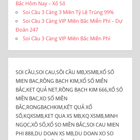
Bắc Hôm Nay – Xổ Số
Soi Cầu 3 Càng 3 Miền Tỷ Lệ Trúng 99%
Soi Cầu 3 Càng VIP Miền Bắc Miễn Phí – Dự
Đoán 247
Soi Cầu 3 Càng VIP Miền Bắc Miễn Phí
SOI CẦU,SOI CAU,SÔI CẦU MB,XSMB,XỔ SỐ
MIEN BAC,RỒNG BẠCH KIM,XỔ SỐ MIÊN
BẮC,KET QUẢ NET,RỒNG BẠCH KIM 666,XỔ SỐ
MIỀN BAC,XO SỐ MIỀN
BẮC,RONGBẠCHKIM,KẾT QUẢ XỔ
SỐ,KQXSMB,KET QUA XS MB,KQ XSMB,MINH
NGỌC,XÔ SỐ,XỔ SO MIỀN BẮC,SOI CAU MIEN
PHI 888,DU DOAN XS MB,DU DOAN XO SO