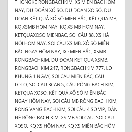
THONGKE RONGBACHKIM, XS MIÊN BAC HOM
NAY, DU ĐOÁN XỔ SỐ, DU DOAN XO SỐ, DU
DOAN KẾT QUẢ XỔ SỐ MIỀN BẮC, KẾT QUA MB,
KQ XSMB HOM NAY, KQ XS MB HOM NAY,
KETQUAXOSO MIENBAC, SOI CÂU 88, XS HÀ
NỘI HOM NAY, SOI CẦU XS MB, XÔ SÔ MIÊN
BĂC NGAY HÔM NAY, XO MIEN BẮC, XSMB
RONGBACHKIM, DU ĐOAN KET QUA XSMB,
RONGBACHKIM 247, RONGBACHKIM 777, LO
KHUNG 1 NGAY, SOI CAU MIEN BẮC, CAU
LOTO, SOI CAU 3CANG, CẦU RÔNG BACH KIM,
KETQUA XOSO, KẾT QUẢ XỔ SỐ MIÊN BẮC
NGÀY HÔM NAY, SOI CÂU MB RÔNG BACH KIM,
RONG VANG BẠCH KIM, SOI CÂU 4 SO VIP, DÀN
ĐỀ RỒNG BẠCH KIM, XS MB SOI CAU, SOI CAU
XOSO, KQ XS HÔM NAY, KQ XS MIỀN BẮC HÔM