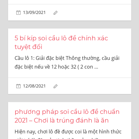
cả
nước.
13/09/2021
5 bí kíp soi cầu lô đề chính xác
tuyệt đối
Cầu lô 1: Giải đặc biệt Thông thường, cầu giải
đặc biệt nếu về 12 hoặc 32 ( 2 con
…
12/08/2021
phương pháp soi cầu lô đề chuẩn
2021 – Chơi là trúng đánh là ăn
Hiện nay, chơi lô đề được coi là một hình thức