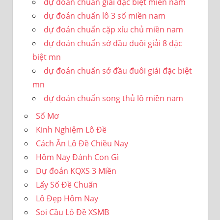
dự đoán chuẩn giải đặc biệt miền nam
dự đoán chuẩn lô 3 số miền nam
dự đoán chuẩn cặp xíu chủ miền nam
dự đoán chuẩn sớ đầu đuôi giải 8 đặc
biệt mn
dự đoán chuẩn sớ đầu đuôi giải đặc biệt
mn
dự đoán chuẩn song thủ lô miền nam
Sổ Mơ
Kinh Nghiệm Lô Đề
Cách Ăn Lô Đề Chiều Nay
Hôm Nay Đánh Con Gì
Dự đoán KQXS 3 Miền
Lấy Số Đề Chuẩn
Lô Đẹp Hôm Nay
Soi Cầu Lô Đề XSMB