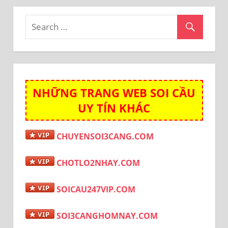
NHỮNG TRANG WEB SOI CẦU
UY TÍN KHÁC
CHUYENSOI3CANG.COM
CHOTLO2NHAY.COM
SOICAU247VIP.COM
SOI3CANGHOMNAY.COM