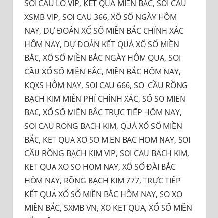
SOI CẦU LÔ VIP, KẾT QUẢ MIỀN BẮC, SOI CẦU
XSMB VIP, SOI CAU 366, XỔ SỐ NGÀY HÔM
NAY, DỰ ĐOÁN XỔ SỐ MIỀN BẮC CHÍNH XÁC
HÔM NAY, DỰ ĐOÁN KẾT QUẢ XỔ SỐ MIỀN
BẮC, XỔ SỐ MIỀN BẮC NGÀY HÔM QUA, SOI
CẦU XỔ SỐ MIỀN BẮC, MIỀN BẮC HÔM NAY,
KQXS HÔM NAY, SOI CAU 666, SOI CẦU RỒNG
BẠCH KIM MIỄN PHÍ CHÍNH XÁC, SỐ SO MIEN
BAC, XỔ SỐ MIỀN BẮC TRỰC TIẾP HÔM NAY,
SOI CAU RONG BACH KIM, QUẢ XỔ SỐ MIỀN
BẮC, KET QUA XO SO MIEN BAC HOM NAY, SOI
CẦU RỒNG BẠCH KIM VIP, SOI CAU BACH KIM,
KET QUA XO SO HOM NAY, XỔ SỐ ĐÀI BẮC
HÔM NAY, RỒNG BẠCH KIM 777, TRỰC TIẾP
KẾT QUẢ XỔ SỐ MIỀN BẮC HÔM NAY, SO XO
MIỀN BẮC, SXMB VN, XO KET QUA, XỔ SỐ MIỀN