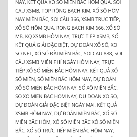
NAY, KẾT QUẢ XỔ SỐ MIỀN BẮC HÔM QUA, SOI
CAU XSMB, TOP RỒNG BẠCH KIM, XỔ SỐ HÔM
NAY MIỀN BẮC, SOI CÂU 366, XSMB TRỰC TIẾP,
XỔ SỐ HÔM QUA, RONG BACH KIM 666, XỔ SỐ
MB, KQ XSMB HÔM NAY, TRỰC TIẾP XSMB, SỐ
KẾT QUẢ GIẢI ĐẶC BIỆT, DỰ ĐOÁN XỔ SỐ, XO
SO NET, XỔ SỐ ĐÀI MIỀN BẮC, SOI CAU 888, SOI
CẦU XSMB MIỄN PHÍ NGÀY HÔM NAY, TRỰC
TIẾP XỔ SỐ MIỀN BẮC HÔM NAY, KẾT QUẢ XỔ
SỐ MIỀN, SỐ MIỀN BẮC HÔM NAY, DỰ ĐOÁN
XỔ SỐ MIỀN BẮC HÔM NAY, SỔ XÔ MIÊN BẮC,
SO XO MIEN BAC HOM NAY, DU DOAN XO SO,
DỰ ĐOÁN GIẢI ĐẶC BIỆT NGÀY MAI, KẾT QUẢ
XSMB HÔM NAY, DỰ ĐOÁN MIỀN BẮC, XỔ SỐ
MIỀN BẮC HÔM, XỔ SỐ MIỀN BẮC XỔ SỐ MIỀN
BẮC, XỔ SỐ TRỰC TIẾP MIỀN BẮC HÔM NAY,