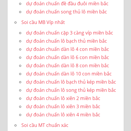
dự đoán chuẩn đề đầu đuôi miền bắc
dự đoán chuẩn song thủ lô miền bắc
Soi cầu MB Víp nhất
dự đoán chuẩn cặp 3 càng víp miền bắc
dự đoán chuẩn lô bạch thủ miền bắc
dự đoán chuẩn dàn lô 4 con miền bắc
dự đoán chuẩn dàn lô 6 con miền bắc
dự đoán chuẩn dàn lô 8 con miền bắc
dự đoán chuẩn dàn lô 10 con miền bắc
dự đoán chuẩn lô bạch thủ kép miền bắc
dự đoán chuẩn lô song thủ kép miền bắc
dự đoán chuẩn lô xiên 2 miền bắc
dự đoán chuẩn lô xiên 3 miền bắc
dự đoán chuẩn lô xiên 4 miền bắc
Soi cầu MT chuẩn xác