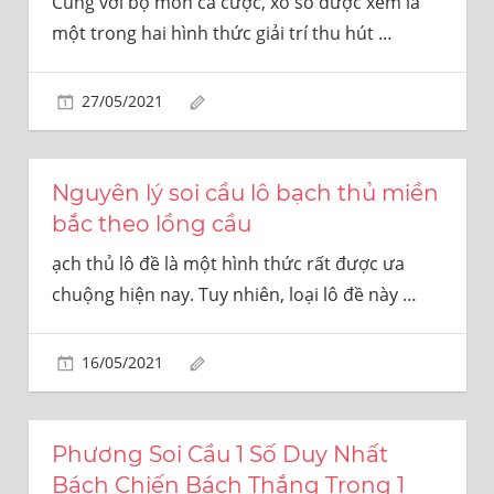
Cùng với bộ môn cá cược, xổ số được xem là
một trong hai hình thức giải trí thu hút
…
27/05/2021
Nguyên lý soi cầu lô bạch thủ miền
bắc theo lồng cầu
ạch thủ lô đề là một hình thức rất được ưa
chuộng hiện nay. Tuy nhiên, loại lô đề này
…
16/05/2021
Phương Soi Cầu 1 Số Duy Nhất
Bách Chiến Bách Thắng Trong 1