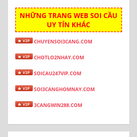
NHỮNG TRANG WEB SOI CẦU
UY TÍN KHÁC
CHUYENSOI3CANG.COM
CHOTLO2NHAY.COM
SOICAU247VIP.COM
SOI3CANGHOMNAY.COM
3CANGWIN288.COM