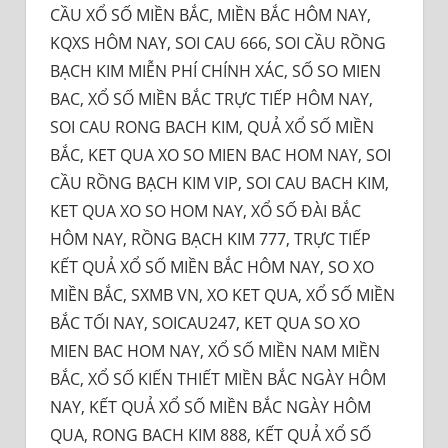
CẦU XỔ SỐ MIỀN BẮC, MIỀN BẮC HÔM NAY,
KQXS HÔM NAY, SOI CAU 666, SOI CẦU RỒNG
BẠCH KIM MIỄN PHÍ CHÍNH XÁC, SỐ SO MIEN
BAC, XỔ SỐ MIỀN BẮC TRỰC TIẾP HÔM NAY,
SOI CAU RONG BACH KIM, QUẢ XỔ SỐ MIỀN
BẮC, KET QUA XO SO MIEN BAC HOM NAY, SOI
CẦU RỒNG BẠCH KIM VIP, SOI CAU BACH KIM,
KET QUA XO SO HOM NAY, XỔ SỐ ĐÀI BẮC
HÔM NAY, RỒNG BẠCH KIM 777, TRỰC TIẾP
KẾT QUẢ XỔ SỐ MIỀN BẮC HÔM NAY, SO XO
MIỀN BẮC, SXMB VN, XO KET QUA, XỔ SỐ MIỀN
BẮC TỐI NAY, SOICAU247, KET QUA SO XO
MIEN BAC HOM NAY, XỔ SỐ MIỀN NAM MIỀN
BẮC, XỔ SỐ KIẾN THIẾT MIỀN BẮC NGÀY HÔM
NAY, KẾT QUẢ XỔ SỐ MIỀN BẮC NGÀY HÔM
QUA, RONG BACH KIM 888, KẾT QUẢ XỔ SỐ