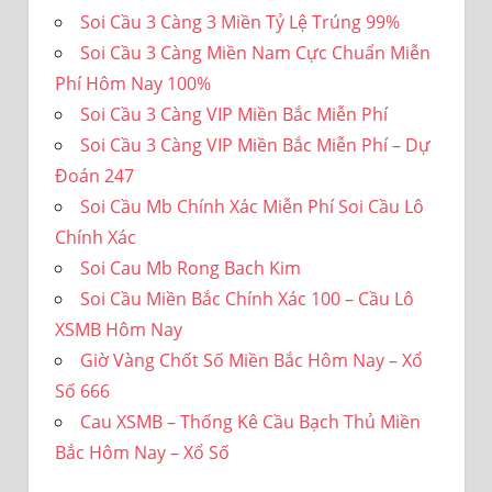
Soi Cầu 3 Càng 3 Miền Tỷ Lệ Trúng 99%
Soi Cầu 3 Càng Miền Nam Cực Chuẩn Miễn
Phí Hôm Nay 100%
Soi Cầu 3 Càng VIP Miền Bắc Miễn Phí
Soi Cầu 3 Càng VIP Miền Bắc Miễn Phí – Dự
Đoán 247
Soi Cầu Mb Chính Xác Miễn Phí Soi Cầu Lô
Chính Xác
Soi Cau Mb Rong Bach Kim
Soi Cầu Miền Bắc Chính Xác 100 – Cầu Lô
XSMB Hôm Nay
Giờ Vàng Chốt Số Miền Bắc Hôm Nay – Xổ
Số 666
Cau XSMB – Thống Kê Cầu Bạch Thủ Miền
Bắc Hôm Nay – Xổ Số