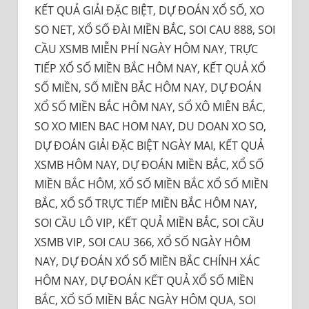
KẾT QUẢ GIẢI ĐẶC BIỆT, DỰ ĐOÁN XỔ SỐ, XO
SO NET, XỔ SỐ ĐÀI MIỀN BẮC, SOI CAU 888, SOI
CẦU XSMB MIỄN PHÍ NGÀY HÔM NAY, TRỰC
TIẾP XỔ SỐ MIỀN BẮC HÔM NAY, KẾT QUẢ XỔ
SỐ MIỀN, SỐ MIỀN BẮC HÔM NAY, DỰ ĐOÁN
XỔ SỐ MIỀN BẮC HÔM NAY, SỔ XÔ MIÊN BẮC,
SO XO MIEN BAC HOM NAY, DU DOAN XO SO,
DỰ ĐOÁN GIẢI ĐẶC BIỆT NGÀY MAI, KẾT QUẢ
XSMB HÔM NAY, DỰ ĐOÁN MIỀN BẮC, XỔ SỐ
MIỀN BẮC HÔM, XỔ SỐ MIỀN BẮC XỔ SỐ MIỀN
BẮC, XỔ SỐ TRỰC TIẾP MIỀN BẮC HÔM NAY,
SOI CẦU LÔ VIP, KẾT QUẢ MIỀN BẮC, SOI CẦU
XSMB VIP, SOI CAU 366, XỔ SỐ NGÀY HÔM
NAY, DỰ ĐOÁN XỔ SỐ MIỀN BẮC CHÍNH XÁC
HÔM NAY, DỰ ĐOÁN KẾT QUẢ XỔ SỐ MIỀN
BẮC, XỔ SỐ MIỀN BẮC NGÀY HÔM QUA, SOI