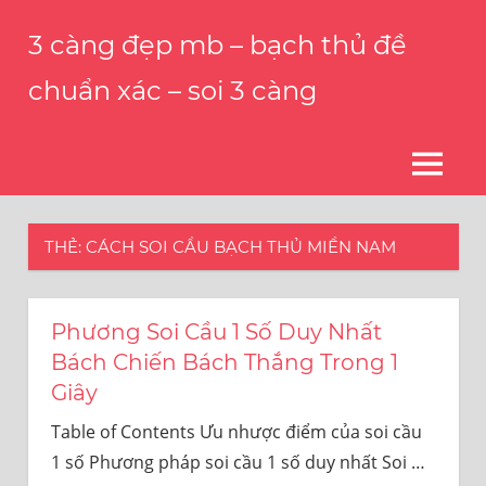
Skip
3 càng đẹp mb – bạch thủ đề
to
content
chuẩn xác – soi 3 càng
Chúng
tôi
tự
MENU
hào
là
sự
THẺ:
CÁCH SOI CẦU BẠCH THỦ MIỀN NAM
lựa
chọn
hàng
Phương Soi Cầu 1 Số Duy Nhất
đầu
Bách Chiến Bách Thắng Trong 1
của
hàng
Giây
ngàn
Table of Contents Ưu nhược điểm của soi cầu
khách
hàng
1 số Phương pháp soi cầu 1 số duy nhất Soi
…
trên