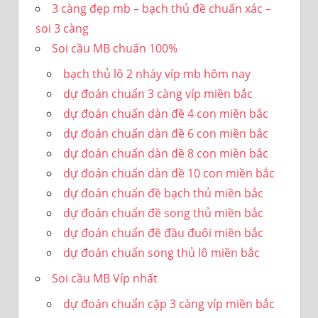
3 càng đẹp mb – bạch thủ đề chuẩn xác –
soi 3 càng
Soi cầu MB chuẩn 100%
bạch thủ lô 2 nháy víp mb hôm nay
dự đoán chuẩn 3 càng víp miền bắc
dự đoán chuẩn dàn đề 4 con miền bắc
dự đoán chuẩn dàn đề 6 con miền bắc
dự đoán chuẩn dàn đề 8 con miền bắc
dự đoán chuẩn dàn đề 10 con miền bắc
dự đoán chuẩn đề bạch thủ miền bắc
dự đoán chuẩn đề song thủ miền bắc
dự đoán chuẩn đề đầu đuôi miền bắc
dự đoán chuẩn song thủ lô miền bắc
Soi cầu MB Víp nhất
dự đoán chuẩn cặp 3 càng víp miền bắc