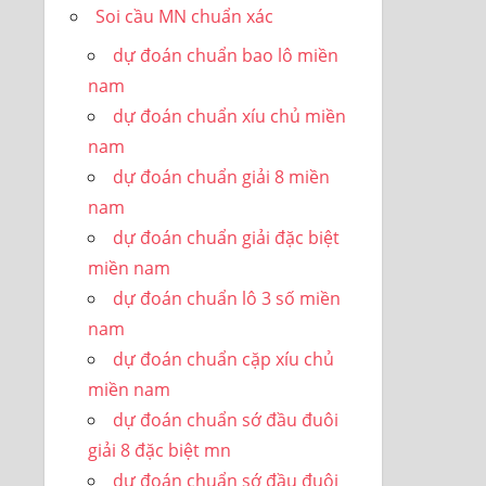
Soi cầu MN chuẩn xác
dự đoán chuẩn bao lô miền
nam
dự đoán chuẩn xíu chủ miền
nam
dự đoán chuẩn giải 8 miền
nam
dự đoán chuẩn giải đặc biệt
miền nam
dự đoán chuẩn lô 3 số miền
nam
dự đoán chuẩn cặp xíu chủ
miền nam
dự đoán chuẩn sớ đầu đuôi
giải 8 đặc biệt mn
dự đoán chuẩn sớ đầu đuôi