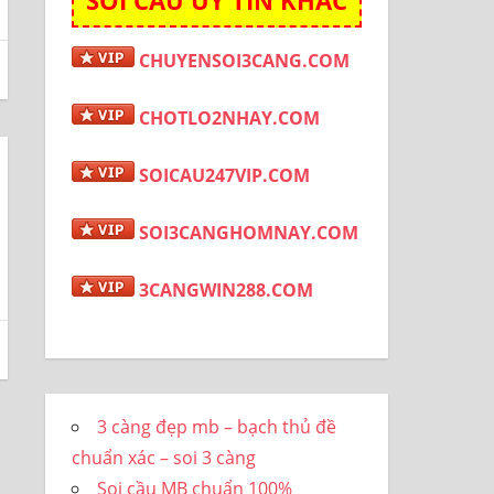
CHUYENSOI3CANG.COM
CHOTLO2NHAY.COM
SOICAU247VIP.COM
SOI3CANGHOMNAY.COM
3CANGWIN288.COM
3 càng đẹp mb – bạch thủ đề
chuẩn xác – soi 3 càng
Soi cầu MB chuẩn 100%