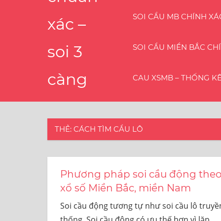
SOI CẦU MB CHÍNH XÁ
xác –
soi 3
SOI CẦU MIỀN BẮC CH
càng
CAU XSMB – THỐNG KÊ
Chúng
tôi
tự
THẺ:
CÁCH TÌM CẦU LÔ
hào
là
sự
lựa
Phương pháp soi cầu động the
chọn
hàng
xổ số Miền Bắc, miền Nam
đầu
Soi cầu động tương tự như soi cầu lô truyề
của
hàng
thống. Soi cầu động có ưu thế hơn vì lặp
…