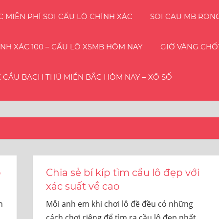
C MIỄN PHÍ SOI CẦU LÔ CHÍNH XÁC
SOI CAU MB RON
ÍNH XÁC 100 – CẦU LÔ XSMB HÔM NAY
GIỜ VÀNG CHỐT
 CẦU BẠCH THỦ MIỀN BẮC HÔM NAY – XỔ SỐ
o
Chia sẻ bí kíp tìm cầu lô đẹp với
xác suất về cao
n
Mỗi anh em khi chơi lô đề đều có những
cách chơi riêng để tìm ra cầu lô đẹp nhất
…