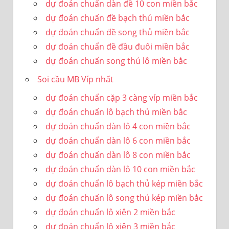
dự đoán chuẩn dàn đề 10 con miền bắc
dự đoán chuẩn đề bạch thủ miền bắc
dự đoán chuẩn đề song thủ miền bắc
dự đoán chuẩn đề đầu đuôi miền bắc
dự đoán chuẩn song thủ lô miền bắc
Soi cầu MB Víp nhất
dự đoán chuẩn cặp 3 càng víp miền bắc
dự đoán chuẩn lô bạch thủ miền bắc
dự đoán chuẩn dàn lô 4 con miền bắc
dự đoán chuẩn dàn lô 6 con miền bắc
dự đoán chuẩn dàn lô 8 con miền bắc
dự đoán chuẩn dàn lô 10 con miền bắc
dự đoán chuẩn lô bạch thủ kép miền bắc
dự đoán chuẩn lô song thủ kép miền bắc
dự đoán chuẩn lô xiên 2 miền bắc
dự đoán chuẩn lô xiên 3 miền bắc