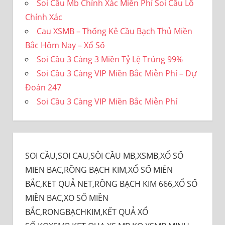
Soi Cầu Mb Chính Xác Miễn Phí Soi Cầu Lô
Chính Xác
Cau XSMB – Thống Kê Cầu Bạch Thủ Miền
Bắc Hôm Nay – Xổ Số
Soi Cầu 3 Càng 3 Miền Tỷ Lệ Trúng 99%
Soi Cầu 3 Càng VIP Miền Bắc Miễn Phí – Dự
Đoán 247
Soi Cầu 3 Càng VIP Miền Bắc Miễn Phí
SOI CẦU,SOI CAU,SÔI CẦU MB,XSMB,XỔ SỐ
MIEN BAC,RỒNG BẠCH KIM,XỔ SỐ MIÊN
BẮC,KET QUẢ NET,RỒNG BẠCH KIM 666,XỔ SỐ
MIỀN BAC,XO SỐ MIỀN
BẮC,RONGBẠCHKIM,KẾT QUẢ XỔ