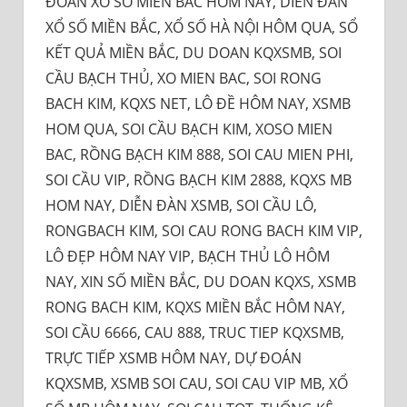
ĐOÁN XỔ SỐ MIỀN BẮC HÔM NAY, DIỄN ĐÀN
XỔ SỐ MIỀN BẮC, XỔ SỐ HÀ NỘI HÔM QUA, SỔ
KẾT QUẢ MIỀN BẮC, DU DOAN KQXSMB, SOI
CẦU BẠCH THỦ, XO MIEN BAC, SOI RONG
BACH KIM, KQXS NET, LÔ ĐỀ HÔM NAY, XSMB
HOM QUA, SOI CẦU BẠCH KIM, XOSO MIEN
BAC, RỒNG BẠCH KIM 888, SOI CAU MIEN PHI,
SOI CẦU VIP, RỒNG BẠCH KIM 2888, KQXS MB
HOM NAY, DIỄN ĐÀN XSMB, SOI CẦU LÔ,
RONGBACH KIM, SOI CAU RONG BACH KIM VIP,
LÔ ĐẸP HÔM NAY VIP, BẠCH THỦ LÔ HÔM
NAY, XIN SỐ MIỀN BẮC, DU DOAN KQXS, XSMB
RONG BACH KIM, KQXS MIỀN BẮC HÔM NAY,
SOI CẦU 6666, CAU 888, TRUC TIEP KQXSMB,
TRỰC TIẾP XSMB HÔM NAY, DỰ ĐOÁN
KQXSMB, XSMB SOI CAU, SOI CAU VIP MB, XỔ