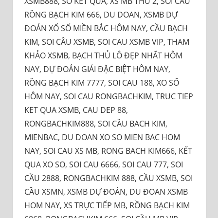
XSMB888, SỔ KET QUẢ, XS MB THU 2, SOI CẦU
RỒNG BẠCH KIM 666, DU DOAN, XSMB DỰ
ĐOÁN XỔ SỐ MIỀN BẮC HÔM NAY, CẦU BẠCH
KIM, SOI CÂU XSMB, SOI CAU XSMB VIP, THAM
KHẢO XSMB, BẠCH THỦ LÔ ĐẸP NHẤT HÔM
NAY, DỰ ĐOÁN GIẢI ĐẶC BIỆT HÔM NAY,
RỒNG BẠCH KIM 7777, SOI CAU 188, XO SỐ
HÔM NAY, SOI CAU RONGBACHKIM, TRUC TIEP
KET QUA XSMB, CAU DEP 88,
RONGBACHKIM888, SOI CẦU BACH KIM,
MIENBAC, DU DOAN XO SO MIEN BAC HOM
NAY, SOI CAU XS MB, RONG BACH KIM666, KẾT
QUA XO SO, SOI CAU 6666, SOI CAU 777, SOI
CẦU 2888, RONGBACHKIM 888, CẦU XSMB, SOI
CẦU XSMN, XSMB DỰ ĐOÁN, DU ĐOAN XSMB
HOM NAY, XS TRỰC TIẾP MB, RỒNG BẠCH KIM