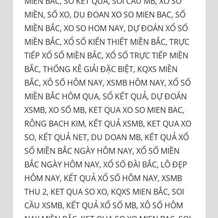
MIEN BAC, SO KET QUA, SOI CAU MB, XỔ SỐ
MIỀN, SỐ XO, DU ĐOAN XO SO MIEN BAC, SỐ
MIỀN BẮC, XO SO HOM NAY, DỰ ĐOÁN XỔ SỐ
MIỀN BẮC, XỔ SỐ KIẾN THIẾT MIỀN BẮC, TRỰC
TIẾP XỔ SỐ MIỀN BẮC, XỔ SỐ TRỰC TIẾP MIỀN
BẮC, THỐNG KÊ GIẢI ĐẶC BIỆT, KQXS MIỀN
BẮC, XÔ SỐ HÔM NAY, XSMB HÔM NAY, XỔ SỐ
MIỀN BẮC HÔM QUA, SỔ KẾT QUẢ, DỰ ĐOÁN
XSMB, XO SỐ MB, KET QUA XO SO MIEN BAC,
RÔNG BACH KIM, KẾT QUẢ XSMB, KET QUA XO
SO, KẾT QUẢ NET, DU DOAN MB, KẾT QUẢ XỔ
SỐ MIỀN BẮC NGÀY HÔM NAY, XỔ SỐ MIỀN
BẮC NGÀY HÔM NAY, XỔ SỐ ĐÀI BẮC, LÔ ĐẸP
HÔM NAY, KẾT QUẢ XỔ SỐ HÔM NAY, XSMB
THU 2, KET QUA SO XO, KQXS MIEN BẮC, SOI
CẦU XSMB, KẾT QUẢ XỔ SỐ MB, XÔ SỐ HÔM