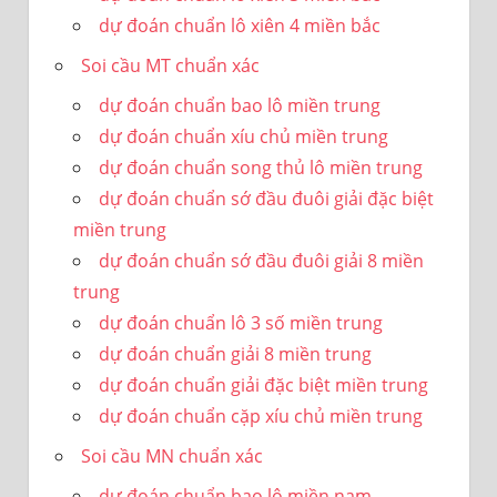
dự đoán chuẩn lô xiên 4 miền bắc
Soi cầu MT chuẩn xác
dự đoán chuẩn bao lô miền trung
dự đoán chuẩn xíu chủ miền trung
dự đoán chuẩn song thủ lô miền trung
dự đoán chuẩn sớ đầu đuôi giải đặc biệt
miền trung
dự đoán chuẩn sớ đầu đuôi giải 8 miền
trung
dự đoán chuẩn lô 3 số miền trung
dự đoán chuẩn giải 8 miền trung
dự đoán chuẩn giải đặc biệt miền trung
dự đoán chuẩn cặp xíu chủ miền trung
Soi cầu MN chuẩn xác
dự đoán chuẩn bao lô miền nam