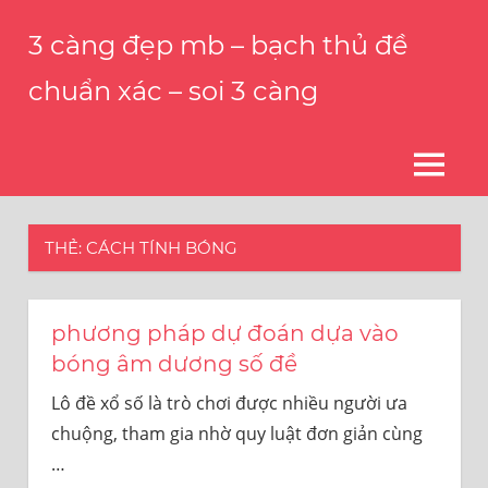
Skip
3 càng đẹp mb – bạch thủ đề
to
content
chuẩn xác – soi 3 càng
Chúng
tôi
tự
MENU
hào
là
sự
THẺ:
CÁCH TÍNH BÓNG
lựa
chọn
hàng
phương pháp dự đoán dựa vào
đầu
bóng âm dương số đề
của
hàng
Lô đề xổ số là trò chơi được nhiều người ưa
ngàn
chuộng, tham gia nhờ quy luật đơn giản cùng
khách
hàng
…
trên