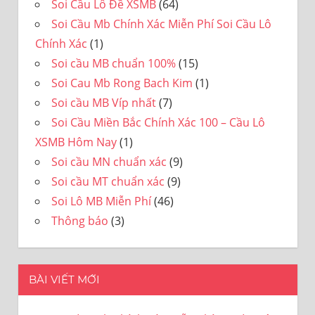
Soi Cầu Lô Đề XSMB
(64)
Soi Cầu Mb Chính Xác Miễn Phí Soi Cầu Lô
Chính Xác
(1)
Soi cầu MB chuẩn 100%
(15)
Soi Cau Mb Rong Bach Kim
(1)
Soi cầu MB Víp nhất
(7)
Soi Cầu Miền Bắc Chính Xác 100 – Cầu Lô
XSMB Hôm Nay
(1)
Soi cầu MN chuẩn xác
(9)
Soi cầu MT chuẩn xác
(9)
Soi Lô MB Miễn Phí
(46)
Thông báo
(3)
BÀI VIẾT MỚI